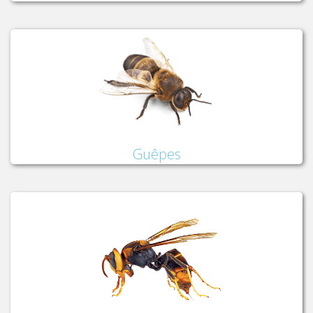
Guêpes