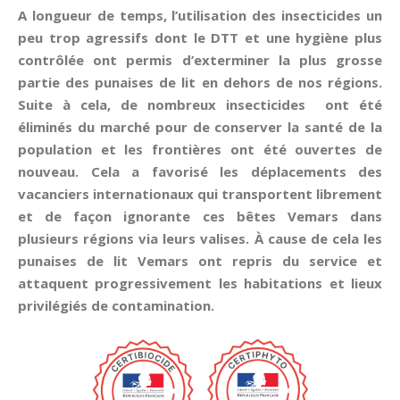
A longueur de temps, l’utilisation des insecticides un
peu trop agressifs dont le DTT et une hygiène plus
contrôlée ont permis d’exterminer la plus grosse
partie des punaises de lit en dehors de nos régions.
Suite à cela, de nombreux insecticides ont été
éliminés du marché pour de conserver la santé de la
population et les frontières ont été ouvertes de
nouveau. Cela a favorisé les déplacements des
vacanciers internationaux qui transportent librement
et de façon ignorante ces bêtes Vemars dans
plusieurs régions via leurs valises. À cause de cela les
punaises de lit Vemars ont repris du service et
attaquent progressivement les habitations et lieux
privilégiés de contamination.