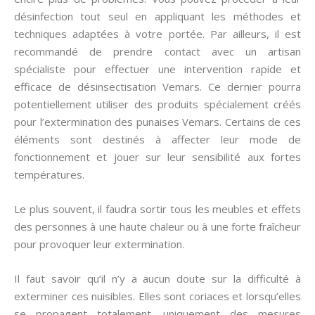
désinfection tout seul en appliquant les méthodes et
techniques adaptées à votre portée. Par ailleurs, il est
recommandé de prendre contact avec un artisan
spécialiste pour effectuer une intervention rapide et
efficace de désinsectisation Vemars. Ce dernier pourra
potentiellement utiliser des produits spécialement créés
pour l’extermination des punaises Vemars. Certains de ces
éléments sont destinés à affecter leur mode de
fonctionnement et jouer sur leur sensibilité aux fortes
températures.
Le plus souvent, il faudra sortir tous les meubles et effets
des personnes à une haute chaleur ou à une forte fraîcheur
pour provoquer leur extermination.
Il faut savoir qu’il n’y a aucun doute sur la difficulté à
exterminer ces nuisibles. Elles sont coriaces et lorsqu’elles
se propagent totalement, uniquement des mesures