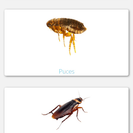
Puces