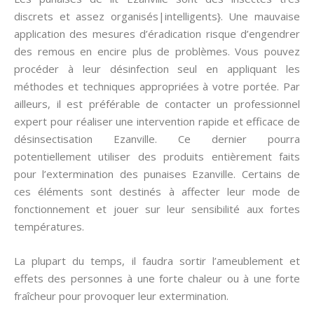
discrets et assez organisés|intelligents}. Une mauvaise
application des mesures d’éradication risque d’engendrer
des remous en encire plus de problèmes. Vous pouvez
procéder à leur désinfection seul en appliquant les
méthodes et techniques appropriées à votre portée. Par
ailleurs, il est préférable de contacter un professionnel
expert pour réaliser une intervention rapide et efficace de
désinsectisation Ezanville. Ce dernier pourra
potentiellement utiliser des produits entièrement faits
pour l’extermination des punaises Ezanville. Certains de
ces éléments sont destinés à affecter leur mode de
fonctionnement et jouer sur leur sensibilité aux fortes
températures.
La plupart du temps, il faudra sortir l’ameublement et
effets des personnes à une forte chaleur ou à une forte
fraîcheur pour provoquer leur extermination.