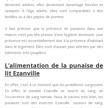
devenant adultes, elles deviennent davantage foncées et
opaques. À l’âge adulte, elles sont comparables à des
lentilles ou à des pépins de pomme.
Il faut préciser que la présence de punaises dans une
maison n’est pas liée preuve d’une hygiène douteuse. Leur
présence est essentiellement due à la présence d’habitant
dans le logement. Elles sont d’autant plus attirées par des
bâtiments très peuplées.
L’alimentation de la punaise de
lit Ezanville
En effet, c’est à ce moment que les problèmes surgissent.
En effet, le nuisible Ezanville se nourrit du sang, en
l’occurrence de sang humain. Nous le savons très bien, les
punaises sont des insectes Ezanville suceurs de sang.