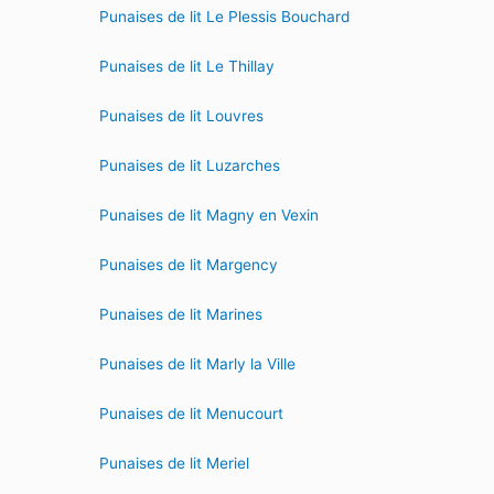
Punaises de lit Le Plessis Bouchard
Punaises de lit Le Thillay
Punaises de lit Louvres
Punaises de lit Luzarches
Punaises de lit Magny en Vexin
Punaises de lit Margency
Punaises de lit Marines
Punaises de lit Marly la Ville
Punaises de lit Menucourt
Punaises de lit Meriel