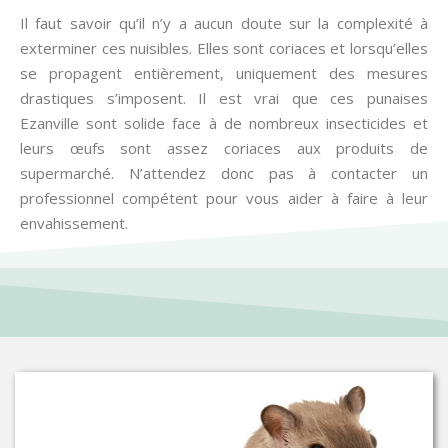
Il faut savoir qu’il n’y a aucun doute sur la complexité à
exterminer ces nuisibles. Elles sont coriaces et lorsqu’elles
se propagent entièrement, uniquement des mesures
drastiques s’imposent. Il est vrai que ces punaises
Ezanville sont solide face à de nombreux insecticides et
leurs œufs sont assez coriaces aux produits de
supermarché. N’attendez donc pas à contacter un
professionnel compétent pour vous aider à faire à leur
envahissement.