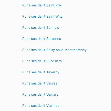
Punaises de lit Saint Prix
Punaises de lit Saint Witz
Punaises de lit Sannois
Punaises de lit Sarcelles
Punaises de lit Soisy sous Montmorency
Punaises de lit Survilliers
Punaises de lit Taverny
Punaises de lit Vaureal
Punaises de lit Vemars
Punaises de lit Viarmes