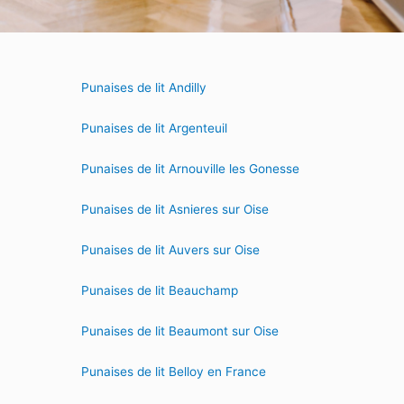
Punaises de lit Andilly
Punaises de lit Argenteuil
Punaises de lit Arnouville les Gonesse
Punaises de lit Asnieres sur Oise
Punaises de lit Auvers sur Oise
Punaises de lit Beauchamp
Punaises de lit Beaumont sur Oise
Punaises de lit Belloy en France