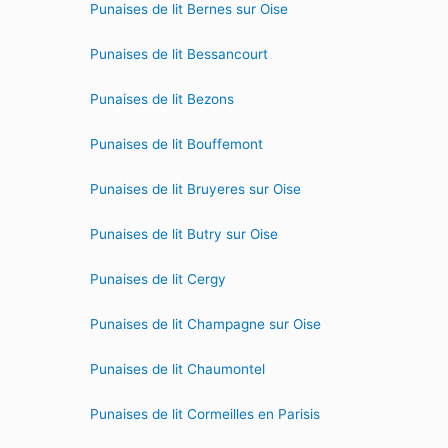
Punaises de lit Bernes sur Oise
Punaises de lit Bessancourt
Punaises de lit Bezons
Punaises de lit Bouffemont
Punaises de lit Bruyeres sur Oise
Punaises de lit Butry sur Oise
Punaises de lit Cergy
Punaises de lit Champagne sur Oise
Punaises de lit Chaumontel
Punaises de lit Cormeilles en Parisis