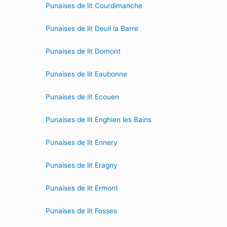
Punaises de lit Courdimanche
Punaises de lit Deuil la Barre
Punaises de lit Domont
Punaises de lit Eaubonne
Punaises de lit Ecouen
Punaises de lit Enghien les Bains
Punaises de lit Ennery
Punaises de lit Eragny
Punaises de lit Ermont
Punaises de lit Fosses