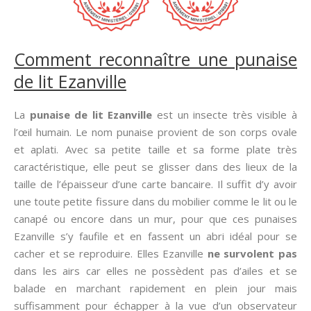
Comment reconnaître une punaise
de lit Ezanville
La
punaise de lit Ezanville
est un insecte très visible à
l’œil humain. Le nom punaise provient de son corps ovale
et aplati. Avec sa petite taille et sa forme plate très
caractéristique, elle peut se glisser dans des lieux de la
taille de l’épaisseur d’une carte bancaire. Il suffit d’y avoir
une toute petite fissure dans du mobilier comme le lit ou le
canapé ou encore dans un mur, pour que ces punaises
Ezanville s’y faufile et en fassent un abri idéal pour se
cacher et se reproduire. Elles Ezanville
ne survolent pas
dans les airs car elles ne possèdent pas d’ailes et se
balade en marchant rapidement en plein jour mais
suffisamment pour échapper à la vue d’un observateur