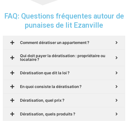
FAQ: Questions fréquentes autour de
punaises de lit Ezanville
Comment dératiser un appartement ?
Qui doit payer la dératisation : propriétaire ou
locataire ?
Dératisation que dit la loi ?
En quoi consiste la dératisation ?
Dératisation, quel prix ?
Dératisation, quels produits ?