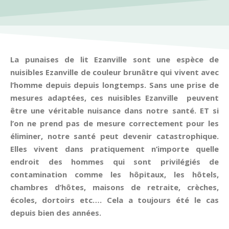
La punaises de lit Ezanville sont une espèce de
nuisibles Ezanville de couleur brunâtre qui vivent avec
l’homme depuis depuis longtemps. Sans une prise de
mesures adaptées, ces nuisibles Ezanville peuvent
être une véritable nuisance dans notre santé. ET si
l’on ne prend pas de mesure correctement pour les
éliminer, notre santé peut devenir catastrophique.
Elles vivent dans pratiquement n’importe quelle
endroit des hommes qui sont privilégiés de
contamination comme les hôpitaux, les hôtels,
chambres d’hôtes, maisons de retraite, crèches,
écoles, dortoirs etc…. Cela a toujours été le cas
depuis bien des années.