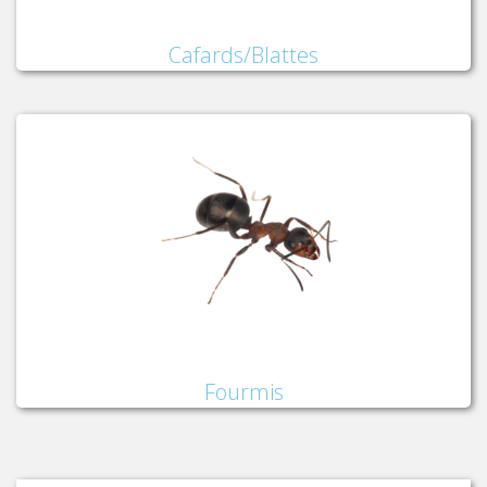
Cafards/Blattes
Fourmis