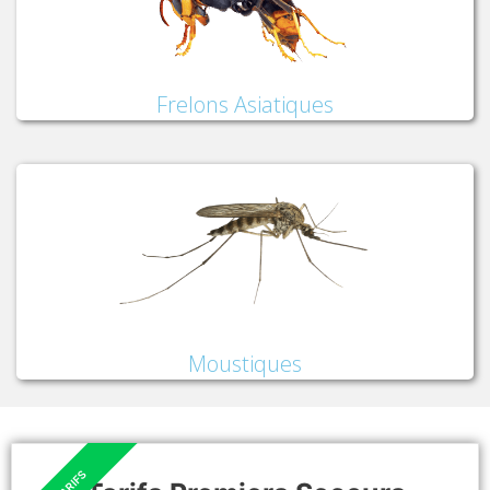
Frelons Asiatiques
Moustiques