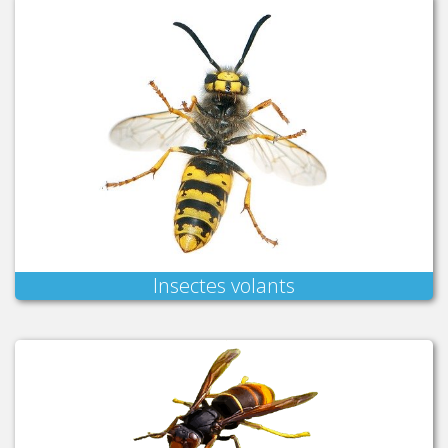
Insectes volants