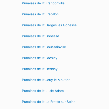
Punaises de lit Franconville
Punaises de lit Frepillon
Punaises de lit Garges les Gonesse
Punaises de lit Gonesse
Punaises de lit Goussainville
Punaises de lit Groslay
Punaises de lit Herblay
Punaises de lit Jouy le Moutier
Punaises de lit L Isle Adam
Punaises de lit La Frette sur Seine