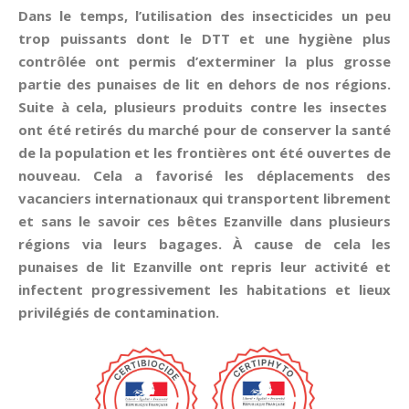
Dans le temps, l’utilisation des insecticides un peu
trop puissants dont le DTT et une hygiène plus
contrôlée ont permis d’exterminer la plus grosse
partie des punaises de lit en dehors de nos régions.
Suite à cela, plusieurs produits contre les insectes
ont été retirés du marché pour de conserver la santé
de la population et les frontières ont été ouvertes de
nouveau. Cela a favorisé les déplacements des
vacanciers internationaux qui transportent librement
et sans le savoir ces bêtes Ezanville dans plusieurs
régions via leurs bagages. À cause de cela les
punaises de lit Ezanville ont repris leur activité et
infectent progressivement les habitations et lieux
privilégiés de contamination.