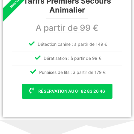
Tarifs Premiers Secours
Animalier
A partir de 99 €
Détection canine : à partir de 149 €
Dératisation : à partir de 99 €
Punaises de lits : à partir de 179 €
RÉSERVATION AU 01 82 83 26 46