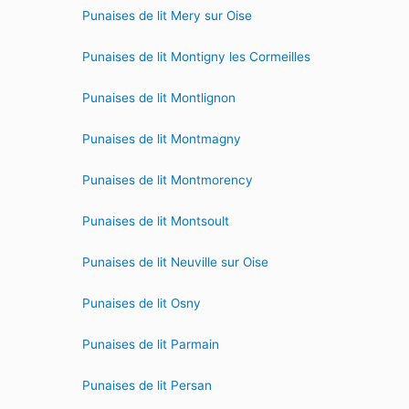
Punaises de lit Mery sur Oise
Punaises de lit Montigny les Cormeilles
Punaises de lit Montlignon
Punaises de lit Montmagny
Punaises de lit Montmorency
Punaises de lit Montsoult
Punaises de lit Neuville sur Oise
Punaises de lit Osny
Punaises de lit Parmain
Punaises de lit Persan