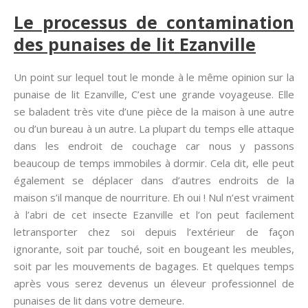
Le processus de contamination
des punaises de lit Ezanville
Un point sur lequel tout le monde à le même opinion sur la
punaise de lit Ezanville, C’est une grande voyageuse. Elle
se baladent très vite d’une pièce de la maison à une autre
ou d’un bureau à un autre. La plupart du temps elle attaque
dans les endroit de couchage car nous y passons
beaucoup de temps immobiles à dormir. Cela dit, elle peut
également se déplacer dans d’autres endroits de la
maison s’il manque de nourriture. Eh oui ! Nul n’est vraiment
à l’abri de cet insecte Ezanville et l’on peut facilement
letransporter chez soi depuis l’extérieur de façon
ignorante, soit par touché, soit en bougeant les meubles,
soit par les mouvements de bagages. Et quelques temps
après vous serez devenus un éleveur professionnel de
punaises de lit dans votre demeure.