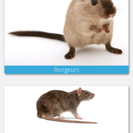
Rongeurs