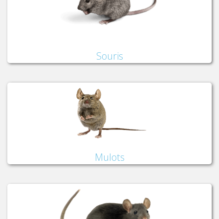
Souris
Mulots