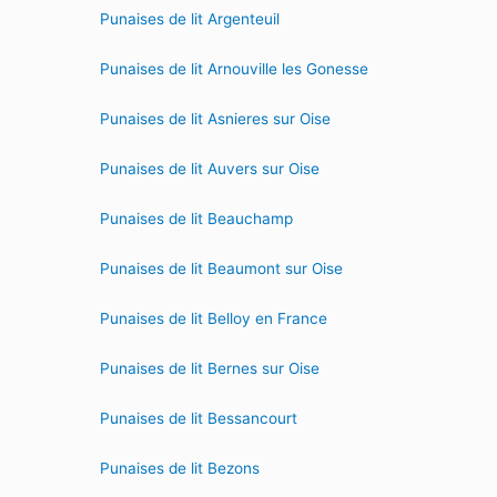
Punaises de lit Argenteuil
Punaises de lit Arnouville les Gonesse
Punaises de lit Asnieres sur Oise
Punaises de lit Auvers sur Oise
Punaises de lit Beauchamp
Punaises de lit Beaumont sur Oise
Punaises de lit Belloy en France
Punaises de lit Bernes sur Oise
Punaises de lit Bessancourt
Punaises de lit Bezons