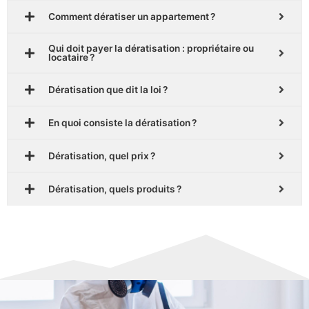
Comment dératiser un appartement ?
Qui doit payer la dératisation : propriétaire ou
locataire ?
Dératisation que dit la loi ?
En quoi consiste la dératisation ?
Dératisation, quel prix ?
Dératisation, quels produits ?