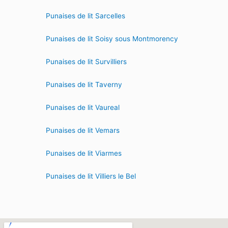
Punaises de lit Sarcelles
Punaises de lit Soisy sous Montmorency
Punaises de lit Survilliers
Punaises de lit Taverny
Punaises de lit Vaureal
Punaises de lit Vemars
Punaises de lit Viarmes
Punaises de lit Villiers le Bel