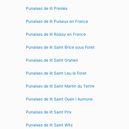
Punaises de lit Presles
Punaises de lit Puiseux en France
Punaises de lit Roissy en France
Punaises de lit Saint Brice sous Foret
Punaises de lit Saint Gratien
Punaises de lit Saint Leu la Foret
Punaises de lit Saint Martin du Tertre
Punaises de lit Saint Ouen l Aumone
Punaises de lit Saint Prix
Punaises de lit Saint Witz