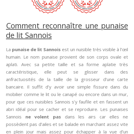
Comment reconnaître une punaise
de lit Sannois
La
punaise de lit Sannois
est un nuisible très visible à l’œil
humain. Le nom punaise provient de son corps ovale et
aplati. Avec sa petite taille et sa forme aplatie très
caractéristique, elle peut se glisser dans des
anfractuosités de la taille de la grosseur d’une carte
bancaire. Il suffit d’y avoir une simple fissure dans du
mobilier comme le lit ou le canapé ou encore dans un mur,
pour que ces nuisibles Sannois s’y faufile et en fassent un
abri idéal pour se cacher et se reproduire. Les punaises
Sannois
ne volent pas
dans les airs car elles ne
possèdent pas d’ailes et se balade en marchant assez vite
en plein jour mais assez pour échapper à la vue d’un