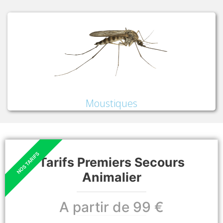
Moustiques
Tarifs Premiers Secours
Animalier
A partir de 99 €