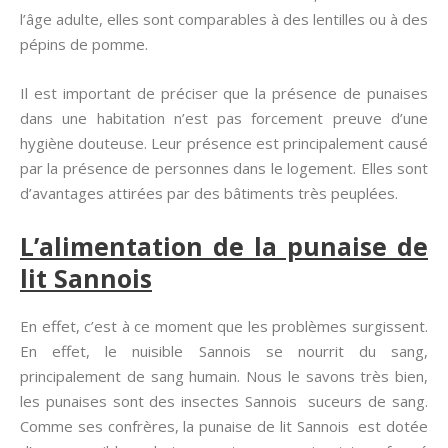
l’âge adulte, elles sont comparables à des lentilles ou à des
pépins de pomme.
Il est important de préciser que la présence de punaises
dans une habitation n’est pas forcement preuve d’une
hygiène douteuse. Leur présence est principalement causé
par la présence de personnes dans le logement. Elles sont
d’avantages attirées par des bâtiments très peuplées.
L’alimentation de la punaise de
lit Sannois
En effet, c’est à ce moment que les problèmes surgissent.
En effet, le nuisible Sannois se nourrit du sang,
principalement de sang humain. Nous le savons très bien,
les punaises sont des insectes Sannois suceurs de sang.
Comme ses confrères, la punaise de lit Sannois est dotée