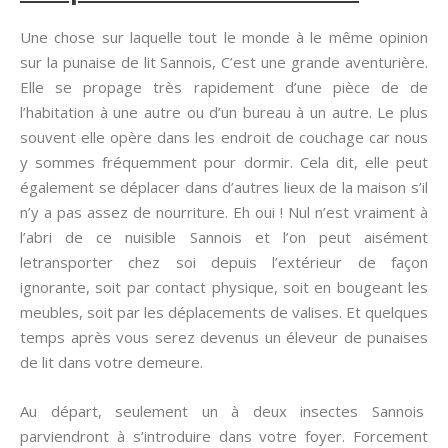
Une chose sur laquelle tout le monde à le même opinion
sur la punaise de lit Sannois, C’est une grande aventurière.
Elle se propage très rapidement d’une pièce de de
l’habitation à une autre ou d’un bureau à un autre. Le plus
souvent elle opère dans les endroit de couchage car nous
y sommes fréquemment pour dormir. Cela dit, elle peut
également se déplacer dans d’autres lieux de la maison s’il
n’y a pas assez de nourriture. Eh oui ! Nul n’est vraiment à
l’abri de ce nuisible Sannois et l’on peut aisément
letransporter chez soi depuis l’extérieur de façon
ignorante, soit par contact physique, soit en bougeant les
meubles, soit par les déplacements de valises. Et quelques
temps après vous serez devenus un éleveur de punaises
de lit dans votre demeure.
Au départ, seulement un à deux insectes Sannois
parviendront à s’introduire dans votre foyer. Forcement