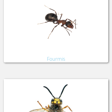
Fourmis