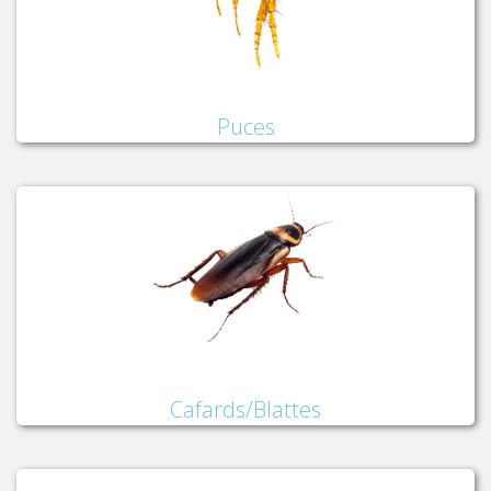
Puces
Cafards/Blattes