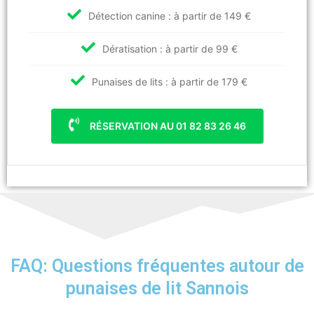
Détection canine : à partir de 149 €
Dératisation : à partir de 99 €
Punaises de lits : à partir de 179 €
RÉSERVATION AU 01 82 83 26 46
FAQ: Questions fréquentes autour de
punaises de lit Sannois