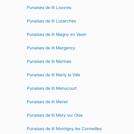
Punaises de lit Louvres
Punaises de lit Luzarches
Punaises de lit Magny en Vexin
Punaises de lit Margency
Punaises de lit Marines
Punaises de lit Marly la Ville
Punaises de lit Menucourt
Punaises de lit Meriel
Punaises de lit Mery sur Oise
Punaises de lit Montigny les Cormeilles