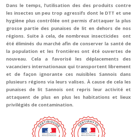
Dans le temps, l’utilisation des des produits contre
les insectes un peu trop agressifs dont le DTT et une
hygiène plus contrôlée ont permis d’attaquer la plus
grosse partie des punaises de lit en dehors de nos
régions. Suite à cela, de nombreux insecticides ont
été éliminés du marché afin de conserver la santé de
la population et les frontières ont été ouvertes de
nouveau. Cela a favorisé les déplacements des
vacanciers internationaux qui transportent librement
et de façon ignorante ces nuisibles Sannois dans
plusieurs régions via leurs valises. À cause de cela les
punaises de lit Sannois ont repris leur activité et
attaquent de plus en plus les habitations et lieux
privilégiés de contamination.