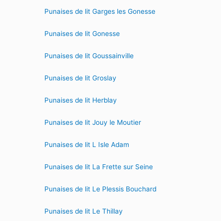
Punaises de lit Garges les Gonesse
Punaises de lit Gonesse
Punaises de lit Goussainville
Punaises de lit Groslay
Punaises de lit Herblay
Punaises de lit Jouy le Moutier
Punaises de lit L Isle Adam
Punaises de lit La Frette sur Seine
Punaises de lit Le Plessis Bouchard
Punaises de lit Le Thillay