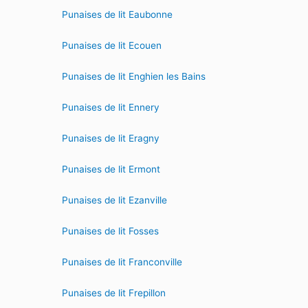
Punaises de lit Eaubonne
Punaises de lit Ecouen
Punaises de lit Enghien les Bains
Punaises de lit Ennery
Punaises de lit Eragny
Punaises de lit Ermont
Punaises de lit Ezanville
Punaises de lit Fosses
Punaises de lit Franconville
Punaises de lit Frepillon