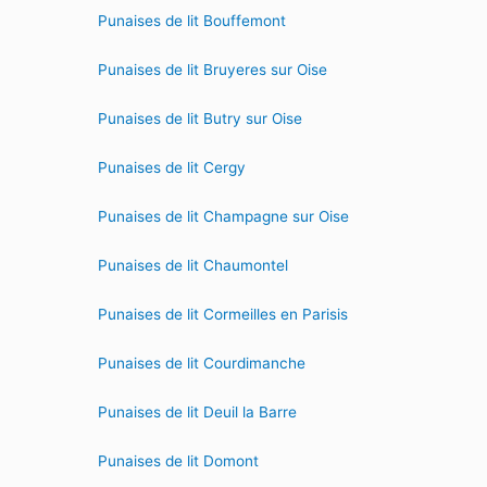
Punaises de lit Bouffemont
Punaises de lit Bruyeres sur Oise
Punaises de lit Butry sur Oise
Punaises de lit Cergy
Punaises de lit Champagne sur Oise
Punaises de lit Chaumontel
Punaises de lit Cormeilles en Parisis
Punaises de lit Courdimanche
Punaises de lit Deuil la Barre
Punaises de lit Domont