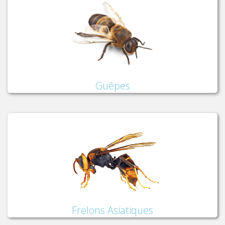
Guêpes
Frelons Asiatiques