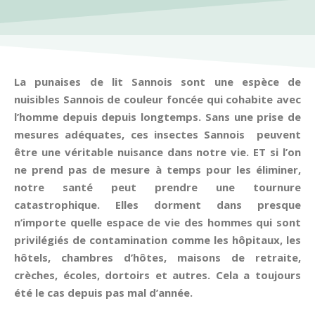
La punaises de lit Sannois sont une espèce de
nuisibles Sannois de couleur foncée qui cohabite avec
l’homme depuis depuis longtemps. Sans une prise de
mesures adéquates, ces insectes Sannois peuvent
être une véritable nuisance dans notre vie. ET si l’on
ne prend pas de mesure à temps pour les éliminer,
notre santé peut prendre une tournure
catastrophique. Elles dorment dans presque
n’importe quelle espace de vie des hommes qui sont
privilégiés de contamination comme les hôpitaux, les
hôtels, chambres d’hôtes, maisons de retraite,
crèches, écoles, dortoirs et autres. Cela a toujours
été le cas depuis pas mal d’année.