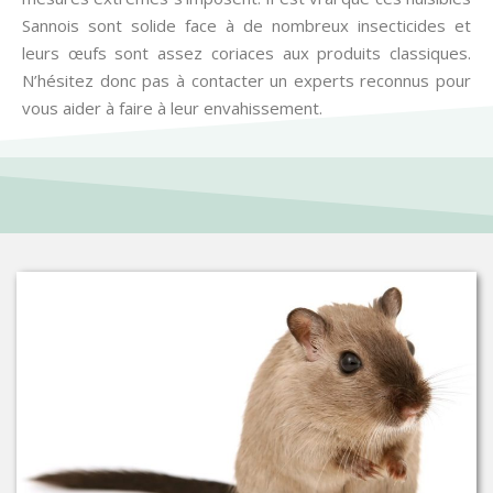
Sannois sont solide face à de nombreux insecticides et
leurs œufs sont assez coriaces aux produits classiques.
N’hésitez donc pas à contacter un experts reconnus pour
vous aider à faire à leur envahissement.