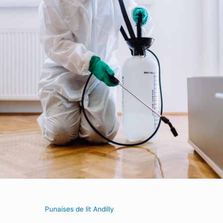
Punaises de lit Andilly