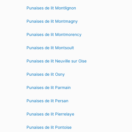
Punaises de lit Montlignon
Punaises de lit Montmagny
Punaises de lit Montmorency
Punaises de lit Montsoult
Punaises de lit Neuville sur Oise
Punaises de lit Osny
Punaises de lit Parmain
Punaises de lit Persan
Punaises de lit Pierrelaye
Punaises de lit Pontoise