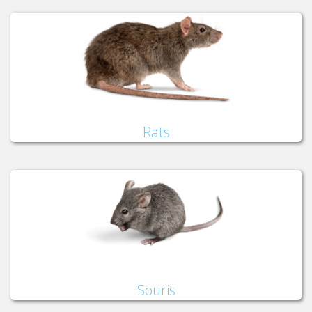
Rats
Souris