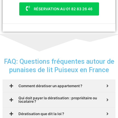
RÉSERVATION AU 01 82 83 26 46
FAQ: Questions fréquentes autour de
punaises de lit Puiseux en France
Comment dératiser un appartement ?
Qui doit payer la dératisation : propriétaire ou
locataire ?
Dératisation que dit la loi ?