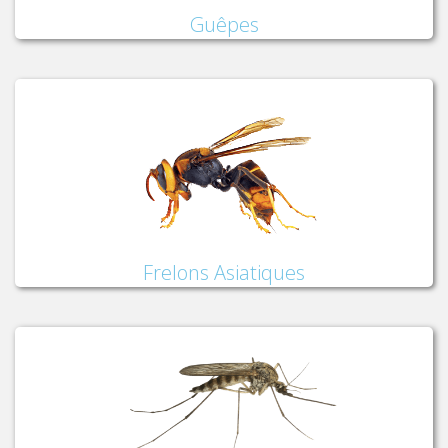
Guêpes
Frelons Asiatiques