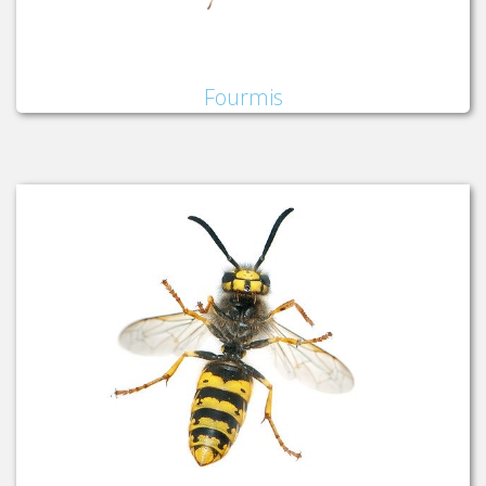
Fourmis