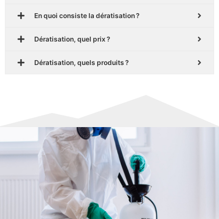
En quoi consiste la dératisation ?
Dératisation, quel prix ?
Dératisation, quels produits ?