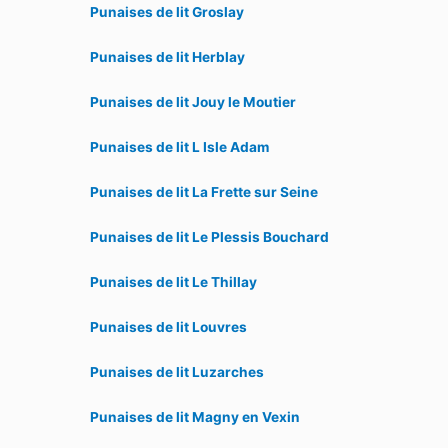
Punaises de lit Groslay
Punaises de lit Herblay
Punaises de lit Jouy le Moutier
Punaises de lit L Isle Adam
Punaises de lit La Frette sur Seine
Punaises de lit Le Plessis Bouchard
Punaises de lit Le Thillay
Punaises de lit Louvres
Punaises de lit Luzarches
Punaises de lit Magny en Vexin