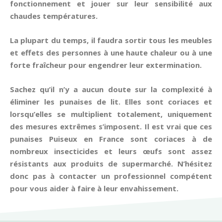
fonctionnement et jouer sur leur sensibilité aux
chaudes températures.
La plupart du temps, il faudra sortir tous les meubles
et effets des personnes à une haute chaleur ou à une
forte fraîcheur pour engendrer leur extermination.
Sachez qu’il n’y a aucun doute sur la complexité à
éliminer les punaises de lit. Elles sont coriaces et
lorsqu’elles se multiplient totalement, uniquement
des mesures extrêmes s’imposent. Il est vrai que ces
punaises Puiseux en France sont coriaces à de
nombreux insecticides et leurs œufs sont assez
résistants aux produits de supermarché. N’hésitez
donc pas à contacter un professionnel compétent
pour vous aider à faire à leur envahissement.