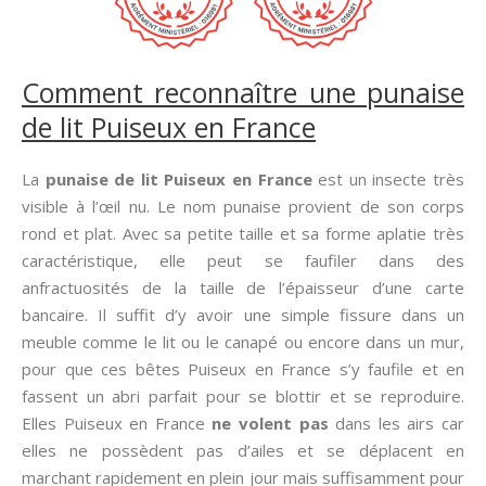
Comment reconnaître une punaise
de lit Puiseux en France
La
punaise de lit Puiseux en France
est un insecte très
visible à l’œil nu. Le nom punaise provient de son corps
rond et plat. Avec sa petite taille et sa forme aplatie très
caractéristique, elle peut se faufiler dans des
anfractuosités de la taille de l’épaisseur d’une carte
bancaire. Il suffit d’y avoir une simple fissure dans un
meuble comme le lit ou le canapé ou encore dans un mur,
pour que ces bêtes Puiseux en France s’y faufile et en
fassent un abri parfait pour se blottir et se reproduire.
Elles Puiseux en France
ne volent pas
dans les airs car
elles ne possèdent pas d’ailes et se déplacent en
marchant rapidement en plein jour mais suffisamment pour