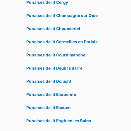
Punaises de lit Cergy
Punaises de lit Champagne sur Oise
Punaises de lit Chaumontel
Punaises de lit Cormeilles en Parisis
Punaises de lit Courdimanche
Punaises de lit Deuil la Barre
Punaises de lit Domont
Punaises de lit Eaubonne
Punaises de lit Ecouen
Punaises de lit Enghien les Bains