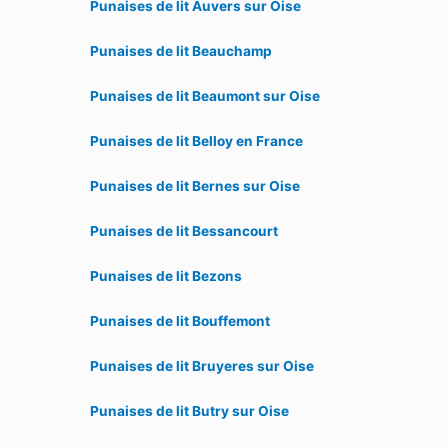
Punaises de lit Auvers sur Oise
Punaises de lit Beauchamp
Punaises de lit Beaumont sur Oise
Punaises de lit Belloy en France
Punaises de lit Bernes sur Oise
Punaises de lit Bessancourt
Punaises de lit Bezons
Punaises de lit Bouffemont
Punaises de lit Bruyeres sur Oise
Punaises de lit Butry sur Oise