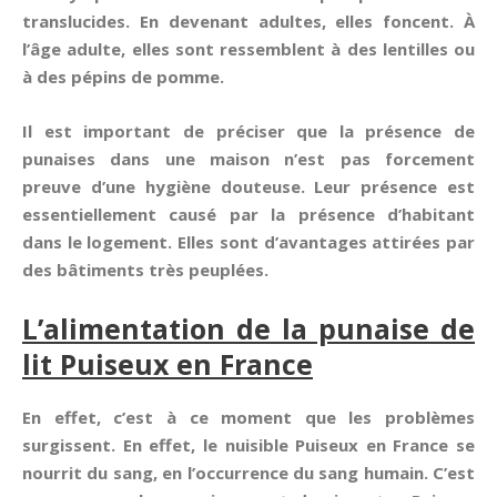
translucides. En devenant adultes, elles foncent. À
l’âge adulte, elles sont ressemblent à des lentilles ou
à des pépins de pomme.
Il est important de préciser que la présence de
punaises dans une maison n’est pas forcement
preuve d’une hygiène douteuse. Leur présence est
essentiellement causé par la présence d’habitant
dans le logement. Elles sont d’avantages attirées par
des bâtiments très peuplées.
L’alimentation de la punaise de
lit Puiseux en France
En effet, c’est à ce moment que les problèmes
surgissent. En effet, le nuisible Puiseux en France se
nourrit du sang, en l’occurrence du sang humain. C’est