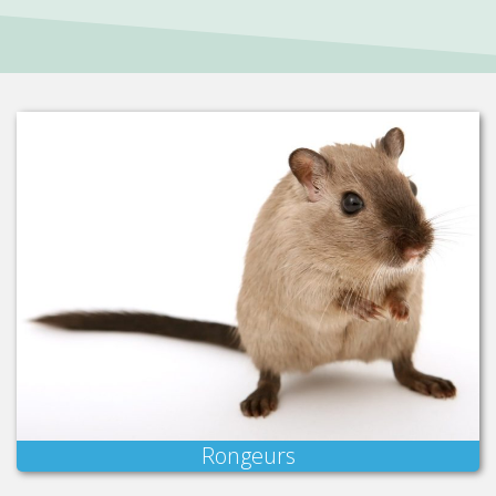
Rongeurs