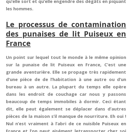
qu’elle sort et qu’elle engendre des dégâts en piquant
les hommes.
Le processus de contamination
des punaises de lit Puiseux en
France
Un point sur lequel tout le monde à le même opinion
sur la punaise de lit Puiseux en France, C’est une
grande aventurière. Elle se propage très rapidement
d’une pièce de de l’habitation à une autre ou d’un
bureau à un autre. La plupart du temps elle opère
dans les endroit de couchage car nous y passons
beaucoup de temps immobiles à dormir. Ceci étant
dit, elle peut également se déplacer dans d’autres
pièces de la maison s’il manque de nourriture. Eh oui !
Nul n’est vraiment à l’abri de ce nuisible Puiseux en
France et l’on peut aisément letransporter chez soi