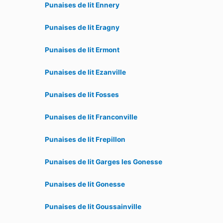
Punaises de lit Ennery
Punaises de lit Eragny
Punaises de lit Ermont
Punaises de lit Ezanville
Punaises de lit Fosses
Punaises de lit Franconville
Punaises de lit Frepillon
Punaises de lit Garges les Gonesse
Punaises de lit Gonesse
Punaises de lit Goussainville