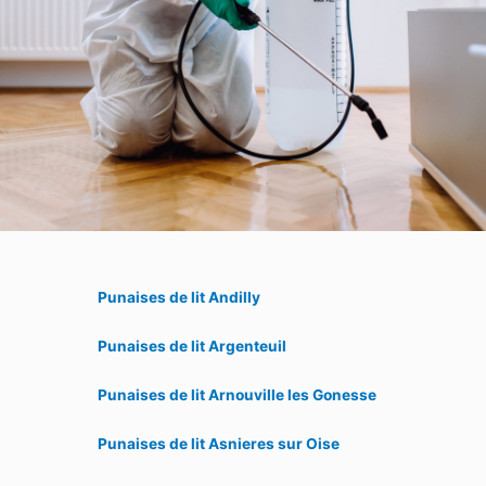
Punaises de lit Andilly
Punaises de lit Argenteuil
Punaises de lit Arnouville les Gonesse
Punaises de lit Asnieres sur Oise