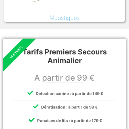
Moustiques
Tarifs Premiers Secours
Animalier
A partir de 99 €
Détection canine : à partir de 149 €
Dératisation : à partir de 99 €
Punaises de lits : à partir de 179 €