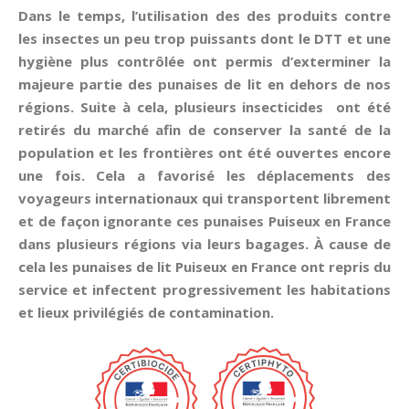
Dans le temps, l’utilisation des des produits contre
les insectes un peu trop puissants dont le DTT et une
hygiène plus contrôlée ont permis d’exterminer la
majeure partie des punaises de lit en dehors de nos
régions. Suite à cela, plusieurs insecticides ont été
retirés du marché afin de conserver la santé de la
population et les frontières ont été ouvertes encore
une fois. Cela a favorisé les déplacements des
voyageurs internationaux qui transportent librement
et de façon ignorante ces punaises Puiseux en France
dans plusieurs régions via leurs bagages. À cause de
cela les punaises de lit Puiseux en France ont repris du
service et infectent progressivement les habitations
et lieux privilégiés de contamination.