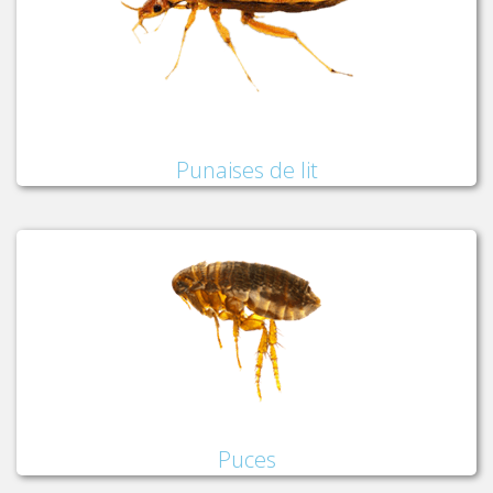
Punaises de lit
Puces