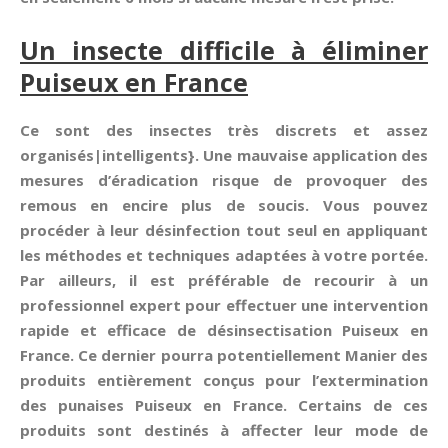
Un insecte difficile à éliminer
Puiseux en France
Ce sont des insectes très discrets et assez
organisés|intelligents}. Une mauvaise application des
mesures d’éradication risque de provoquer des
remous en encire plus de soucis. Vous pouvez
procéder à leur désinfection tout seul en appliquant
les méthodes et techniques adaptées à votre portée.
Par ailleurs, il est préférable de recourir à un
professionnel expert pour effectuer une intervention
rapide et efficace de désinsectisation Puiseux en
France. Ce dernier pourra potentiellement Manier des
produits entièrement conçus pour l’extermination
des punaises Puiseux en France. Certains de ces
produits sont destinés à affecter leur mode de