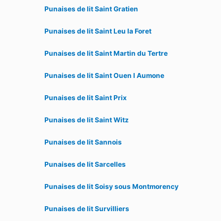
Punaises de lit Saint Gratien
Punaises de lit Saint Leu la Foret
Punaises de lit Saint Martin du Tertre
Punaises de lit Saint Ouen l Aumone
Punaises de lit Saint Prix
Punaises de lit Saint Witz
Punaises de lit Sannois
Punaises de lit Sarcelles
Punaises de lit Soisy sous Montmorency
Punaises de lit Survilliers