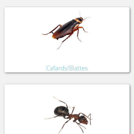
Cafards/Blattes