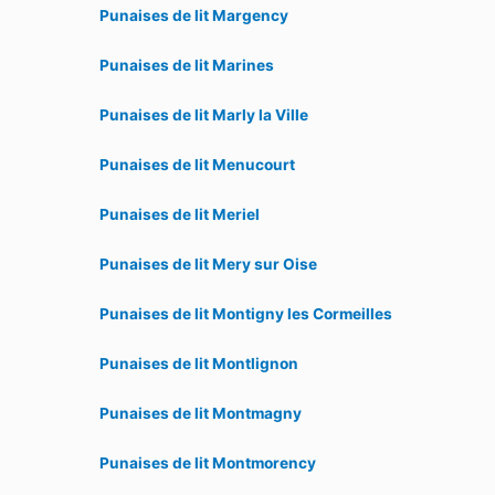
Punaises de lit Margency
Punaises de lit Marines
Punaises de lit Marly la Ville
Punaises de lit Menucourt
Punaises de lit Meriel
Punaises de lit Mery sur Oise
Punaises de lit Montigny les Cormeilles
Punaises de lit Montlignon
Punaises de lit Montmagny
Punaises de lit Montmorency