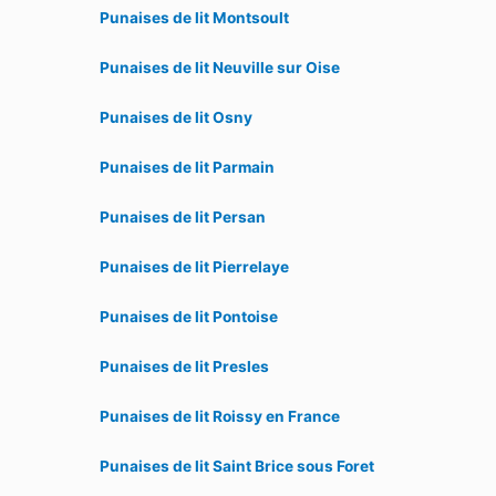
Punaises de lit Montsoult
Punaises de lit Neuville sur Oise
Punaises de lit Osny
Punaises de lit Parmain
Punaises de lit Persan
Punaises de lit Pierrelaye
Punaises de lit Pontoise
Punaises de lit Presles
Punaises de lit Roissy en France
Punaises de lit Saint Brice sous Foret