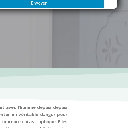
Envoyer
vent avec l’homme depuis depuis
nter un véritable danger pour
e tournure catastrophique. Elles