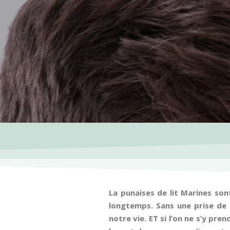
La punaises de lit Marines son
longtemps. Sans une prise de
notre vie. ET si l’on ne s’y pr