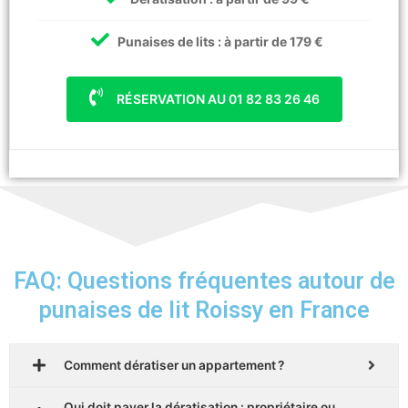
Punaises de lits : à partir de 179 €
RÉSERVATION AU 01 82 83 26 46
FAQ: Questions fréquentes autour de
punaises de lit Roissy en France
Comment dératiser un appartement ?
Qui doit payer la dératisation : propriétaire ou