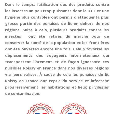
Dans le temps, l’utilisation des des produits contre
les insectes un peu trop puissants dont le DTT et une
hygiène plus contrôlée ont permis d’attaquer la plus
grosse partie des punaises de lit en dehors de nos
régions. Suite à cela, plusieurs produits contre les
insectes ont été retirés du marché pour de
conserver la santé de la population et les frontières
ont été ouvertes encore une fois. Cela a favorisé les
déplacements des voyageurs internationaux qui
transportent librement et de façon ignorante ces
nuisibles Roissy en France dans nos diverses régions
via leurs valises. À cause de cela les punaises de lit
Roissy en France ont repris du service et infectent
progressivement les habitations et lieux privilégiés
de contamination.