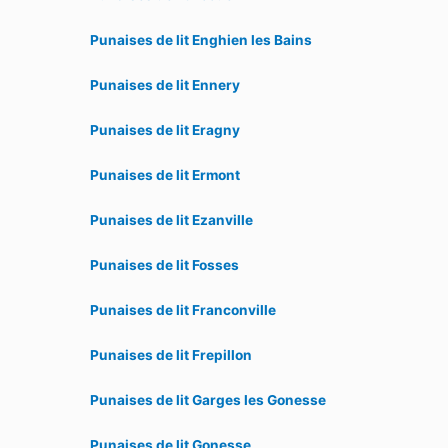
Punaises de lit Enghien les Bains
Punaises de lit Ennery
Punaises de lit Eragny
Punaises de lit Ermont
Punaises de lit Ezanville
Punaises de lit Fosses
Punaises de lit Franconville
Punaises de lit Frepillon
Punaises de lit Garges les Gonesse
Punaises de lit Gonesse