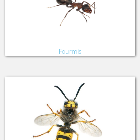
Fourmis