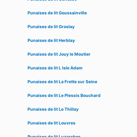
Punaises de lit Goussainville
Punaises de lit Groslay
Punaises de lit Herblay
Punaises de lit Jouy le Moutier
Punaises de lit L Isle Adam
Punaises de lit La Frette sur Seine
Punaises de lit Le Plessis Bouchard
Punaises de lit Le Thillay
Punaises de lit Louvres
Punaises de lit Luzarches