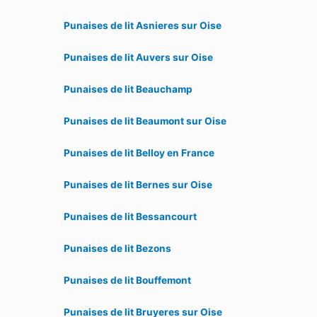
Punaises de lit Asnieres sur Oise
Punaises de lit Auvers sur Oise
Punaises de lit Beauchamp
Punaises de lit Beaumont sur Oise
Punaises de lit Belloy en France
Punaises de lit Bernes sur Oise
Punaises de lit Bessancourt
Punaises de lit Bezons
Punaises de lit Bouffemont
Punaises de lit Bruyeres sur Oise