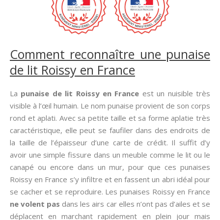
Comment reconnaître une punaise
de lit Roissy en France
La
punaise de lit Roissy en France
est un nuisible très
visible à l’œil humain. Le nom punaise provient de son corps
rond et aplati. Avec sa petite taille et sa forme aplatie très
caractéristique, elle peut se faufiler dans des endroits de
la taille de l’épaisseur d’une carte de crédit. Il suffit d’y
avoir une simple fissure dans un meuble comme le lit ou le
canapé ou encore dans un mur, pour que ces punaises
Roissy en France s’y infiltre et en fassent un abri idéal pour
se cacher et se reproduire. Les punaises Roissy en France
ne volent pas
dans les airs car elles n’ont pas d’ailes et se
déplacent en marchant rapidement en plein jour mais