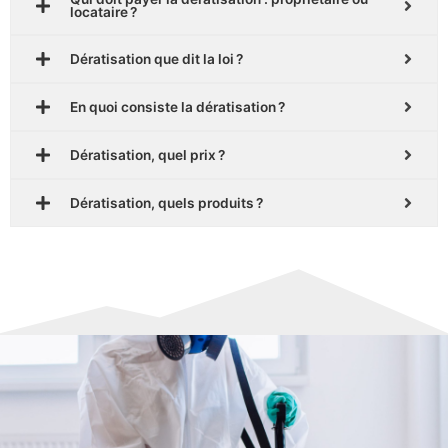
locataire ?
Dératisation que dit la loi ?
En quoi consiste la dératisation ?
Dératisation, quel prix ?
Dératisation, quels produits ?