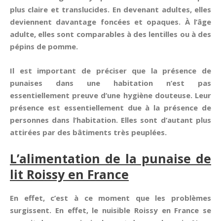
plus claire et translucides. En devenant adultes, elles
deviennent davantage foncées et opaques. À l’âge
adulte, elles sont comparables à des lentilles ou à des
pépins de pomme.
Il est important de préciser que la présence de
punaises dans une habitation n’est pas
essentiellement preuve d’une hygiène douteuse. Leur
présence est essentiellement due à la présence de
personnes dans l’habitation. Elles sont d’autant plus
attirées par des bâtiments très peuplées.
L’alimentation de la punaise de
lit Roissy en France
En effet, c’est à ce moment que les problèmes
surgissent. En effet, le nuisible Roissy en France se