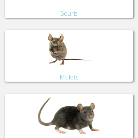
Souris
Mulots