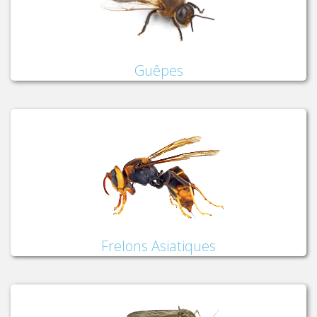
Guêpes
Frelons Asiatiques