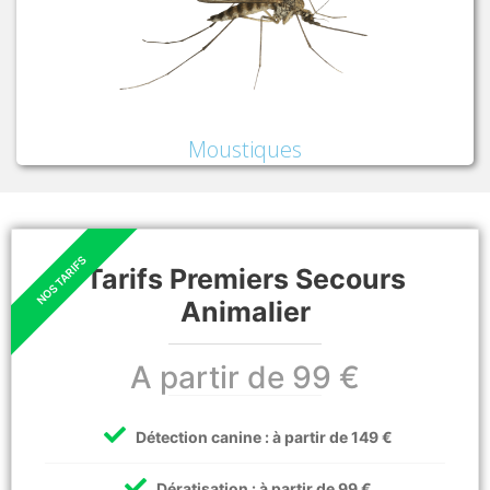
Moustiques
Tarifs Premiers Secours
Animalier
A partir de 99 €
Détection canine : à partir de 149 €
Dératisation : à partir de 99 €