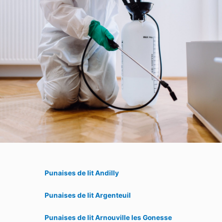
Punaises de lit Andilly
Punaises de lit Argenteuil
Punaises de lit Arnouville les Gonesse