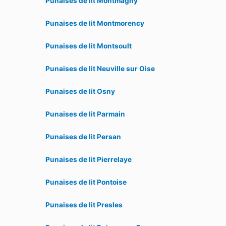
Punaises de lit Montmagny
Punaises de lit Montmorency
Punaises de lit Montsoult
Punaises de lit Neuville sur Oise
Punaises de lit Osny
Punaises de lit Parmain
Punaises de lit Persan
Punaises de lit Pierrelaye
Punaises de lit Pontoise
Punaises de lit Presles