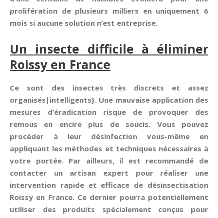
prolifération de plusieurs milliers en uniquement 6
mois si aucune solution n’est entreprise.
Un insecte difficile à éliminer
Roissy en France
Ce sont des insectes très discrets et assez
organisés|intelligents}. Une mauvaise application des
mesures d’éradication risque de provoquer des
remous en encire plus de soucis. Vous pouvez
procéder à leur désinfection vous-même en
appliquant les méthodes et techniques nécessaires à
votre portée. Par ailleurs, il est recommandé de
contacter un artisan expert pour réaliser une
intervention rapide et efficace de désinsectisation
Roissy en France. Ce dernier pourra potentiellement
utiliser des produits spécialement conçus pour