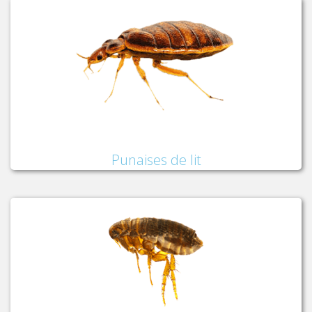
Punaises de lit