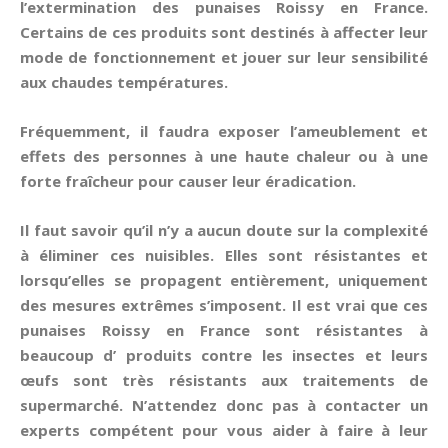
l’extermination des punaises Roissy en France.
Certains de ces produits sont destinés à affecter leur
mode de fonctionnement et jouer sur leur sensibilité
aux chaudes températures.
Fréquemment, il faudra exposer l’ameublement et
effets des personnes à une haute chaleur ou à une
forte fraîcheur pour causer leur éradication.
Il faut savoir qu’il n’y a aucun doute sur la complexité
à éliminer ces nuisibles. Elles sont résistantes et
lorsqu’elles se propagent entièrement, uniquement
des mesures extrêmes s’imposent. Il est vrai que ces
punaises Roissy en France sont résistantes à
beaucoup d’ produits contre les insectes et leurs
œufs sont très résistants aux traitements de
supermarché. N’attendez donc pas à contacter un
experts compétent pour vous aider à faire à leur