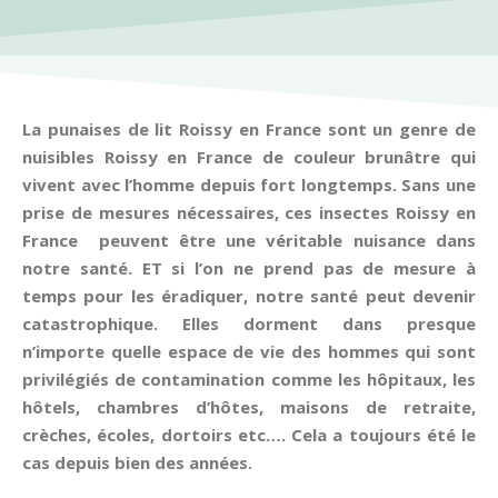
La punaises de lit Roissy en France sont un genre de
nuisibles Roissy en France de couleur brunâtre qui
vivent avec l’homme depuis fort longtemps. Sans une
prise de mesures nécessaires, ces insectes Roissy en
France peuvent être une véritable nuisance dans
notre santé. ET si l’on ne prend pas de mesure à
temps pour les éradiquer, notre santé peut devenir
catastrophique. Elles dorment dans presque
n’importe quelle espace de vie des hommes qui sont
privilégiés de contamination comme les hôpitaux, les
hôtels, chambres d’hôtes, maisons de retraite,
crèches, écoles, dortoirs etc…. Cela a toujours été le
cas depuis bien des années.