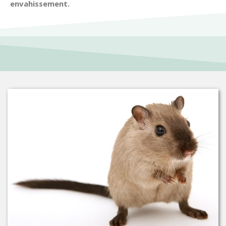
envahissement.