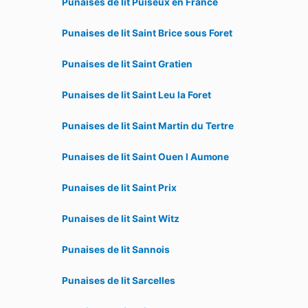
Punaises de lit Puiseux en France
Punaises de lit Saint Brice sous Foret
Punaises de lit Saint Gratien
Punaises de lit Saint Leu la Foret
Punaises de lit Saint Martin du Tertre
Punaises de lit Saint Ouen l Aumone
Punaises de lit Saint Prix
Punaises de lit Saint Witz
Punaises de lit Sannois
Punaises de lit Sarcelles