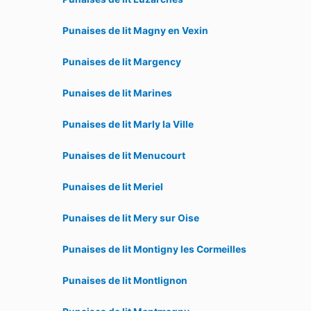
Punaises de lit Magny en Vexin
Punaises de lit Margency
Punaises de lit Marines
Punaises de lit Marly la Ville
Punaises de lit Menucourt
Punaises de lit Meriel
Punaises de lit Mery sur Oise
Punaises de lit Montigny les Cormeilles
Punaises de lit Montlignon