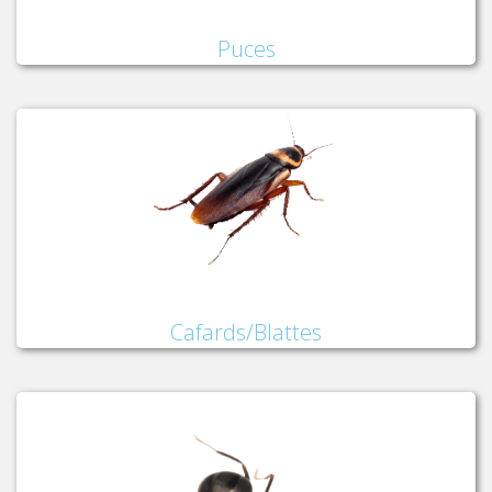
Puces
Cafards/Blattes