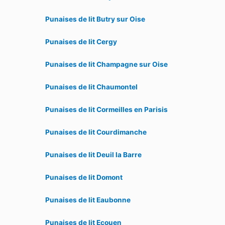
Punaises de lit Butry sur Oise
Punaises de lit Cergy
Punaises de lit Champagne sur Oise
Punaises de lit Chaumontel
Punaises de lit Cormeilles en Parisis
Punaises de lit Courdimanche
Punaises de lit Deuil la Barre
Punaises de lit Domont
Punaises de lit Eaubonne
Punaises de lit Ecouen