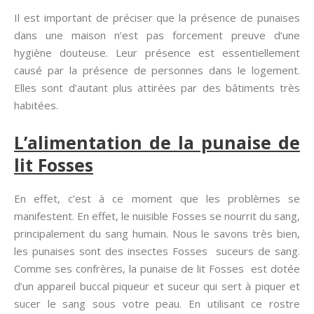
Il est important de préciser que la présence de punaises
dans une maison n’est pas forcement preuve d’une
hygiène douteuse. Leur présence est essentiellement
causé par la présence de personnes dans le logement.
Elles sont d’autant plus attirées par des bâtiments très
habitées.
L’alimentation de la punaise de
lit Fosses
En effet, c’est à ce moment que les problèmes se
manifestent. En effet, le nuisible Fosses se nourrit du sang,
principalement du sang humain. Nous le savons très bien,
les punaises sont des insectes Fosses suceurs de sang.
Comme ses confrères, la punaise de lit Fosses est dotée
d’un appareil buccal piqueur et suceur qui sert à piquer et
sucer le sang sous votre peau. En utilisant ce rostre