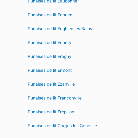
Punaises de lit Eaubonne
Punaises de lit Ecouen
Punaises de lit Enghien les Bains
Punaises de lit Ennery
Punaises de lit Eragny
Punaises de lit Ermont
Punaises de lit Ezanville
Punaises de lit Franconville
Punaises de lit Frepillon
Punaises de lit Garges les Gonesse