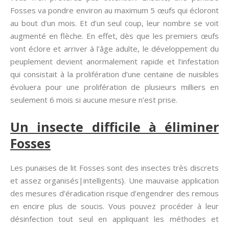
Fosses va pondre environ au maximum 5 œufs qui écloront
au bout d’un mois. Et d’un seul coup, leur nombre se voit
augmenté en flèche. En effet, dès que les premiers œufs
vont éclore et arriver à l’âge adulte, le développement du
peuplement devient anormalement rapide et l’infestation
qui consistait à la prolifération d’une centaine de nuisibles
évoluera pour une prolifération de plusieurs milliers en
seulement 6 mois si aucune mesure n’est prise.
Un insecte difficile à éliminer
Fosses
Les punaises de lit Fosses sont des insectes très discrets
et assez organisés|intelligents}. Une mauvaise application
des mesures d’éradication risque d’engendrer des remous
en encire plus de soucis. Vous pouvez procéder à leur
désinfection tout seul en appliquant les méthodes et