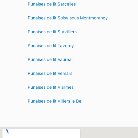
Punaises de lit Sarcelles
Punaises de lit Soisy sous Montmorency
Punaises de lit Survilliers
Punaises de lit Taverny
Punaises de lit Vaureal
Punaises de lit Vemars
Punaises de lit Viarmes
Punaises de lit Villiers le Bel