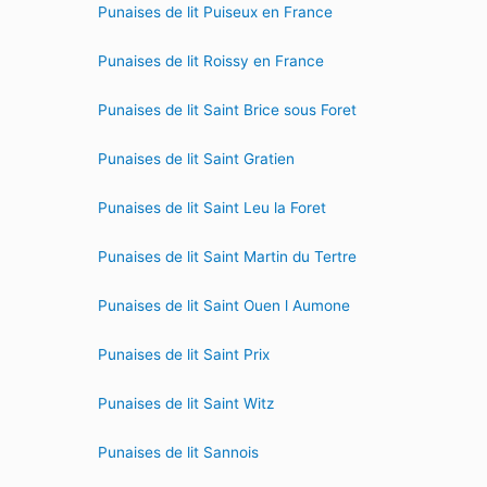
Punaises de lit Puiseux en France
Punaises de lit Roissy en France
Punaises de lit Saint Brice sous Foret
Punaises de lit Saint Gratien
Punaises de lit Saint Leu la Foret
Punaises de lit Saint Martin du Tertre
Punaises de lit Saint Ouen l Aumone
Punaises de lit Saint Prix
Punaises de lit Saint Witz
Punaises de lit Sannois