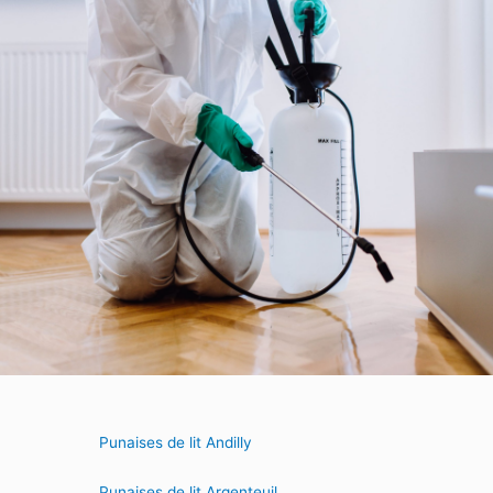
Punaises de lit Andilly
Punaises de lit Argenteuil