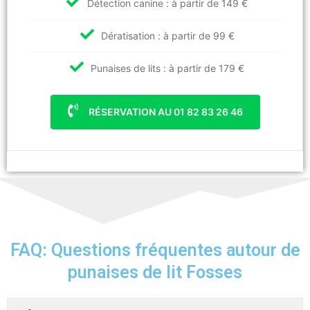
Détection canine : à partir de 149 €
Dératisation : à partir de 99 €
Punaises de lits : à partir de 179 €
RÉSERVATION AU 01 82 83 26 46
FAQ: Questions fréquentes autour de
punaises de lit Fosses