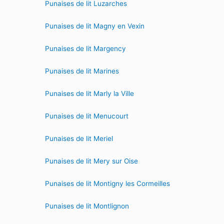
Punaises de lit Luzarches
Punaises de lit Magny en Vexin
Punaises de lit Margency
Punaises de lit Marines
Punaises de lit Marly la Ville
Punaises de lit Menucourt
Punaises de lit Meriel
Punaises de lit Mery sur Oise
Punaises de lit Montigny les Cormeilles
Punaises de lit Montlignon