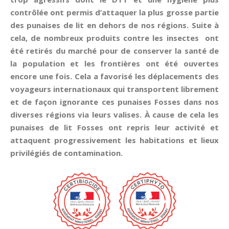
contrôlée ont permis d’attaquer la plus grosse partie
des punaises de lit en dehors de nos régions. Suite à
cela, de nombreux produits contre les insectes ont
été retirés du marché pour de conserver la santé de
la population et les frontières ont été ouvertes
encore une fois. Cela a favorisé les déplacements des
voyageurs internationaux qui transportent librement
et de façon ignorante ces punaises Fosses dans nos
diverses régions via leurs valises. À cause de cela les
punaises de lit Fosses ont repris leur activité et
attaquent progressivement les habitations et lieux
privilégiés de contamination.