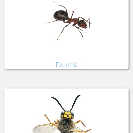
Fourmis