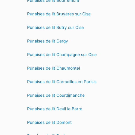
Punaises de lit Bouffemont
Punaises de lit Bruyeres sur Oise
Punaises de lit Butry sur Oise
Punaises de lit Cergy
Punaises de lit Champagne sur Oise
Punaises de lit Chaumontel
Punaises de lit Cormeilles en Parisis
Punaises de lit Courdimanche
Punaises de lit Deuil la Barre
Punaises de lit Domont