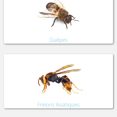
Guêpes
Frelons Asiatiques