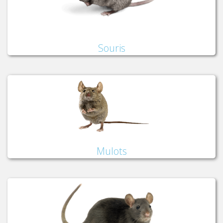
Souris
Mulots