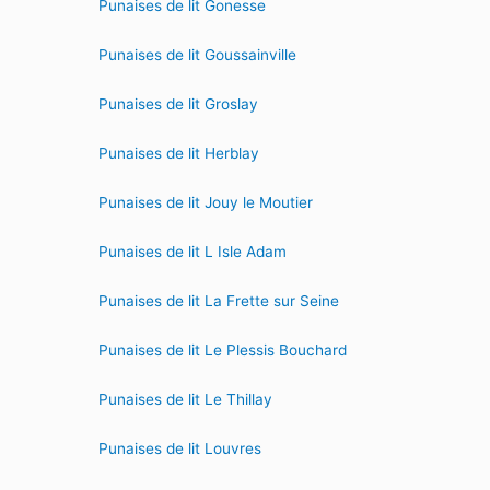
Punaises de lit Gonesse
Punaises de lit Goussainville
Punaises de lit Groslay
Punaises de lit Herblay
Punaises de lit Jouy le Moutier
Punaises de lit L Isle Adam
Punaises de lit La Frette sur Seine
Punaises de lit Le Plessis Bouchard
Punaises de lit Le Thillay
Punaises de lit Louvres