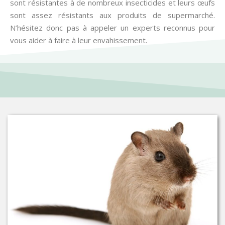
sont résistantes à de nombreux insecticides et leurs œufs
sont assez résistants aux produits de supermarché.
N’hésitez donc pas à appeler un experts reconnus pour
vous aider à faire à leur envahissement.