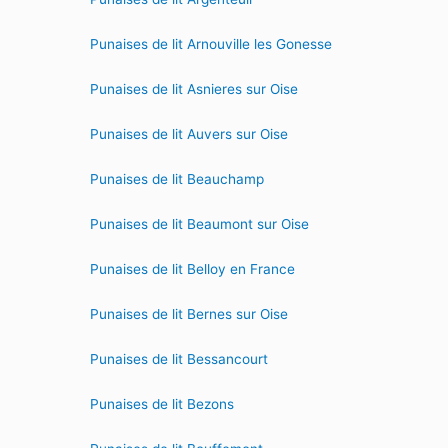
Punaises de lit Arnouville les Gonesse
Punaises de lit Asnieres sur Oise
Punaises de lit Auvers sur Oise
Punaises de lit Beauchamp
Punaises de lit Beaumont sur Oise
Punaises de lit Belloy en France
Punaises de lit Bernes sur Oise
Punaises de lit Bessancourt
Punaises de lit Bezons