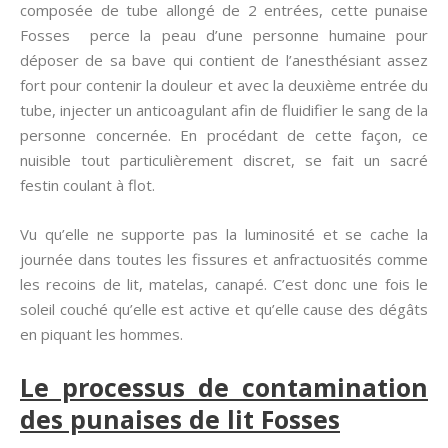
composée de tube allongé de 2 entrées, cette punaise
Fosses perce la peau d’une personne humaine pour
déposer de sa bave qui contient de l’anesthésiant assez
fort pour contenir la douleur et avec la deuxième entrée du
tube, injecter un anticoagulant afin de fluidifier le sang de la
personne concernée. En procédant de cette façon, ce
nuisible tout particulièrement discret, se fait un sacré
festin coulant à flot.
Vu qu’elle ne supporte pas la luminosité et se cache la
journée dans toutes les fissures et anfractuosités comme
les recoins de lit, matelas, canapé. C’est donc une fois le
soleil couché qu’elle est active et qu’elle cause des dégâts
en piquant les hommes.
Le processus de contamination
des punaises de lit Fosses