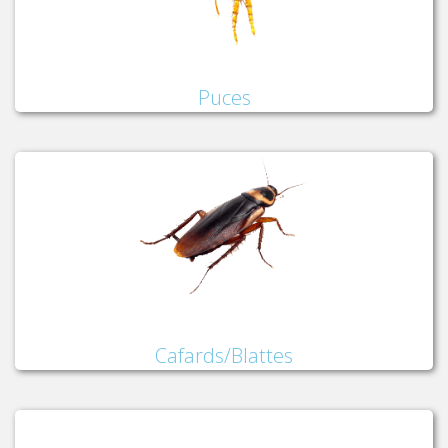
Puces
Cafards/Blattes