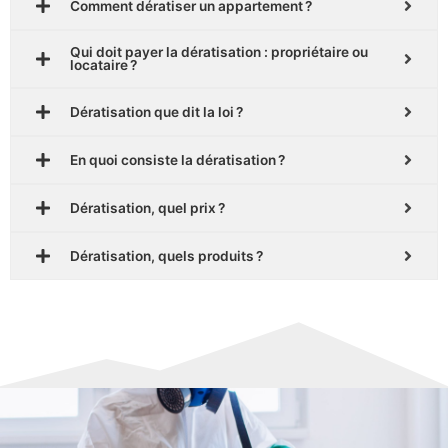
Comment dératiser un appartement ?
Qui doit payer la dératisation : propriétaire ou
locataire ?
Dératisation que dit la loi ?
En quoi consiste la dératisation ?
Dératisation, quel prix ?
Dératisation, quels produits ?