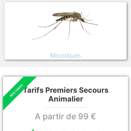
Moustiques
Tarifs Premiers Secours
Animalier
A partir de 99 €