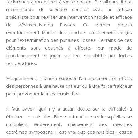
techniques appropriées à votre portée. Par ailleurs, il est
recommandé de prendre contact avec un artisan
spécialiste pour réaliser une intervention rapide et efficace
de désinsectisation Fosses. Ce dernier pourra
éventuellement Manier des produits entièrement conçus
pour l’extermination des punaises Fosses. Certains de ces
éléments sont destinés à affecter leur mode de
fonctionnement et jouer sur leur sensibilité aux fortes
températures.
Fréquemment, il faudra exposer l’ameublement et effets
des personnes à une haute chaleur ou à une forte fraîcheur
pour provoquer leur extermination.
Il faut savoir qu’il n’y a aucun doute sur la difficulté à
éliminer ces nuisibles. Elles sont coriaces et lorsqu’elles se
multiplient entièrement, uniquement des mesures
extrêmes s’imposent. Il est vrai que ces nuisibles Fosses