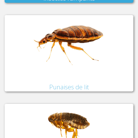
Punaises de lit