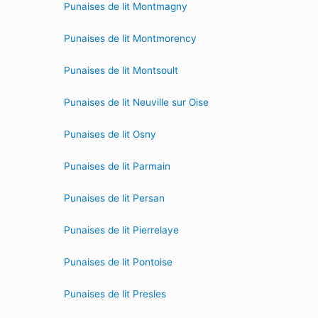
Punaises de lit Montmagny
Punaises de lit Montmorency
Punaises de lit Montsoult
Punaises de lit Neuville sur Oise
Punaises de lit Osny
Punaises de lit Parmain
Punaises de lit Persan
Punaises de lit Pierrelaye
Punaises de lit Pontoise
Punaises de lit Presles