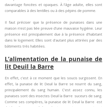
davantage foncées et opaques. À l’âge adulte, elles sont
comparables à des lentilles ou à des pépins de pomme.
Il faut préciser que la présence de punaises dans une
maison n’est pas liée preuve d’une mauvaise hygiène. Leur
présence est principalement due à la présence d’habitant
dans le logement. Elles sont d’autant plus attirées par des
bâtiments très habitées.
L’alimentation de la punaise de
lit Deuil la Barre
En effet, c’est à ce moment que les soucis surgissent. En
effet, la punaise de lit Deuil la Barre se nourrit du sang,
principalement du sang humain. C’est assez connu, les
punaises sont des insectes Deuil la Barre suceurs de sang.
Comme ses compères, la punaise de lit Deuil la Barre est