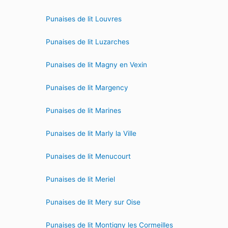
Punaises de lit Louvres
Punaises de lit Luzarches
Punaises de lit Magny en Vexin
Punaises de lit Margency
Punaises de lit Marines
Punaises de lit Marly la Ville
Punaises de lit Menucourt
Punaises de lit Meriel
Punaises de lit Mery sur Oise
Punaises de lit Montigny les Cormeilles