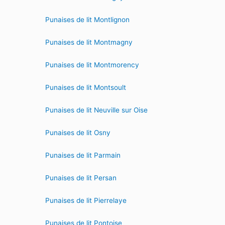
Punaises de lit Montlignon
Punaises de lit Montmagny
Punaises de lit Montmorency
Punaises de lit Montsoult
Punaises de lit Neuville sur Oise
Punaises de lit Osny
Punaises de lit Parmain
Punaises de lit Persan
Punaises de lit Pierrelaye
Punaises de lit Pontoise