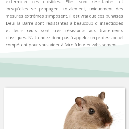
exterminer ces nuisibles. Elles sont résistantes et
lorsqu’elles se propagent totalement, uniquement des
mesures extrêmes s’imposent. Il est vrai que ces punaises
Deuil la Barre sont résistantes à beaucoup d’ insecticides
et leurs œufs sont très résistants aux traitements
classiques. N’attendez donc pas à appeler un professionnel
compétent pour vous aider à faire à leur envahissement.