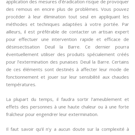
application des mesures d’éradication risque de provoquer
des remous en encire plus de problèmes. Vous pouvez
procéder à leur élimination tout seul en appliquant les
méthodes et techniques adaptées à votre portée. Par
ailleurs, il est préférable de contacter un artisan expert
pour effectuer une intervention rapide et efficace de
désinsectisation Deuil la Barre. Ce dernier pourra
éventuellement utiliser des produits spécialement créés
pour l’extermination des punaises Deuil la Barre. Certains
de ces éléments sont destinés à affecter leur mode de
fonctionnement et jouer sur leur sensibilité aux chaudes
températures.
La plupart du temps, il faudra sortir l’ameublement et
effets des personnes à une haute chaleur ou à une forte
fraîcheur pour engendrer leur extermination.
Il faut savoir qu’il n’y a aucun doute sur la complexité à