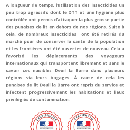
A longueur de temps, l’utilisation des insecticides un
peu trop agressifs dont le DTT et une hygiène plus
contrôlée ont permis d’attaquer la plus grosse partie
des punaises de lit en dehors de nos régions. Suite à
cela, de nombreux insecticides ont été retirés du
marché pour de conserver la santé de la population
et les frontières ont été ouvertes de nouveau. Cela a
favorisé les déplacements des voyageurs
internationaux qui transportent librement et sans le
savoir ces nuisibles Deuil la Barre dans plusieurs
régions via leurs bagages. À cause de cela les
punaises de lit Deuil la Barre ont repris du service et
infectent progressivement les habitations et lieux
privilégiés de contamination.