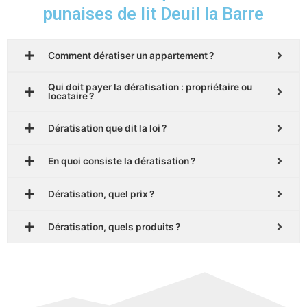
punaises de lit Deuil la Barre
Comment dératiser un appartement ?
Qui doit payer la dératisation : propriétaire ou
locataire ?
Dératisation que dit la loi ?
En quoi consiste la dératisation ?
Dératisation, quel prix ?
Dératisation, quels produits ?