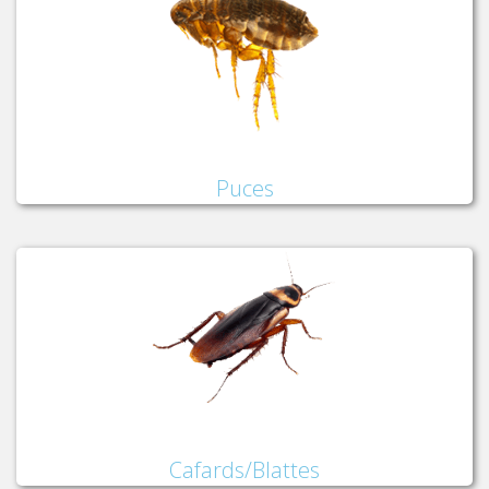
Puces
Cafards/Blattes