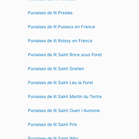
Punaises de lit Presles
Punaises de lit Puiseux en France
Punaises de lit Roissy en France
Punaises de lit Saint Brice sous Foret
Punaises de lit Saint Gratien
Punaises de lit Saint Leu la Foret
Punaises de lit Saint Martin du Tertre
Punaises de lit Saint Ouen l Aumone
Punaises de lit Saint Prix
Punaises de lit Saint Witz