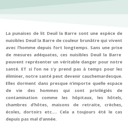
La punaises de lit Deuil la Barre sont une espèce de
nuisibles Deuil la Barre de couleur brunâtre qui vivent
avec l’homme depuis fort longtemps. Sans une prise
de mesures adéquates, ces nuisibles Deuil la Barre
peuvent représenter un véritable danger pour notre
santé. ET si l’on ne s’y prend pas à temps pour les
éliminer, notre santé peut devenir cauchemardesque.
Elles dorment dans presque n’importe quelle espace
de vie des hommes qui sont privilégiés de
contamination comme les hôpitaux, les hôtels,
chambres d’hôtes, maisons de retraite, crèches,
écoles, dortoirs etc…. Cela a toujours été le cas
depuis pas mal d’année.