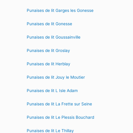
Punaises de lit Garges les Gonesse
Punaises de lit Gonesse
Punaises de lit Goussainville
Punaises de lit Groslay
Punaises de lit Herblay
Punaises de lit Jouy le Moutier
Punaises de lit L Isle Adam
Punaises de lit La Frette sur Seine
Punaises de lit Le Plessis Bouchard
Punaises de lit Le Thillay