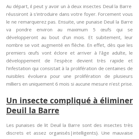
Au départ, il peut y avoir un à deux insectes Deuil la Barre
réussiront à s’introduire dans votre foyer. Forcement vous
le ne remarquerez pas. Ensuite, une punaise Deuil la Barre
va pondre environ au maximum 5 œufs qui se
développeront au bout d’un mois. Et subitement, leur
nombre se voit augmenté en flèche. En effet, dès que les
premiers œufs vont éclore et arriver à l’âge adulte, le
développement de l’espèce devient très rapide et
l’infestation qui consistait à la prolifération de centaines de
nuisibles évoluera pour une prolifération de plusieurs
milliers en uniquement 6 mois si aucune mesure n’est prise.
Un insecte compliqué à éliminer
Deuil la Barre
Les punaises de lit Deuil la Barre sont des insectes très
discrets et assez organisés|intelligents}. Une mauvaise