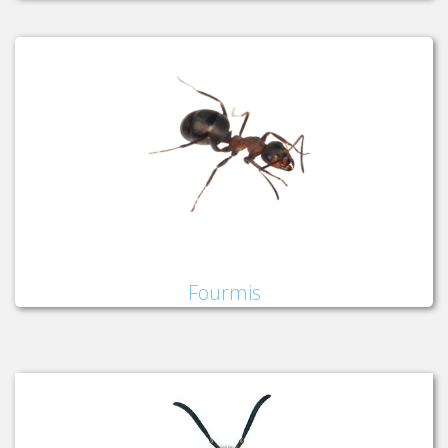
Fourmis