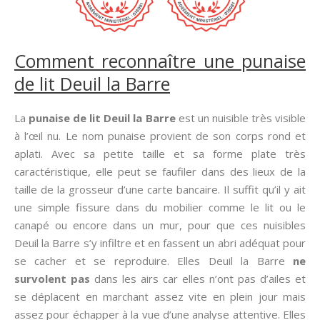
Comment reconnaître une punaise
de lit Deuil la Barre
La
punaise de lit Deuil la Barre
est un nuisible très visible
à l’œil nu. Le nom punaise provient de son corps rond et
aplati. Avec sa petite taille et sa forme plate très
caractéristique, elle peut se faufiler dans des lieux de la
taille de la grosseur d’une carte bancaire. Il suffit qu’il y ait
une simple fissure dans du mobilier comme le lit ou le
canapé ou encore dans un mur, pour que ces nuisibles
Deuil la Barre s’y infiltre et en fassent un abri adéquat pour
se cacher et se reproduire. Elles Deuil la Barre
ne
survolent pas
dans les airs car elles n’ont pas d’ailes et
se déplacent en marchant assez vite en plein jour mais
assez pour échapper à la vue d’une analyse attentive. Elles