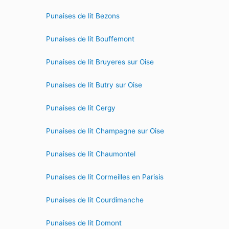
Punaises de lit Bezons
Punaises de lit Bouffemont
Punaises de lit Bruyeres sur Oise
Punaises de lit Butry sur Oise
Punaises de lit Cergy
Punaises de lit Champagne sur Oise
Punaises de lit Chaumontel
Punaises de lit Cormeilles en Parisis
Punaises de lit Courdimanche
Punaises de lit Domont