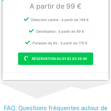
A partir de 99 €
Détection canine : à partir de 149 €
Dératisation : à partir de 99 €
Punaises de lits : à partir de 179 €
RÉSERVATION AU 01 82 83 26 46
FAQ: Questions fréquentes autour de