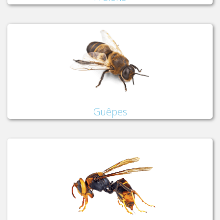
Guêpes