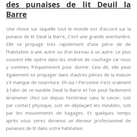
des punaises de lit Deuil la
Barre
Une chose sur laquelle tout le monde est d’accord sur la
punaise de lit Deuil la Barre, C’est une grande aventurière.
Elle se propage très rapidement d’une pièce de de
l’habitation à une autre ou d’un bureau à un autre. Le plus
souvent elle opère dans les endroit de couchage car nous
y sommes fréquemment pour dormir. Cela dit, elle peut
également se propager dans d’autres pièces de la maison
s’il manque de nourriture. Eh oui ! Personne n’est vraiment
à l’abri de ce nuisible Deuil la Barre et l’on peut facilement
leramener chez soi depuis l’extérieur sans le savoir, soit
par contact physique, soit en déplaçant les meubles, soit
par les mouvements de bagages. Et quelques temps
après vous serez devenus un éleveur professionnel de
punaises de lit dans votre habitation.