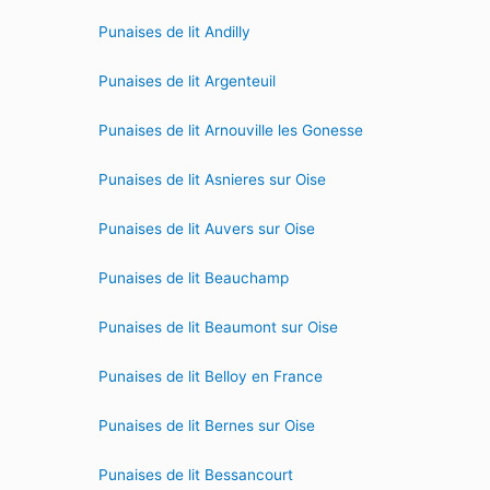
Punaises de lit Andilly
Punaises de lit Argenteuil
Punaises de lit Arnouville les Gonesse
Punaises de lit Asnieres sur Oise
Punaises de lit Auvers sur Oise
Punaises de lit Beauchamp
Punaises de lit Beaumont sur Oise
Punaises de lit Belloy en France
Punaises de lit Bernes sur Oise
Punaises de lit Bessancourt