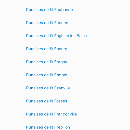
Punaises de lit Eaubonne
Punaises de lit Ecouen
Punaises de lit Enghien les Bains
Punaises de lit Ennery
Punaises de lit Eragny
Punaises de lit Ermont
Punaises de lit Ezanville
Punaises de lit Fosses
Punaises de lit Franconville
Punaises de lit Frepillon