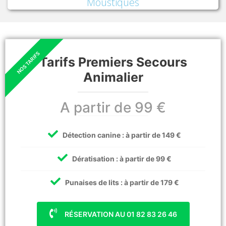
Moustiques
Tarifs Premiers Secours
Animalier
A partir de 99 €
Détection canine : à partir de 149 €
Dératisation : à partir de 99 €
Punaises de lits : à partir de 179 €
RÉSERVATION AU 01 82 83 26 46