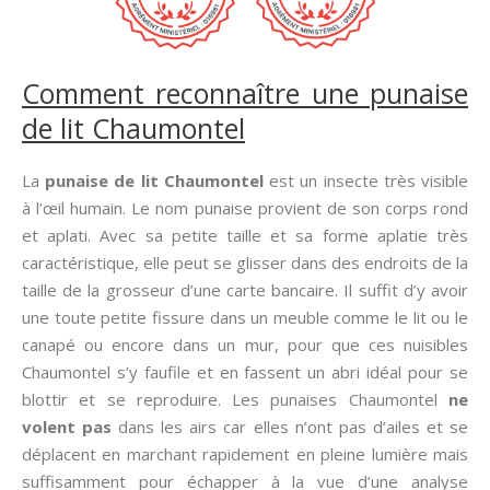
Comment reconnaître une punaise
de lit Chaumontel
La
punaise de lit Chaumontel
est un insecte très visible
à l’œil humain. Le nom punaise provient de son corps rond
et aplati. Avec sa petite taille et sa forme aplatie très
caractéristique, elle peut se glisser dans des endroits de la
taille de la grosseur d’une carte bancaire. Il suffit d’y avoir
une toute petite fissure dans un meuble comme le lit ou le
canapé ou encore dans un mur, pour que ces nuisibles
Chaumontel s’y faufile et en fassent un abri idéal pour se
blottir et se reproduire. Les punaises Chaumontel
ne
volent pas
dans les airs car elles n’ont pas d’ailes et se
déplacent en marchant rapidement en pleine lumière mais
suffisamment pour échapper à la vue d’une analyse