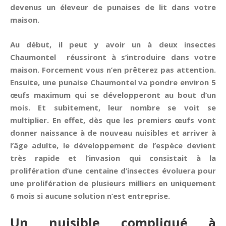
devenus un éleveur de punaises de lit dans votre
maison.
Au début, il peut y avoir un à deux insectes
Chaumontel réussiront à s’introduire dans votre
maison. Forcement vous n’en prêterez pas attention.
Ensuite, une punaise Chaumontel va pondre environ 5
œufs maximum qui se développeront au bout d’un
mois. Et subitement, leur nombre se voit se
multiplier. En effet, dès que les premiers œufs vont
donner naissance à de nouveau nuisibles et arriver à
l’âge adulte, le développement de l’espèce devient
très rapide et l’invasion qui consistait à la
prolifération d’une centaine d’insectes évoluera pour
une prolifération de plusieurs milliers en uniquement
6 mois si aucune solution n’est entreprise.
Un nuisible compliqué à