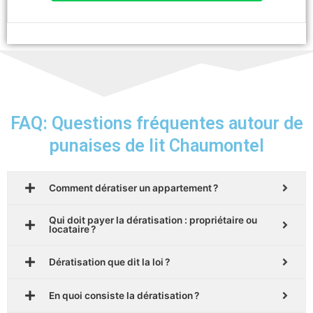
FAQ: Questions fréquentes autour de
punaises de lit Chaumontel
Comment dératiser un appartement ?
Qui doit payer la dératisation : propriétaire ou
locataire ?
Dératisation que dit la loi ?
En quoi consiste la dératisation ?