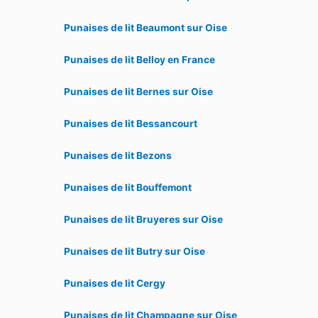
Punaises de lit Beaumont sur Oise
Punaises de lit Belloy en France
Punaises de lit Bernes sur Oise
Punaises de lit Bessancourt
Punaises de lit Bezons
Punaises de lit Bouffemont
Punaises de lit Bruyeres sur Oise
Punaises de lit Butry sur Oise
Punaises de lit Cergy
Punaises de lit Champagne sur Oise