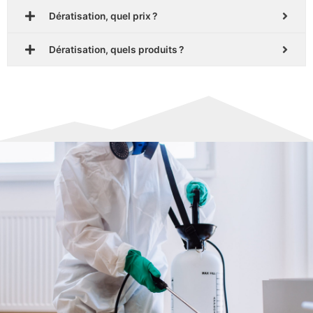
Dératisation, quel prix ?
Dératisation, quels produits ?