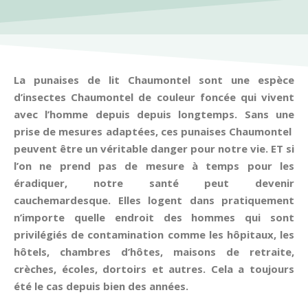
La punaises de lit Chaumontel sont une espèce
d’insectes Chaumontel de couleur foncée qui vivent
avec l’homme depuis depuis longtemps. Sans une
prise de mesures adaptées, ces punaises Chaumontel
peuvent être un véritable danger pour notre vie. ET si
l’on ne prend pas de mesure à temps pour les
éradiquer, notre santé peut devenir
cauchemardesque. Elles logent dans pratiquement
n’importe quelle endroit des hommes qui sont
privilégiés de contamination comme les hôpitaux, les
hôtels, chambres d’hôtes, maisons de retraite,
crèches, écoles, dortoirs et autres. Cela a toujours
été le cas depuis bien des années.