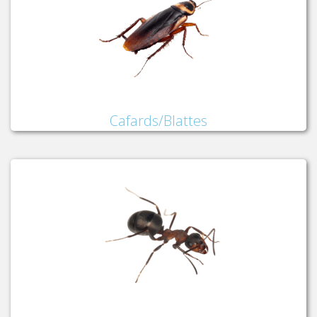
Cafards/Blattes