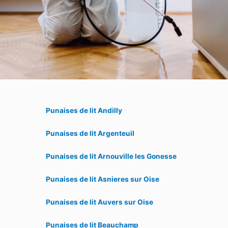
Punaises de lit Andilly
Punaises de lit Argenteuil
Punaises de lit Arnouville les Gonesse
Punaises de lit Asnieres sur Oise
Punaises de lit Auvers sur Oise
Punaises de lit Beauchamp