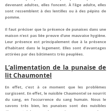
devenant adultes, elles foncent. À l’âge adulte, elles
sont ressemblent à des lentilles ou à des pépins de
pomme.
Il faut préciser que la présence de punaises dans une
maison n’est pas liée preuve d’une mauvaise hygiène.
Leur présence est principalement due à la présence
d’habitant dans le logement. Elles sont d’avantages
attirées par des bâtiments très peuplées.
L’alimentation de la punaise de
lit Chaumontel
En effet, c’est à ce moment que les problèmes
surgissent. En effet, le nuisible Chaumontel se nourrit
du sang, en l’occurrence du sang humain. Nous le
savons très bien, les punaises sont des nuisibles