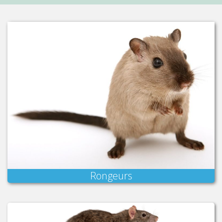
Rongeurs