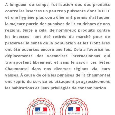
A longueur de temps, l’utilisation des des produits
contre les insectes un peu trop puissants dont le DTT
et une hygiène plus contrôlée ont permis d’attaquer
la majeure partie des punaises de lit en dehors de nos
régions. Suite à cela, de nombreux produits contre
les insectes ont été retirés du marché pour de
préserver la santé de la population et les frontières
ont été ouvertes encore une fois. Cela a favorisé les
déplacements des vacanciers internationaux qui
transportent librement et sans le savoir ces bêtes
Chaumontel dans nos diverses régions via leurs
valises. À cause de cela les punaises de lit Chaumontel
ont repris du service et attaquent progressivement
les habitations et lieux privilégiés de contamination.