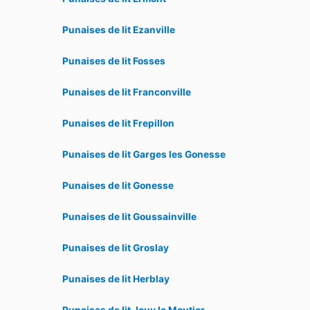
Punaises de lit Ezanville
Punaises de lit Fosses
Punaises de lit Franconville
Punaises de lit Frepillon
Punaises de lit Garges les Gonesse
Punaises de lit Gonesse
Punaises de lit Goussainville
Punaises de lit Groslay
Punaises de lit Herblay