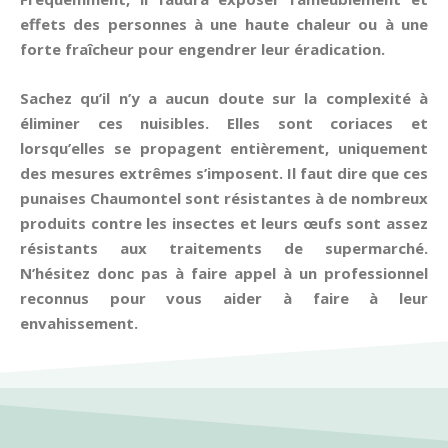
effets des personnes à une haute chaleur ou à une
forte fraîcheur pour engendrer leur éradication.
Sachez qu’il n’y a aucun doute sur la complexité à
éliminer ces nuisibles. Elles sont coriaces et
lorsqu’elles se propagent entièrement, uniquement
des mesures extrêmes s’imposent. Il faut dire que ces
punaises Chaumontel sont résistantes à de nombreux
produits contre les insectes et leurs œufs sont assez
résistants aux traitements de supermarché.
N’hésitez donc pas à faire appel à un professionnel
reconnus pour vous aider à faire à leur
envahissement.