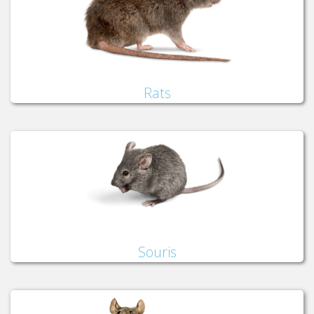
Rats
Souris