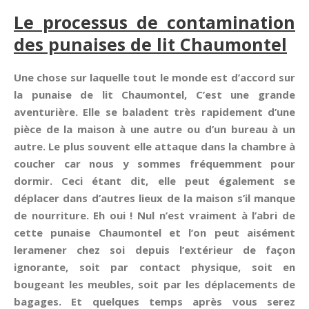
Le processus de contamination
des punaises de lit Chaumontel
Une chose sur laquelle tout le monde est d’accord sur
la punaise de lit Chaumontel, C’est une grande
aventurière. Elle se baladent très rapidement d’une
pièce de la maison à une autre ou d’un bureau à un
autre. Le plus souvent elle attaque dans la chambre à
coucher car nous y sommes fréquemment pour
dormir. Ceci étant dit, elle peut également se
déplacer dans d’autres lieux de la maison s’il manque
de nourriture. Eh oui ! Nul n’est vraiment à l’abri de
cette punaise Chaumontel et l’on peut aisément
leramener chez soi depuis l’extérieur de façon
ignorante, soit par contact physique, soit en
bougeant les meubles, soit par les déplacements de
bagages. Et quelques temps après vous serez