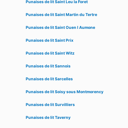
Punaises de lit Saint Leu la Foret
Punaises de lit Saint Martin du Tertre
Punaises de lit Saint Ouen l Aumone
Punaises de lit Saint Prix
Punaises de lit Saint Witz
Punaises de lit Sannois
Punaises de lit Sarcelles
Punaises de lit Soisy sous Montmorency
Punaises de lit Survilliers
Punaises de lit Taverny