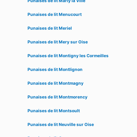
Punaises de lit Marly la Ville
Punaises de lit Menucourt
Punaises de lit Meriel
Punaises de lit Mery sur Oise
Punaises de lit Montigny les Cormeilles
Punaises de lit Montlignon
Punaises de lit Montmagny
Punaises de lit Montmorency
Punaises de lit Montsoult
Punaises de lit Neuville sur Oise