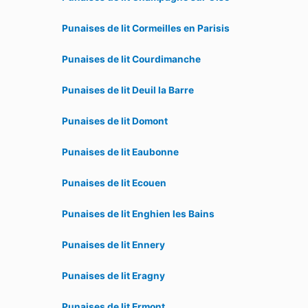
Punaises de lit Cormeilles en Parisis
Punaises de lit Courdimanche
Punaises de lit Deuil la Barre
Punaises de lit Domont
Punaises de lit Eaubonne
Punaises de lit Ecouen
Punaises de lit Enghien les Bains
Punaises de lit Ennery
Punaises de lit Eragny
Punaises de lit Ermont