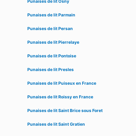
Punaises de lit Osny
Punaises de lit Parmain
Punaises de lit Persan
Punaises de lit Pierrelaye
Punaises de lit Pontoise
Punaises de lit Presles
Punaises de lit Puiseux en France
Punaises de lit Roissy en France
Punaises de lit Saint Brice sous Foret
Punaises de lit Saint Gratien