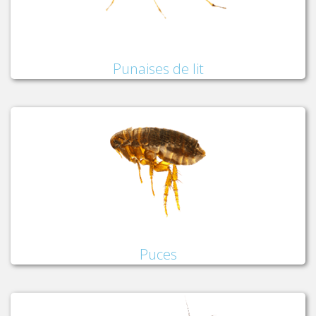
Punaises de lit
Puces