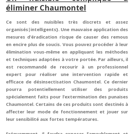
éliminer Chaumontel
Ce sont des nuisibles très discrets et assez
organisés|intelligents}. Une mauvaise application des
mesures d’éradication risque de causer des remous
en encire plus de soucis. Vous pouvez procéder à leur
élimination vous-même en appliquant les méthodes
et techniques adaptées à votre portée. Par ailleurs, il
est recommandé de recourir à un professionnel
expert pour réaliser une intervention rapide et
efficace de désinsectisation Chaumontel. Ce dernier
pourra potentiellement utiliser des produits
spécialement faits pour l’extermination des punaises
Chaumontel. Certains de ces produits sont destinés à
affecter leur mode de fonctionnement et jouer sur
leur sensibilité aux fortes températures.
Fréquemment, il faudra exposer l’ameublement et