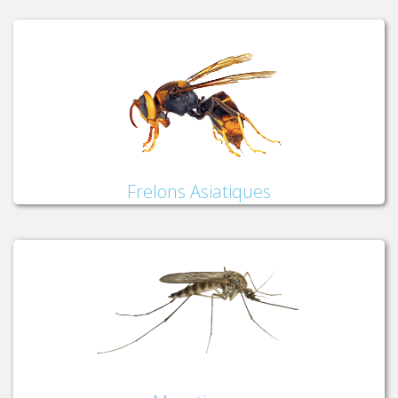
Frelons Asiatiques