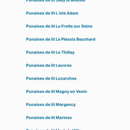
Punaises de lit Jouy le Moutier
Punaises de lit L Isle Adam
Punaises de lit La Frette sur Seine
Punaises de lit Le Plessis Bouchard
Punaises de lit Le Thillay
Punaises de lit Louvres
Punaises de lit Luzarches
Punaises de lit Magny en Vexin
Punaises de lit Margency
Punaises de lit Marines