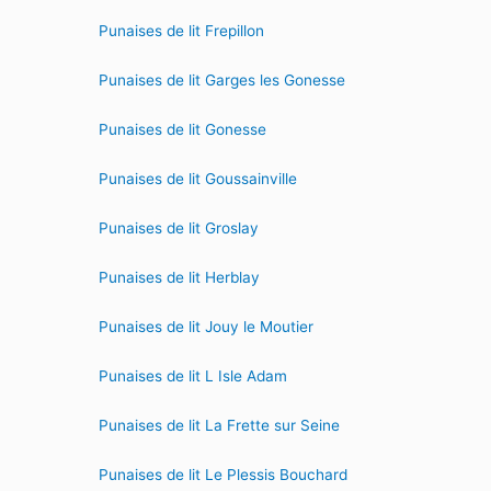
Punaises de lit Frepillon
Punaises de lit Garges les Gonesse
Punaises de lit Gonesse
Punaises de lit Goussainville
Punaises de lit Groslay
Punaises de lit Herblay
Punaises de lit Jouy le Moutier
Punaises de lit L Isle Adam
Punaises de lit La Frette sur Seine
Punaises de lit Le Plessis Bouchard