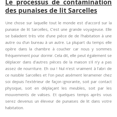
Le processus de contamination
des punaises de lit Sarcelles
Une chose sur laquelle tout le monde est d’accord sur la
punaise de lit Sarcelles, C’est une grande voyageuse. Elle
se baladent très vite d’une pièce de de l’habitation à une
autre ou d’un bureau à un autre. La plupart du temps elle
opère dans la chambre à coucher car nous y sommes
fréquemment pour dormir. Cela dit, elle peut également se
déplacer dans d’autres pièces de la maison s’il n’y a pas
assez de nourriture. Eh oui ! Nul n’est vraiment à l’abri de
ce nuisible Sarcelles et l’on peut aisément leramener chez
soi depuis l’extérieur de façon ignorante, soit par contact
physique, soit en déplaçant les meubles, soit par les
mouvements de valises. Et quelques temps après vous
serez devenus un éleveur de punaises de lit dans votre
habitation.