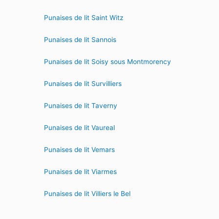
Punaises de lit Saint Witz
Punaises de lit Sannois
Punaises de lit Soisy sous Montmorency
Punaises de lit Survilliers
Punaises de lit Taverny
Punaises de lit Vaureal
Punaises de lit Vemars
Punaises de lit Viarmes
Punaises de lit Villiers le Bel