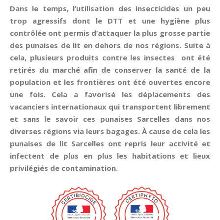
Dans le temps, l’utilisation des insecticides un peu
trop agressifs dont le DTT et une hygiène plus
contrôlée ont permis d’attaquer la plus grosse partie
des punaises de lit en dehors de nos régions. Suite à
cela, plusieurs produits contre les insectes ont été
retirés du marché afin de conserver la santé de la
population et les frontières ont été ouvertes encore
une fois. Cela a favorisé les déplacements des
vacanciers internationaux qui transportent librement
et sans le savoir ces punaises Sarcelles dans nos
diverses régions via leurs bagages. À cause de cela les
punaises de lit Sarcelles ont repris leur activité et
infectent de plus en plus les habitations et lieux
privilégiés de contamination.