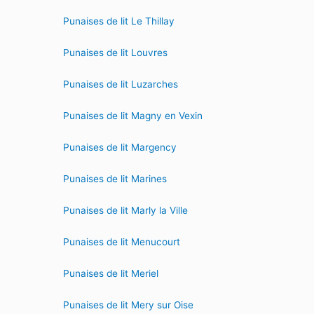
Punaises de lit Le Thillay
Punaises de lit Louvres
Punaises de lit Luzarches
Punaises de lit Magny en Vexin
Punaises de lit Margency
Punaises de lit Marines
Punaises de lit Marly la Ville
Punaises de lit Menucourt
Punaises de lit Meriel
Punaises de lit Mery sur Oise