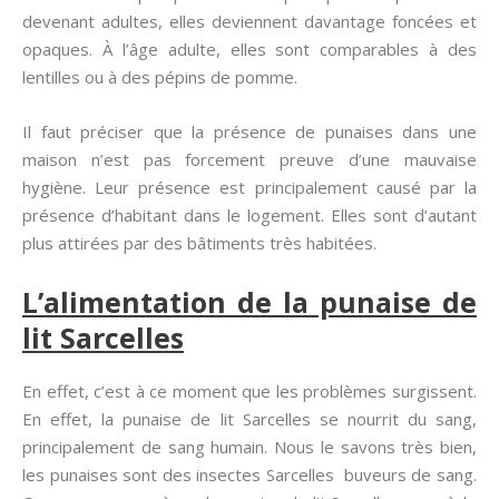
devenant adultes, elles deviennent davantage foncées et
opaques. À l’âge adulte, elles sont comparables à des
lentilles ou à des pépins de pomme.
Il faut préciser que la présence de punaises dans une
maison n’est pas forcement preuve d’une mauvaise
hygiène. Leur présence est principalement causé par la
présence d’habitant dans le logement. Elles sont d’autant
plus attirées par des bâtiments très habitées.
L’alimentation de la punaise de
lit Sarcelles
En effet, c’est à ce moment que les problèmes surgissent.
En effet, la punaise de lit Sarcelles se nourrit du sang,
principalement de sang humain. Nous le savons très bien,
les punaises sont des insectes Sarcelles buveurs de sang.