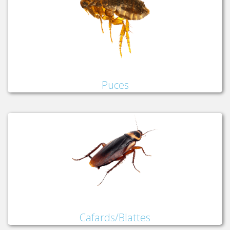
Puces
Cafards/Blattes