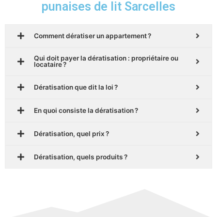
punaises de lit Sarcelles
Comment dératiser un appartement ?
Qui doit payer la dératisation : propriétaire ou
locataire ?
Dératisation que dit la loi ?
En quoi consiste la dératisation ?
Dératisation, quel prix ?
Dératisation, quels produits ?