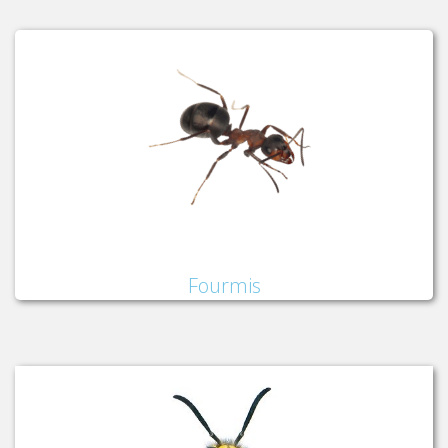
Fourmis