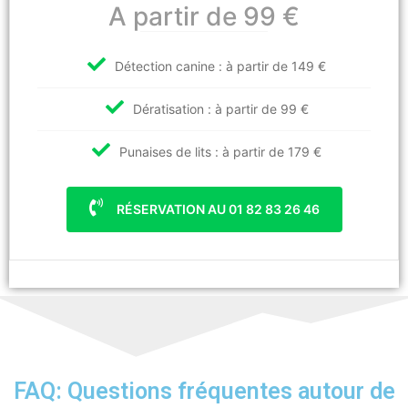
A partir de 99 €
Détection canine : à partir de 149 €
Dératisation : à partir de 99 €
Punaises de lits : à partir de 179 €
RÉSERVATION AU 01 82 83 26 46
FAQ: Questions fréquentes autour de