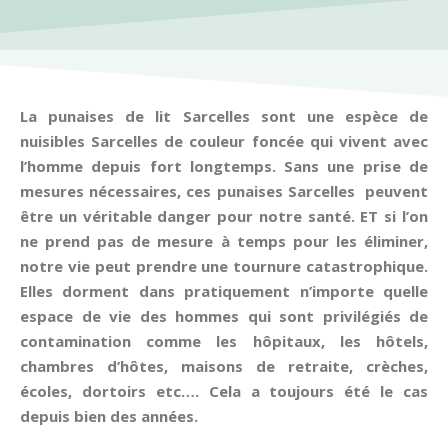
La punaises de lit Sarcelles sont une espèce de
nuisibles Sarcelles de couleur foncée qui vivent avec
l’homme depuis fort longtemps. Sans une prise de
mesures nécessaires, ces punaises Sarcelles peuvent
être un véritable danger pour notre santé. ET si l’on
ne prend pas de mesure à temps pour les éliminer,
notre vie peut prendre une tournure catastrophique.
Elles dorment dans pratiquement n’importe quelle
espace de vie des hommes qui sont privilégiés de
contamination comme les hôpitaux, les hôtels,
chambres d’hôtes, maisons de retraite, crèches,
écoles, dortoirs etc…. Cela a toujours été le cas
depuis bien des années.