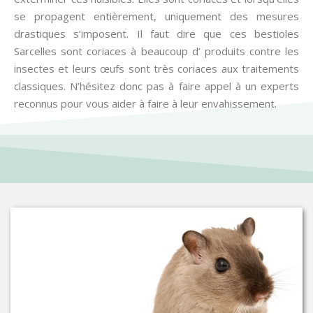
se propagent entièrement, uniquement des mesures
drastiques s’imposent. Il faut dire que ces bestioles
Sarcelles sont coriaces à beaucoup d’ produits contre les
insectes et leurs œufs sont très coriaces aux traitements
classiques. N’hésitez donc pas à faire appel à un experts
reconnus pour vous aider à faire à leur envahissement.