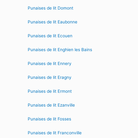
Punaises de lit Domont
Punaises de lit Eaubonne
Punaises de lit Ecouen
Punaises de lit Enghien les Bains
Punaises de lit Ennery
Punaises de lit Eragny
Punaises de lit Ermont
Punaises de lit Ezanville
Punaises de lit Fosses
Punaises de lit Franconville