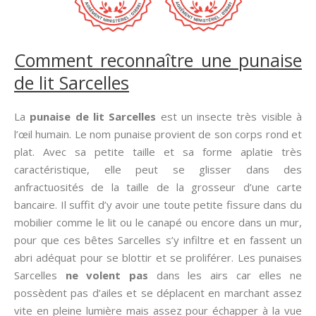
Comment reconnaître une punaise
de lit Sarcelles
La
punaise de lit Sarcelles
est un insecte très visible à
l’œil humain. Le nom punaise provient de son corps rond et
plat. Avec sa petite taille et sa forme aplatie très
caractéristique, elle peut se glisser dans des
anfractuosités de la taille de la grosseur d’une carte
bancaire. Il suffit d’y avoir une toute petite fissure dans du
mobilier comme le lit ou le canapé ou encore dans un mur,
pour que ces bêtes Sarcelles s’y infiltre et en fassent un
abri adéquat pour se blottir et se proliférer. Les punaises
Sarcelles
ne volent pas
dans les airs car elles ne
possèdent pas d’ailes et se déplacent en marchant assez
vite en pleine lumière mais assez pour échapper à la vue