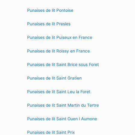
Punaises de lit Pontoise
Punaises de lit Presles
Punaises de lit Puiseux en France
Punaises de lit Roissy en France
Punaises de lit Saint Brice sous Foret
Punaises de lit Saint Gratien
Punaises de lit Saint Leu la Foret
Punaises de lit Saint Martin du Tertre
Punaises de lit Saint Ouen l Aumone
Punaises de lit Saint Prix