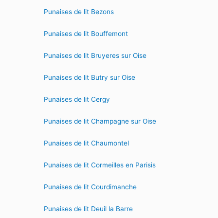
Punaises de lit Bezons
Punaises de lit Bouffemont
Punaises de lit Bruyeres sur Oise
Punaises de lit Butry sur Oise
Punaises de lit Cergy
Punaises de lit Champagne sur Oise
Punaises de lit Chaumontel
Punaises de lit Cormeilles en Parisis
Punaises de lit Courdimanche
Punaises de lit Deuil la Barre