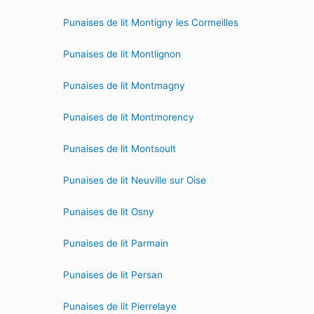
Punaises de lit Montigny les Cormeilles
Punaises de lit Montlignon
Punaises de lit Montmagny
Punaises de lit Montmorency
Punaises de lit Montsoult
Punaises de lit Neuville sur Oise
Punaises de lit Osny
Punaises de lit Parmain
Punaises de lit Persan
Punaises de lit Pierrelaye