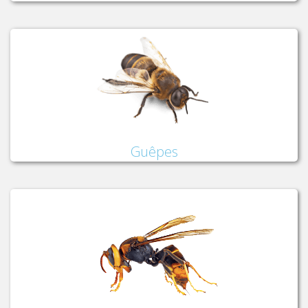
Guêpes