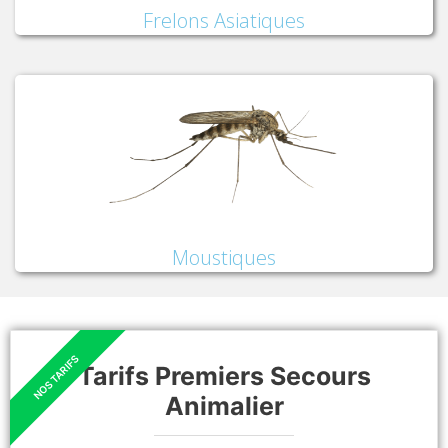
Frelons Asiatiques
Moustiques
Tarifs Premiers Secours
Animalier