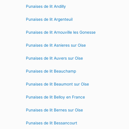
Punaises de lit Andilly
Punaises de lit Argenteuil
Punaises de lit Arnouville les Gonesse
Punaises de lit Asnieres sur Oise
Punaises de lit Auvers sur Oise
Punaises de lit Beauchamp
Punaises de lit Beaumont sur Oise
Punaises de lit Belloy en France
Punaises de lit Bernes sur Oise
Punaises de lit Bessancourt