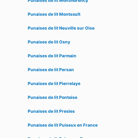
Punaises de lit Montmorency
Punaises de lit Montsoult
Punaises de lit Neuville sur Oise
Punaises de lit Osny
Punaises de lit Parmain
Punaises de lit Persan
Punaises de lit Pierrelaye
Punaises de lit Pontoise
Punaises de lit Presles
Punaises de lit Puiseux en France