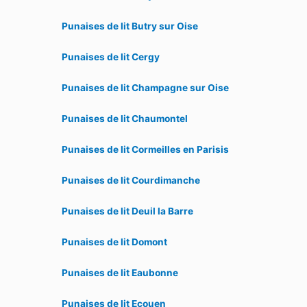
Punaises de lit Butry sur Oise
Punaises de lit Cergy
Punaises de lit Champagne sur Oise
Punaises de lit Chaumontel
Punaises de lit Cormeilles en Parisis
Punaises de lit Courdimanche
Punaises de lit Deuil la Barre
Punaises de lit Domont
Punaises de lit Eaubonne
Punaises de lit Ecouen