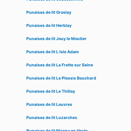
Punaises de lit Groslay
Punaises de lit Herblay
Punaises de lit Jouy le Moutier
Punaises de lit L Isle Adam
Punaises de lit La Frette sur Seine
Punaises de lit Le Plessis Bouchard
Punaises de lit Le Thillay
Punaises de lit Louvres
Punaises de lit Luzarches
Punaises de lit Magny en Vexin