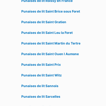
Punaises de lit Roissy en France
Punaises de lit Saint Brice sous Foret
Punaises de lit Saint Gratien
Punaises de lit Saint Leu la Foret
Punaises de lit Saint Martin du Tertre
Punaises de lit Saint Ouen l Aumone
Punaises de lit Saint Prix
Punaises de lit Saint Witz
Punaises de lit Sannois
Punaises de lit Sarcelles