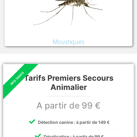
Moustiques
Tarifs Premiers Secours
Animalier
A partir de 99 €
Détection canine : à partir de 149 €
Dératisation : à partir de 99 €