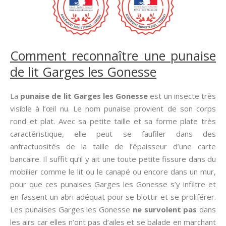
Comment reconnaître une punaise
de lit Garges les Gonesse
La
punaise de lit Garges les Gonesse
est un insecte très
visible à l’œil nu. Le nom punaise provient de son corps
rond et plat. Avec sa petite taille et sa forme plate très
caractéristique, elle peut se faufiler dans des
anfractuosités de la taille de l’épaisseur d’une carte
bancaire. Il suffit qu’il y ait une toute petite fissure dans du
mobilier comme le lit ou le canapé ou encore dans un mur,
pour que ces punaises Garges les Gonesse s’y infiltre et
en fassent un abri adéquat pour se blottir et se proliférer.
Les punaises Garges les Gonesse
ne survolent pas
dans
les airs car elles n’ont pas d’ailes et se balade en marchant