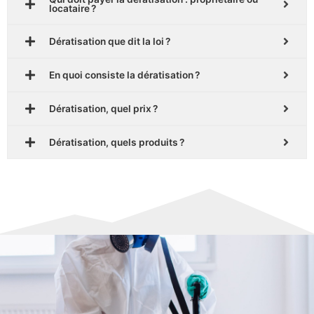
locataire ?
Dératisation que dit la loi ?
En quoi consiste la dératisation ?
Dératisation, quel prix ?
Dératisation, quels produits ?