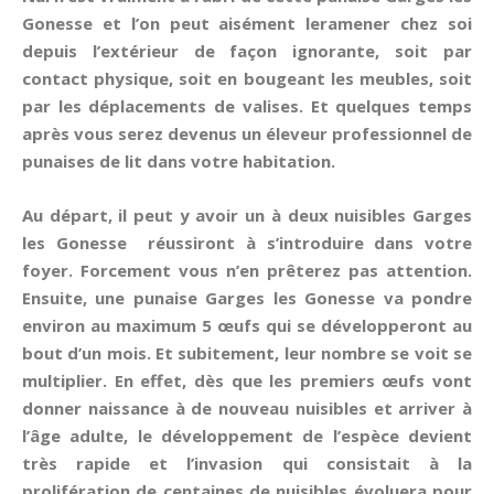
Gonesse et l’on peut aisément leramener chez soi
depuis l’extérieur de façon ignorante, soit par
contact physique, soit en bougeant les meubles, soit
par les déplacements de valises. Et quelques temps
après vous serez devenus un éleveur professionnel de
punaises de lit dans votre habitation.
Au départ, il peut y avoir un à deux nuisibles Garges
les Gonesse réussiront à s’introduire dans votre
foyer. Forcement vous n’en prêterez pas attention.
Ensuite, une punaise Garges les Gonesse va pondre
environ au maximum 5 œufs qui se développeront au
bout d’un mois. Et subitement, leur nombre se voit se
multiplier. En effet, dès que les premiers œufs vont
donner naissance à de nouveau nuisibles et arriver à
l’âge adulte, le développement de l’espèce devient
très rapide et l’invasion qui consistait à la
prolifération de centaines de nuisibles évoluera pour