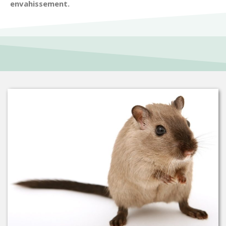
envahissement.