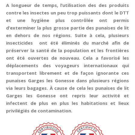
A longueur de temps, l’utilisation des des produits
contre les insectes un peu trop puissants dont le DTT
et une hygiène plus contrôlée ont permis
d’exterminer la plus grosse partie des punaises de lit
en dehors de nos régions. Suite à cela, plusieurs
insecticides ont été éliminés du marché afin de
préserver la santé de la population et les frontières
ont été ouvertes de nouveau. Cela a favorisé les
déplacements des voyageurs internationaux qui
transportent librement et de façon ignorante ces
punaises Garges les Gonesse dans plusieurs régions
via leurs bagages. À cause de cela les punaises de lit
Garges les Gonesse ont repris leur activité et
infectent de plus en plus les habitations et lieux
privilégiés de contamination.