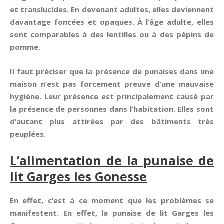
et translucides. En devenant adultes, elles deviennent
davantage foncées et opaques. À l’âge adulte, elles
sont comparables à des lentilles ou à des pépins de
pomme.
Il faut préciser que la présence de punaises dans une
maison n’est pas forcement preuve d’une mauvaise
hygiène. Leur présence est principalement causé par
la présence de personnes dans l’habitation. Elles sont
d’autant plus attirées par des bâtiments très
peuplées.
L’alimentation de la punaise de
lit Garges les Gonesse
En effet, c’est à ce moment que les problèmes se
manifestent. En effet, la punaise de lit Garges les