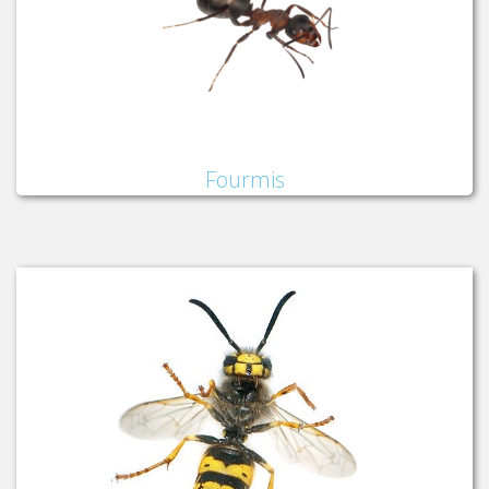
Fourmis