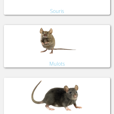
Souris
Mulots