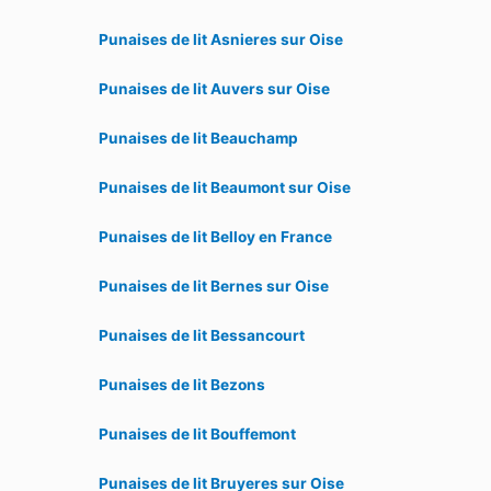
Punaises de lit Asnieres sur Oise
Punaises de lit Auvers sur Oise
Punaises de lit Beauchamp
Punaises de lit Beaumont sur Oise
Punaises de lit Belloy en France
Punaises de lit Bernes sur Oise
Punaises de lit Bessancourt
Punaises de lit Bezons
Punaises de lit Bouffemont
Punaises de lit Bruyeres sur Oise