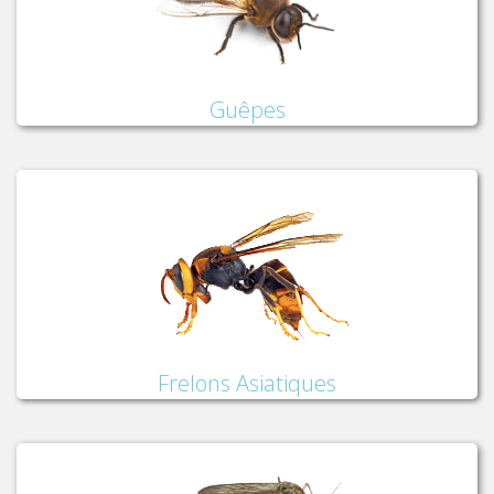
Guêpes
Frelons Asiatiques