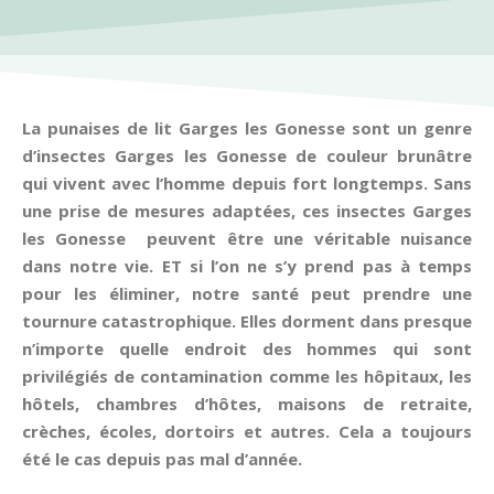
La punaises de lit Garges les Gonesse sont un genre
d’insectes Garges les Gonesse de couleur brunâtre
qui vivent avec l’homme depuis fort longtemps. Sans
une prise de mesures adaptées, ces insectes Garges
les Gonesse peuvent être une véritable nuisance
dans notre vie. ET si l’on ne s’y prend pas à temps
pour les éliminer, notre santé peut prendre une
tournure catastrophique. Elles dorment dans presque
n’importe quelle endroit des hommes qui sont
privilégiés de contamination comme les hôpitaux, les
hôtels, chambres d’hôtes, maisons de retraite,
crèches, écoles, dortoirs et autres. Cela a toujours
été le cas depuis pas mal d’année.