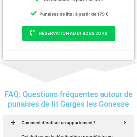
Punaises de lits : à partir de 179 €
RÉSERVATION AU 01 82 83 26 46
FAQ: Questions fréquentes autour de
punaises de lit Garges les Gonesse
Comment dératiser un appartement ?
Qui doit payer la dératisation : propriétaire ou