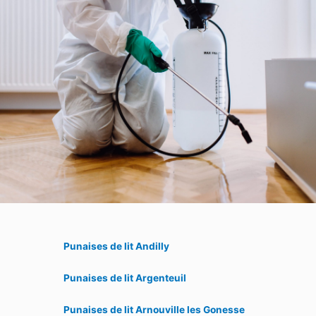
Punaises de lit Andilly
Punaises de lit Argenteuil
Punaises de lit Arnouville les Gonesse