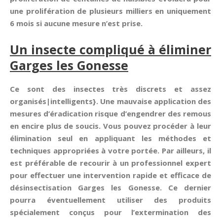
une prolifération de plusieurs milliers en uniquement
6 mois si aucune mesure n’est prise.
Un insecte compliqué à éliminer
Garges les Gonesse
Ce sont des insectes très discrets et assez
organisés|intelligents}. Une mauvaise application des
mesures d’éradication risque d’engendrer des remous
en encire plus de soucis. Vous pouvez procéder à leur
élimination seul en appliquant les méthodes et
techniques appropriées à votre portée. Par ailleurs, il
est préférable de recourir à un professionnel expert
pour effectuer une intervention rapide et efficace de
désinsectisation Garges les Gonesse. Ce dernier
pourra éventuellement utiliser des produits
spécialement conçus pour l’extermination des