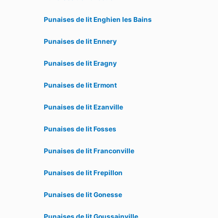
Punaises de lit Enghien les Bains
Punaises de lit Ennery
Punaises de lit Eragny
Punaises de lit Ermont
Punaises de lit Ezanville
Punaises de lit Fosses
Punaises de lit Franconville
Punaises de lit Frepillon
Punaises de lit Gonesse
Punaises de lit Goussainville