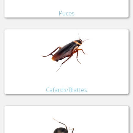
Puces
Cafards/Blattes