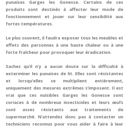
punaises Garges les Gonesse. Certains de ces
produits sont destinés à affecter leur mode de
fonctionnement et jouer sur leur sensibilité aux
fortes températures.
Le plus souvent, il faudra exposer tous les meubles et
effets des personnes à une haute chaleur ou à une
forte fraîcheur pour provoquer leur éradication.
Sachez qu’il n’y a aucun doute sur la difficulté à
exterminer les punaises de lit. Elles sont résistantes
et lorsqu’elles se multiplient entièrement,
uniquement des mesures extrêmes s’imposent. Il est
vrai que ces nuisibles Garges les Gonesse sont
coriaces à de nombreux insecticides et leurs œufs
sont assez résistants aux traitements de
supermarché. N’attendez donc pas à contacter un
techniciens reconnus pour vous aider à faire à leur