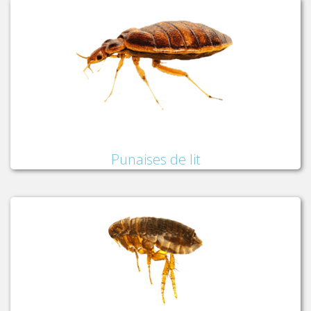
Punaises de lit