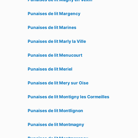
Punaises de lit Margency
Punaises de lit Marines
Punaises de lit Marly la Ville
Punaises de lit Menucourt
Punaises de lit Meriel
Punaises de lit Mery sur Oise
Punaises de lit Montigny les Cormeilles
Punaises de lit Montlignon
Punaises de lit Montmagny