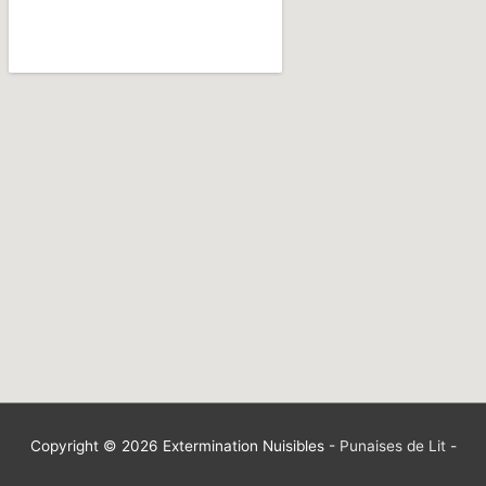
Copyright © 2026
Extermination Nuisibles
-
Punaises de Lit
-