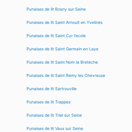
Punaises de lit Rosny sur Seine
Punaises de lit Saint Arnoult en Yvelines
Punaises de lit Saint Cyr l’ecole
Punaises de lit Saint Germain en Laye
Punaises de lit Saint Nom la Breteche
Punaises de lit Saint Remy les Chevreuse
Punaises de lit Sartrouville
Punaises de lit Trappes
Punaises de lit Triel sur Seine
Punaises de lit Vaux sur Seine