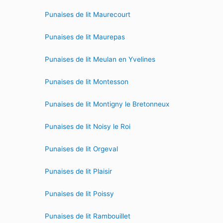
Punaises de lit Maurecourt
Punaises de lit Maurepas
Punaises de lit Meulan en Yvelines
Punaises de lit Montesson
Punaises de lit Montigny le Bretonneux
Punaises de lit Noisy le Roi
Punaises de lit Orgeval
Punaises de lit Plaisir
Punaises de lit Poissy
Punaises de lit Rambouillet