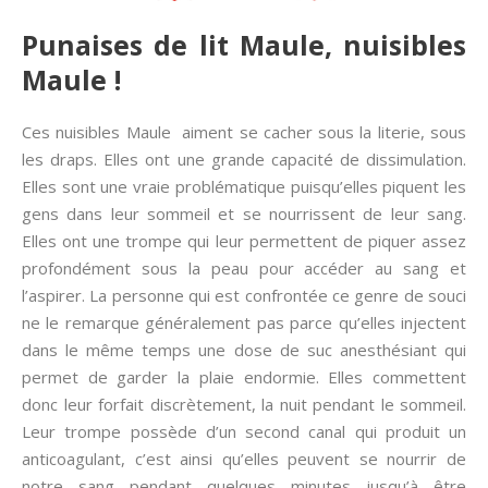
Punaises de lit Maule, nuisibles
Maule !
Ces nuisibles Maule aiment se cacher sous la literie, sous
les draps. Elles ont une grande capacité de dissimulation.
Elles sont une vraie problématique puisqu’elles piquent les
gens dans leur sommeil et se nourrissent de leur sang.
Elles ont une trompe qui leur permettent de piquer assez
profondément sous la peau pour accéder au sang et
l’aspirer. La personne qui est confrontée ce genre de souci
ne le remarque généralement pas parce qu’elles injectent
dans le même temps une dose de suc anesthésiant qui
permet de garder la plaie endormie. Elles commettent
donc leur forfait discrètement, la nuit pendant le sommeil.
Leur trompe possède d’un second canal qui produit un
anticoagulant, c’est ainsi qu’elles peuvent se nourrir de
notre sang pendant quelques minutes jusqu’à être