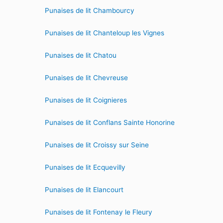
Punaises de lit Chambourcy
Punaises de lit Chanteloup les Vignes
Punaises de lit Chatou
Punaises de lit Chevreuse
Punaises de lit Coignieres
Punaises de lit Conflans Sainte Honorine
Punaises de lit Croissy sur Seine
Punaises de lit Ecquevilly
Punaises de lit Elancourt
Punaises de lit Fontenay le Fleury