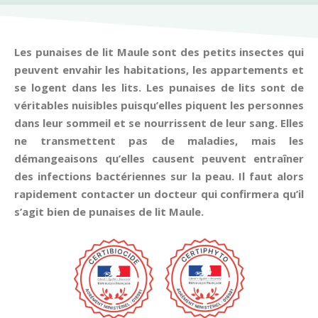
Les punaises de lit Maule sont des petits insectes qui
peuvent envahir les habitations, les appartements et
se logent dans les lits. Les punaises de lits sont de
véritables nuisibles puisqu’elles piquent les personnes
dans leur sommeil et se nourrissent de leur sang. Elles
ne transmettent pas de maladies, mais les
démangeaisons qu’elles causent peuvent entraîner
des infections bactériennes sur la peau. Il faut alors
rapidement contacter un docteur qui confirmera qu’il
s’agit bien de punaises de lit Maule.