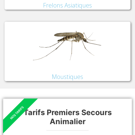
Frelons Asiatiques
Moustiques
Tarifs Premiers Secours
Animalier