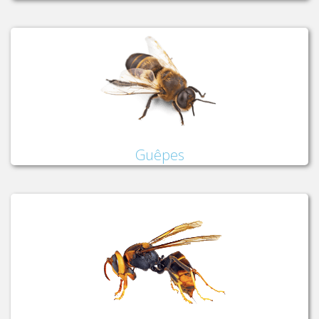
Guêpes