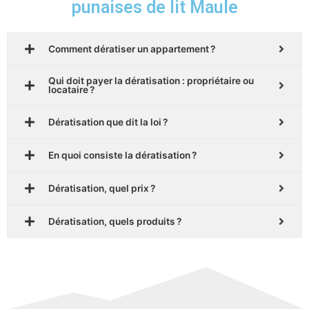
punaises de lit Maule
Comment dératiser un appartement ?
Qui doit payer la dératisation : propriétaire ou
locataire ?
Dératisation que dit la loi ?
En quoi consiste la dératisation ?
Dératisation, quel prix ?
Dératisation, quels produits ?