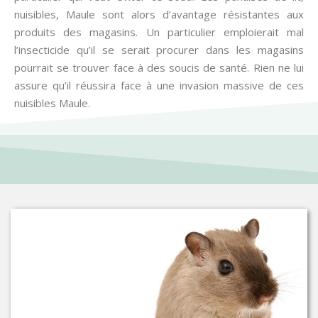
nuisibles, Maule sont alors d’avantage résistantes aux
produits des magasins. Un particulier emploierait mal
l’insecticide qu’il se serait procurer dans les magasins
pourrait se trouver face à des soucis de santé. Rien ne lui
assure qu’il réussira face à une invasion massive de ces
nuisibles Maule.