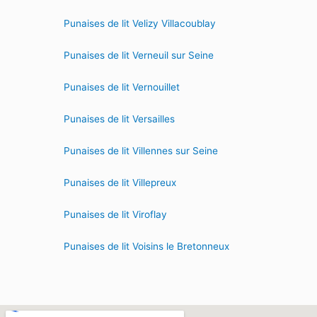
Punaises de lit Velizy Villacoublay
Punaises de lit Verneuil sur Seine
Punaises de lit Vernouillet
Punaises de lit Versailles
Punaises de lit Villennes sur Seine
Punaises de lit Villepreux
Punaises de lit Viroflay
Punaises de lit Voisins le Bretonneux