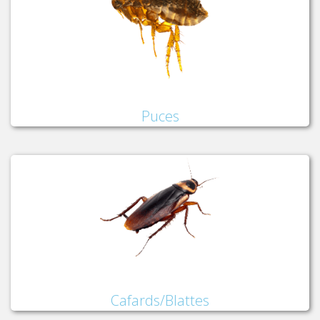
Puces
Cafards/Blattes