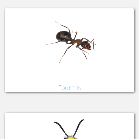
Fourmis