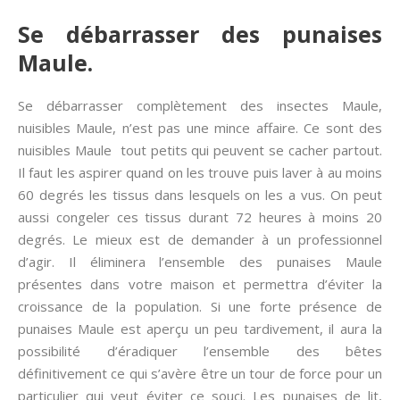
Se débarrasser des punaises
Maule.
Se débarrasser complètement des insectes Maule,
nuisibles Maule, n’est pas une mince affaire. Ce sont des
nuisibles Maule tout petits qui peuvent se cacher partout.
Il faut les aspirer quand on les trouve puis laver à au moins
60 degrés les tissus dans lesquels on les a vus. On peut
aussi congeler ces tissus durant 72 heures à moins 20
degrés. Le mieux est de demander à un professionnel
d’agir. Il éliminera l’ensemble des punaises Maule
présentes dans votre maison et permettra d’éviter la
croissance de la population. Si une forte présence de
punaises Maule est aperçu un peu tardivement, il aura la
possibilité d’éradiquer l’ensemble des bêtes
définitivement ce qui s’avère être un tour de force pour un
particulier qui veut éviter ce souci. Les punaises de lit,