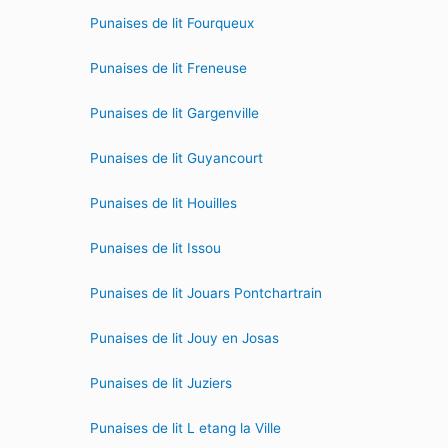
Punaises de lit Fourqueux
Punaises de lit Freneuse
Punaises de lit Gargenville
Punaises de lit Guyancourt
Punaises de lit Houilles
Punaises de lit Issou
Punaises de lit Jouars Pontchartrain
Punaises de lit Jouy en Josas
Punaises de lit Juziers
Punaises de lit L etang la Ville