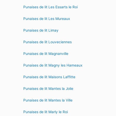
Punaises de lit Les Essarts le Roi
Punaises de lit Les Mureaux
Punaises de lit Limay
Punaises de lit Louveciennes
Punaises de lit Magnanville
Punaises de lit Magny les Hameaux
Punaises de lit Maisons Laffitte
Punaises de lit Mantes la Jolie
Punaises de lit Mantes la Ville
Punaises de lit Marly le Roi