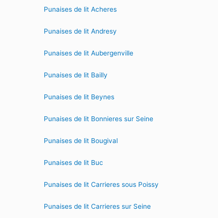
Punaises de lit Acheres
Punaises de lit Andresy
Punaises de lit Aubergenville
Punaises de lit Bailly
Punaises de lit Beynes
Punaises de lit Bonnieres sur Seine
Punaises de lit Bougival
Punaises de lit Buc
Punaises de lit Carrieres sous Poissy
Punaises de lit Carrieres sur Seine