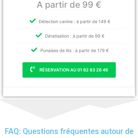
A partir de 99 €
Détection canine : à partir de 149 €
Dératisation : à partir de 99 €
Punaises de lits : à partir de 179 €
RÉSERVATION AU 01 82 83 26 46
FAQ: Questions fréquentes autour de