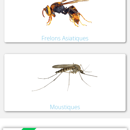
Frelons Asiatiques
Moustiques