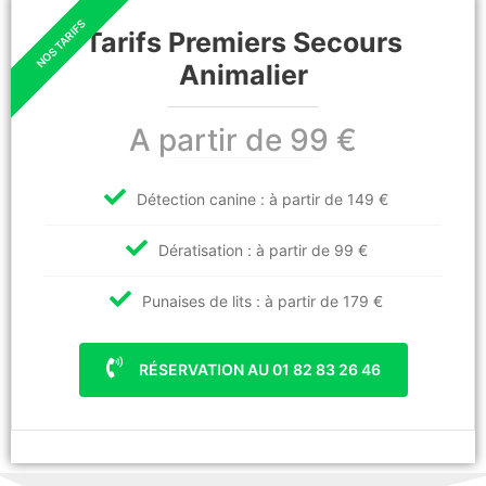
Tarifs Premiers Secours
Animalier
A partir de 99 €
Détection canine : à partir de 149 €
Dératisation : à partir de 99 €
Punaises de lits : à partir de 179 €
RÉSERVATION AU 01 82 83 26 46