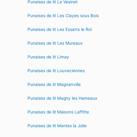
Punaises de lit Le Vesinet
Punaises de lit Les Clayes sous Bois
Punaises de lit Les Essarts le Roi
Punaises de lit Les Mureaux
Punaises de lit Limay
Punaises de lit Louveciennes
Punaises de lit Magnanville
Punaises de lit Magny les Hameaux
Punaises de lit Maisons Laffitte
Punaises de lit Mantes la Jolie