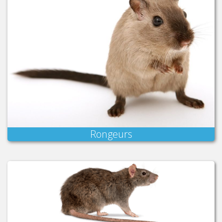
Rongeurs