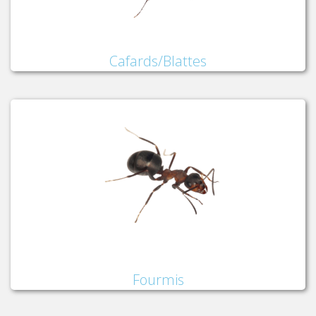
Cafards/Blattes
Fourmis