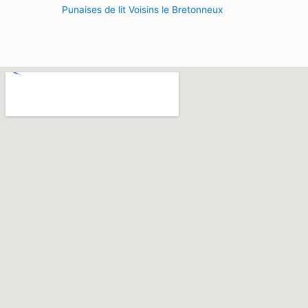
Punaises de lit Voisins le Bretonneux