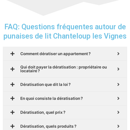
FAQ: Questions fréquentes autour de
punaises de lit Chanteloup les Vignes
Comment dératiser un appartement ?
Qui doit payer la dératisation : propriétaire ou
locataire ?
Dératisation que dit la loi ?
En quoi consiste la dératisation ?
Dératisation, quel prix ?
Dératisation, quels produits ?