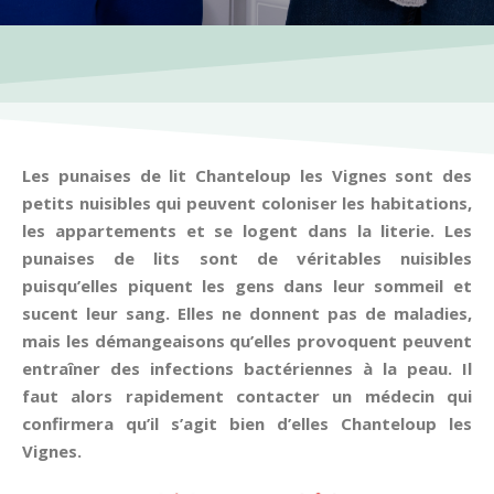
Les punaises de lit Chanteloup les Vignes sont des
petits nuisibles qui peuvent coloniser les habitations,
les appartements et se logent dans la literie. Les
punaises de lits sont de véritables nuisibles
puisqu’elles piquent les gens dans leur sommeil et
sucent leur sang. Elles ne donnent pas de maladies,
mais les démangeaisons qu’elles provoquent peuvent
entraîner des infections bactériennes à la peau. Il
faut alors rapidement contacter un médecin qui
confirmera qu’il s’agit bien d’elles Chanteloup les
Vignes.