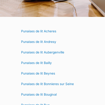
Punaises de lit Acheres
Punaises de lit Andresy
Punaises de lit Aubergenville
Punaises de lit Bailly
Punaises de lit Beynes
Punaises de lit Bonnieres sur Seine
Punaises de lit Bougival