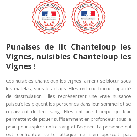
Punaises de lit Chanteloup les
Vignes, nuisibles Chanteloup les
Vignes !
Ces nuisibles Chanteloup les Vignes aiment se blottir sous
les matelas, sous les draps. Elles ont une bonne capacité
de dissimulation. Elles représentent une vraie nuisance
puisqu’elles piquent les personnes dans leur sommeil et se
repaissent de leur sang. Elles ont une trompe qui leur
permettent de piquer suffisamment en profondeur sous la
peau pour aspirer notre sang et l’aspirer. La personne qui
est confrontée cette attaque ne s’en aperçoit pas