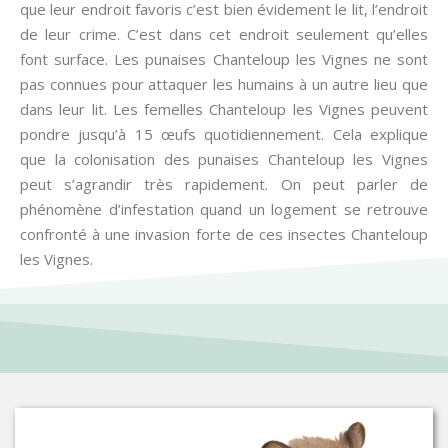
que leur endroit favoris c’est bien évidement le lit, l’endroit
de leur crime. C’est dans cet endroit seulement qu’elles
font surface. Les punaises Chanteloup les Vignes ne sont
pas connues pour attaquer les humains à un autre lieu que
dans leur lit. Les femelles Chanteloup les Vignes peuvent
pondre jusqu’à 15 œufs quotidiennement. Cela explique
que la colonisation des punaises Chanteloup les Vignes
peut s’agrandir très rapidement. On peut parler de
phénomène d’infestation quand un logement se retrouve
confronté à une invasion forte de ces insectes Chanteloup
les Vignes.