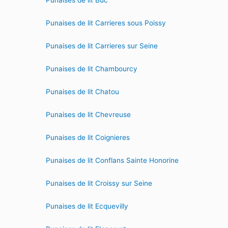
Punaises de lit Buc
Punaises de lit Carrieres sous Poissy
Punaises de lit Carrieres sur Seine
Punaises de lit Chambourcy
Punaises de lit Chatou
Punaises de lit Chevreuse
Punaises de lit Coignieres
Punaises de lit Conflans Sainte Honorine
Punaises de lit Croissy sur Seine
Punaises de lit Ecquevilly