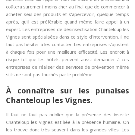
coûtera surement moins cher au final que de commencer à
acheter seul des produits et s’apercevoir, quelque temps
après, qu’il est préférable quand même faire appel à un
expert. Les entreprises de désinsectisation Chanteloup les
Vignes sont spécialisées dans ce style d’intervention, il ne
faut pas hésiter à les contacter. Les entreprises s’ajustent
à chaque fois pour une meilleure efficacité. Les endroit à
risque tel que les hôtels peuvent aussi demander à ces
entreprises de réaliser des services de prévention même
si ils ne sont pas touchés par le problème.
À connaître sur les punaises
Chanteloup les Vignes.
Il faut ne faut pas oublier que la présence des insecte
Chanteloup les Vignes est liée à la présence humaine. On
les trouve donc très souvent dans les grandes villes. Les