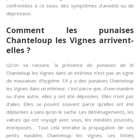
confrontées à ce souci, des symptômes d’anxiété ou de
dépression.
Comment les punaises
Chanteloup les Vignes arrivent-
elles ?
Qu’on se rassure, la présence de punaises de lit
Chanteloup les Vignes dans un intérieur n’est pas un signe
de mauvaises d’hygiène. S’il y a des punaises Chanteloup
les Vignes dans un intérieur, c’est parce que, d’une manière
ou d’une autre, elles y ont été déposées. Elles n’ont pas
d’ailes. Elles se posent souvent parce qu’elles ont été
déplacées à sans qu’on le sache. Les déménagements, les
valises qui ont voyagé avec vous, les meubles poussés,
entreposés… Tout cela entraîne la propagation de ces
petits nuisibles Chanteloup les Vignes. Les hôtels