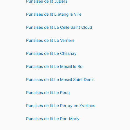
Punaises de lit Juziers
Punaises de lit L etang la Ville
Punaises de lit La Celle Saint Cloud
Punaises de lit La Verriere
Punaises de lit Le Chesnay
Punaises de lit Le Mesnil le Roi
Punaises de lit Le Mesnil Saint Denis
Punaises de lit Le Pecq
Punaises de lit Le Perray en Yvelines
Punaises de lit Le Port Marly