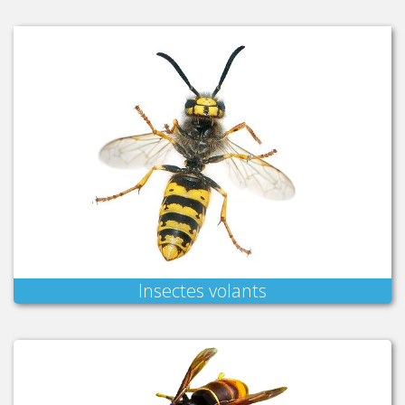
Insectes volants