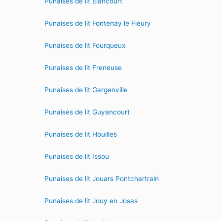
Punaises de lit Elancourt
Punaises de lit Fontenay le Fleury
Punaises de lit Fourqueux
Punaises de lit Freneuse
Punaises de lit Gargenville
Punaises de lit Guyancourt
Punaises de lit Houilles
Punaises de lit Issou
Punaises de lit Jouars Pontchartrain
Punaises de lit Jouy en Josas