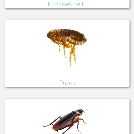
Punaises de lit
Puces