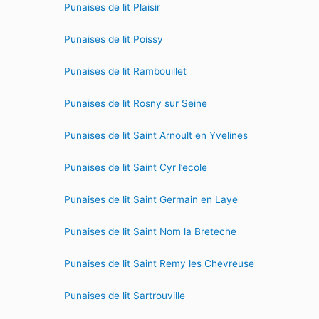
Punaises de lit Plaisir
Punaises de lit Poissy
Punaises de lit Rambouillet
Punaises de lit Rosny sur Seine
Punaises de lit Saint Arnoult en Yvelines
Punaises de lit Saint Cyr l’ecole
Punaises de lit Saint Germain en Laye
Punaises de lit Saint Nom la Breteche
Punaises de lit Saint Remy les Chevreuse
Punaises de lit Sartrouville