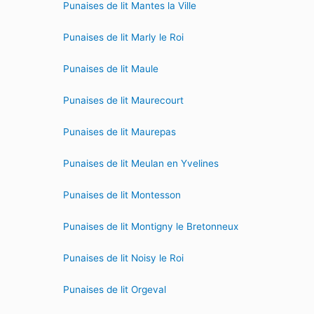
Punaises de lit Mantes la Ville
Punaises de lit Marly le Roi
Punaises de lit Maule
Punaises de lit Maurecourt
Punaises de lit Maurepas
Punaises de lit Meulan en Yvelines
Punaises de lit Montesson
Punaises de lit Montigny le Bretonneux
Punaises de lit Noisy le Roi
Punaises de lit Orgeval