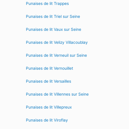
Punaises de lit Trappes
Punaises de lit Triel sur Seine
Punaises de lit Vaux sur Seine
Punaises de lit Velizy Villacoublay
Punaises de lit Verneuil sur Seine
Punaises de lit Vernouillet
Punaises de lit Versailles
Punaises de lit Villennes sur Seine
Punaises de lit Villepreux
Punaises de lit Viroflay