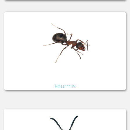
Fourmis