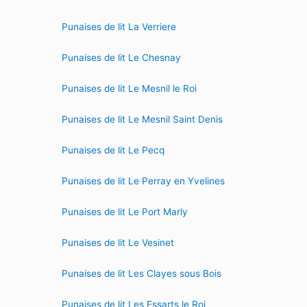
Punaises de lit La Verriere
Punaises de lit Le Chesnay
Punaises de lit Le Mesnil le Roi
Punaises de lit Le Mesnil Saint Denis
Punaises de lit Le Pecq
Punaises de lit Le Perray en Yvelines
Punaises de lit Le Port Marly
Punaises de lit Le Vesinet
Punaises de lit Les Clayes sous Bois
Punaises de lit Les Essarts le Roi