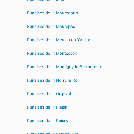
Punaises de lit Maurecourt
Punaises de lit Maurepas
Punaises de lit Meulan en Yvelines
Punaises de lit Montesson
Punaises de lit Montigny le Bretonneux
Punaises de lit Noisy le Roi
Punaises de lit Orgeval
Punaises de lit Plaisir
Punaises de lit Poissy