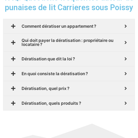
punaises de lit Carrieres sous Poissy
Comment dératiser un appartement ?
Qui doit payer la dératisation : propriétaire ou
locataire ?
Dératisation que dit la loi ?
En quoi consiste la dératisation ?
Dératisation, quel prix ?
Dératisation, quels produits ?