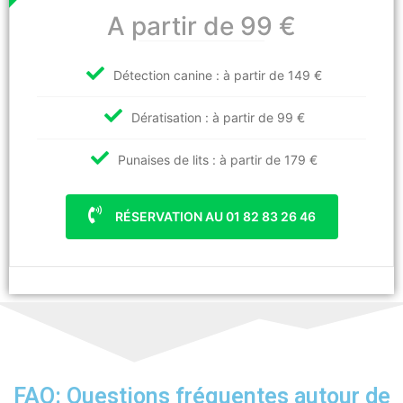
A partir de 99 €
Détection canine : à partir de 149 €
Dératisation : à partir de 99 €
Punaises de lits : à partir de 179 €
RÉSERVATION AU 01 82 83 26 46
FAQ: Questions fréquentes autour de