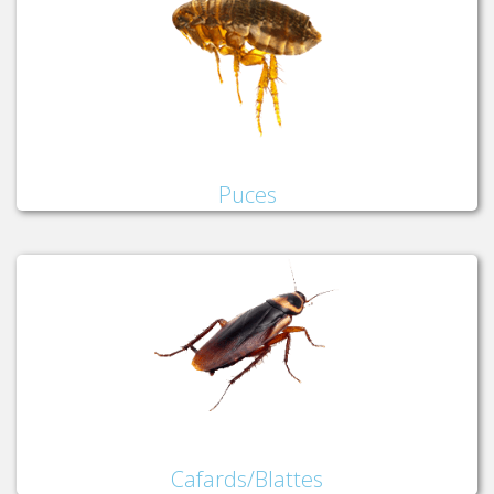
Puces
Cafards/Blattes