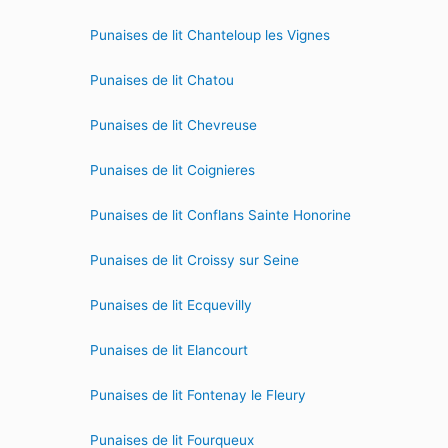
Punaises de lit Chanteloup les Vignes
Punaises de lit Chatou
Punaises de lit Chevreuse
Punaises de lit Coignieres
Punaises de lit Conflans Sainte Honorine
Punaises de lit Croissy sur Seine
Punaises de lit Ecquevilly
Punaises de lit Elancourt
Punaises de lit Fontenay le Fleury
Punaises de lit Fourqueux