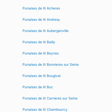
Punaises de lit Acheres
Punaises de lit Andresy
Punaises de lit Aubergenville
Punaises de lit Bailly
Punaises de lit Beynes
Punaises de lit Bonnieres sur Seine
Punaises de lit Bougival
Punaises de lit Buc
Punaises de lit Carrieres sur Seine
Punaises de lit Chambourcy