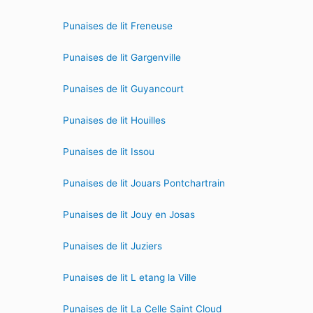
Punaises de lit Freneuse
Punaises de lit Gargenville
Punaises de lit Guyancourt
Punaises de lit Houilles
Punaises de lit Issou
Punaises de lit Jouars Pontchartrain
Punaises de lit Jouy en Josas
Punaises de lit Juziers
Punaises de lit L etang la Ville
Punaises de lit La Celle Saint Cloud