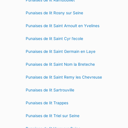
Punaises de lit Rambouillet
Punaises de lit Rosny sur Seine
Punaises de lit Saint Arnoult en Yvelines
Punaises de lit Saint Cyr l’ecole
Punaises de lit Saint Germain en Laye
Punaises de lit Saint Nom la Breteche
Punaises de lit Saint Remy les Chevreuse
Punaises de lit Sartrouville
Punaises de lit Trappes
Punaises de lit Triel sur Seine