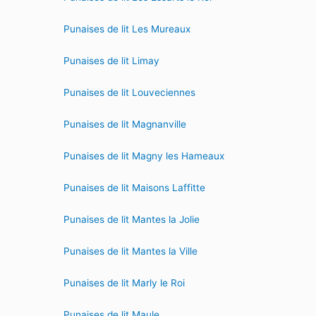
Punaises de lit Les Mureaux
Punaises de lit Limay
Punaises de lit Louveciennes
Punaises de lit Magnanville
Punaises de lit Magny les Hameaux
Punaises de lit Maisons Laffitte
Punaises de lit Mantes la Jolie
Punaises de lit Mantes la Ville
Punaises de lit Marly le Roi
Punaises de lit Maule