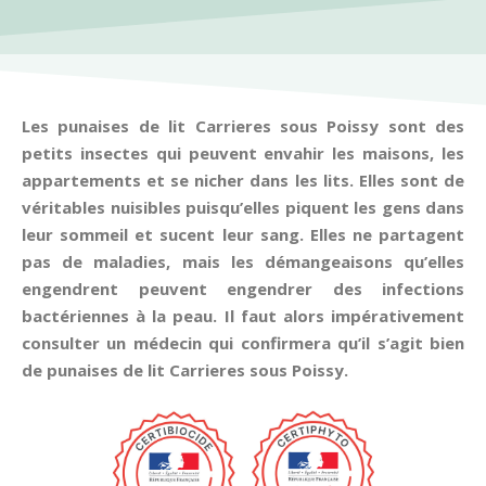
Les punaises de lit Carrieres sous Poissy sont des
petits insectes qui peuvent envahir les maisons, les
appartements et se nicher dans les lits. Elles sont de
véritables nuisibles puisqu’elles piquent les gens dans
leur sommeil et sucent leur sang. Elles ne partagent
pas de maladies, mais les démangeaisons qu’elles
engendrent peuvent engendrer des infections
bactériennes à la peau. Il faut alors impérativement
consulter un médecin qui confirmera qu’il s’agit bien
de punaises de lit Carrieres sous Poissy.