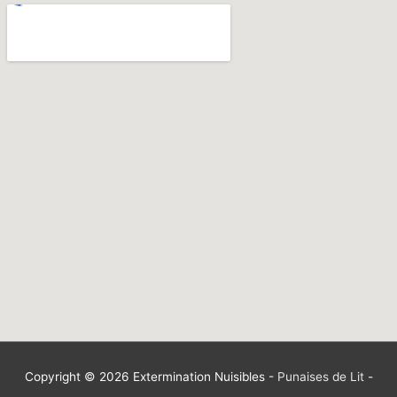
Copyright © 2026
Extermination Nuisibles
-
Punaises de Lit
-