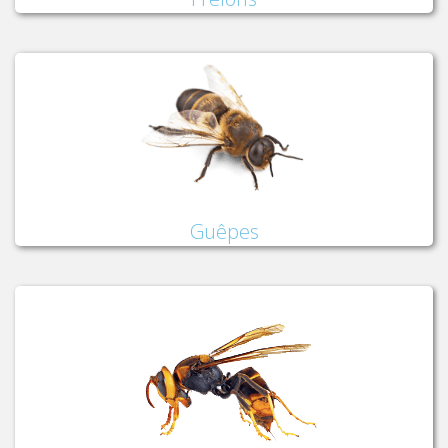
Guêpes