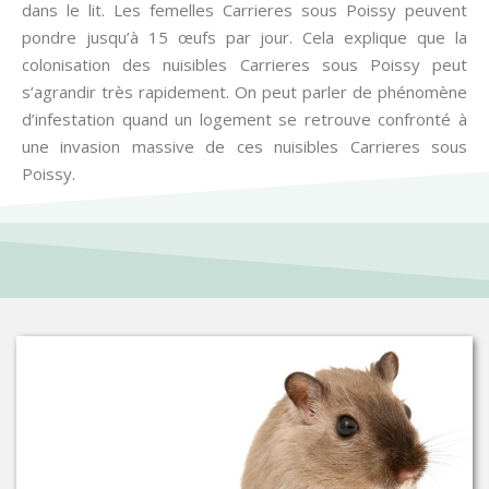
dans le lit. Les femelles Carrieres sous Poissy peuvent
pondre jusqu’à 15 œufs par jour. Cela explique que la
colonisation des nuisibles Carrieres sous Poissy peut
s’agrandir très rapidement. On peut parler de phénomène
d’infestation quand un logement se retrouve confronté à
une invasion massive de ces nuisibles Carrieres sous
Poissy.