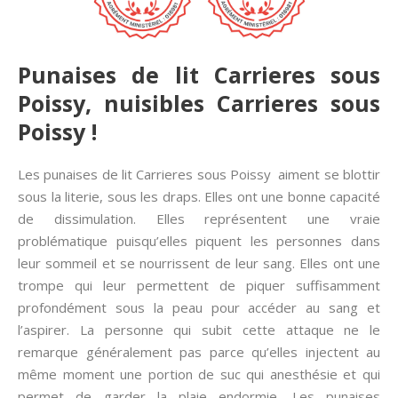
Punaises de lit Carrieres sous
Poissy, nuisibles Carrieres sous
Poissy !
Les punaises de lit Carrieres sous Poissy aiment se blottir
sous la literie, sous les draps. Elles ont une bonne capacité
de dissimulation. Elles représentent une vraie
problématique puisqu’elles piquent les personnes dans
leur sommeil et se nourrissent de leur sang. Elles ont une
trompe qui leur permettent de piquer suffisamment
profondément sous la peau pour accéder au sang et
l’aspirer. La personne qui subit cette attaque ne le
remarque généralement pas parce qu’elles injectent au
même moment une portion de suc qui anesthésie et qui
permet de garder la plaie endormie. Les punaises