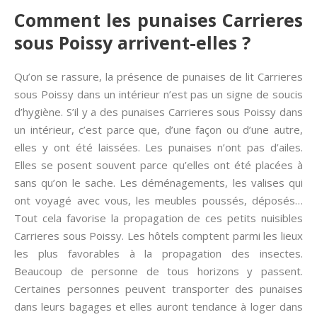
Comment les punaises Carrieres
sous Poissy arrivent-elles ?
Qu’on se rassure, la présence de punaises de lit Carrieres
sous Poissy dans un intérieur n’est pas un signe de soucis
d’hygiène. S’il y a des punaises Carrieres sous Poissy dans
un intérieur, c’est parce que, d’une façon ou d’une autre,
elles y ont été laissées. Les punaises n’ont pas d’ailes.
Elles se posent souvent parce qu’elles ont été placées à
sans qu’on le sache. Les déménagements, les valises qui
ont voyagé avec vous, les meubles poussés, déposés…
Tout cela favorise la propagation de ces petits nuisibles
Carrieres sous Poissy. Les hôtels comptent parmi les lieux
les plus favorables à la propagation des insectes.
Beaucoup de personne de tous horizons y passent.
Certaines personnes peuvent transporter des punaises
dans leurs bagages et elles auront tendance à loger dans