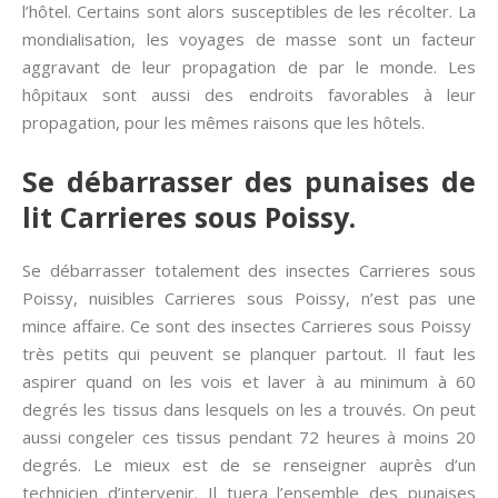
l’hôtel. Certains sont alors susceptibles de les récolter. La
mondialisation, les voyages de masse sont un facteur
aggravant de leur propagation de par le monde. Les
hôpitaux sont aussi des endroits favorables à leur
propagation, pour les mêmes raisons que les hôtels.
Se débarrasser des punaises de
lit Carrieres sous Poissy.
Se débarrasser totalement des insectes Carrieres sous
Poissy, nuisibles Carrieres sous Poissy, n’est pas une
mince affaire. Ce sont des insectes Carrieres sous Poissy
très petits qui peuvent se planquer partout. Il faut les
aspirer quand on les vois et laver à au minimum à 60
degrés les tissus dans lesquels on les a trouvés. On peut
aussi congeler ces tissus pendant 72 heures à moins 20
degrés. Le mieux est de se renseigner auprès d’un
technicien d’intervenir. Il tuera l’ensemble des punaises