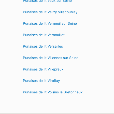
Punaises de lit Vaux sur Seine
Punaises de lit Velizy Villacoublay
Punaises de lit Verneuil sur Seine
Punaises de lit Vernouillet
Punaises de lit Versailles
Punaises de lit Villennes sur Seine
Punaises de lit Villepreux
Punaises de lit Viroflay
Punaises de lit Voisins le Bretonneux