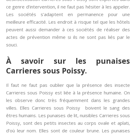
ce genre d’intervention, il ne faut pas hésiter à les appeler.
Les sociétés s’adaptent en permanence pour une
meilleure efficacité. Les endroit à risque tel que les hôtels
peuvent aussi demander à ces sociétés de réaliser des
actes de prévention même si ils ne sont pas liés par le
souci.
À savoir sur les punaises
Carrieres sous Poissy.
Il faut ne faut pas oublier que la présence des insecte
Carrieres sous Poissy est liée à la présence humaine. On
les observe donc très fréquemment dans les grandes
villes. Elles Carrieres sous Poissy boivent le sang des
êtres humains. Les punaises de lit, nuisibles Carrieres sous
Poissy, sont des petits insectes au corps ovale et aplati,
d’où leur nom. Elles sont de couleur brune. Les punaises