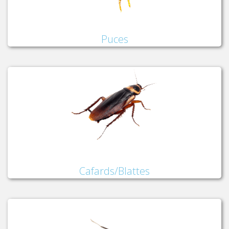
Puces
Cafards/Blattes