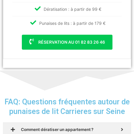
Dératisation : à partir de 99 €
Punaises de lits : à partir de 179 €
RÉSERVATION AU 01 82 83 26 46
FAQ: Questions fréquentes autour de
punaises de lit Carrieres sur Seine
Comment dératiser un appartement ?