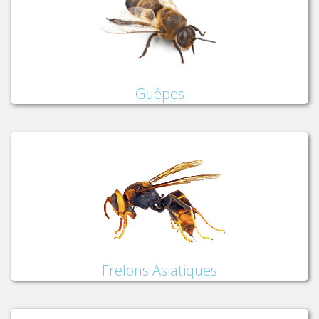
Guêpes
Frelons Asiatiques