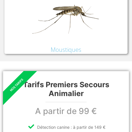
Moustiques
Tarifs Premiers Secours
Animalier
A partir de 99 €
Détection canine : à partir de 149 €