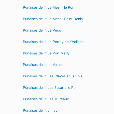
Punaises de lit Le Mesnil le Roi
Punaises de lit Le Mesnil Saint Denis
Punaises de lit Le Pecq
Punaises de lit Le Perray en Yvelines
Punaises de lit Le Port Marly
Punaises de lit Le Vesinet
Punaises de lit Les Clayes sous Bois
Punaises de lit Les Essarts le Roi
Punaises de lit Les Mureaux
Punaises de lit Limay