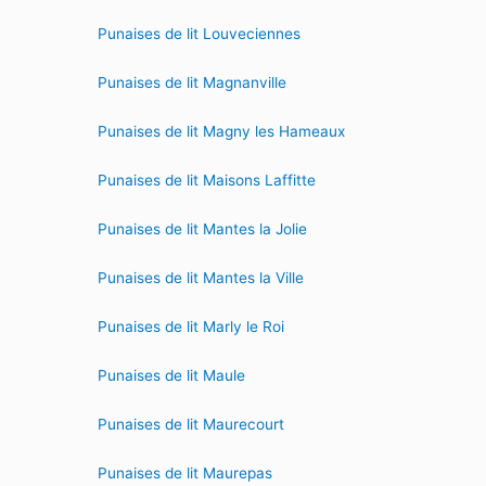
Punaises de lit Louveciennes
Punaises de lit Magnanville
Punaises de lit Magny les Hameaux
Punaises de lit Maisons Laffitte
Punaises de lit Mantes la Jolie
Punaises de lit Mantes la Ville
Punaises de lit Marly le Roi
Punaises de lit Maule
Punaises de lit Maurecourt
Punaises de lit Maurepas