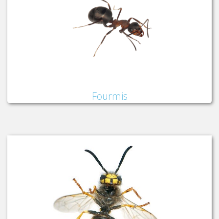
Fourmis