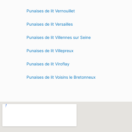
Punaises de lit Vernouillet
Punaises de lit Versailles
Punaises de lit Villennes sur Seine
Punaises de lit Villepreux
Punaises de lit Viroflay
Punaises de lit Voisins le Bretonneux