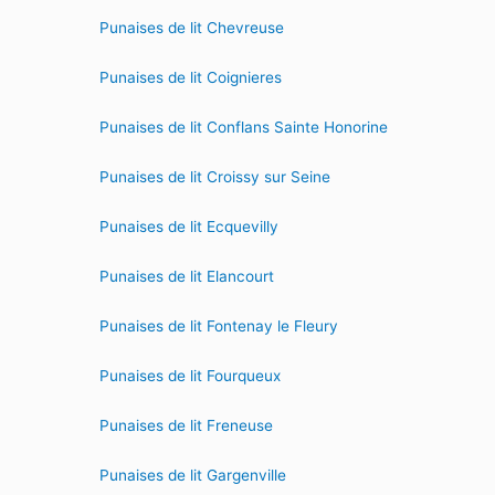
Punaises de lit Chevreuse
Punaises de lit Coignieres
Punaises de lit Conflans Sainte Honorine
Punaises de lit Croissy sur Seine
Punaises de lit Ecquevilly
Punaises de lit Elancourt
Punaises de lit Fontenay le Fleury
Punaises de lit Fourqueux
Punaises de lit Freneuse
Punaises de lit Gargenville