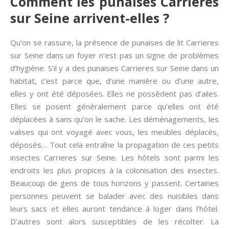
Comment les punaises Carrieres
sur Seine arrivent-elles ?
Qu’on se rassure, la présence de punaises de lit Carrieres
sur Seine dans un foyer n’est pas un signe de problèmes
d’hygiène. S’il y a des punaises Carrieres sur Seine dans un
habitat, c’est parce que, d’une manière ou d’une autre,
elles y ont été déposées. Elles ne possèdent pas d’ailes.
Elles se posent généralement parce qu’elles ont été
déplacées à sans qu’on le sache. Les déménagements, les
valises qui ont voyagé avec vous, les meubles déplacés,
déposés… Tout cela entraîne la propagation de ces petits
insectes Carrieres sur Seine. Les hôtels sont parmi les
endroits les plus propices à la colonisation des insectes.
Beaucoup de gens de tous horizons y passent. Certaines
personnes peuvent se balader avec des nuisibles dans
leurs sacs et elles auront tendance à loger dans l’hôtel.
D’autres sont alors susceptibles de les récolter. La