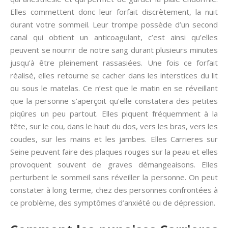
Elles commettent donc leur forfait discrètement, la nuit
durant votre sommeil. Leur trompe possède d’un second
canal qui obtient un anticoagulant, c’est ainsi qu’elles
peuvent se nourrir de notre sang durant plusieurs minutes
jusqu’à être pleinement rassasiées. Une fois ce forfait
réalisé, elles retourne se cacher dans les interstices du lit
ou sous le matelas. Ce n’est que le matin en se réveillant
que la personne s’aperçoit qu’elle constatera des petites
piqûres un peu partout. Elles piquent fréquemment à la
tête, sur le cou, dans le haut du dos, vers les bras, vers les
coudes, sur les mains et les jambes. Elles Carrieres sur
Seine peuvent faire des plaques rouges sur la peau et elles
provoquent souvent de graves démangeaisons. Elles
perturbent le sommeil sans réveiller la personne. On peut
constater à long terme, chez des personnes confrontées à
ce problème, des symptômes d’anxiété ou de dépression.