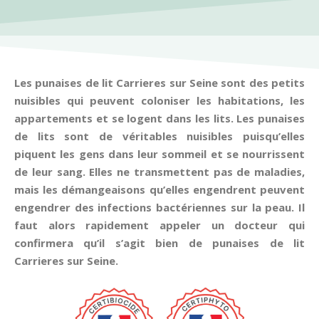
Les punaises de lit Carrieres sur Seine sont des petits
nuisibles qui peuvent coloniser les habitations, les
appartements et se logent dans les lits. Les punaises
de lits sont de véritables nuisibles puisqu’elles
piquent les gens dans leur sommeil et se nourrissent
de leur sang. Elles ne transmettent pas de maladies,
mais les démangeaisons qu’elles engendrent peuvent
engendrer des infections bactériennes sur la peau. Il
faut alors rapidement appeler un docteur qui
confirmera qu’il s’agit bien de punaises de lit
Carrieres sur Seine.