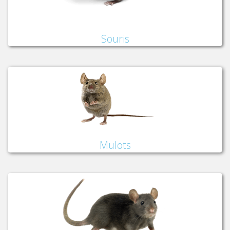
Souris
Mulots