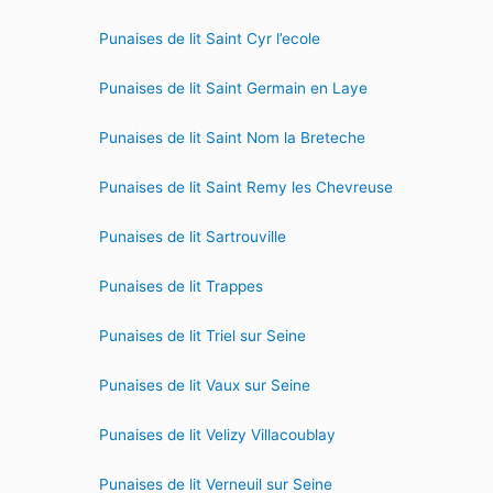
Punaises de lit Saint Cyr l’ecole
Punaises de lit Saint Germain en Laye
Punaises de lit Saint Nom la Breteche
Punaises de lit Saint Remy les Chevreuse
Punaises de lit Sartrouville
Punaises de lit Trappes
Punaises de lit Triel sur Seine
Punaises de lit Vaux sur Seine
Punaises de lit Velizy Villacoublay
Punaises de lit Verneuil sur Seine