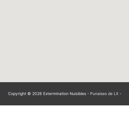
Copyright © 2026
Extermination Nuisibles
-
Punaises de Lit
-