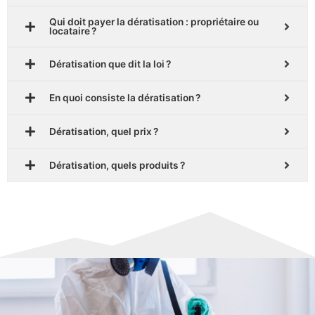
Qui doit payer la dératisation : propriétaire ou
locataire ?
Dératisation que dit la loi ?
En quoi consiste la dératisation ?
Dératisation, quel prix ?
Dératisation, quels produits ?