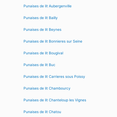
Punaises de lit Aubergenville
Punaises de lit Bailly
Punaises de lit Beynes
Punaises de lit Bonnieres sur Seine
Punaises de lit Bougival
Punaises de lit Buc
Punaises de lit Carrieres sous Poissy
Punaises de lit Chambourcy
Punaises de lit Chanteloup les Vignes
Punaises de lit Chatou