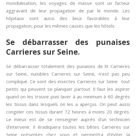
mondialisation, les voyages de masse sont un facteur
aggravant de leur propagation de par le monde. Les
hôpitaux sont aussi des lieux favorables à leur
propagation, pour les mêmes causes que les hôtels.
Se débarrasser des punaises
Carrieres sur Seine.
Se débarrasser totalement des punaises de lit Carrieres
sur Seine, nuisibles Carrieres sur Seine, n’est pas peu
compliqué. Ce sont des insectes Carrieres sur Seine tout
petits qui peuvent se planquer partout. Il faut les aspirer
quand on les trouve puis laver à au minimum à 60 degrés
les tissus dans lesquels on les a aperçus. On peut aussi
congeler ces tissus durant 72 heures à moins 20 degrés.
Le mieux est de se renseigner auprès d’un technicien
d’intervenir. Il éradiquera toutes les bêtes Carrieres sur
Seine présentes chez vous et permettra d’éviter la