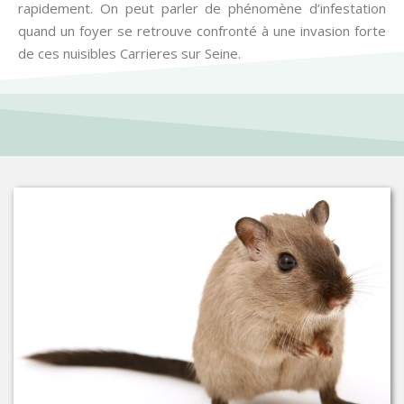
rapidement. On peut parler de phénomène d’infestation
quand un foyer se retrouve confronté à une invasion forte
de ces nuisibles Carrieres sur Seine.