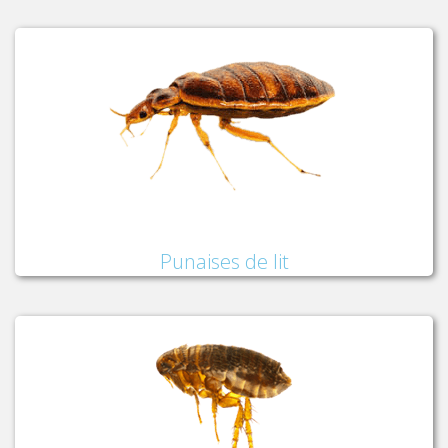
Punaises de lit