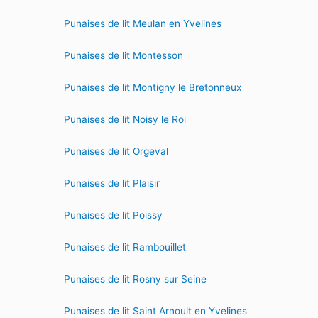
Punaises de lit Meulan en Yvelines
Punaises de lit Montesson
Punaises de lit Montigny le Bretonneux
Punaises de lit Noisy le Roi
Punaises de lit Orgeval
Punaises de lit Plaisir
Punaises de lit Poissy
Punaises de lit Rambouillet
Punaises de lit Rosny sur Seine
Punaises de lit Saint Arnoult en Yvelines