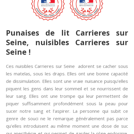
Punaises de lit Carrieres sur
Seine, nuisibles Carrieres sur
Seine !
Ces nuisibles Carrieres sur Seine adorent se cacher sous
les matelas, sous les draps. Elles ont une bonne capacité
de dissimulation. Elles sont une vraie nuisance puisqu’elles
piquent les gens dans leur sommeil et se nourrissent de
leur sang. Elles ont une trompe qui leur permettent de
piquer suffisamment profondément sous la peau pour
sucer notre sang et l’aspirer. La personne qui subit ce
genre de souci ne le remarque généralement pas parce
qu’elles introduisent au même moment une dose de suc
qui anesthésie et qui permet de garder la plaie endormie.