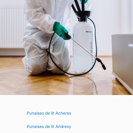
Punaises de lit Acheres
Punaises de lit Andresy