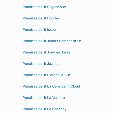
Punaises de lit Guyancourt
Punaises de lit Houilles
Punaises de lit Issou
Punaises de lit Jouars Pontchartrain
Punaises de lit Jouy en Josas
Punaises de lit Juziers
Punaises de lit L etang la Ville
Punaises de lit La Celle Saint Cloud
Punaises de lit La Verriere
Punaises de lit Le Chesnay