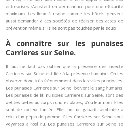
entreprises s’ajustent en permanence pour une efficacité
maximum. Les lieux à risque comme les hôtels peuvent
aussi demander à ces sociétés de réaliser des actes de
prévention même si ils ne sont pas touchés par le souci.
À connaître sur les punaises
Carrieres sur Seine.
Il faut ne faut pas oublier que la présence des insecte
Carrieres sur Seine est liée à la présence humaine. On les
observe donc très fréquemment dans les villes principales.
Les punaises Carrieres sur Seine boivent le sang humains.
Les punaises de lit, nuisibles Carrieres sur Seine, sont des
petites bêtes au corps rond et plates, d’où leur nom. Elles
sont de couleur foncée. Elles ont un gabarit semblable à
celui d’un pépin de pomme. Elles Carrieres sur Seine sont
voyantes à l’œil nu. Les punaises Carrieres sur Seine se