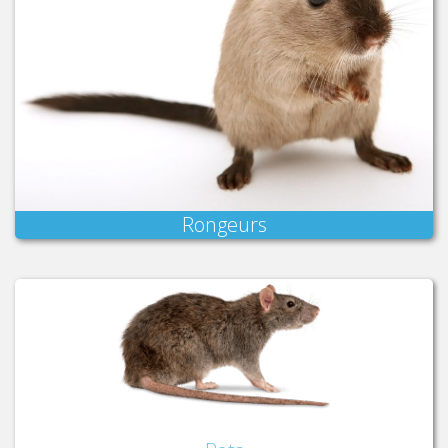
Rongeurs