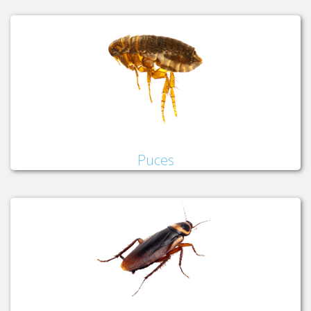
Puces