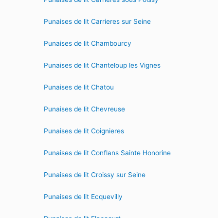
Punaises de lit Carrieres sur Seine
Punaises de lit Chambourcy
Punaises de lit Chanteloup les Vignes
Punaises de lit Chatou
Punaises de lit Chevreuse
Punaises de lit Coignieres
Punaises de lit Conflans Sainte Honorine
Punaises de lit Croissy sur Seine
Punaises de lit Ecquevilly