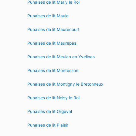
Punaises de lit Marly le Roi
Punaises de lit Maule
Punaises de lit Maurecourt
Punaises de lit Maurepas
Punaises de lit Meulan en Yvelines
Punaises de lit Montesson
Punaises de lit Montigny le Bretonneux
Punaises de lit Noisy le Roi
Punaises de lit Orgeval
Punaises de lit Plaisir