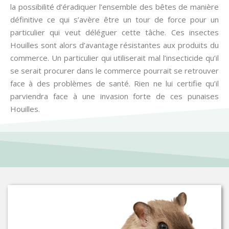
la possibilité d’éradiquer l’ensemble des bêtes de manière
définitive ce qui s’avère être un tour de force pour un
particulier qui veut déléguer cette tâche. Ces insectes
Houilles sont alors d’avantage résistantes aux produits du
commerce. Un particulier qui utiliserait mal l’insecticide qu’il
se serait procurer dans le commerce pourrait se retrouver
face à des problèmes de santé. Rien ne lui certifie qu’il
parviendra face à une invasion forte de ces punaises
Houilles.