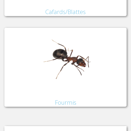
Cafards/Blattes
Fourmis