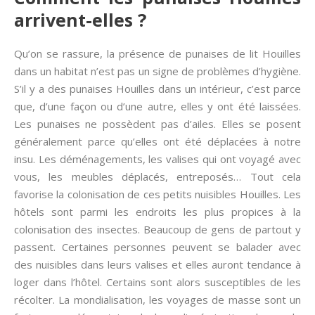
arrivent-elles ?
Qu’on se rassure, la présence de punaises de lit Houilles
dans un habitat n’est pas un signe de problèmes d’hygiène.
S’il y a des punaises Houilles dans un intérieur, c’est parce
que, d’une façon ou d’une autre, elles y ont été laissées.
Les punaises ne possèdent pas d’ailes. Elles se posent
généralement parce qu’elles ont été déplacées à notre
insu. Les déménagements, les valises qui ont voyagé avec
vous, les meubles déplacés, entreposés… Tout cela
favorise la colonisation de ces petits nuisibles Houilles. Les
hôtels sont parmi les endroits les plus propices à la
colonisation des insectes. Beaucoup de gens de partout y
passent. Certaines personnes peuvent se balader avec
des nuisibles dans leurs valises et elles auront tendance à
loger dans l’hôtel. Certains sont alors susceptibles de les
récolter. La mondialisation, les voyages de masse sont un