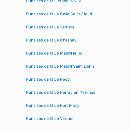
Punaises de lit L etang la Ville
Punaises de lit La Celle Saint Cloud
Punaises de lit La Verriere
Punaises de lit Le Chesnay
Punaises de lit Le Mesnil le Roi
Punaises de lit Le Mesnil Saint Denis
Punaises de lit Le Pecq
Punaises de lit Le Perray en Yvelines
Punaises de lit Le Port Marly
Punaises de lit Le Vesinet