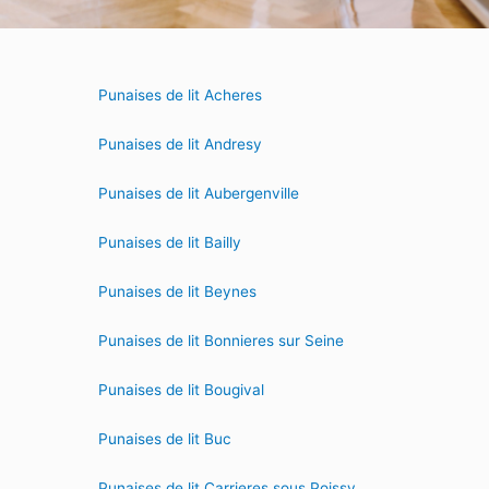
Punaises de lit Acheres
Punaises de lit Andresy
Punaises de lit Aubergenville
Punaises de lit Bailly
Punaises de lit Beynes
Punaises de lit Bonnieres sur Seine
Punaises de lit Bougival
Punaises de lit Buc
Punaises de lit Carrieres sous Poissy