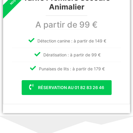
Animalier
A partir de 99 €
Détection canine : à partir de 149 €
Dératisation : à partir de 99 €
Punaises de lits : à partir de 179 €
RÉSERVATION AU 01 82 83 26 46