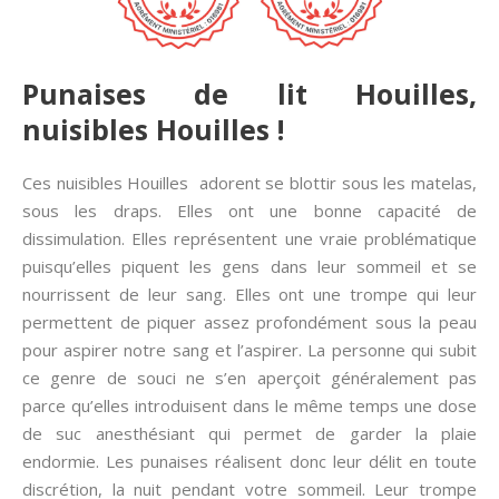
Punaises de lit Houilles,
nuisibles Houilles !
Ces nuisibles Houilles adorent se blottir sous les matelas,
sous les draps. Elles ont une bonne capacité de
dissimulation. Elles représentent une vraie problématique
puisqu’elles piquent les gens dans leur sommeil et se
nourrissent de leur sang. Elles ont une trompe qui leur
permettent de piquer assez profondément sous la peau
pour aspirer notre sang et l’aspirer. La personne qui subit
ce genre de souci ne s’en aperçoit généralement pas
parce qu’elles introduisent dans le même temps une dose
de suc anesthésiant qui permet de garder la plaie
endormie. Les punaises réalisent donc leur délit en toute
discrétion, la nuit pendant votre sommeil. Leur trompe