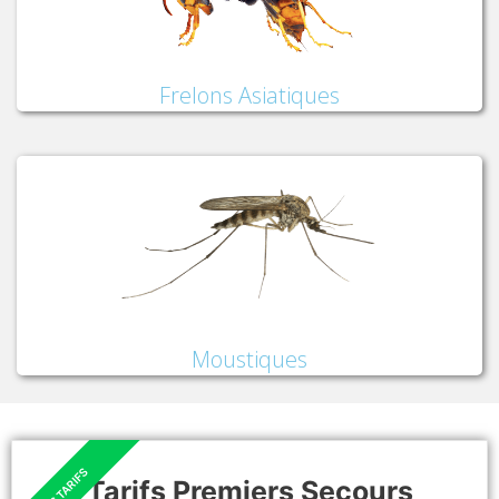
Frelons Asiatiques
Moustiques
Tarifs Premiers Secours