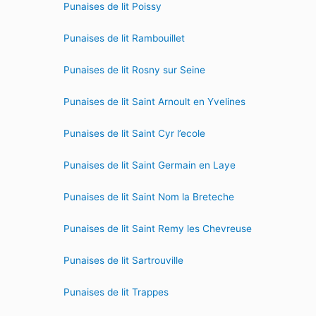
Punaises de lit Poissy
Punaises de lit Rambouillet
Punaises de lit Rosny sur Seine
Punaises de lit Saint Arnoult en Yvelines
Punaises de lit Saint Cyr l’ecole
Punaises de lit Saint Germain en Laye
Punaises de lit Saint Nom la Breteche
Punaises de lit Saint Remy les Chevreuse
Punaises de lit Sartrouville
Punaises de lit Trappes