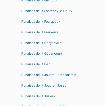
Punaises de lit Elancourt
Punaises de lit Fontenay le Fleury
Punaises de lit Fourqueux
Punaises de lit Freneuse
Punaises de lit Gargenville
Punaises de lit Guyancourt
Punaises de lit Issou
Punaises de lit Jouars Pontchartrain
Punaises de lit Jouy en Josas
Punaises de lit Juziers