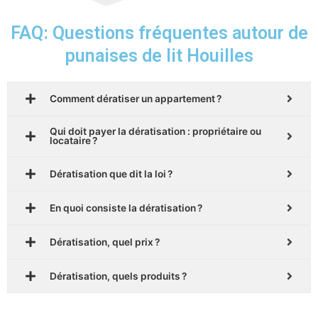
FAQ: Questions fréquentes autour de
punaises de lit Houilles
Comment dératiser un appartement ?
Qui doit payer la dératisation : propriétaire ou
locataire ?
Dératisation que dit la loi ?
En quoi consiste la dératisation ?
Dératisation, quel prix ?
Dératisation, quels produits ?