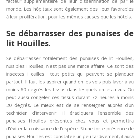
facteur supplémentaire de leur dissémination de par le
monde. Les hôpitaux sont également des lieux favorables
à leur prolifération, pour les mêmes causes que les hôtels.
Se débarrasser des punaises de
lit Houilles.
Se débarrasser totalement des punaises de lit Houilles,
nuisibles Houilles, n’est pas une mince affaire. Ce sont des
insectes Houilles tout petits qui peuvent se planquer
partout. Il faut les aspirer quand on les vois puis laver à au
moins 60 degrés les tissus dans lesquels on les a vus. On
peut aussi congeler ces tissus durant 72 heures à moins
20 degrés. Le mieux est de se renseigner auprès d’un
technicien d’intervenir. Il éradiquera l’ensemble des
punaises Houilles présentes chez vous et permettra
d’éviter la croissance de l’espèce. Si une forte présence de
punaises Houilles est constatée un peu tardivement, il aura