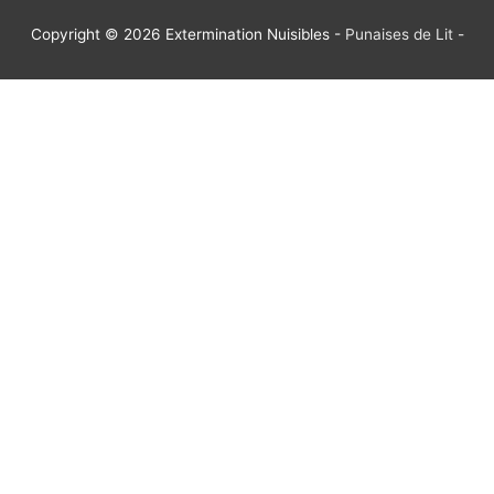
Copyright © 2026
Extermination Nuisibles
-
Punaises de Lit
-