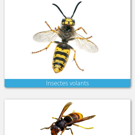
Insectes volants