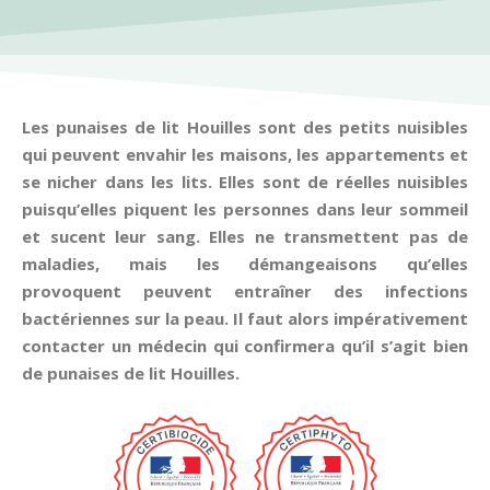
Les punaises de lit Houilles sont des petits nuisibles
qui peuvent envahir les maisons, les appartements et
se nicher dans les lits. Elles sont de réelles nuisibles
puisqu’elles piquent les personnes dans leur sommeil
et sucent leur sang. Elles ne transmettent pas de
maladies, mais les démangeaisons qu’elles
provoquent peuvent entraîner des infections
bactériennes sur la peau. Il faut alors impérativement
contacter un médecin qui confirmera qu’il s’agit bien
de punaises de lit Houilles.