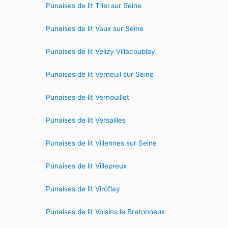
Punaises de lit Triel sur Seine
Punaises de lit Vaux sur Seine
Punaises de lit Velizy Villacoublay
Punaises de lit Verneuil sur Seine
Punaises de lit Vernouillet
Punaises de lit Versailles
Punaises de lit Villennes sur Seine
Punaises de lit Villepreux
Punaises de lit Viroflay
Punaises de lit Voisins le Bretonneux