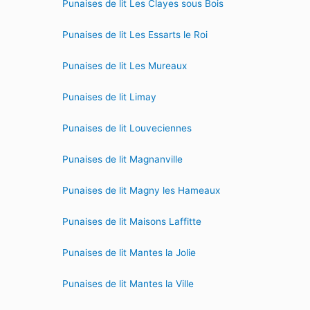
Punaises de lit Les Clayes sous Bois
Punaises de lit Les Essarts le Roi
Punaises de lit Les Mureaux
Punaises de lit Limay
Punaises de lit Louveciennes
Punaises de lit Magnanville
Punaises de lit Magny les Hameaux
Punaises de lit Maisons Laffitte
Punaises de lit Mantes la Jolie
Punaises de lit Mantes la Ville