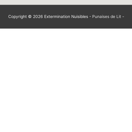
Copyright © 2026
Extermination Nuisibles
-
Punaises de Lit
-