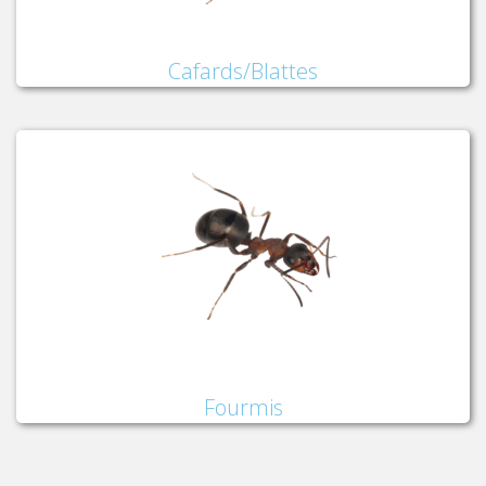
Cafards/Blattes
Fourmis