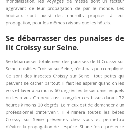
mondialisation, les voyages de masse sont un facteur
aggravant de leur propagation de par le monde. Les
hôpitaux sont aussi des endroits propices à leur
propagation, pour les mêmes raisons que les hôtels.
Se débarrasser des punaises de
lit Croissy sur Seine.
Se débarrasser totalement des punaises de lit Croissy sur
Seine, nuisibles Croissy sur Seine, n’est pas peu compliqué.
Ce sont des insectes Croissy sur Seine tout petits qui
peuvent se cacher partout. Il faut les aspirer quand on les
vois et laver à au moins 60 degrés les tissus dans lesquels
on les a vus. On peut aussi congeler ces tissus durant 72
heures à moins 20 degrés. Le mieux est de demander à un
professionnel d’intervenir. Il éliminera toutes les bêtes
Croissy sur Seine présentes chez vous et permettra
d’éviter la propagation de l’espèce. Si une forte présence