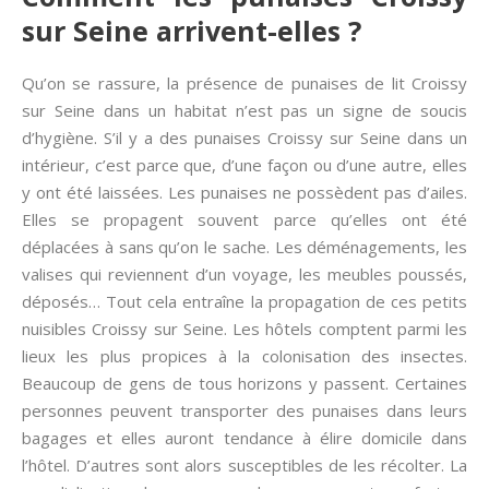
sur Seine arrivent-elles ?
Qu’on se rassure, la présence de punaises de lit Croissy
sur Seine dans un habitat n’est pas un signe de soucis
d’hygiène. S’il y a des punaises Croissy sur Seine dans un
intérieur, c’est parce que, d’une façon ou d’une autre, elles
y ont été laissées. Les punaises ne possèdent pas d’ailes.
Elles se propagent souvent parce qu’elles ont été
déplacées à sans qu’on le sache. Les déménagements, les
valises qui reviennent d’un voyage, les meubles poussés,
déposés… Tout cela entraîne la propagation de ces petits
nuisibles Croissy sur Seine. Les hôtels comptent parmi les
lieux les plus propices à la colonisation des insectes.
Beaucoup de gens de tous horizons y passent. Certaines
personnes peuvent transporter des punaises dans leurs
bagages et elles auront tendance à élire domicile dans
l’hôtel. D’autres sont alors susceptibles de les récolter. La