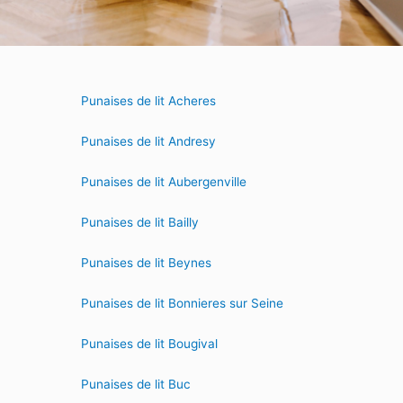
Punaises de lit Acheres
Punaises de lit Andresy
Punaises de lit Aubergenville
Punaises de lit Bailly
Punaises de lit Beynes
Punaises de lit Bonnieres sur Seine
Punaises de lit Bougival
Punaises de lit Buc