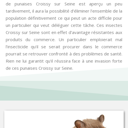
de punaises Croissy sur Seine est aperçu un peu
tardivement, il aura la possibilité d’éliminer l’ensemble de la
population définitivement ce qui peut un acte difficile pour
un particulier qui veut déléguer cette tâche. Ces insectes
Croissy sur Seine sont en effet d’avantage résistantes aux
produits du commerce. Un particulier emploierait mal
l’insecticide qu’il se serait procurer dans le commerce
pourrait se retrouver confronté à des problèmes de santé.
Rien ne lui garantit qu’il réussira face à une invasion forte
de ces punaises Croissy sur Seine.