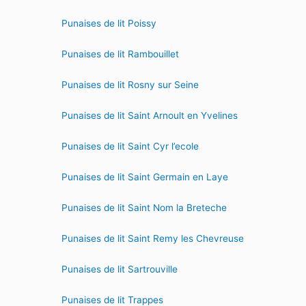
Punaises de lit Poissy
Punaises de lit Rambouillet
Punaises de lit Rosny sur Seine
Punaises de lit Saint Arnoult en Yvelines
Punaises de lit Saint Cyr l’ecole
Punaises de lit Saint Germain en Laye
Punaises de lit Saint Nom la Breteche
Punaises de lit Saint Remy les Chevreuse
Punaises de lit Sartrouville
Punaises de lit Trappes