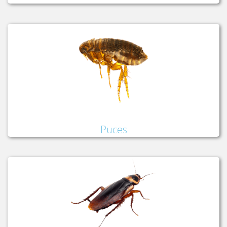
Puces