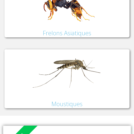
Frelons Asiatiques
Moustiques