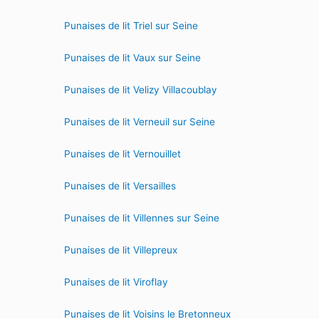
Punaises de lit Triel sur Seine
Punaises de lit Vaux sur Seine
Punaises de lit Velizy Villacoublay
Punaises de lit Verneuil sur Seine
Punaises de lit Vernouillet
Punaises de lit Versailles
Punaises de lit Villennes sur Seine
Punaises de lit Villepreux
Punaises de lit Viroflay
Punaises de lit Voisins le Bretonneux