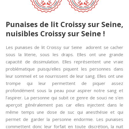
Punaises de lit Croissy sur Seine,
nuisibles Croissy sur Seine !
Les punaises de lit Croissy sur Seine adorent se cacher
sous la literie, sous les draps. Elles ont une grande
capacité de dissimulation. Elles représentent une vraie
problématique puisqu’elles piquent les personnes dans
leur sommeil et se nourrissent de leur sang. Elles ont une
trompe qui leur permettent de piquer assez
profondément sous la peau pour aspirer notre sang et
l’aspirer. La personne qui subit ce genre de souci ne s’en
aperçoit généralement pas car elles injectent dans le
même temps une dose de suc qui anesthésie et qui
permet de garder la personne endormie. Les punaises
commettent donc leur forfait en toute discrétion, la nuit