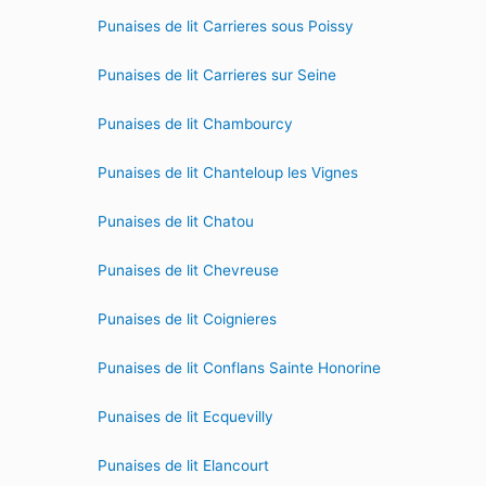
Punaises de lit Carrieres sous Poissy
Punaises de lit Carrieres sur Seine
Punaises de lit Chambourcy
Punaises de lit Chanteloup les Vignes
Punaises de lit Chatou
Punaises de lit Chevreuse
Punaises de lit Coignieres
Punaises de lit Conflans Sainte Honorine
Punaises de lit Ecquevilly
Punaises de lit Elancourt