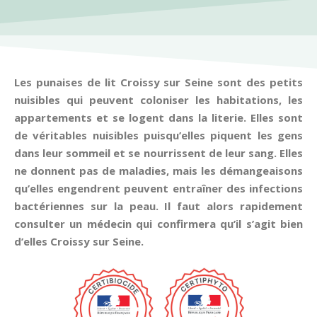
Les punaises de lit Croissy sur Seine sont des petits
nuisibles qui peuvent coloniser les habitations, les
appartements et se logent dans la literie. Elles sont
de véritables nuisibles puisqu’elles piquent les gens
dans leur sommeil et se nourrissent de leur sang. Elles
ne donnent pas de maladies, mais les démangeaisons
qu’elles engendrent peuvent entraîner des infections
bactériennes sur la peau. Il faut alors rapidement
consulter un médecin qui confirmera qu’il s’agit bien
d’elles Croissy sur Seine.