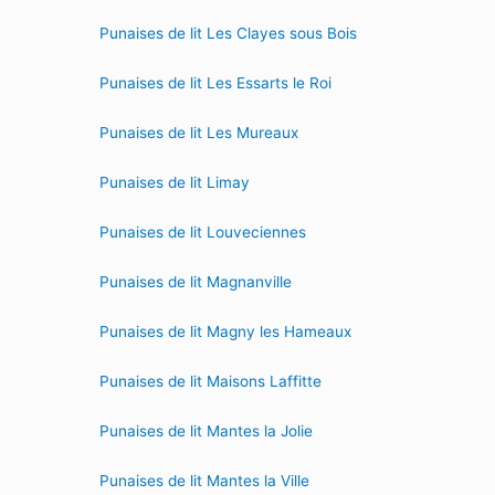
Punaises de lit Les Clayes sous Bois
Punaises de lit Les Essarts le Roi
Punaises de lit Les Mureaux
Punaises de lit Limay
Punaises de lit Louveciennes
Punaises de lit Magnanville
Punaises de lit Magny les Hameaux
Punaises de lit Maisons Laffitte
Punaises de lit Mantes la Jolie
Punaises de lit Mantes la Ville