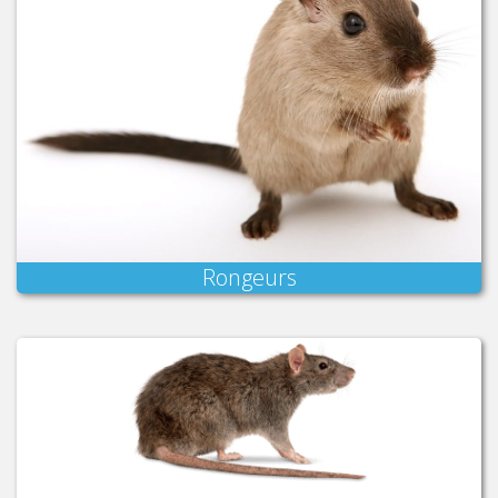
Rongeurs