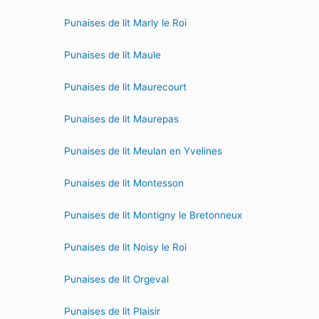
Punaises de lit Marly le Roi
Punaises de lit Maule
Punaises de lit Maurecourt
Punaises de lit Maurepas
Punaises de lit Meulan en Yvelines
Punaises de lit Montesson
Punaises de lit Montigny le Bretonneux
Punaises de lit Noisy le Roi
Punaises de lit Orgeval
Punaises de lit Plaisir