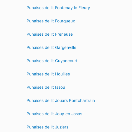
Punaises de lit Fontenay le Fleury
Punaises de lit Fourqueux
Punaises de lit Freneuse
Punaises de lit Gargenville
Punaises de lit Guyancourt
Punaises de lit Houilles
Punaises de lit Issou
Punaises de lit Jouars Pontchartrain
Punaises de lit Jouy en Josas
Punaises de lit Juziers