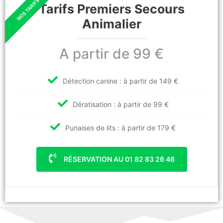
Tarifs Premiers Secours
Animalier
A partir de 99 €
Détection canine : à partir de 149 €
Dératisation : à partir de 99 €
Punaises de lits : à partir de 179 €
RÉSERVATION AU 01 82 83 26 46