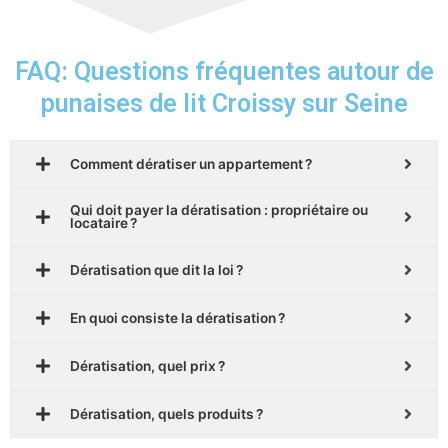
FAQ: Questions fréquentes autour de
punaises de lit Croissy sur Seine
Comment dératiser un appartement ?
Qui doit payer la dératisation : propriétaire ou
locataire ?
Dératisation que dit la loi ?
En quoi consiste la dératisation ?
Dératisation, quel prix ?
Dératisation, quels produits ?