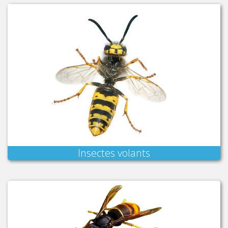
Insectes volants