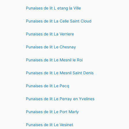
Punaises de lit L etang la Ville
Punaises de lit La Celle Saint Cloud
Punaises de lit La Verriere
Punaises de lit Le Chesnay
Punaises de lit Le Mesnil le Roi
Punaises de lit Le Mesnil Saint Denis
Punaises de lit Le Pecq
Punaises de lit Le Perray en Yvelines
Punaises de lit Le Port Marly
Punaises de lit Le Vesinet