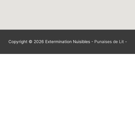
Copyright © 2026
Extermination Nuisibles
-
Punaises de Lit
-