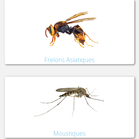
Frelons Asiatiques
Moustiques