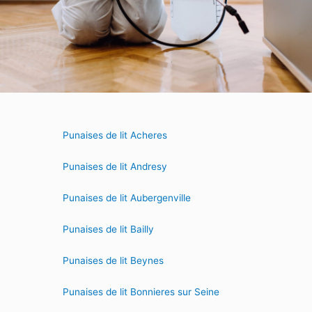
Punaises de lit Acheres
Punaises de lit Andresy
Punaises de lit Aubergenville
Punaises de lit Bailly
Punaises de lit Beynes
Punaises de lit Bonnieres sur Seine