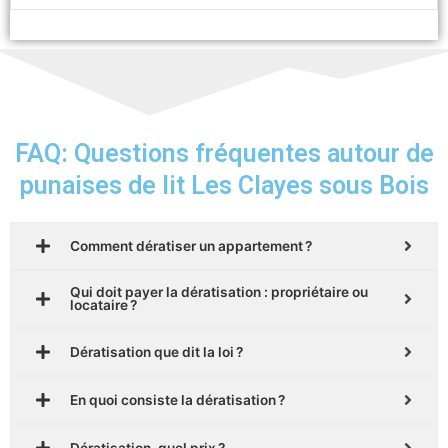
FAQ: Questions fréquentes autour de
punaises de lit Les Clayes sous Bois
Comment dératiser un appartement ?
Qui doit payer la dératisation : propriétaire ou
locataire ?
Dératisation que dit la loi ?
En quoi consiste la dératisation ?
Dératisation, quel prix ?