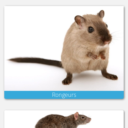
Rongeurs