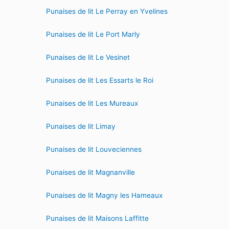
Punaises de lit Le Perray en Yvelines
Punaises de lit Le Port Marly
Punaises de lit Le Vesinet
Punaises de lit Les Essarts le Roi
Punaises de lit Les Mureaux
Punaises de lit Limay
Punaises de lit Louveciennes
Punaises de lit Magnanville
Punaises de lit Magny les Hameaux
Punaises de lit Maisons Laffitte