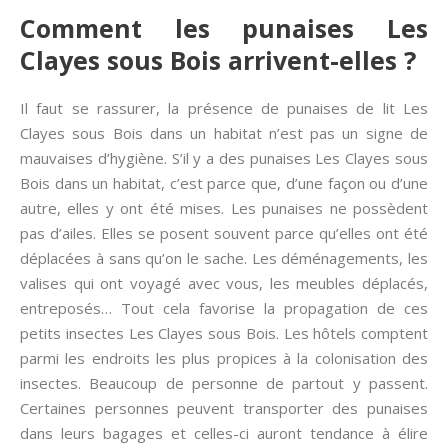
Comment les punaises Les
Clayes sous Bois arrivent-elles ?
Il faut se rassurer, la présence de punaises de lit Les
Clayes sous Bois dans un habitat n’est pas un signe de
mauvaises d’hygiène. S’il y a des punaises Les Clayes sous
Bois dans un habitat, c’est parce que, d’une façon ou d’une
autre, elles y ont été mises. Les punaises ne possèdent
pas d’ailes. Elles se posent souvent parce qu’elles ont été
déplacées à sans qu’on le sache. Les déménagements, les
valises qui ont voyagé avec vous, les meubles déplacés,
entreposés… Tout cela favorise la propagation de ces
petits insectes Les Clayes sous Bois. Les hôtels comptent
parmi les endroits les plus propices à la colonisation des
insectes. Beaucoup de personne de partout y passent.
Certaines personnes peuvent transporter des punaises
dans leurs bagages et celles-ci auront tendance à élire