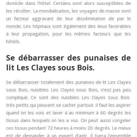
domicile dans l’hôtel. Certains sont alors susceptibles de
les récolter. La mondialisation, les voyages de masse sont
un facteur aggravant de leur dissémination de par le
monde. Les hôpitaux sont également des lieux favorables
à leur propagation, pour les mêmes facteurs que les
hôtels.
Se débarrasser des punaises de
lit Les Clayes sous Bois.
Se débarrasser totalement des punaises de lit Les Clayes
sous Bois, nuisibles Les Clayes sous Bois, n’est pas peu
compliqué. Ce sont des nuisibles Les Clayes sous Bois
très petits qui peuvent se cacher partout. Il faut les aspirer
quand on les vois et laver à au minimum à 60 degrés les
tissus dans lesquels on les a vus. On peut aussi congeler
ces tissus pendant 72 heures à moins 20 degrés. Le mieux
est de demander à un expert d’agir. Il tuera l’ensemble