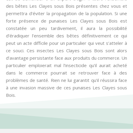
des bêtes Les Clayes sous Bois présentes chez vous et
permettra d’éviter la propagation de la population. Si une
forte présence de punaises Les Clayes sous Bois est
constatée un peu tardivement, il aura la possibilité
d’éradiquer l’ensemble des bêtes définitivement ce qui
peut un acte difficile pour un particulier qui veut s’atteler à
ce souci. Ces insectes Les Clayes sous Bois sont alors
d’avantage persistante face aux produits du commerce. Un
particulier emploierait mal l’insecticide qu’il aurait acheté
dans le commerce pourrait se retrouver face à des
problèmes de santé. Rien ne lui garantit qu’il réussira face
à une invasion massive de ces punaises Les Clayes sous
Bois.