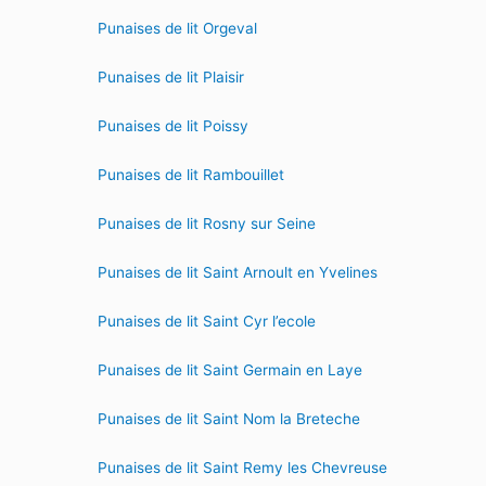
Punaises de lit Orgeval
Punaises de lit Plaisir
Punaises de lit Poissy
Punaises de lit Rambouillet
Punaises de lit Rosny sur Seine
Punaises de lit Saint Arnoult en Yvelines
Punaises de lit Saint Cyr l’ecole
Punaises de lit Saint Germain en Laye
Punaises de lit Saint Nom la Breteche
Punaises de lit Saint Remy les Chevreuse