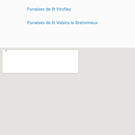
Punaises de lit Viroflay
Punaises de lit Voisins le Bretonneux