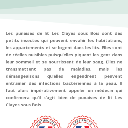
Les punaises de lit Les Clayes sous Bois sont des
petits insectes qui peuvent envahir les habitations,
les appartements et se logent dans les lits. Elles sont
de réelles nuisibles puisqu’elles piquent les gens dans
leur sommeil et se nourrissent de leur sang. Elles ne
transmettent pas de maladies, mais les
démangeaisons qu’elles engendrent peuvent
entraîner des infections bactériennes à la peau. Il
faut alors impérativement appeler un médecin qui
confirmera qu’il s’agit bien de punaises de lit Les
Clayes sous Bois.