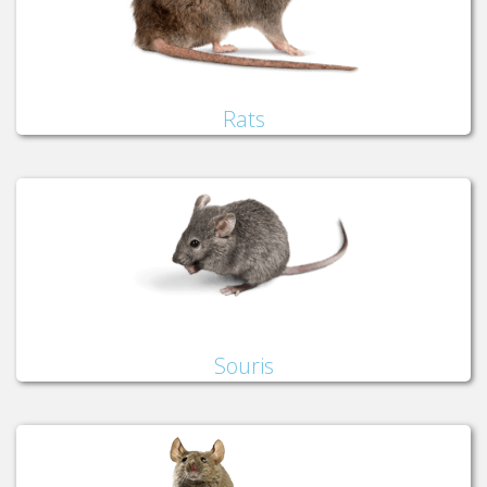
Rats
Souris