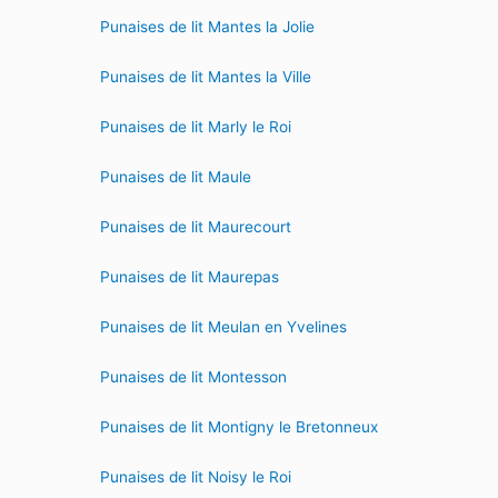
Punaises de lit Mantes la Jolie
Punaises de lit Mantes la Ville
Punaises de lit Marly le Roi
Punaises de lit Maule
Punaises de lit Maurecourt
Punaises de lit Maurepas
Punaises de lit Meulan en Yvelines
Punaises de lit Montesson
Punaises de lit Montigny le Bretonneux
Punaises de lit Noisy le Roi