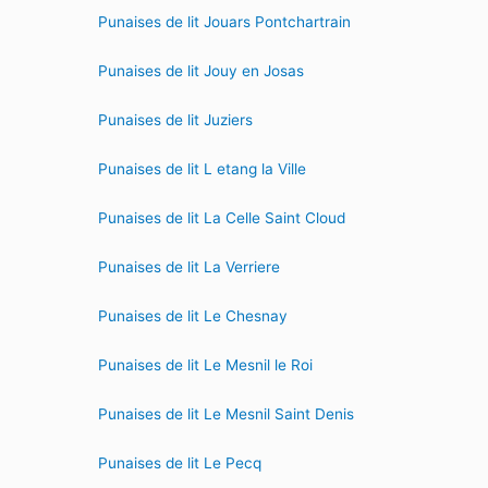
Punaises de lit Jouars Pontchartrain
Punaises de lit Jouy en Josas
Punaises de lit Juziers
Punaises de lit L etang la Ville
Punaises de lit La Celle Saint Cloud
Punaises de lit La Verriere
Punaises de lit Le Chesnay
Punaises de lit Le Mesnil le Roi
Punaises de lit Le Mesnil Saint Denis
Punaises de lit Le Pecq