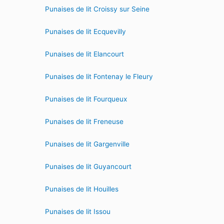
Punaises de lit Croissy sur Seine
Punaises de lit Ecquevilly
Punaises de lit Elancourt
Punaises de lit Fontenay le Fleury
Punaises de lit Fourqueux
Punaises de lit Freneuse
Punaises de lit Gargenville
Punaises de lit Guyancourt
Punaises de lit Houilles
Punaises de lit Issou