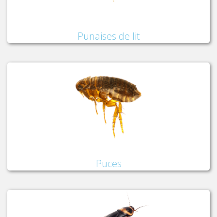
Punaises de lit
Puces