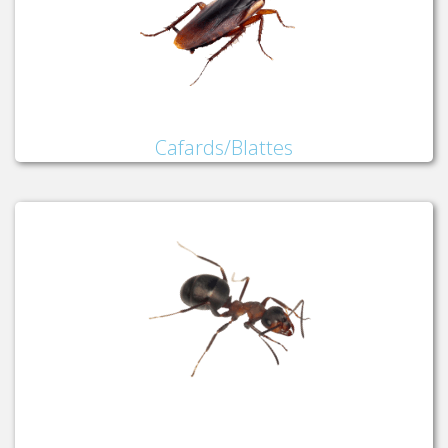
Cafards/Blattes