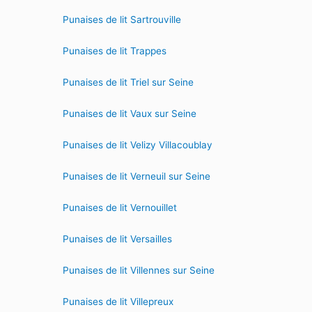
Punaises de lit Sartrouville
Punaises de lit Trappes
Punaises de lit Triel sur Seine
Punaises de lit Vaux sur Seine
Punaises de lit Velizy Villacoublay
Punaises de lit Verneuil sur Seine
Punaises de lit Vernouillet
Punaises de lit Versailles
Punaises de lit Villennes sur Seine
Punaises de lit Villepreux