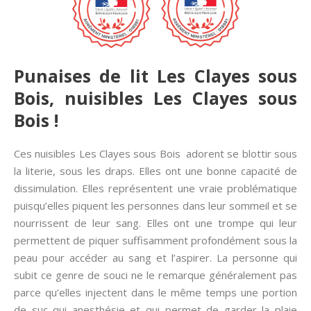
Punaises de lit Les Clayes sous
Bois, nuisibles Les Clayes sous
Bois !
Ces nuisibles Les Clayes sous Bois adorent se blottir sous
la literie, sous les draps. Elles ont une bonne capacité de
dissimulation. Elles représentent une vraie problématique
puisqu’elles piquent les personnes dans leur sommeil et se
nourrissent de leur sang. Elles ont une trompe qui leur
permettent de piquer suffisamment profondément sous la
peau pour accéder au sang et l’aspirer. La personne qui
subit ce genre de souci ne le remarque généralement pas
parce qu’elles injectent dans le même temps une portion
de suc qui anesthésie et qui permet de garder la plaie