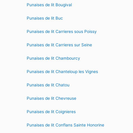
Punaises de lit Bougival
Punaises de lit Buc
Punaises de lit Carrieres sous Poissy
Punaises de lit Carrieres sur Seine
Punaises de lit Chambourcy
Punaises de lit Chanteloup les Vignes
Punaises de lit Chatou
Punaises de lit Chevreuse
Punaises de lit Coignieres
Punaises de lit Conflans Sainte Honorine