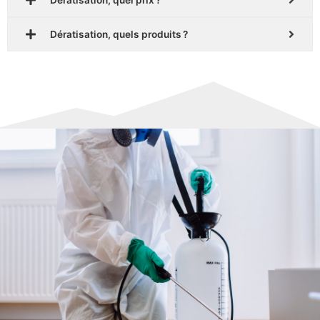
Dératisation, quels produits ?