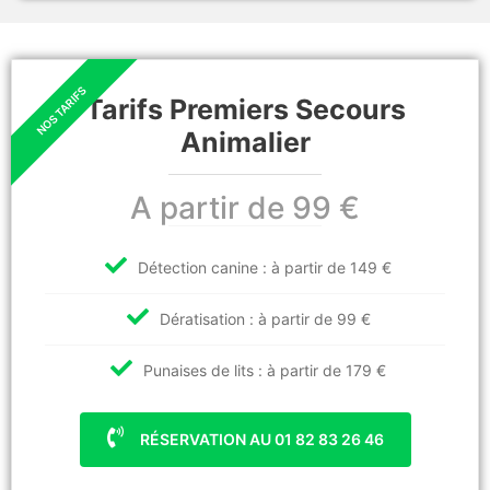
Tarifs Premiers Secours
Animalier
A partir de 99 €
Détection canine : à partir de 149 €
Dératisation : à partir de 99 €
Punaises de lits : à partir de 179 €
RÉSERVATION AU 01 82 83 26 46