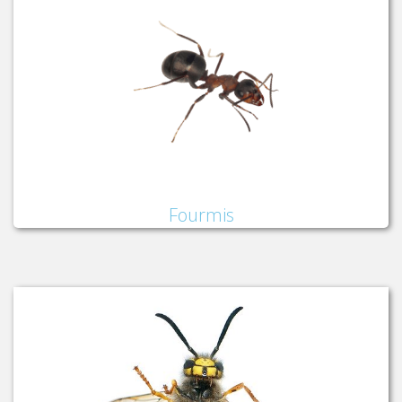
Fourmis