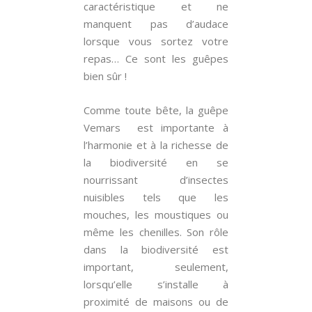
caractéristique et ne
manquent pas d’audace
lorsque vous sortez votre
repas… Ce sont les guêpes
bien sûr !
Comme toute bête, la guêpe
Vemars est importante à
l’harmonie et à la richesse de
la biodiversité en se
nourrissant d’insectes
nuisibles tels que les
mouches, les moustiques ou
même les chenilles. Son rôle
dans la biodiversité est
important, seulement,
lorsqu’elle s’installe à
proximité de maisons ou de