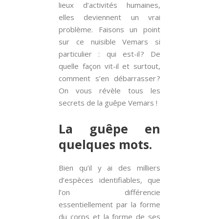
lieux d’activités humaines,
elles deviennent un vrai
problème. Faisons un point
sur ce nuisible Vemars si
particulier : qui est-il ? De
quelle façon vit-il et surtout,
comment s’en débarrasser ?
On vous révèle tous les
secrets de la guêpe Vemars !
La guêpe en
quelques mots.
Bien qu’il y ai des milliers
d’espèces identifiables, que
l’on différencie
essentiellement par la forme
du corps et la forme de ses