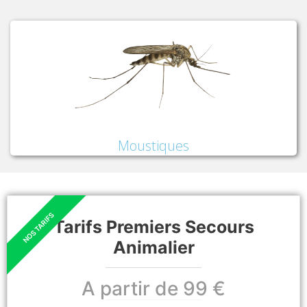
Moustiques
Tarifs Premiers Secours
Animalier
A partir de 99 €