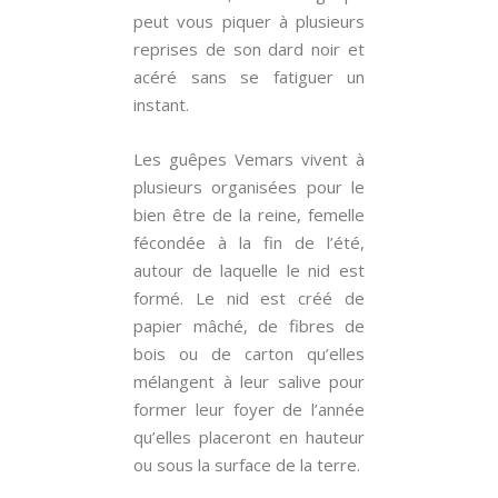
peut vous piquer à plusieurs
reprises de son dard noir et
acéré sans se fatiguer un
instant.
Les guêpes Vemars vivent à
plusieurs organisées pour le
bien être de la reine, femelle
fécondée à la fin de l’été,
autour de laquelle le nid est
formé. Le nid est créé de
papier mâché, de fibres de
bois ou de carton qu’elles
mélangent à leur salive pour
former leur foyer de l’année
qu’elles placeront en hauteur
ou sous la surface de la terre.