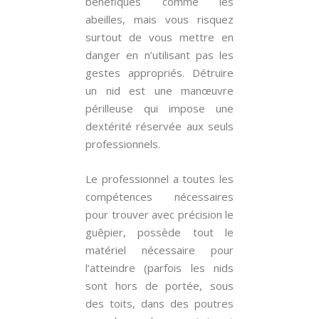
bénéfiques comme les
abeilles, mais vous risquez
surtout de vous mettre en
danger en n’utilisant pas les
gestes appropriés. Détruire
un nid est une manœuvre
périlleuse qui impose une
dextérité réservée aux seuls
professionnels.
Le professionnel a toutes les
compétences nécessaires
pour trouver avec précision le
guêpier, possède tout le
matériel nécessaire pour
l’atteindre (parfois les nids
sont hors de portée, sous
des toits, dans des poutres