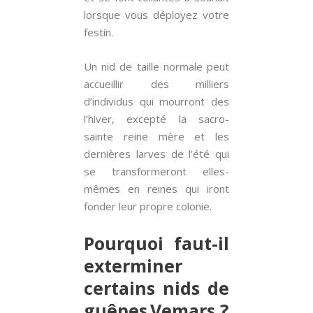
lorsque vous déployez votre
festin.
Un nid de taille normale peut
accueillir des milliers
d’individus qui mourront des
l’hiver, excepté la sacro-
sainte reine mère et les
dernières larves de l’été qui
se transformeront elles-
mêmes en reines qui iront
fonder leur propre colonie.
Pourquoi faut-il
exterminer
certains nids de
guêpes Vemars ?