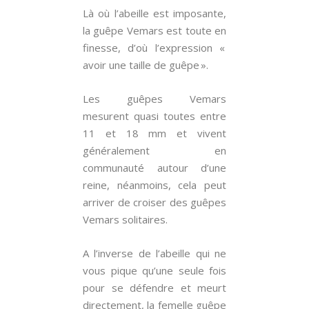
Là où l’abeille est imposante,
la guêpe Vemars est toute en
finesse, d’où l’expression «
avoir une taille de guêpe ».
Les guêpes Vemars
mesurent quasi toutes entre
11 et 18 mm et vivent
généralement en
communauté autour d’une
reine, néanmoins, cela peut
arriver de croiser des guêpes
Vemars solitaires.
A l’inverse de l’abeille qui ne
vous pique qu’une seule fois
pour se défendre et meurt
directement, la femelle guêpe