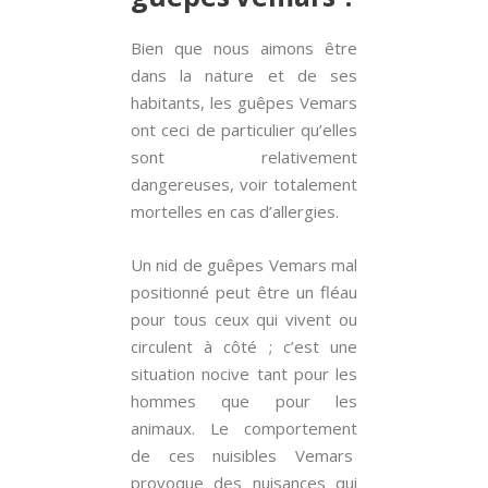
Bien que nous aimons être
dans la nature et de ses
habitants, les guêpes Vemars
ont ceci de particulier qu’elles
sont relativement
dangereuses, voir totalement
mortelles en cas d’allergies.
Un nid de guêpes Vemars mal
positionné peut être un fléau
pour tous ceux qui vivent ou
circulent à côté ; c’est une
situation nocive tant pour les
hommes que pour les
animaux. Le comportement
de ces nuisibles Vemars
provoque des nuisances qui