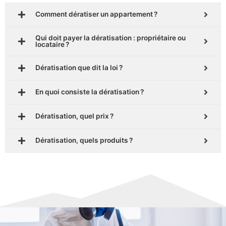
Comment dératiser un appartement ?
Qui doit payer la dératisation : propriétaire ou
locataire ?
Dératisation que dit la loi ?
En quoi consiste la dératisation ?
Dératisation, quel prix ?
Dératisation, quels produits ?