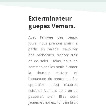
Exterminateur
guepes Vemars.
Avec l’arrivée des beaux
jours, nous prenons plaisir à
partir en balade, savourer
des barbecues, s’aérer d’air
et de soleil. Hélas, nous ne
sommes pas les seuls à aimer
la douceur estivale et
l’apparition du printemps fait
apparaître aussi d’autres
nuisibles Vemars dont on se
passerait bien. Elles sont
jaunes et noires, font un bruit