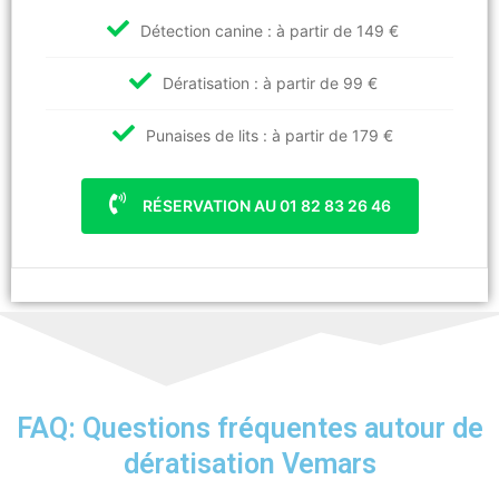
Détection canine : à partir de 149 €
Dératisation : à partir de 99 €
Punaises de lits : à partir de 179 €
RÉSERVATION AU 01 82 83 26 46
FAQ: Questions fréquentes autour de
dératisation Vemars