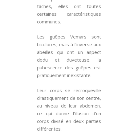
tâches, elles ont toutes
certaines caractéristiques
communes.
Les guêpes Vemars sont
bicolores, mais à l’inverse aux
abeilles qui ont un aspect
dodu et duveteuse, la
pubescence des guêpes est
pratiquement inexistante.
Leur corps se recroqueville
drastiquement de son centre,
au niveau de leur abdomen,
ce qui donne l’illusion d’un
corps divisé en deux parties
différentes.