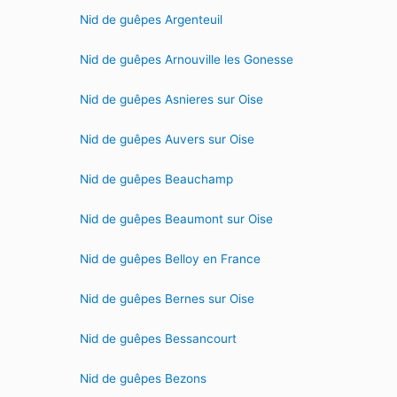
Nid de guêpes Argenteuil
Nid de guêpes Arnouville les Gonesse
Nid de guêpes Asnieres sur Oise
Nid de guêpes Auvers sur Oise
Nid de guêpes Beauchamp
Nid de guêpes Beaumont sur Oise
Nid de guêpes Belloy en France
Nid de guêpes Bernes sur Oise
Nid de guêpes Bessancourt
Nid de guêpes Bezons