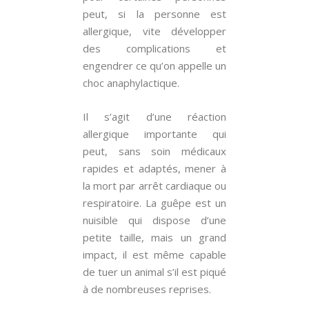
peut, si la personne est
allergique, vite développer
des complications et
engendrer ce qu’on appelle un
choc anaphylactique.
Il s’agit d’une réaction
allergique importante qui
peut, sans soin médicaux
rapides et adaptés, mener à
la mort par arrêt cardiaque ou
respiratoire. La guêpe est un
nuisible qui dispose d’une
petite taille, mais un grand
impact, il est même capable
de tuer un animal s’il est piqué
à de nombreuses reprises.