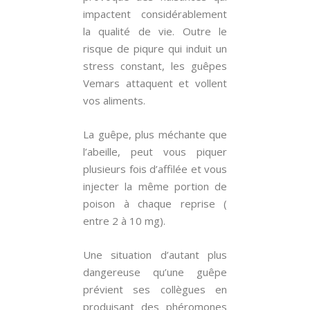
impactent considérablement
la qualité de vie. Outre le
risque de piqure qui induit un
stress constant, les guêpes
Vemars attaquent et vollent
vos aliments.
La guêpe, plus méchante que
l’abeille, peut vous piquer
plusieurs fois d’affilée et vous
injecter la même portion de
poison à chaque reprise (
entre 2 à 10 mg).
Une situation d’autant plus
dangereuse qu’une guêpe
prévient ses collègues en
produisant des phéromones