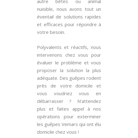
autre bêtes ou animal
nuisible, nous avons tout un
éventail de solutions rapides
et efficaces pour répondre à
votre besoin.
Polyvalents et réactifs, nous
intervenons chez vous pour
évaluer le problème et vous
proposer la solution la plus
adéquate. Des guêpes rodent
près de votre domicile et
vous voudriez vous en
débarrasser ? N’attendez
plus et faites appel à nos
opérations pour exterminer
les guêpes Vemars qui ont élu
domicile chez vous !