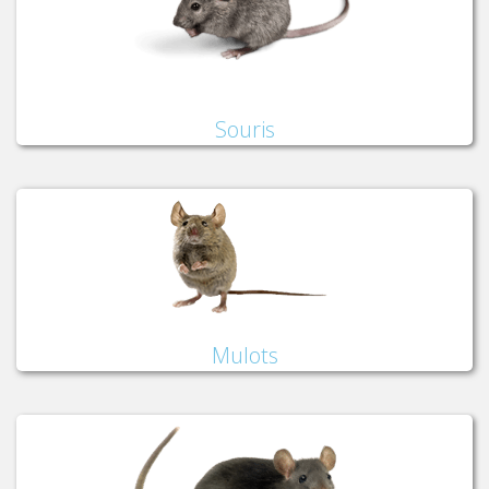
Souris
Mulots