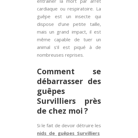
entraîner la mort par arrêt
cardiaque ou respiratoire. La
guêpe est un insecte qui
dispose d’une petite taille,
mais un grand impact, il est
même capable de tuer un
animal s’il est piqué à de
nombreuses reprises.
Comment se
débarrasser des
guêpes
Survilliers près
de chez moi ?
Si le fait de devoir détruire les
nids de guêpes Survilliers