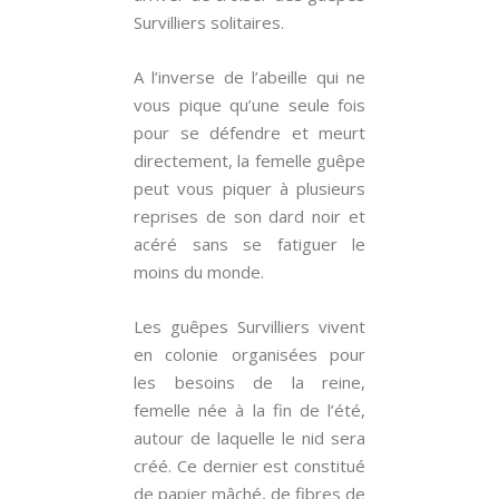
Survilliers solitaires.
A l’inverse de l’abeille qui ne
vous pique qu’une seule fois
pour se défendre et meurt
directement, la femelle guêpe
peut vous piquer à plusieurs
reprises de son dard noir et
acéré sans se fatiguer le
moins du monde.
Les guêpes Survilliers vivent
en colonie organisées pour
les besoins de la reine,
femelle née à la fin de l’été,
autour de laquelle le nid sera
créé. Ce dernier est constitué
de papier mâché, de fibres de