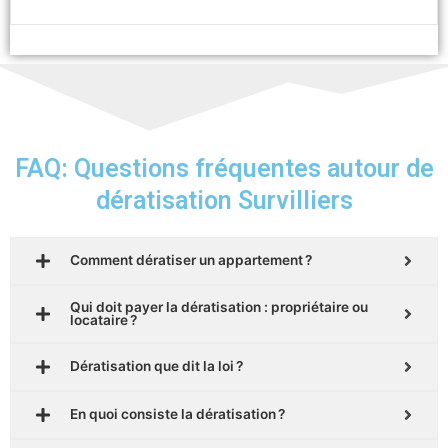
FAQ: Questions fréquentes autour de
dératisation Survilliers
Comment dératiser un appartement ?
Qui doit payer la dératisation : propriétaire ou
locataire ?
Dératisation que dit la loi ?
En quoi consiste la dératisation ?