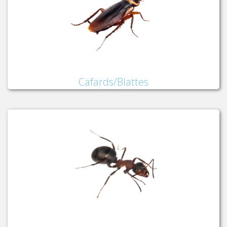
Cafards/Blattes