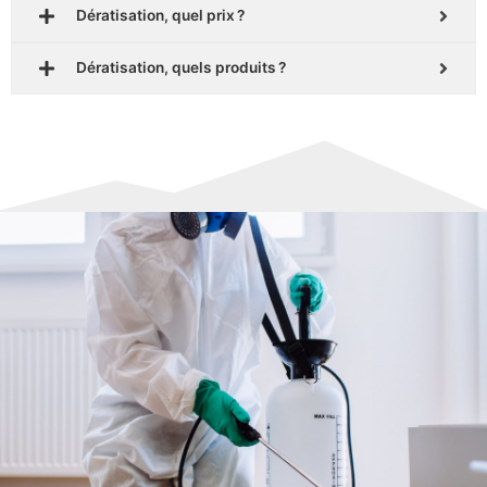
Dératisation, quel prix ?
Dératisation, quels produits ?