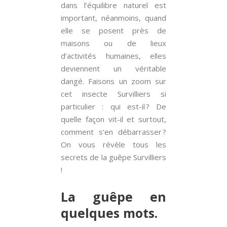
dans l’équilibre naturel est
important, néanmoins, quand
elle se posent près de
maisons ou de lieux
d’activités humaines, elles
deviennent un véritable
dangé. Faisons un zoom sur
cet insecte Survilliers si
particulier : qui est-il ? De
quelle façon vit-il et surtout,
comment s’en débarrasser ?
On vous révèle tous les
secrets de la guêpe Survilliers
!
La guêpe en
quelques mots.