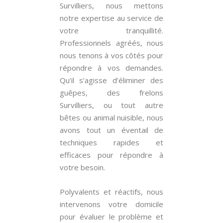
Survilliers, nous mettons
notre expertise au service de
votre tranquillité.
Professionnels agréés, nous
nous tenons à vos côtés pour
répondre à vos demandes.
Qu’il s’agisse d’éliminer des
guêpes, des frelons
Survilliers, ou tout autre
bêtes ou animal nuisible, nous
avons tout un éventail de
techniques rapides et
efficaces pour répondre à
votre besoin.
Polyvalents et réactifs, nous
intervenons votre domicile
pour évaluer le problème et