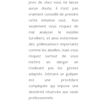
pres de chez vous ne laisse
aucun doute, il n’est pas
vraiment conseillé de prendre
cette initiative seul… Non
seulement vous risquez de
mal analyser le nuisible
Survilliers, et ainsi exterminer
des pollinisateurs importants
comme les abeilles, mais vous
risquez surtout de vous
mettre en danger en
n’utilisant pas les gestes
adaptés. Détruire un guêpier
est une procédure
compliquée qui impose une
dextérité réservée aux seuls
professionnels.