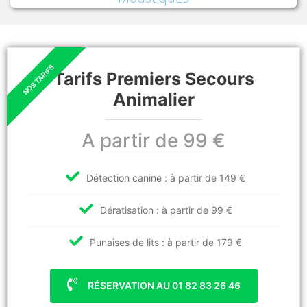
Tarifs Premiers Secours
Animalier
A partir de 99 €
Détection canine : à partir de 149 €
Dératisation : à partir de 99 €
Punaises de lits : à partir de 179 €
RÉSERVATION AU 01 82 83 26 46