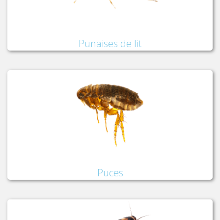
Punaises de lit
Puces