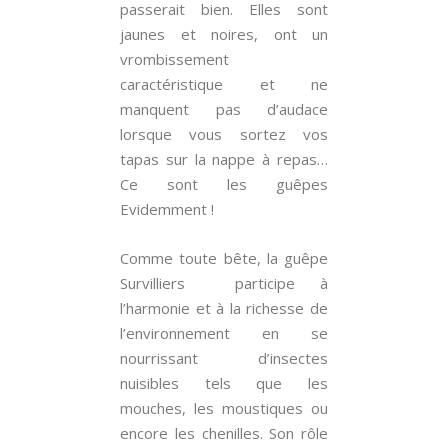
passerait bien. Elles sont
jaunes et noires, ont un
vrombissement
caractéristique et ne
manquent pas d’audace
lorsque vous sortez vos
tapas sur la nappe à repas…
Ce sont les guêpes
Evidemment !
Comme toute bête, la guêpe
Survilliers participe à
l’harmonie et à la richesse de
l’environnement en se
nourrissant d’insectes
nuisibles tels que les
mouches, les moustiques ou
encore les chenilles. Son rôle