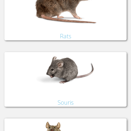
Rats
Souris