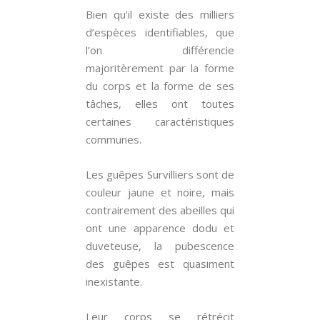
Bien qu’il existe des milliers
d’espèces identifiables, que
l’on différencie
majoritèrement par la forme
du corps et la forme de ses
tâches, elles ont toutes
certaines caractéristiques
communes.
Les guêpes Survilliers sont de
couleur jaune et noire, mais
contrairement des abeilles qui
ont une apparence dodu et
duveteuse, la pubescence
des guêpes est quasiment
inexistante.
Leur corps se rétrécit