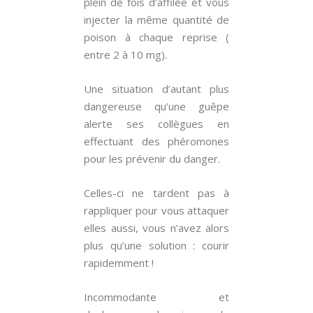
plein de fois d’affilée et vous
injecter la même quantité de
poison à chaque reprise (
entre 2 à 10 mg).
Une situation d’autant plus
dangereuse qu’une guêpe
alerte ses collègues en
effectuant des phéromones
pour les prévenir du danger.
Celles-ci ne tardent pas à
rappliquer pour vous attaquer
elles aussi, vous n’avez alors
plus qu’une solution : courir
rapidemment !
Incommodante et