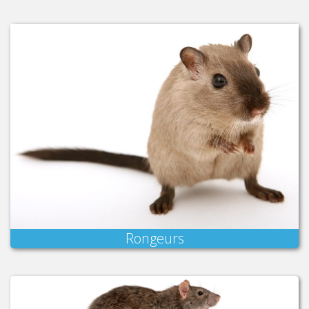
Rongeurs