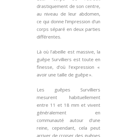
drastiquement de son centre,
au niveau de leur abdomen,
ce qui donne l’impression d’un
corps séparé en deux parties
différentes.
Là où l’abeille est massive, la
guêpe Survilliers est toute en
finesse, d’où l’expression «
avoir une taille de guêpe ».
Les guêpes Survilliers
mesurent habituellement
entre 11 et 18 mm et vivent
généralement en
communauté autour d’une
reine, cependant, cela peut
arriver de croiser des guêpes