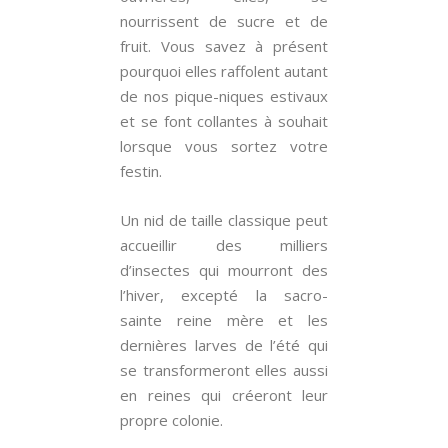
nourrissent de sucre et de
fruit. Vous savez à présent
pourquoi elles raffolent autant
de nos pique-niques estivaux
et se font collantes à souhait
lorsque vous sortez votre
festin.
Un nid de taille classique peut
accueillir des milliers
d’insectes qui mourront des
l’hiver, excepté la sacro-
sainte reine mère et les
dernières larves de l’été qui
se transformeront elles aussi
en reines qui créeront leur
propre colonie.