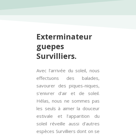
Exterminateur
guepes
Survilliers.
Avec l’arrivée du soleil, nous
effectuons des balades,
savourer des piques-niques,
s’enivrer d’air et de soleil.
Hélas, nous ne sommes pas
les seuls à aimer la douceur
estivale et l’apparition du
soleil réveille aussi d’autres
espèces Survilliers dont on se