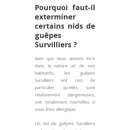
Pourquoi faut-il
exterminer
certains nids de
guêpes
Survilliers ?
Bien que nous aimons être
dans la nature et de ses
habitants, les guêpes
Survilliers ont ceci de
particulier qu’elles sont
relativement dangereuses,
voir totalement mortelles si
vous êtes allergique.
Un nid de guêpes Survilliers