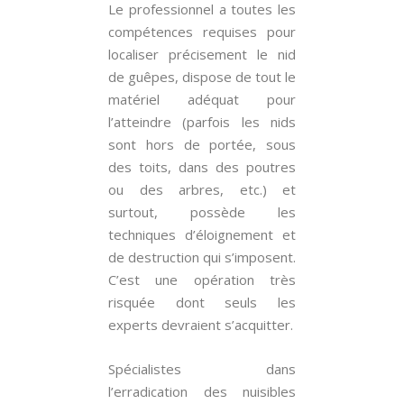
Le professionnel a toutes les
compétences requises pour
localiser précisement le nid
de guêpes, dispose de tout le
matériel adéquat pour
l’atteindre (parfois les nids
sont hors de portée, sous
des toits, dans des poutres
ou des arbres, etc.) et
surtout, possède les
techniques d’éloignement et
de destruction qui s’imposent.
C’est une opération très
risquée dont seuls les
experts devraient s’acquitter.
Spécialistes dans
l’erradication des nuisibles