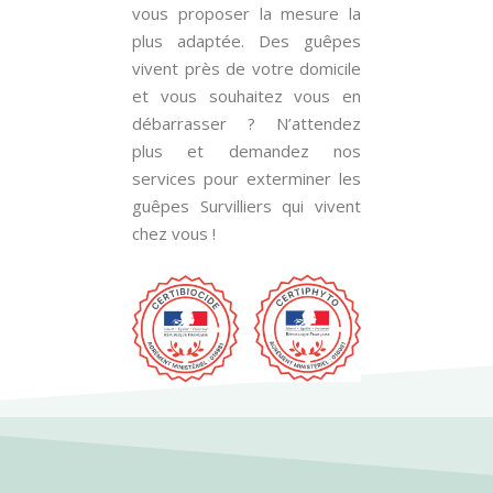
vous proposer la mesure la
plus adaptée. Des guêpes
vivent près de votre domicile
et vous souhaitez vous en
débarrasser ? N’attendez
plus et demandez nos
services pour exterminer les
guêpes Survilliers qui vivent
chez vous !