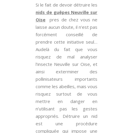
Si le fait de devoir détruire les
nids de guêpes Neuville sur
Oise
pres de chez vous ne
laisse aucun doute, il n’est pas
forcément conseillé de
prendre cette initiative seul…
Audelà du fait que vous
risquez de mal analyser
l’insecte Neuville sur Oise, et
ainsi exterminer des
pollinisateurs importants
comme les abeilles, mais vous
risquez surtout de vous
mettre en danger en
n’utilisant pas les gestes
appropriés. Détruire un nid
est une procédure
compliquée qui impose une