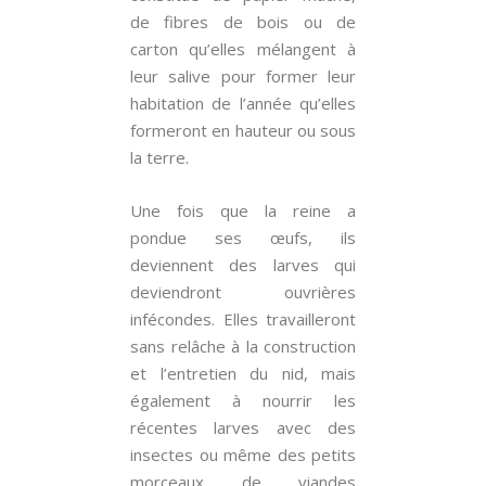
de fibres de bois ou de
carton qu’elles mélangent à
leur salive pour former leur
habitation de l’année qu’elles
formeront en hauteur ou sous
la terre.
Une fois que la reine a
pondue ses œufs, ils
deviennent des larves qui
deviendront ouvrières
infécondes. Elles travailleront
sans relâche à la construction
et l’entretien du nid, mais
également à nourrir les
récentes larves avec des
insectes ou même des petits
morceaux de viandes