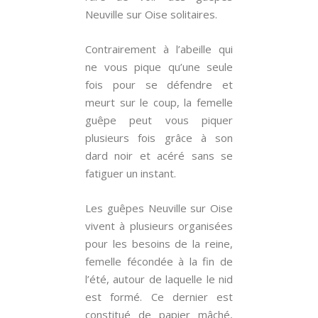
Neuville sur Oise solitaires.
Contrairement à l’abeille qui
ne vous pique qu’une seule
fois pour se défendre et
meurt sur le coup, la femelle
guêpe peut vous piquer
plusieurs fois grâce à son
dard noir et acéré sans se
fatiguer un instant.
Les guêpes Neuville sur Oise
vivent à plusieurs organisées
pour les besoins de la reine,
femelle fécondée à la fin de
l’été, autour de laquelle le nid
est formé. Ce dernier est
constitué de papier mâché,