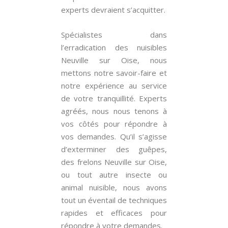
experts devraient s’acquitter.
Spécialistes dans
l’erradication des nuisibles
Neuville sur Oise, nous
mettons notre savoir-faire et
notre expérience au service
de votre tranquillité. Experts
agréés, nous nous tenons à
vos côtés pour répondre à
vos demandes. Qu’il s’agisse
d’exterminer des guêpes,
des frelons Neuville sur Oise,
ou tout autre insecte ou
animal nuisible, nous avons
tout un éventail de techniques
rapides et efficaces pour
répondre à votre demandes.