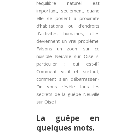
l’équilibre naturel est
important, seulement, quand
elle se posent à proximité
d’habitations ou d’endroits
d’activités humaines, elles
deviennent un vrai problème.
Faisons un zoom sur ce
nuisible Neuville sur Oise si
particulier : qui est-il ?
Comment vit-il et surtout,
comment s’en débarrasser ?
On vous révèle tous les
secrets de la guêpe Neuville
sur Oise !
La guêpe en
quelques mots.