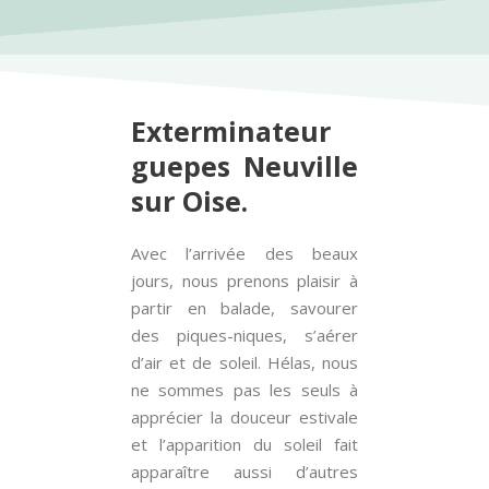
Exterminateur
guepes Neuville
sur Oise.
Avec l’arrivée des beaux
jours, nous prenons plaisir à
partir en balade, savourer
des piques-niques, s’aérer
d’air et de soleil. Hélas, nous
ne sommes pas les seuls à
apprécier la douceur estivale
et l’apparition du soleil fait
apparaître aussi d’autres