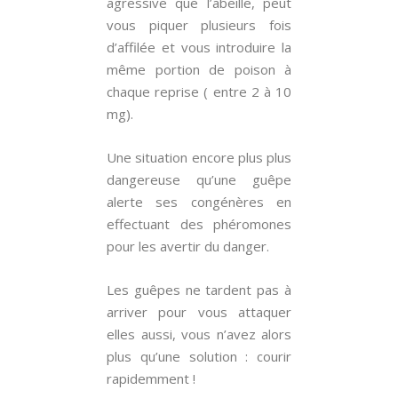
agressive que l’abeille, peut
vous piquer plusieurs fois
d’affilée et vous introduire la
même portion de poison à
chaque reprise ( entre 2 à 10
mg).
Une situation encore plus plus
dangereuse qu’une guêpe
alerte ses congénères en
effectuant des phéromones
pour les avertir du danger.
Les guêpes ne tardent pas à
arriver pour vous attaquer
elles aussi, vous n’avez alors
plus qu’une solution : courir
rapidemment !