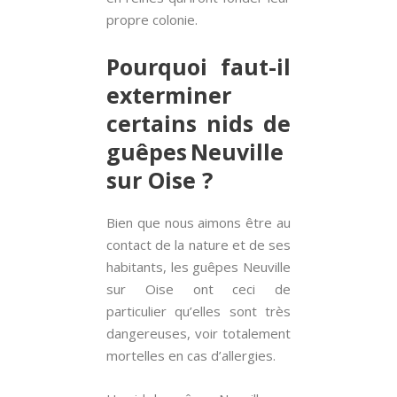
propre colonie.
Pourquoi faut-il
exterminer
certains nids de
guêpes Neuville
sur Oise ?
Bien que nous aimons être au
contact de la nature et de ses
habitants, les guêpes Neuville
sur Oise ont ceci de
particulier qu’elles sont très
dangereuses, voir totalement
mortelles en cas d’allergies.