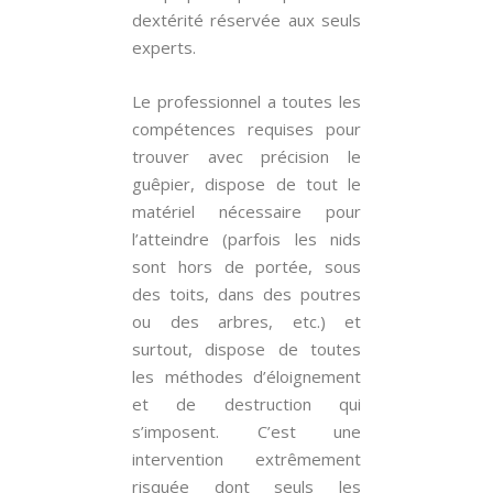
dextérité réservée aux seuls
experts.
Le professionnel a toutes les
compétences requises pour
trouver avec précision le
guêpier, dispose de tout le
matériel nécessaire pour
l’atteindre (parfois les nids
sont hors de portée, sous
des toits, dans des poutres
ou des arbres, etc.) et
surtout, dispose de toutes
les méthodes d’éloignement
et de destruction qui
s’imposent. C’est une
intervention extrêmement
risquée dont seuls les