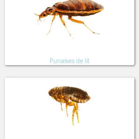
Punaises de lit