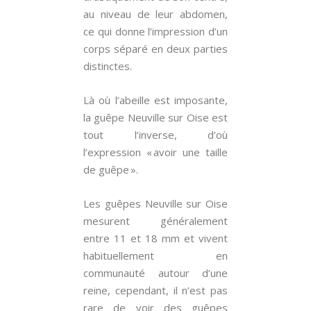
au niveau de leur abdomen,
ce qui donne l’impression d’un
corps séparé en deux parties
distinctes.
Là où l’abeille est imposante,
la guêpe Neuville sur Oise est
tout l’inverse, d’où
l’expression « avoir une taille
de guêpe ».
Les guêpes Neuville sur Oise
mesurent généralement
entre 11 et 18 mm et vivent
habituellement en
communauté autour d’une
reine, cependant, il n’est pas
rare de voir des guêpes