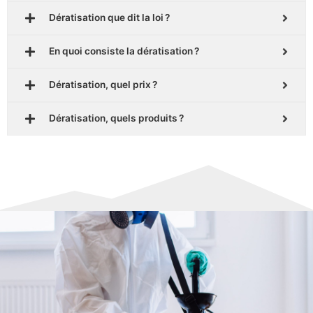
Dératisation que dit la loi ?
En quoi consiste la dératisation ?
Dératisation, quel prix ?
Dératisation, quels produits ?