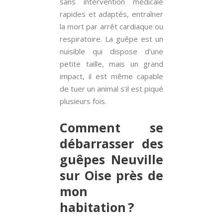
sans intervention médicale
rapides et adaptés, entraîner
la mort par arrêt cardiaque ou
respiratoire. La guêpe est un
nuisible qui dispose d’une
petite taille, mais un grand
impact, il est même capable
de tuer un animal s’il est piqué
plusieurs fois.
Comment se
débarrasser des
guêpes Neuville
sur Oise près de
mon
habitation ?