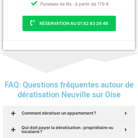
Punaises de lits : à partir de 179 €
RÉSERVATION AU 01 82 83 26 46
FAQ: Questions fréquentes autour de
dératisation Neuville sur Oise
Comment dératiser un appartement ?
Qui doit payer la dératisation : propriétaire ou
locataire ?