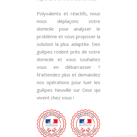
Polyvalents et réactifs, nous
nous déplaçons votre
domicile pour analyser le
problème et vous proposer la
solution la plus adaptée. Des
guêpes rodent près de votre
domicile et vous souhaitez
vous en débarrasser ?
N’attendez plus et demandez
nos opérations pour tuer les
guêpes Neuville sur Oise qui
vivent chez vous !