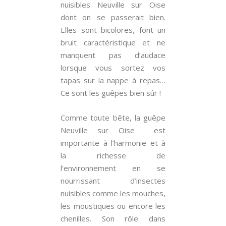
nuisibles Neuville sur Oise
dont on se passerait bien.
Elles sont bicolores, font un
bruit caractéristique et ne
manquent pas d’audace
lorsque vous sortez vos
tapas sur la nappe à repas…
Ce sont les guêpes bien sûr !
Comme toute bête, la guêpe
Neuville sur Oise est
importante à l’harmonie et à
la richesse de
l’environnement en se
nourrissant d’insectes
nuisibles comme les mouches,
les moustiques ou encore les
chenilles. Son rôle dans