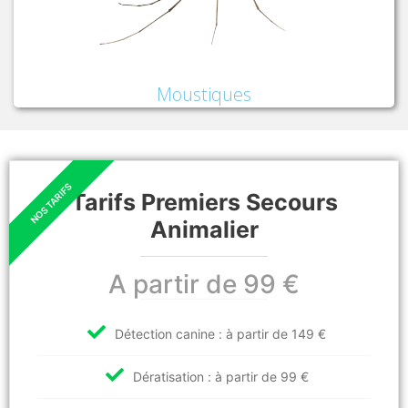
Moustiques
Tarifs Premiers Secours
Animalier
A partir de 99 €
Détection canine : à partir de 149 €
Dératisation : à partir de 99 €