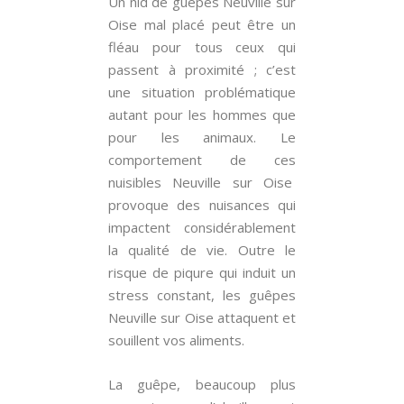
Un nid de guêpes Neuville sur
Oise mal placé peut être un
fléau pour tous ceux qui
passent à proximité ; c’est
une situation problématique
autant pour les hommes que
pour les animaux. Le
comportement de ces
nuisibles Neuville sur Oise
provoque des nuisances qui
impactent considérablement
la qualité de vie. Outre le
risque de piqure qui induit un
stress constant, les guêpes
Neuville sur Oise attaquent et
souillent vos aliments.
La guêpe, beaucoup plus