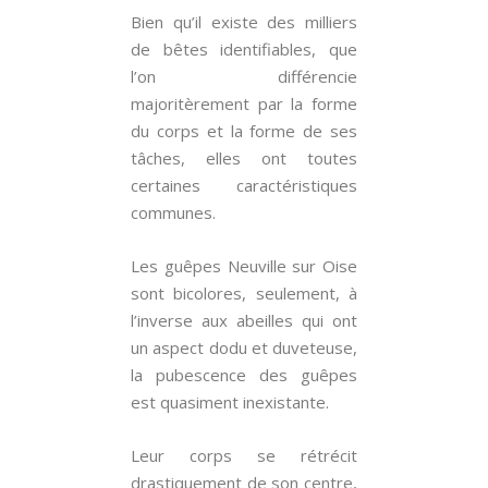
Bien qu’il existe des milliers
de bêtes identifiables, que
l’on différencie
majoritèrement par la forme
du corps et la forme de ses
tâches, elles ont toutes
certaines caractéristiques
communes.
Les guêpes Neuville sur Oise
sont bicolores, seulement, à
l’inverse aux abeilles qui ont
un aspect dodu et duveteuse,
la pubescence des guêpes
est quasiment inexistante.
Leur corps se rétrécit
drastiquement de son centre,