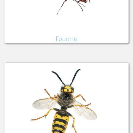
Fourmis