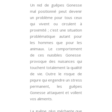
Un nid de guêpes Gonesse
mal positionné peut devenir
un problème pour tous ceux
qui vivent ou circulent à
proximité ; c’est une situation
problématique autant pour
les hommes que pour les
animaux. Le comportement
de ces nuisibles Gonesse
provoque des nuisances qui
touchent totalement la qualité
de vie. Outre le risque de
piqure qui engendre un stress
permanent, les guêpes
Gonesse attaquent et vollent
vos aliments.
La guêpe, plus méchante que