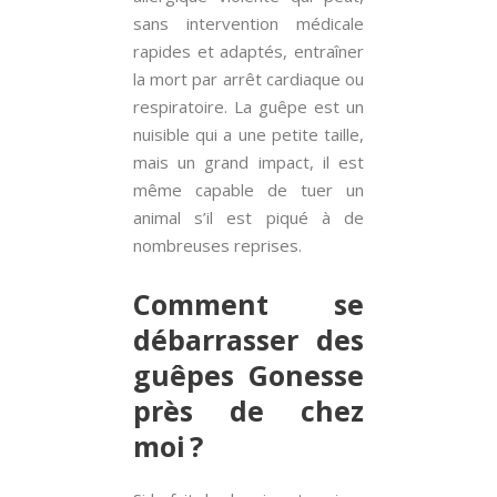
sans intervention médicale
rapides et adaptés, entraîner
la mort par arrêt cardiaque ou
respiratoire. La guêpe est un
nuisible qui a une petite taille,
mais un grand impact, il est
même capable de tuer un
animal s’il est piqué à de
nombreuses reprises.
Comment se
débarrasser des
guêpes Gonesse
près de chez
moi ?