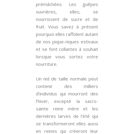
prémâchées. Les guêpes
ouvrières, elles, se
nourrissent de sucre et de
fruit. Vous savez à présent
pourquoi elles raffolent autant
de nos pique-niques estivaux
et se font collantes à souhait
lorsque vous sortez votre
nourriture.
Un nid de taille normale peut
contenir des milliers
d’individus qui mourront des
l’hiver, excepté la sacro-
sainte reine mère et les
dernières larves de l’été qui
se transformeront elles aussi
en reines qui créeront leur