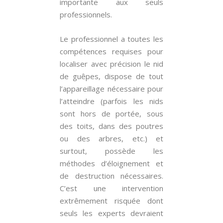
importante aux seuls
professionnels.
Le professionnel a toutes les
compétences requises pour
localiser avec précision le nid
de guêpes, dispose de tout
l’appareillage nécessaire pour
l’atteindre (parfois les nids
sont hors de portée, sous
des toits, dans des poutres
ou des arbres, etc.) et
surtout, possède les
méthodes d’éloignement et
de destruction nécessaires.
C’est une intervention
extrêmement risquée dont
seuls les experts devraient