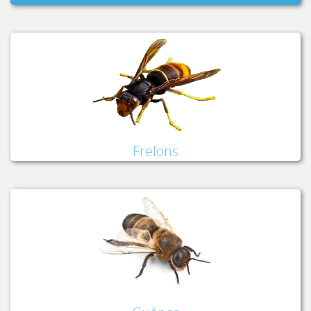
Frelons