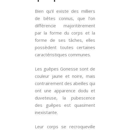
Bien qu’il existe des milliers
de bêtes connus, que l’on
différencie majoritèrement
par la forme du corps et la
forme de ses tâches, elles
possèdent toutes certaines
caractéristiques communes.
Les guêpes Gonesse sont de
couleur jaune et noire, mais
contrairement des abeilles qui
ont une apparence dodu et
duveteuse, la pubescence
des guêpes est quasiment
inexistante.
Leur corps se recroqueville