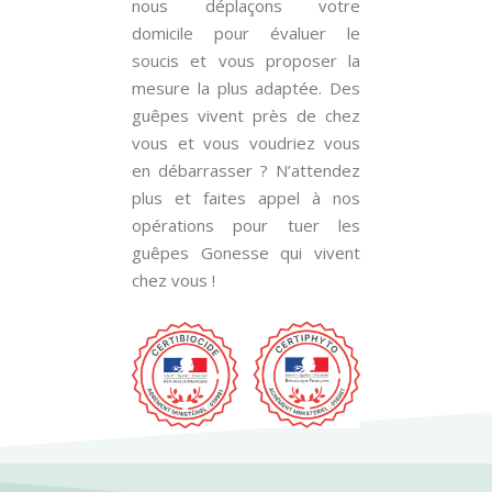
nous déplaçons votre
domicile pour évaluer le
soucis et vous proposer la
mesure la plus adaptée. Des
guêpes vivent près de chez
vous et vous voudriez vous
en débarrasser ? N’attendez
plus et faites appel à nos
opérations pour tuer les
guêpes Gonesse qui vivent
chez vous !