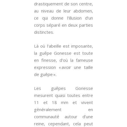
drastiquement de son centre,
au niveau de leur abdomen,
ce qui donne l’illusion d’un
corps séparé en deux parties
distinctes.
Là où l’abeille est imposante,
la guêpe Gonesse est toute
en finesse, d’où la fameuse
expression « avoir une taille
de guêpe ».
Les guêpes Gonesse
mesurent quasi toutes entre
11 et 18 mm et vivent
généralement en
communauté autour d’une
reine, cependant, cela peut