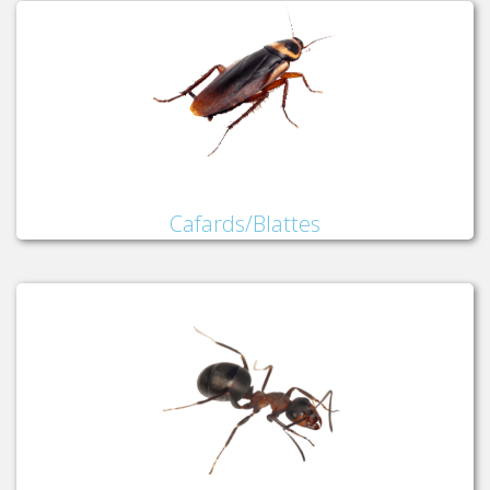
Cafards/Blattes