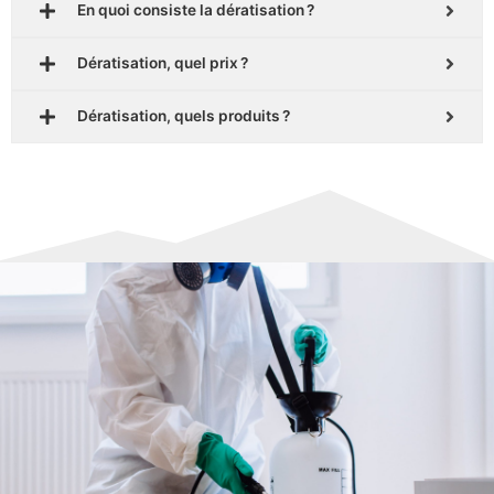
En quoi consiste la dératisation ?
Dératisation, quel prix ?
Dératisation, quels produits ?