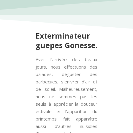
Exterminateur
guepes Gonesse.
Avec l’arrivée des beaux
jours, nous effectuons des
balades, déguster des
barbecues, s’enivrer d’air et
de soleil. Malheureusement,
nous ne sommes pas les
seuls à apprécier la douceur
estivale et l’apparition du
printemps fait apparaître
aussi d’autres nuisibles