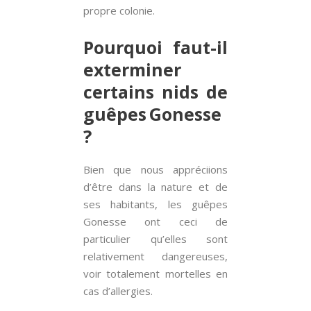
propre colonie.
Pourquoi faut-il
exterminer
certains nids de
guêpes Gonesse
?
Bien que nous appréciions
d’être dans la nature et de
ses habitants, les guêpes
Gonesse ont ceci de
particulier qu’elles sont
relativement dangereuses,
voir totalement mortelles en
cas d’allergies.