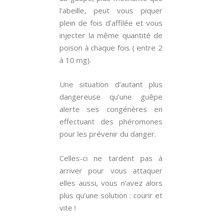
l’abeille, peut vous piquer
plein de fois d’affilée et vous
injecter la même quantité de
poison à chaque fois ( entre 2
à 10 mg).
Une situation d’autant plus
dangereuse qu’une guêpe
alerte ses congénères en
effectuant des phéromones
pour les prévenir du danger.
Celles-ci ne tardent pas à
arriver pour vous attaquer
elles aussi, vous n’avez alors
plus qu’une solution : courir et
vite !