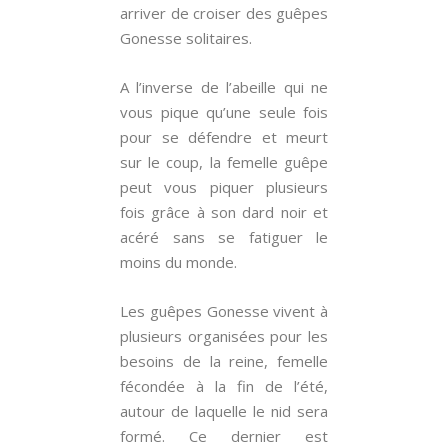
arriver de croiser des guêpes
Gonesse solitaires.
A l’inverse de l’abeille qui ne
vous pique qu’une seule fois
pour se défendre et meurt
sur le coup, la femelle guêpe
peut vous piquer plusieurs
fois grâce à son dard noir et
acéré sans se fatiguer le
moins du monde.
Les guêpes Gonesse vivent à
plusieurs organisées pour les
besoins de la reine, femelle
fécondée à la fin de l’été,
autour de laquelle le nid sera
formé. Ce dernier est