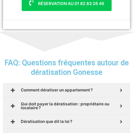
RÉSERVATION AU 01 82 83 26 46
FAQ: Questions fréquentes autour de
dératisation Gonesse
Comment dératiser un appartement ?
Qui doit payer la dératisation : propriétaire ou
locataire ?
Dératisation que dit la loi ?