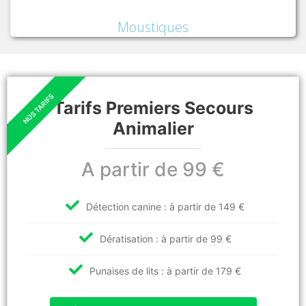
Moustiques
Tarifs Premiers Secours
Animalier
A partir de 99 €
Détection canine : à partir de 149 €
Dératisation : à partir de 99 €
Punaises de lits : à partir de 179 €