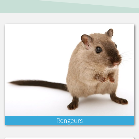
Rongeurs