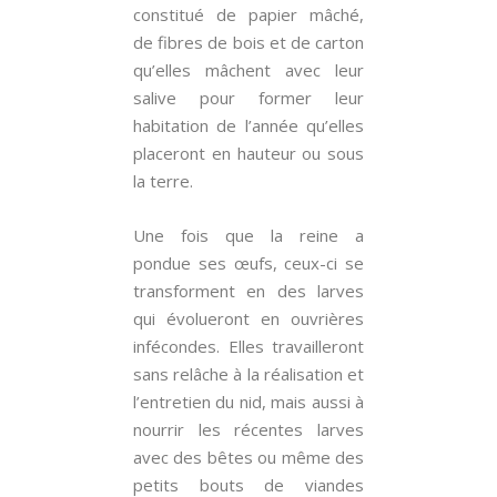
constitué de papier mâché,
de fibres de bois et de carton
qu’elles mâchent avec leur
salive pour former leur
habitation de l’année qu’elles
placeront en hauteur ou sous
la terre.
Une fois que la reine a
pondue ses œufs, ceux-ci se
transforment en des larves
qui évolueront en ouvrières
infécondes. Elles travailleront
sans relâche à la réalisation et
l’entretien du nid, mais aussi à
nourrir les récentes larves
avec des bêtes ou même des
petits bouts de viandes