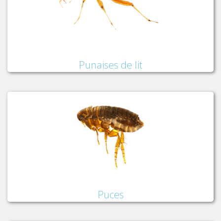
Punaises de lit
Puces