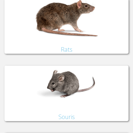
Rats
Souris