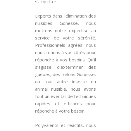
s’acquitter.
Experts dans l’élimination des
nuisibles Gonesse, nous
mettons notre expertise au
service de votre sérénité.
Professionnels agréés, nous
nous tenons à vos côtés pour
répondre à vos besoins. Qu’il
s’agisse d’exterminer des
guêpes, des frelons Gonesse,
ou tout autre insecte ou
animal nuisible, nous avons
tout un éventail de techniques
rapides et efficaces pour
répondre à votre besoin.
Polyvalents et réactifs, nous