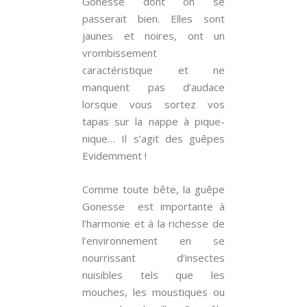
Gonesse dont on se
passerait bien. Elles sont
jaunes et noires, ont un
vrombissement
caractéristique et ne
manquent pas d’audace
lorsque vous sortez vos
tapas sur la nappe à pique-
nique… Il s’agit des guêpes
Evidemment !
Comme toute bête, la guêpe
Gonesse est importante à
l’harmonie et à la richesse de
l’environnement en se
nourrissant d’insectes
nuisibles tels que les
mouches, les moustiques ou