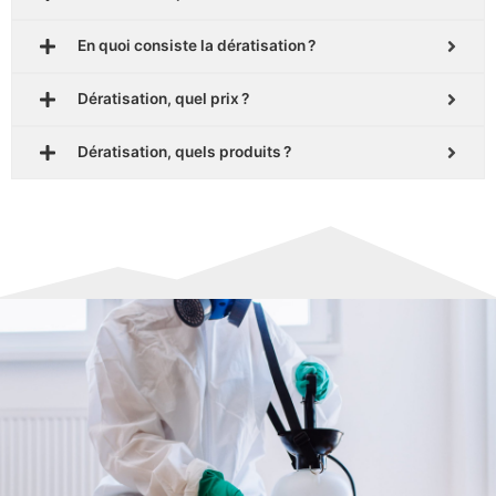
En quoi consiste la dératisation ?
Dératisation, quel prix ?
Dératisation, quels produits ?