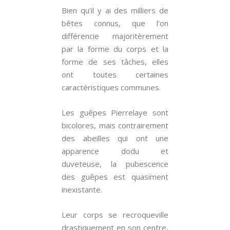
Bien qu’il y ai des milliers de
bêtes connus, que l’on
différencie majoritèrement
par la forme du corps et la
forme de ses tâches, elles
ont toutes certaines
caractéristiques communes.
Les guêpes Pierrelaye sont
bicolores, mais contrairement
des abeilles qui ont une
apparence dodu et
duveteuse, la pubescence
des guêpes est quasiment
inexistante.
Leur corps se recroqueville
drastiquement en son centre,