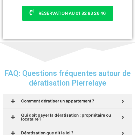
RÉSERVATION AU 01 82 83 26 46
FAQ: Questions fréquentes autour de
dératisation Pierrelaye
Comment dératiser un appartement ?
Qui doit payer la dératisation : propriétaire ou
locataire ?
Dératisation que dit la loi ?