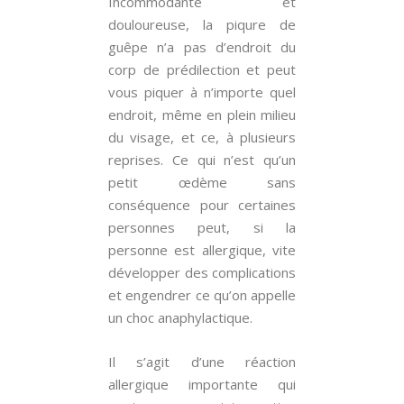
Incommodante et
douloureuse, la piqure de
guêpe n’a pas d’endroit du
corp de prédilection et peut
vous piquer à n’importe quel
endroit, même en plein milieu
du visage, et ce, à plusieurs
reprises. Ce qui n’est qu’un
petit œdème sans
conséquence pour certaines
personnes peut, si la
personne est allergique, vite
développer des complications
et engendrer ce qu’on appelle
un choc anaphylactique.
Il s’agit d’une réaction
allergique importante qui