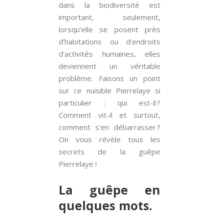
dans la biodiversité est
important, seulement,
lorsqu’elle se posent près
d’habitations ou d’endroits
d’activités humaines, elles
deviennent un véritable
problème. Faisons un point
sur ce nuisible Pierrelaye si
particulier : qui est-il ?
Comment vit-il et surtout,
comment s’en débarrasser ?
On vous révèle tous les
secrets de la guêpe
Pierrelaye !
La guêpe en
quelques mots.