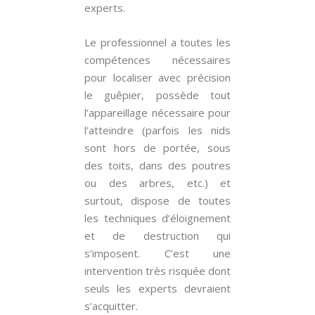
experts.
Le professionnel a toutes les
compétences nécessaires
pour localiser avec précision
le guêpier, possède tout
l’appareillage nécessaire pour
l’atteindre (parfois les nids
sont hors de portée, sous
des toits, dans des poutres
ou des arbres, etc.) et
surtout, dispose de toutes
les techniques d’éloignement
et de destruction qui
s’imposent. C’est une
intervention très risquée dont
seuls les experts devraient
s’acquitter.