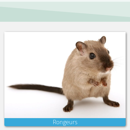
Rongeurs