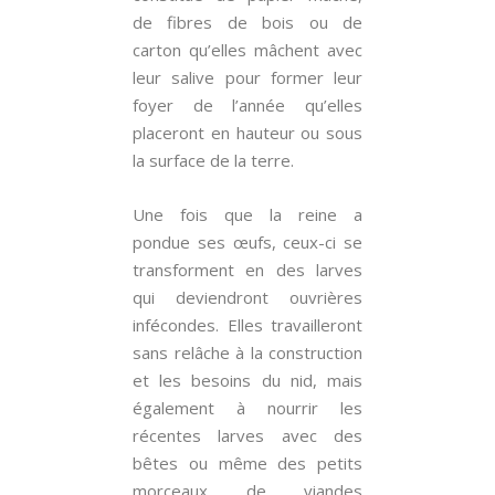
de fibres de bois ou de
carton qu’elles mâchent avec
leur salive pour former leur
foyer de l’année qu’elles
placeront en hauteur ou sous
la surface de la terre.
Une fois que la reine a
pondue ses œufs, ceux-ci se
transforment en des larves
qui deviendront ouvrières
infécondes. Elles travailleront
sans relâche à la construction
et les besoins du nid, mais
également à nourrir les
récentes larves avec des
bêtes ou même des petits
morceaux de viandes