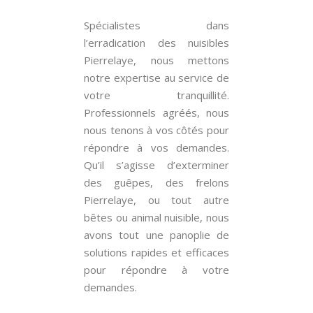
Spécialistes dans
l’erradication des nuisibles
Pierrelaye, nous mettons
notre expertise au service de
votre tranquillité.
Professionnels agréés, nous
nous tenons à vos côtés pour
répondre à vos demandes.
Qu’il s’agisse d’exterminer
des guêpes, des frelons
Pierrelaye, ou tout autre
bêtes ou animal nuisible, nous
avons tout une panoplie de
solutions rapides et efficaces
pour répondre à votre
demandes.