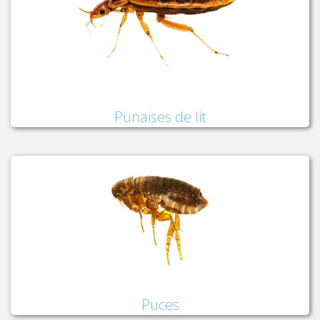
Punaises de lit
Puces