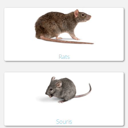
Rats
Souris