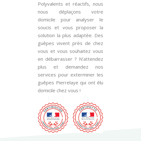
Polyvalents et réactifs, nous
nous déplaçons votre
domicile pour analyser le
soucis et vous proposer la
solution la plus adaptée. Des
guêpes vivent près de chez
vous et vous souhaitez vous
en débarrasser ? N’attendez
plus et demandez nos
services pour exterminer les
guêpes Pierrelaye qui ont élu
domicile chez vous !