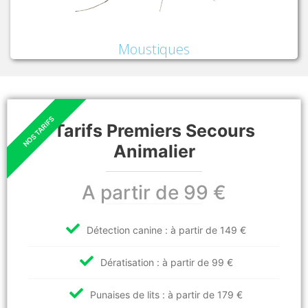
Moustiques
Tarifs Premiers Secours
Animalier
A partir de 99 €
Détection canine : à partir de 149 €
Dératisation : à partir de 99 €
Punaises de lits : à partir de 179 €