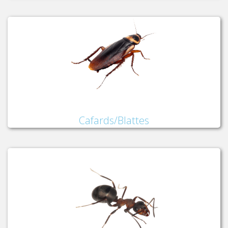
Cafards/Blattes