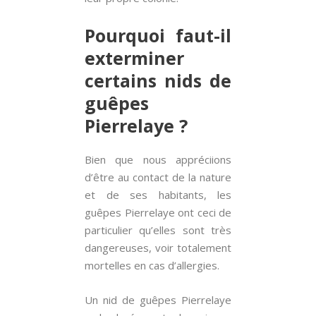
Pourquoi faut-il
exterminer
certains nids de
guêpes
Pierrelaye ?
Bien que nous appréciions
d’être au contact de la nature
et de ses habitants, les
guêpes Pierrelaye ont ceci de
particulier qu’elles sont très
dangereuses, voir totalement
mortelles en cas d’allergies.
Un nid de guêpes Pierrelaye