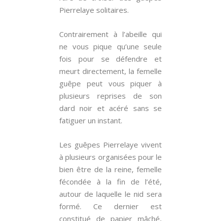
Pierrelaye solitaires.
Contrairement à l’abeille qui
ne vous pique qu’une seule
fois pour se défendre et
meurt directement, la femelle
guêpe peut vous piquer à
plusieurs reprises de son
dard noir et acéré sans se
fatiguer un instant.
Les guêpes Pierrelaye vivent
à plusieurs organisées pour le
bien être de la reine, femelle
fécondée à la fin de l’été,
autour de laquelle le nid sera
formé. Ce dernier est
constitué de papier mâché,