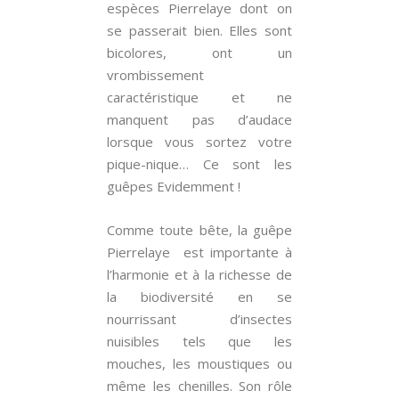
espèces Pierrelaye dont on
se passerait bien. Elles sont
bicolores, ont un
vrombissement
caractéristique et ne
manquent pas d’audace
lorsque vous sortez votre
pique-nique… Ce sont les
guêpes Evidemment !
Comme toute bête, la guêpe
Pierrelaye est importante à
l’harmonie et à la richesse de
la biodiversité en se
nourrissant d’insectes
nuisibles tels que les
mouches, les moustiques ou
même les chenilles. Son rôle