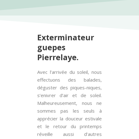
Exterminateur
guepes
Pierrelaye.
Avec l’arrivée du soleil, nous
effectuons des balades,
déguster des piques-niques,
s’enivrer d’air et de soleil.
Malheureusement, nous ne
sommes pas les seuls à
apprécier la douceur estivale
et le retour du printemps
réveille aussi d’autres