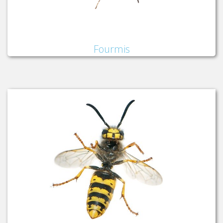
Fourmis