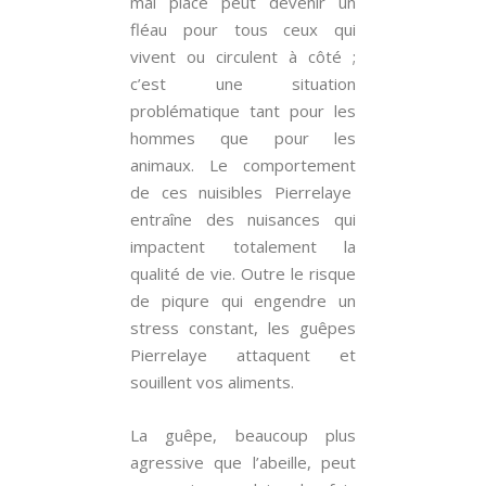
mal placé peut devenir un
fléau pour tous ceux qui
vivent ou circulent à côté ;
c’est une situation
problématique tant pour les
hommes que pour les
animaux. Le comportement
de ces nuisibles Pierrelaye
entraîne des nuisances qui
impactent totalement la
qualité de vie. Outre le risque
de piqure qui engendre un
stress constant, les guêpes
Pierrelaye attaquent et
souillent vos aliments.
La guêpe, beaucoup plus
agressive que l’abeille, peut