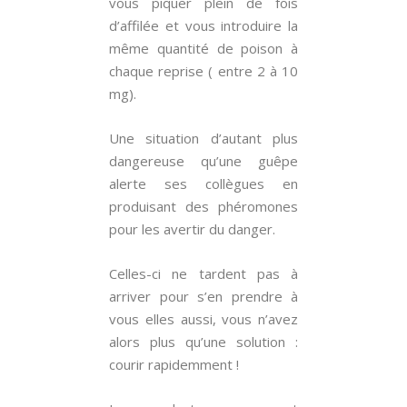
vous piquer plein de fois
d’affilée et vous introduire la
même quantité de poison à
chaque reprise ( entre 2 à 10
mg).
Une situation d’autant plus
dangereuse qu’une guêpe
alerte ses collègues en
produisant des phéromones
pour les avertir du danger.
Celles-ci ne tardent pas à
arriver pour s’en prendre à
vous elles aussi, vous n’avez
alors plus qu’une solution :
courir rapidemment !