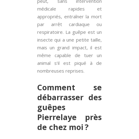
peut, sans intervention
médicale rapides et
appropriés, entraîner la mort
par arrêt cardiaque ou
respiratoire. La guêpe est un
insecte qui a une petite taille,
mais un grand impact, il est
même capable de tuer un
animal s’il est piqué à de
nombreuses reprises.
Comment se
débarrasser des
guêpes
Pierrelaye près
de chez moi ?