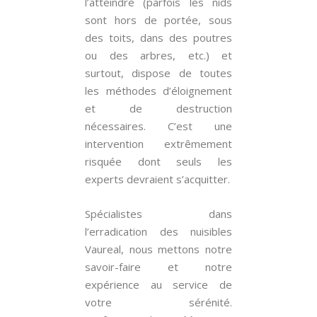
l’atteindre (parfois les nids
sont hors de portée, sous
des toits, dans des poutres
ou des arbres, etc.) et
surtout, dispose de toutes
les méthodes d’éloignement
et de destruction
nécessaires. C’est une
intervention extrêmement
risquée dont seuls les
experts devraient s’acquitter.
Spécialistes dans
l’erradication des nuisibles
Vaureal, nous mettons notre
savoir-faire et notre
expérience au service de
votre sérénité.