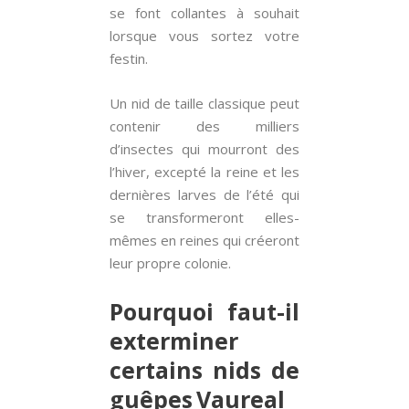
se font collantes à souhait
lorsque vous sortez votre
festin.
Un nid de taille classique peut
contenir des milliers
d’insectes qui mourront des
l’hiver, excepté la reine et les
dernières larves de l’été qui
se transformeront elles-
mêmes en reines qui créeront
leur propre colonie.
Pourquoi faut-il
exterminer
certains nids de
guêpes Vaureal