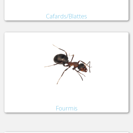
Cafards/Blattes
Fourmis