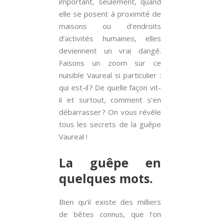
important, seulement, quand
elle se posent à proximité de
maisons ou d’endroits
d’activités humaines, elles
deviennent un vrai dangé.
Faisons un zoom sur ce
nuisible Vaureal si particulier :
qui est-il ? De quelle façon vit-
il et surtout, comment s’en
débarrasser ? On vous révèle
tous les secrets de la guêpe
Vaureal !
La guêpe en
quelques mots.
Bien qu’il existe des milliers
de bêtes connus, que l’on