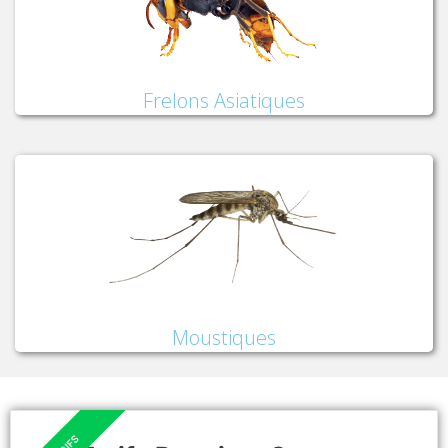
Frelons Asiatiques
Moustiques