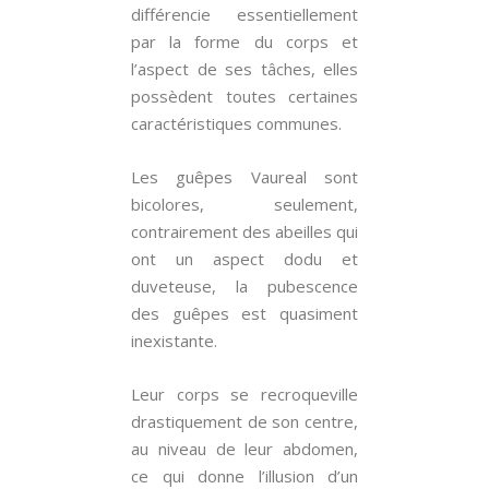
différencie essentiellement
par la forme du corps et
l’aspect de ses tâches, elles
possèdent toutes certaines
caractéristiques communes.
Les guêpes Vaureal sont
bicolores, seulement,
contrairement des abeilles qui
ont un aspect dodu et
duveteuse, la pubescence
des guêpes est quasiment
inexistante.
Leur corps se recroqueville
drastiquement de son centre,
au niveau de leur abdomen,
ce qui donne l’illusion d’un