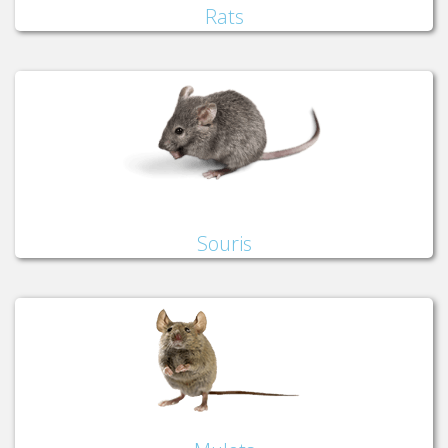
Rats
Souris