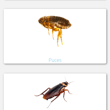
Puces