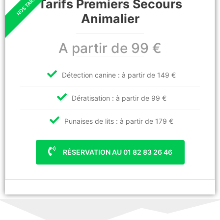
Tarifs Premiers Secours
Animalier
A partir de 99 €
Détection canine : à partir de 149 €
Dératisation : à partir de 99 €
Punaises de lits : à partir de 179 €
RÉSERVATION AU 01 82 83 26 46