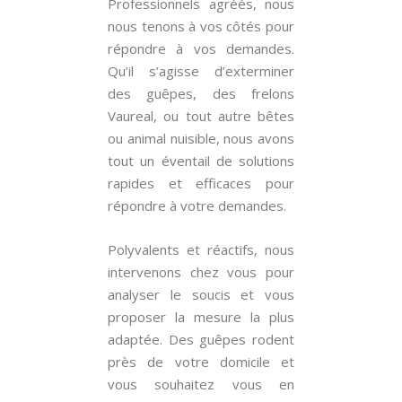
Professionnels agréés, nous
nous tenons à vos côtés pour
répondre à vos demandes.
Qu’il s’agisse d’exterminer
des guêpes, des frelons
Vaureal, ou tout autre bêtes
ou animal nuisible, nous avons
tout un éventail de solutions
rapides et efficaces pour
répondre à votre demandes.
Polyvalents et réactifs, nous
intervenons chez vous pour
analyser le soucis et vous
proposer la mesure la plus
adaptée. Des guêpes rodent
près de votre domicile et
vous souhaitez vous en