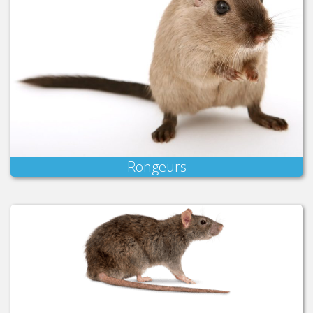
Rongeurs