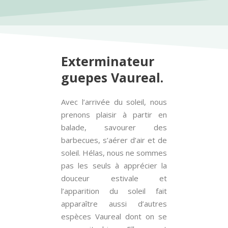
Exterminateur
guepes Vaureal.
Avec l’arrivée du soleil, nous
prenons plaisir à partir en
balade, savourer des
barbecues, s’aérer d’air et de
soleil. Hélas, nous ne sommes
pas les seuls à apprécier la
douceur estivale et
l’apparition du soleil fait
apparaître aussi d’autres
espèces Vaureal dont on se