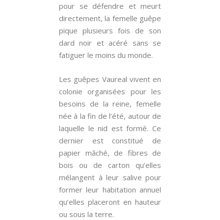
pour se défendre et meurt
directement, la femelle guêpe
pique plusieurs fois de son
dard noir et acéré sans se
fatiguer le moins du monde.
Les guêpes Vaureal vivent en
colonie organisées pour les
besoins de la reine, femelle
née à la fin de l’été, autour de
laquelle le nid est formé. Ce
dernier est constitué de
papier mâché, de fibres de
bois ou de carton qu’elles
mélangent à leur salive pour
former leur habitation annuel
qu’elles placeront en hauteur
ou sous la terre.