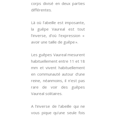
corps divisé en deux parties
différentes.
Là où l’abeille est imposante,
la guêpe Vaureal est tout
l’inverse, d’où l’expression «
avoir une taille de guêpe ».
Les guêpes Vaureal mesurent
habituellement entre 11 et 18
mm et vivent habituellement
en communauté autour d’une
reine, néanmoins, il n’est pas
rare de voir des guêpes
Vaureal solitaires.
A l’inverse de l’abeille qui ne
vous pique qu’une seule fois