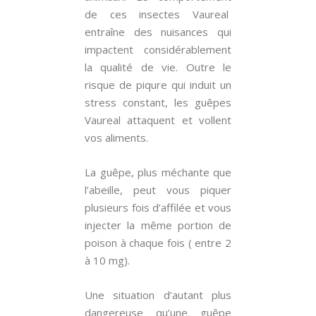
de ces insectes Vaureal
entraîne des nuisances qui
impactent considérablement
la qualité de vie. Outre le
risque de piqure qui induit un
stress constant, les guêpes
Vaureal attaquent et vollent
vos aliments.
La guêpe, plus méchante que
l’abeille, peut vous piquer
plusieurs fois d’affilée et vous
injecter la même portion de
poison à chaque fois ( entre 2
à 10 mg).
Une situation d’autant plus
dangereuse qu’une guêpe