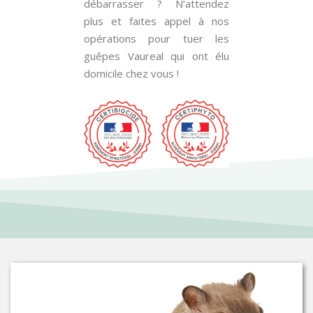
débarrasser ? N’attendez
plus et faites appel à nos
opérations pour tuer les
guêpes Vaureal qui ont élu
domicile chez vous !