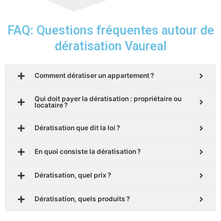
FAQ: Questions fréquentes autour de
dératisation Vaureal
Comment dératiser un appartement ?
Qui doit payer la dératisation : propriétaire ou
locataire ?
Dératisation que dit la loi ?
En quoi consiste la dératisation ?
Dératisation, quel prix ?
Dératisation, quels produits ?