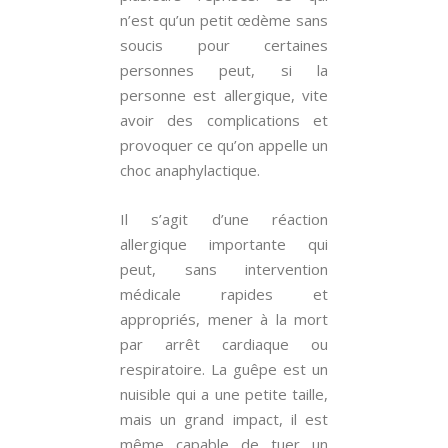
n’est qu’un petit œdème sans
soucis pour certaines
personnes peut, si la
personne est allergique, vite
avoir des complications et
provoquer ce qu’on appelle un
choc anaphylactique.
Il s’agit d’une réaction
allergique importante qui
peut, sans intervention
médicale rapides et
appropriés, mener à la mort
par arrêt cardiaque ou
respiratoire. La guêpe est un
nuisible qui a une petite taille,
mais un grand impact, il est
même capable de tuer un