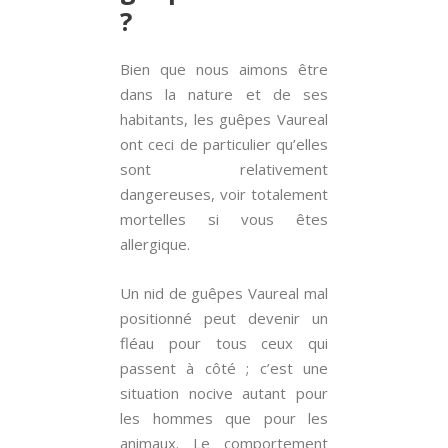
?
Bien que nous aimons être
dans la nature et de ses
habitants, les guêpes Vaureal
ont ceci de particulier qu’elles
sont relativement
dangereuses, voir totalement
mortelles si vous êtes
allergique.
Un nid de guêpes Vaureal mal
positionné peut devenir un
fléau pour tous ceux qui
passent à côté ; c’est une
situation nocive autant pour
les hommes que pour les
animaux. Le comportement