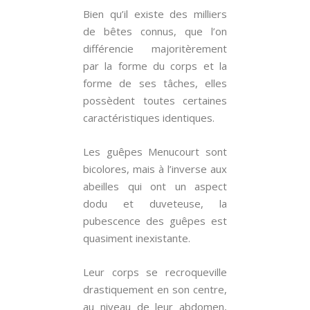
Bien qu’il existe des milliers
de bêtes connus, que l’on
différencie majoritèrement
par la forme du corps et la
forme de ses tâches, elles
possèdent toutes certaines
caractéristiques identiques.
Les guêpes Menucourt sont
bicolores, mais à l’inverse aux
abeilles qui ont un aspect
dodu et duveteuse, la
pubescence des guêpes est
quasiment inexistante.
Leur corps se recroqueville
drastiquement en son centre,
au niveau de leur abdomen,