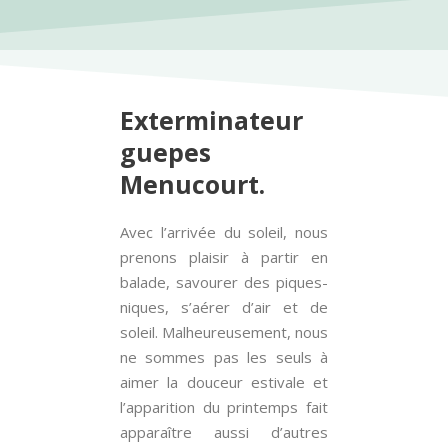
Exterminateur
guepes
Menucourt.
Avec l’arrivée du soleil, nous
prenons plaisir à partir en
balade, savourer des piques-
niques, s’aérer d’air et de
soleil. Malheureusement, nous
ne sommes pas les seuls à
aimer la douceur estivale et
l’apparition du printemps fait
apparaître aussi d’autres