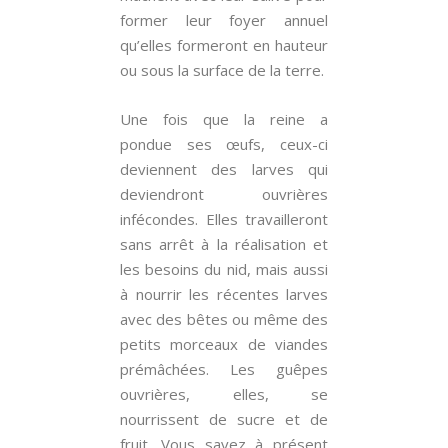
former leur foyer annuel
qu’elles formeront en hauteur
ou sous la surface de la terre.
Une fois que la reine a
pondue ses œufs, ceux-ci
deviennent des larves qui
deviendront ouvrières
infécondes. Elles travailleront
sans arrêt à la réalisation et
les besoins du nid, mais aussi
à nourrir les récentes larves
avec des bêtes ou même des
petits morceaux de viandes
prémâchées. Les guêpes
ouvrières, elles, se
nourrissent de sucre et de
fruit. Vous savez à présent