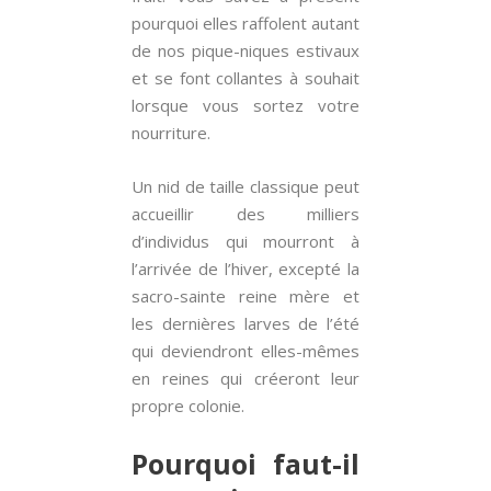
pourquoi elles raffolent autant
de nos pique-niques estivaux
et se font collantes à souhait
lorsque vous sortez votre
nourriture.
Un nid de taille classique peut
accueillir des milliers
d’individus qui mourront à
l’arrivée de l’hiver, excepté la
sacro-sainte reine mère et
les dernières larves de l’été
qui deviendront elles-mêmes
en reines qui créeront leur
propre colonie.
Pourquoi faut-il