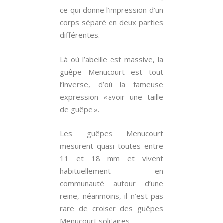
ce qui donne l’impression d’un
corps séparé en deux parties
différentes.
Là où l’abeille est massive, la
guêpe Menucourt est tout
l’inverse, d’où la fameuse
expression « avoir une taille
de guêpe ».
Les guêpes Menucourt
mesurent quasi toutes entre
11 et 18 mm et vivent
habituellement en
communauté autour d’une
reine, néanmoins, il n’est pas
rare de croiser des guêpes
Menucourt solitaires.