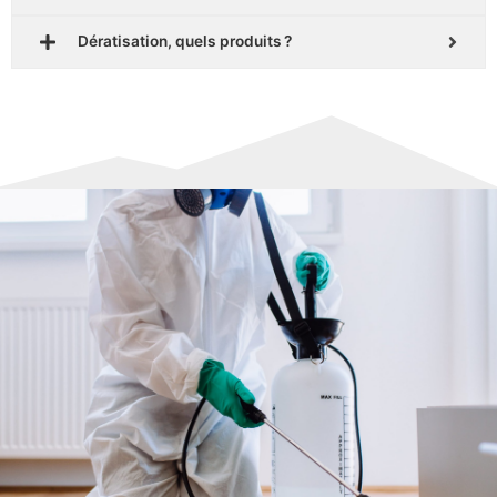
Dératisation, quels produits ?