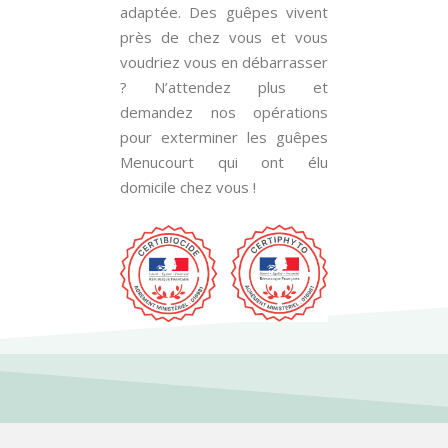
adaptée. Des guêpes vivent
près de chez vous et vous
voudriez vous en débarrasser
? N’attendez plus et
demandez nos opérations
pour exterminer les guêpes
Menucourt qui ont élu
domicile chez vous !