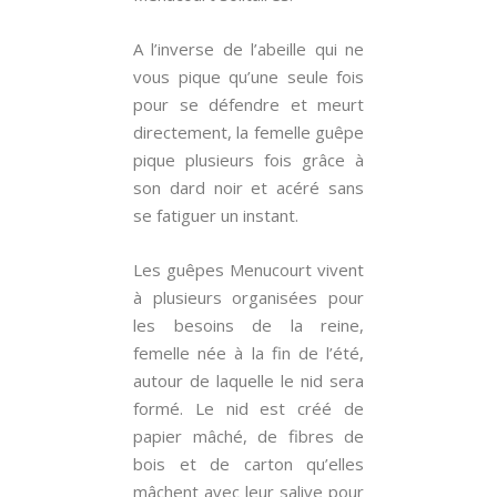
A l’inverse de l’abeille qui ne
vous pique qu’une seule fois
pour se défendre et meurt
directement, la femelle guêpe
pique plusieurs fois grâce à
son dard noir et acéré sans
se fatiguer un instant.
Les guêpes Menucourt vivent
à plusieurs organisées pour
les besoins de la reine,
femelle née à la fin de l’été,
autour de laquelle le nid sera
formé. Le nid est créé de
papier mâché, de fibres de
bois et de carton qu’elles
mâchent avec leur salive pour