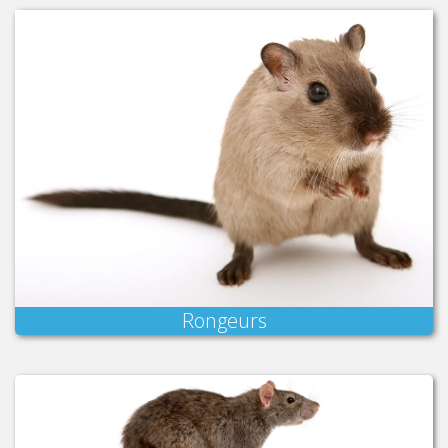
Rongeurs