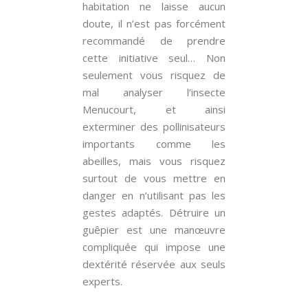
habitation ne laisse aucun
doute, il n’est pas forcément
recommandé de prendre
cette initiative seul… Non
seulement vous risquez de
mal analyser l’insecte
Menucourt, et ainsi
exterminer des pollinisateurs
importants comme les
abeilles, mais vous risquez
surtout de vous mettre en
danger en n’utilisant pas les
gestes adaptés. Détruire un
guêpier est une manœuvre
compliquée qui impose une
dextérité réservée aux seuls
experts.