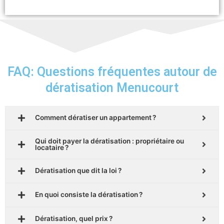
FAQ: Questions fréquentes autour de
dératisation Menucourt
Comment dératiser un appartement ?
Qui doit payer la dératisation : propriétaire ou
locataire ?
Dératisation que dit la loi ?
En quoi consiste la dératisation ?
Dératisation, quel prix ?