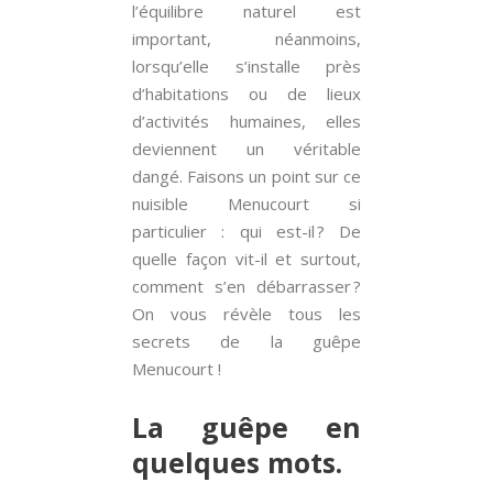
l’équilibre naturel est
important, néanmoins,
lorsqu’elle s’installe près
d’habitations ou de lieux
d’activités humaines, elles
deviennent un véritable
dangé. Faisons un point sur ce
nuisible Menucourt si
particulier : qui est-il ? De
quelle façon vit-il et surtout,
comment s’en débarrasser ?
On vous révèle tous les
secrets de la guêpe
Menucourt !
La guêpe en
quelques mots.