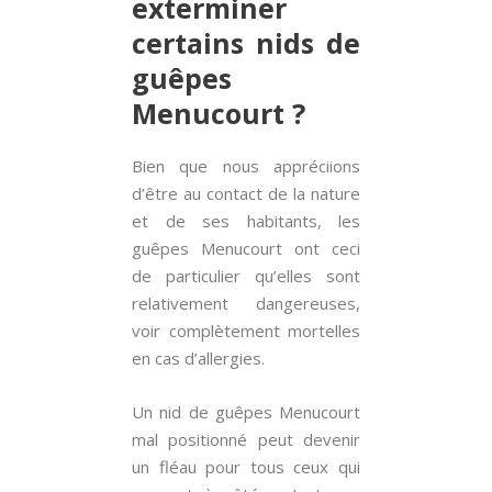
exterminer
certains nids de
guêpes
Menucourt ?
Bien que nous appréciions
d’être au contact de la nature
et de ses habitants, les
guêpes Menucourt ont ceci
de particulier qu’elles sont
relativement dangereuses,
voir complètement mortelles
en cas d’allergies.
Un nid de guêpes Menucourt
mal positionné peut devenir
un fléau pour tous ceux qui