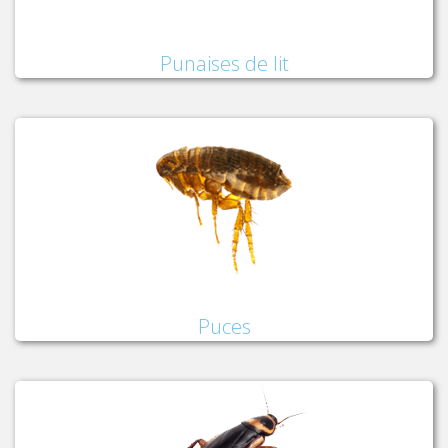
Punaises de lit
Puces