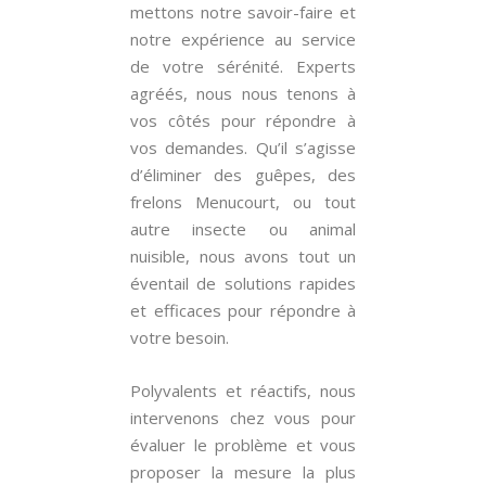
mettons notre savoir-faire et
notre expérience au service
de votre sérénité. Experts
agréés, nous nous tenons à
vos côtés pour répondre à
vos demandes. Qu’il s’agisse
d’éliminer des guêpes, des
frelons Menucourt, ou tout
autre insecte ou animal
nuisible, nous avons tout un
éventail de solutions rapides
et efficaces pour répondre à
votre besoin.
Polyvalents et réactifs, nous
intervenons chez vous pour
évaluer le problème et vous
proposer la mesure la plus