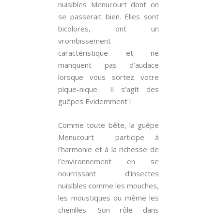
nuisibles Menucourt dont on
se passerait bien. Elles sont
bicolores, ont un
vrombissement
caractéristique et ne
manquent pas d’audace
lorsque vous sortez votre
pique-nique… Il s’agit des
guêpes Evidemment !
Comme toute bête, la guêpe
Menucourt participe à
l’harmonie et à la richesse de
l’environnement en se
nourrissant d’insectes
nuisibles comme les mouches,
les moustiques ou même les
chenilles. Son rôle dans