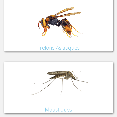
Frelons Asiatiques
Moustiques