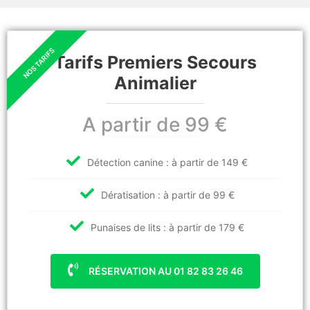
Tarifs Premiers Secours
Animalier
A partir de 99 €
Détection canine : à partir de 149 €
Dératisation : à partir de 99 €
Punaises de lits : à partir de 179 €
RÉSERVATION AU 01 82 83 26 46