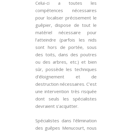
Celui-ci a toutes les
compétences nécessaires
pour localiser précisement le
guêpier, dispose de tout le
matériel nécessaire pour
l’atteindre (parfois les nids
sont hors de portée, sous
des toits, dans des poutres
ou des arbres, etc.) et bien
sûr, possède les techniques
d’éloignement et de
destruction nécessaires. C’est
une intervention très risquée
dont seuls les spécialistes
devraient s’acquitter.
Spécialistes dans l’élimination
des guêpes Menucourt, nous