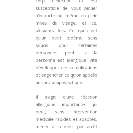
corp d’élection et est
susceptible de vous piquer
n’importe où, même en plein
milieu du visage, et ce,
plusieurs fois. Ce qui n’est
qu’un petit œdème sans
soucis pour certaines
personnes peut, si la
personne est allergique, vite
développer des complications
et engendrer ce qu’on appelle
un choc anaphylactique.
Il s’agit d’une réaction
allergique importante qui
peut, sans intervention
médicale rapides et adaptés,
mener à la mort par arrêt