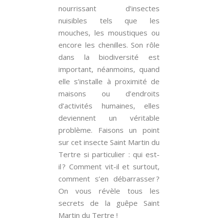
nourrissant d’insectes
nuisibles tels que les
mouches, les moustiques ou
encore les chenilles. Son rôle
dans la biodiversité est
important, néanmoins, quand
elle s’installe à proximité de
maisons ou d’endroits
d’activités humaines, elles
deviennent un véritable
problème. Faisons un point
sur cet insecte Saint Martin du
Tertre si particulier : qui est-
il ? Comment vit-il et surtout,
comment s’en débarrasser ?
On vous révèle tous les
secrets de la guêpe Saint
Martin du Tertre !