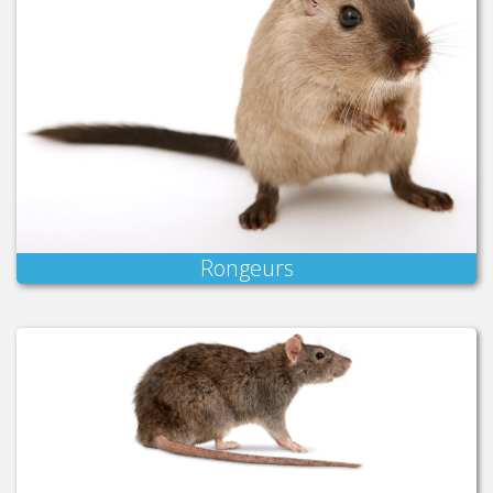
Rongeurs