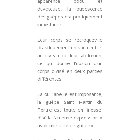
apparence dodu et
duveteuse, la pubescence
des guêpes est pratiquement
inexistante.
Leur corps se recroqueville
drastiquement en son centre,
au niveau de leur abdomen,
ce qui donne l’illusion d’un
corps divisé en deux parties
différentes.
Là où l’abeille est imposante,
la guêpe Saint Martin du
Tertre est toute en finesse,
d’où la fameuse expression «
avoir une taille de guêpe ».