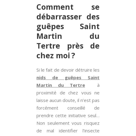
Comment se
débarrasser des
guêpes Saint
Martin du
Tertre près de
chez moi ?
Si le fait de devoir détruire les
nids de guêpes Saint
Martin du Tertre
à
proximité de chez vous ne
laisse aucun doute, il n’est pas
forcément conseillé de
prendre cette initiative seul…
Non seulement vous risquez
de mal identifier l’insecte