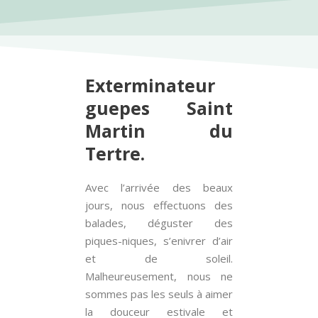
Exterminateur
guepes Saint
Martin du
Tertre.
Avec l’arrivée des beaux
jours, nous effectuons des
balades, déguster des
piques-niques, s’enivrer d’air
et de soleil.
Malheureusement, nous ne
sommes pas les seuls à aimer
la douceur estivale et