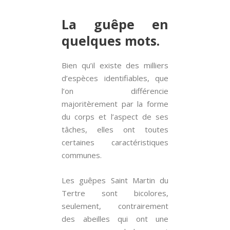
La guêpe en
quelques mots.
Bien qu’il existe des milliers
d’espèces identifiables, que
l’on différencie
majoritèrement par la forme
du corps et l’aspect de ses
tâches, elles ont toutes
certaines caractéristiques
communes.
Les guêpes Saint Martin du
Tertre sont bicolores,
seulement, contrairement
des abeilles qui ont une