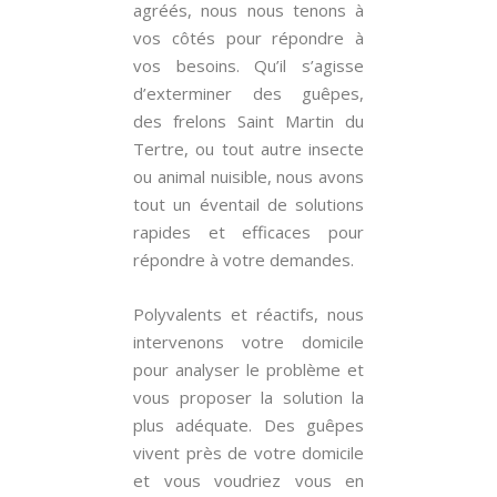
agréés, nous nous tenons à
vos côtés pour répondre à
vos besoins. Qu’il s’agisse
d’exterminer des guêpes,
des frelons Saint Martin du
Tertre, ou tout autre insecte
ou animal nuisible, nous avons
tout un éventail de solutions
rapides et efficaces pour
répondre à votre demandes.
Polyvalents et réactifs, nous
intervenons votre domicile
pour analyser le problème et
vous proposer la solution la
plus adéquate. Des guêpes
vivent près de votre domicile
et vous voudriez vous en