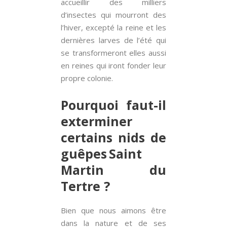
accueillir des milliers
d’insectes qui mourront des
l’hiver, excepté la reine et les
dernières larves de l’été qui
se transformeront elles aussi
en reines qui iront fonder leur
propre colonie.
Pourquoi faut-il
exterminer
certains nids de
guêpes Saint
Martin du
Tertre ?
Bien que nous aimons être
dans la nature et de ses