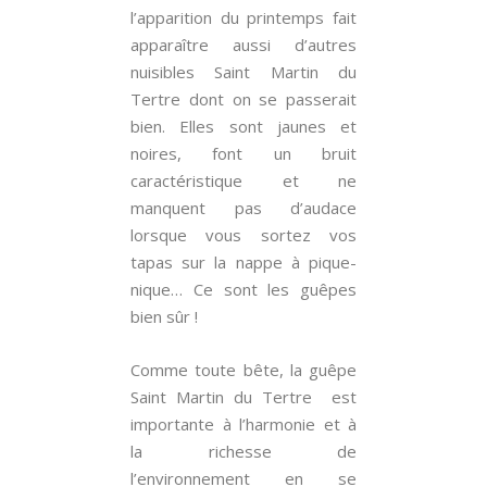
l’apparition du printemps fait
apparaître aussi d’autres
nuisibles Saint Martin du
Tertre dont on se passerait
bien. Elles sont jaunes et
noires, font un bruit
caractéristique et ne
manquent pas d’audace
lorsque vous sortez vos
tapas sur la nappe à pique-
nique… Ce sont les guêpes
bien sûr !
Comme toute bête, la guêpe
Saint Martin du Tertre est
importante à l’harmonie et à
la richesse de
l’environnement en se