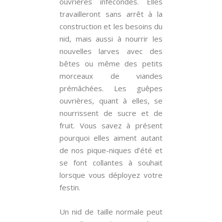
ouvrières infécondes. Elles
travailleront sans arrêt à la
construction et les besoins du
nid, mais aussi à nourrir les
nouvelles larves avec des
bêtes ou même des petits
morceaux de viandes
prémâchées. Les guêpes
ouvrières, quant à elles, se
nourrissent de sucre et de
fruit. Vous savez à présent
pourquoi elles aiment autant
de nos pique-niques d’été et
se font collantes à souhait
lorsque vous déployez votre
festin.
Un nid de taille normale peut