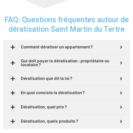
FAQ: Questions fréquentes autour de
dératisation Saint Martin du Tertre
Comment dératiser un appartement ?
Qui doit payer la dératisation : propriétaire ou
locataire ?
Dératisation que dit la loi ?
En quoi consiste la dératisation ?
Dératisation, quel prix ?
Dératisation, quels produits ?