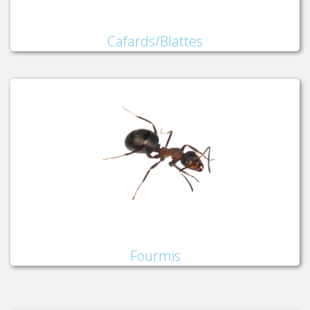
Cafards/Blattes
Fourmis