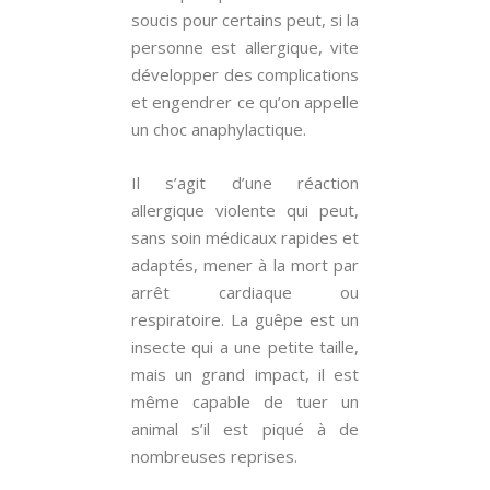
soucis pour certains peut, si la
personne est allergique, vite
développer des complications
et engendrer ce qu’on appelle
un choc anaphylactique.
Il s’agit d’une réaction
allergique violente qui peut,
sans soin médicaux rapides et
adaptés, mener à la mort par
arrêt cardiaque ou
respiratoire. La guêpe est un
insecte qui a une petite taille,
mais un grand impact, il est
même capable de tuer un
animal s’il est piqué à de
nombreuses reprises.