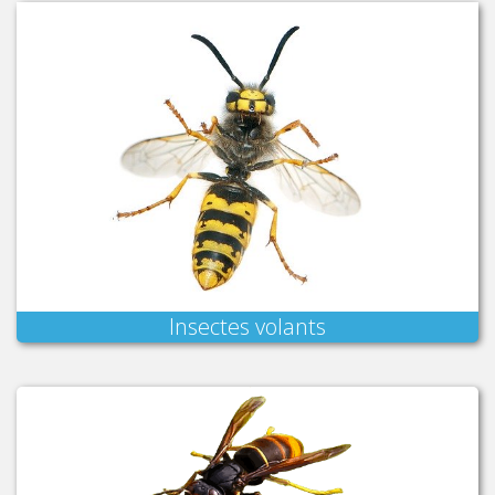
Insectes volants