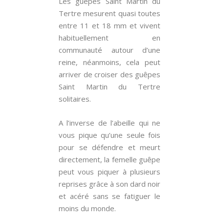
Les guêpes Saint Martin du
Tertre mesurent quasi toutes
entre 11 et 18 mm et vivent
habituellement en
communauté autour d’une
reine, néanmoins, cela peut
arriver de croiser des guêpes
Saint Martin du Tertre
solitaires.
A l’inverse de l’abeille qui ne
vous pique qu’une seule fois
pour se défendre et meurt
directement, la femelle guêpe
peut vous piquer à plusieurs
reprises grâce à son dard noir
et acéré sans se fatiguer le
moins du monde.