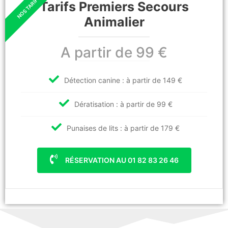
Tarifs Premiers Secours
Animalier
A partir de 99 €
Détection canine : à partir de 149 €
Dératisation : à partir de 99 €
Punaises de lits : à partir de 179 €
RÉSERVATION AU 01 82 83 26 46