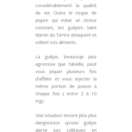
considérablement la qualité
de vie. Outre le risque de
piqure qui induit un stress
constant, les guêpes Saint
Martin du Tertre attaquent et
vollent vos aliments.
La guêpe, beaucoup plus
agressive que l’abeille, peut
vous piquer plusieurs fois
d’affilée et vous injecter la
même portion de poison à
chaque fois ( entre 2 à 10
mg).
Une situation encore plus plus
dangereuse qu’une guêpe
alerte ses collègues en