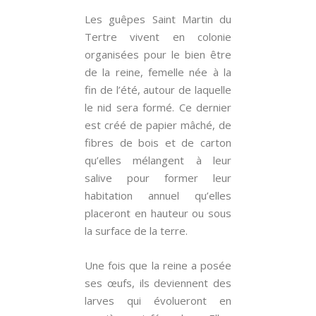
Les guêpes Saint Martin du
Tertre vivent en colonie
organisées pour le bien être
de la reine, femelle née à la
fin de l’été, autour de laquelle
le nid sera formé. Ce dernier
est créé de papier mâché, de
fibres de bois et de carton
qu’elles mélangent à leur
salive pour former leur
habitation annuel qu’elles
placeront en hauteur ou sous
la surface de la terre.
Une fois que la reine a posée
ses œufs, ils deviennent des
larves qui évolueront en