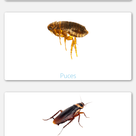
Puces