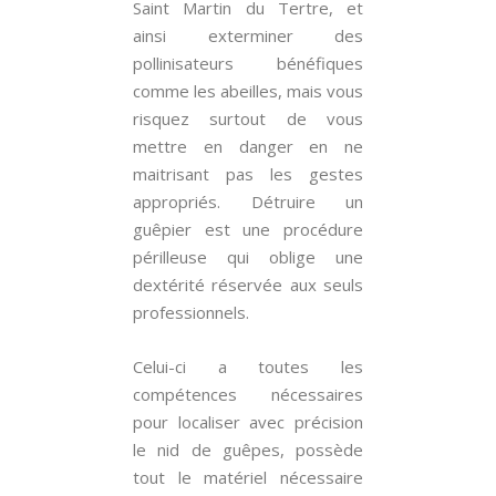
Saint Martin du Tertre, et
ainsi exterminer des
pollinisateurs bénéfiques
comme les abeilles, mais vous
risquez surtout de vous
mettre en danger en ne
maitrisant pas les gestes
appropriés. Détruire un
guêpier est une procédure
périlleuse qui oblige une
dextérité réservée aux seuls
professionnels.
Celui-ci a toutes les
compétences nécessaires
pour localiser avec précision
le nid de guêpes, possède
tout le matériel nécessaire