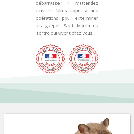
débarrasser ? N’attendez
plus et faites appel à nos
opérations pour exterminer
les guêpes Saint Martin du
Tertre qui vivent chez vous !