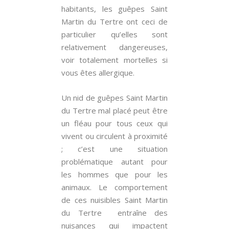
habitants, les guêpes Saint
Martin du Tertre ont ceci de
particulier qu’elles sont
relativement dangereuses,
voir totalement mortelles si
vous êtes allergique.
Un nid de guêpes Saint Martin
du Tertre mal placé peut être
un fléau pour tous ceux qui
vivent ou circulent à proximité
; c’est une situation
problématique autant pour
les hommes que pour les
animaux. Le comportement
de ces nuisibles Saint Martin
du Tertre entraîne des
nuisances qui impactent