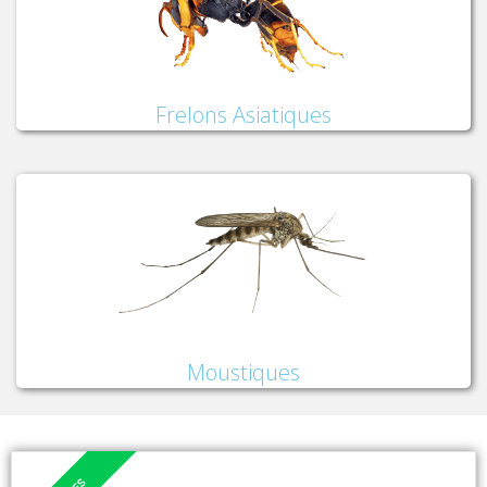
Frelons Asiatiques
Moustiques