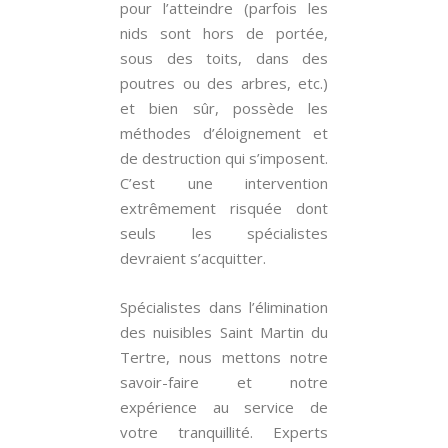
pour l’atteindre (parfois les
nids sont hors de portée,
sous des toits, dans des
poutres ou des arbres, etc.)
et bien sûr, possède les
méthodes d’éloignement et
de destruction qui s’imposent.
C’est une intervention
extrêmement risquée dont
seuls les spécialistes
devraient s’acquitter.
Spécialistes dans l’élimination
des nuisibles Saint Martin du
Tertre, nous mettons notre
savoir-faire et notre
expérience au service de
votre tranquillité. Experts