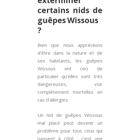
exterminer
certains nids de
guêpes Wissous
?
Bien que nous appréciions
d’être dans la nature et de
ses habitants, les guêpes
Wissous ont ceci de
particulier qu’elles sont très
dangereuses, voir
complètement mortelles en
cas d’allergies.
Un nid de guêpes Wissous
mal placé peut devenir un
problème pour tous ceux qui
passent à côté ; c’est une