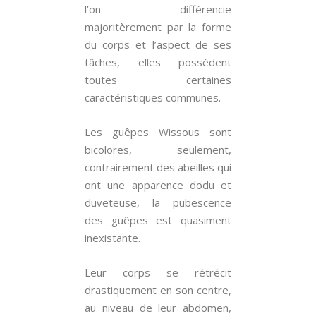
l’on différencie
majoritèrement par la forme
du corps et l’aspect de ses
tâches, elles possèdent
toutes certaines
caractéristiques communes.
Les guêpes Wissous sont
bicolores, seulement,
contrairement des abeilles qui
ont une apparence dodu et
duveteuse, la pubescence
des guêpes est quasiment
inexistante.
Leur corps se rétrécit
drastiquement en son centre,
au niveau de leur abdomen,