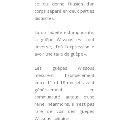
ce qui donne l’illusion d’un
corps séparé en deux parties
distinctes.
Là où l’abeille est imposante,
la guêpe Wissous est tout
l’inverse, d’où l’expression «
avoir une taille de guêpe ».
Les guêpes Wissous
mesurent habituellement
entre 11 et 18 mm et vivent
généralement en
communauté autour d’une
reine, néanmoins, il n’est pas
rare de voir des guêpes
Wissous solitaires.