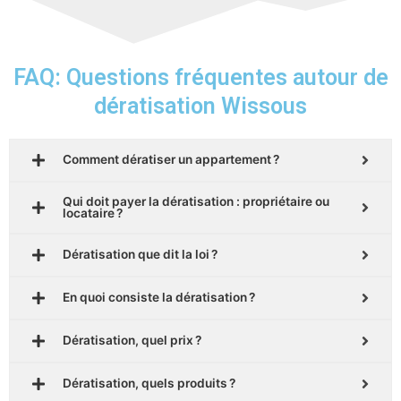
FAQ: Questions fréquentes autour de
dératisation Wissous
Comment dératiser un appartement ?
Qui doit payer la dératisation : propriétaire ou
locataire ?
Dératisation que dit la loi ?
En quoi consiste la dératisation ?
Dératisation, quel prix ?
Dératisation, quels produits ?