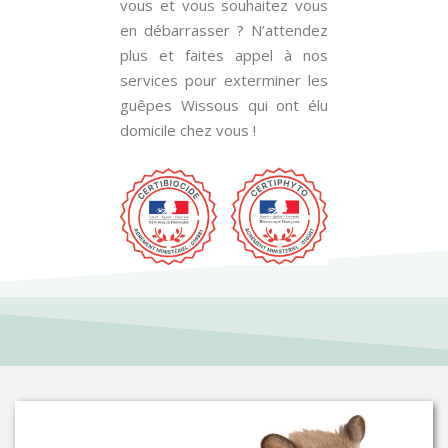
vous et vous souhaitez vous
en débarrasser ? N’attendez
plus et faites appel à nos
services pour exterminer les
guêpes Wissous qui ont élu
domicile chez vous !