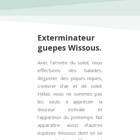
Exterminateur
guepes Wissous.
Avec l’arrivée du soleil, nous
effectuons des balades,
déguster des piques-niques,
s’enivrer d’air et de soleil.
Hélas, nous ne sommes pas
les seuls à apprécier la
douceur estivale et
l’apparition du printemps fait
apparaître aussi d’autres
espèces Wissous dont on se