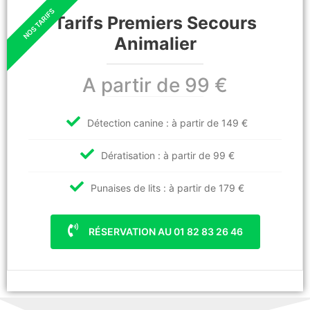
Tarifs Premiers Secours
Animalier
A partir de 99 €
Détection canine : à partir de 149 €
Dératisation : à partir de 99 €
Punaises de lits : à partir de 179 €
RÉSERVATION AU 01 82 83 26 46