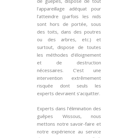
de guêpes, dispose de tout
l’appareillage adéquat pour
l’atteindre (parfois les nids
sont hors de portée, sous
des toits, dans des poutres
ou des arbres, etc.) et
surtout, dispose de toutes
les méthodes d’éloignement
et de destruction
nécessaires. C’est une
intervention extrêmement
risquée dont seuls les
experts devraient s’acquitter.
Experts dans l’élimination des
guêpes Wissous, nous
mettons notre savoir-faire et
notre expérience au service