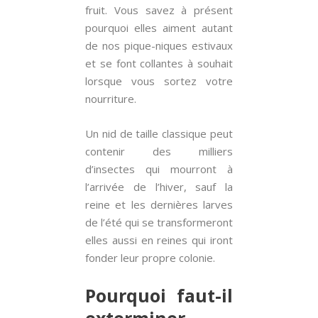
fruit. Vous savez à présent
pourquoi elles aiment autant
de nos pique-niques estivaux
et se font collantes à souhait
lorsque vous sortez votre
nourriture.
Un nid de taille classique peut
contenir des milliers
d’insectes qui mourront à
l’arrivée de l’hiver, sauf la
reine et les dernières larves
de l’été qui se transformeront
elles aussi en reines qui iront
fonder leur propre colonie.
Pourquoi faut-il