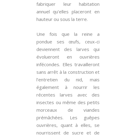
fabriquer leur habitation
annuel qu’elles placeront en
hauteur ou sous la terre.
Une fois que la reine a
pondue ses œufs, ceux-ci
deviennent des larves qui
évolueront en ouvrières
infécondes. Elles travailleront
sans arrêt à la construction et
l’entretien du nid, mais
également à nourrir les
récentes larves avec des
insectes ou même des petits
morceaux de viandes
prémâchées. Les guêpes
ouvrières, quant à elles, se
nourrissent de sucre et de