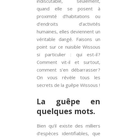
indiscutable, seulement,
quand elle se posent à
proximité d’habitations ou
d’endroits d’activités
humaines, elles deviennent un
véritable dangé. Faisons un
point sur ce nuisible Wissous
si particulier : qui est-il ?
Comment vit-il et surtout,
comment s’en débarrasser ?
On vous révèle tous les
secrets de la guêpe Wissous !
La guêpe en
quelques mots.
Bien qu’il existe des milliers
d’espèces identifiables, que