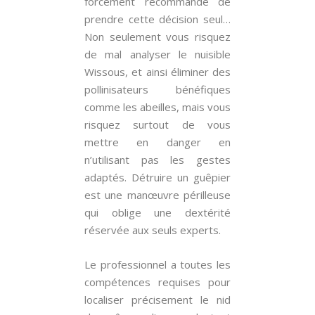
forcément recommandé de
prendre cette décision seul…
Non seulement vous risquez
de mal analyser le nuisible
Wissous, et ainsi éliminer des
pollinisateurs bénéfiques
comme les abeilles, mais vous
risquez surtout de vous
mettre en danger en
n’utilisant pas les gestes
adaptés. Détruire un guêpier
est une manœuvre périlleuse
qui oblige une dextérité
réservée aux seuls experts.
Le professionnel a toutes les
compétences requises pour
localiser précisement le nid