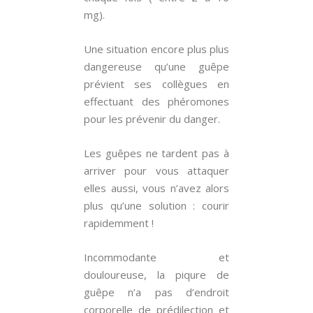
mg).
Une situation encore plus plus
dangereuse qu’une guêpe
prévient ses collègues en
effectuant des phéromones
pour les prévenir du danger.
Les guêpes ne tardent pas à
arriver pour vous attaquer
elles aussi, vous n’avez alors
plus qu’une solution : courir
rapidemment !
Incommodante et
douloureuse, la piqure de
guêpe n’a pas d’endroit
corporelle de prédilection et