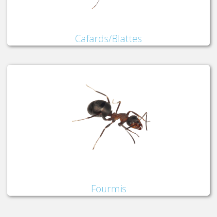
Cafards/Blattes
Fourmis