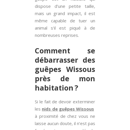
dispose d’une petite taille,
mais un grand impact, il est
même capable de tuer un
animal s’il est piqué à de
nombreuses reprises.
Comment se
débarrasser des
guêpes Wissous
près de mon
habitation ?
Si le fait de devoir exterminer
les
nids de guêpes Wissous
à proximité de chez vous ne
laisse aucun doute, il n’est pas