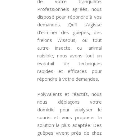
de votre tranquillité.
Professionnels agréés, nous
disposé pour répondre à vos
demandes. Qu’il s’agisse
d’éliminer des guêpes, des
frelons Wissous, ou tout
autre insecte ou animal
nuisible, nous avons tout un
éventail de techniques
rapides et efficaces pour
répondre à votre demandes.
Polyvalents et réactifs, nous
nous déplaçons votre
domicile pour analyser le
soucis et vous proposer la
solution la plus adaptée. Des
guêpes vivent près de chez