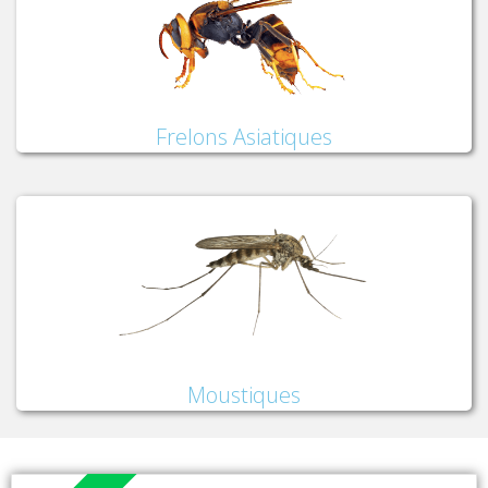
Frelons Asiatiques
Moustiques