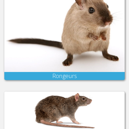
Rongeurs