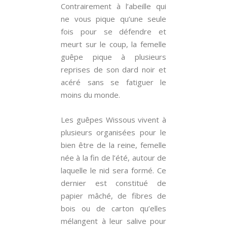
Contrairement à l’abeille qui
ne vous pique qu’une seule
fois pour se défendre et
meurt sur le coup, la femelle
guêpe pique à plusieurs
reprises de son dard noir et
acéré sans se fatiguer le
moins du monde.
Les guêpes Wissous vivent à
plusieurs organisées pour le
bien être de la reine, femelle
née à la fin de l’été, autour de
laquelle le nid sera formé. Ce
dernier est constitué de
papier mâché, de fibres de
bois ou de carton qu’elles
mélangent à leur salive pour