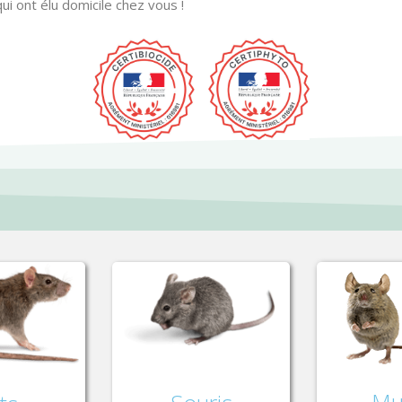
i ont élu domicile chez vous !