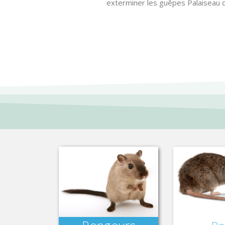
exterminer les guêpes Palaiseau qu