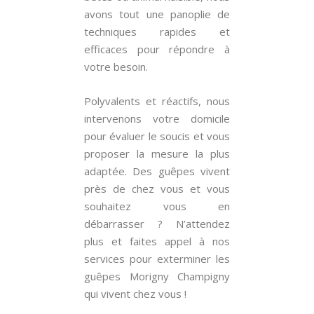
avons tout une panoplie de
techniques rapides et
efficaces pour répondre à
votre besoin.
Polyvalents et réactifs, nous
intervenons votre domicile
pour évaluer le soucis et vous
proposer la mesure la plus
adaptée. Des guêpes vivent
près de chez vous et vous
souhaitez vous en
débarrasser ? N’attendez
plus et faites appel à nos
services pour exterminer les
guêpes Morigny Champigny
qui vivent chez vous !