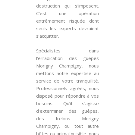
destruction qui s’imposent.
C’est une opération
extrêmement risquée dont
seuls les experts devraient
s’acquitter.
Spécialistes dans
l’erradication des guêpes
Morigny Champigny, nous
mettons notre expertise au
service de votre tranquillité.
Professionnels agréés, nous
disposé pour répondre à vos
besoins. Qu’il s’agisse
d’exterminer des guêpes,
des frelons Morigny
Champigny, ou tout autre
bêtes ou animal nuisible, nous