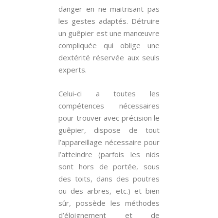
danger en ne maitrisant pas
les gestes adaptés. Détruire
un guêpier est une manœuvre
compliquée qui oblige une
dextérité réservée aux seuls
experts.
Celui-ci a toutes les
compétences nécessaires
pour trouver avec précision le
guêpier, dispose de tout
l’appareillage nécessaire pour
l’atteindre (parfois les nids
sont hors de portée, sous
des toits, dans des poutres
ou des arbres, etc.) et bien
sûr, possède les méthodes
d’éloignement et de