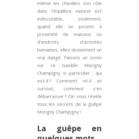
même les chenilles. Son rôle
dans l’équilibre naturel est
indiscutable, seulement,
quand elle se posent à
proximité de maisons ou
d’endroits d’activités
humaines, elles deviennent un
vrai dangé. Faisons un zoom
sur ce nuisible Morigny
Champigny si particulier : qui
est-il ? Comment vit-il et
surtout, comment s’en
débarrasser ? On vous révèle
tous les secrets de la guêpe
Morigny Champigny !
La guêpe en
quelques mots.