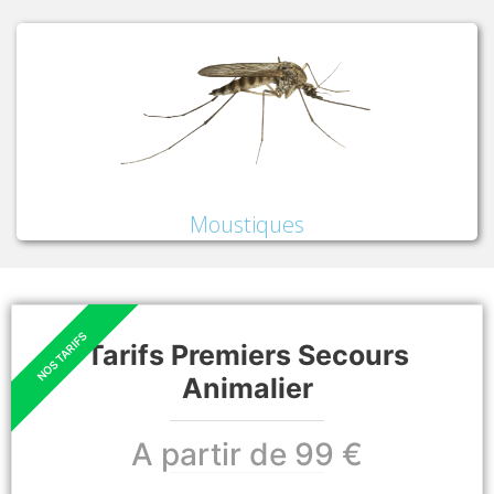
Moustiques
Tarifs Premiers Secours
Animalier
A partir de 99 €