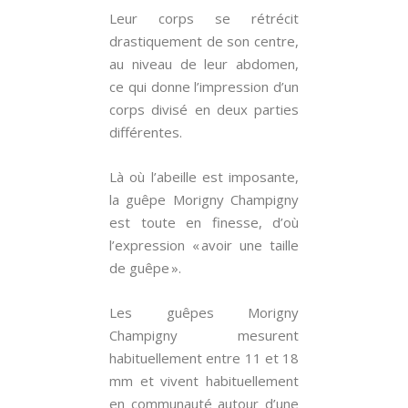
Leur corps se rétrécit
drastiquement de son centre,
au niveau de leur abdomen,
ce qui donne l’impression d’un
corps divisé en deux parties
différentes.
Là où l’abeille est imposante,
la guêpe Morigny Champigny
est toute en finesse, d’où
l’expression « avoir une taille
de guêpe ».
Les guêpes Morigny
Champigny mesurent
habituellement entre 11 et 18
mm et vivent habituellement
en communauté autour d’une