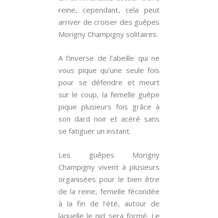
reine, cependant, cela peut
arriver de croiser des guêpes
Morigny Champigny solitaires.
A l’inverse de l’abeille qui ne
vous pique qu’une seule fois
pour se défendre et meurt
sur le coup, la femelle guêpe
pique plusieurs fois grâce à
son dard noir et acéré sans
se fatiguer un instant.
Les guêpes Morigny
Champigny vivent à plusieurs
organisées pour le bien être
de la reine, femelle fécondée
à la fin de l’été, autour de
laquelle le nid sera formé. Le