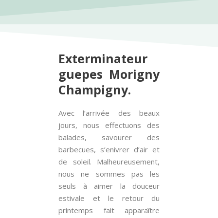
Exterminateur
guepes Morigny
Champigny.
Avec l’arrivée des beaux
jours, nous effectuons des
balades, savourer des
barbecues, s’enivrer d’air et
de soleil. Malheureusement,
nous ne sommes pas les
seuls à aimer la douceur
estivale et le retour du
printemps fait apparaître