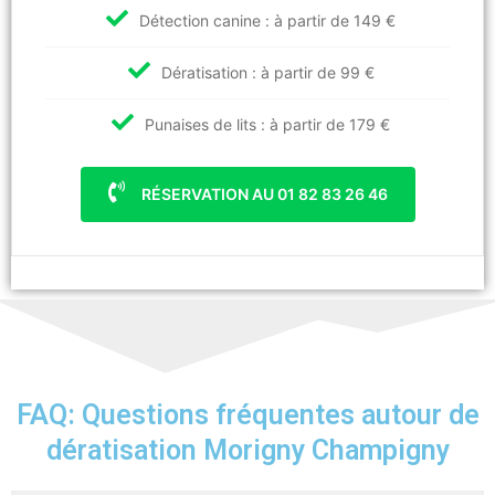
Détection canine : à partir de 149 €
Dératisation : à partir de 99 €
Punaises de lits : à partir de 179 €
RÉSERVATION AU 01 82 83 26 46
FAQ: Questions fréquentes autour de
dératisation Morigny Champigny