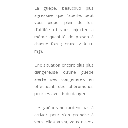
La guêpe, beaucoup plus
agressive que l’abeille, peut
vous piquer plein de fois
d’affilée et vous injecter la
même quantité de poison à
chaque fois ( entre 2 à 10
mg).
Une situation encore plus plus
dangereuse qu’une guêpe
alerte ses congénères en
effectuant des phéromones
pour les avertir du danger.
Les guêpes ne tardent pas à
arriver pour s’en prendre à
vous elles aussi, vous n’avez