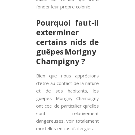
fonder leur propre colonie.
Pourquoi faut-il
exterminer
certains nids de
guêpes Morigny
Champigny ?
Bien que nous appréciions
d’être au contact de la nature
et de ses habitants, les
guêpes Morigny Champigny
ont ceci de particulier qu’elles
sont relativement
dangereuses, voir totalement
mortelles en cas d’allergies.