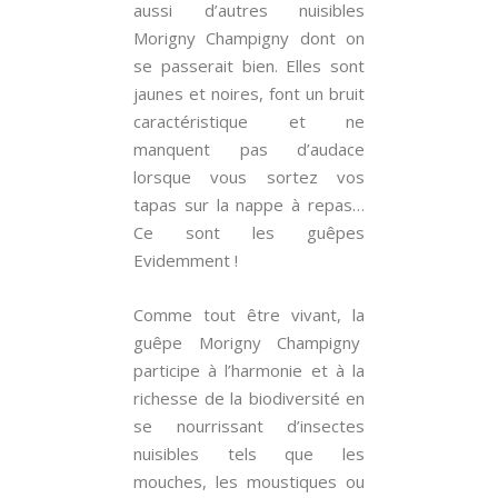
aussi d’autres nuisibles
Morigny Champigny dont on
se passerait bien. Elles sont
jaunes et noires, font un bruit
caractéristique et ne
manquent pas d’audace
lorsque vous sortez vos
tapas sur la nappe à repas…
Ce sont les guêpes
Evidemment !
Comme tout être vivant, la
guêpe Morigny Champigny
participe à l’harmonie et à la
richesse de la biodiversité en
se nourrissant d’insectes
nuisibles tels que les
mouches, les moustiques ou