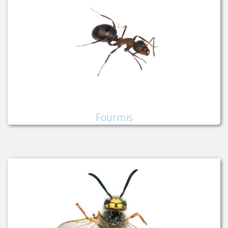
Fourmis