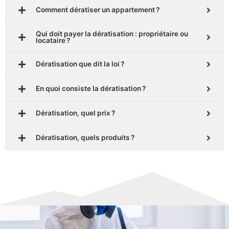
Comment dératiser un appartement ?
Qui doit payer la dératisation : propriétaire ou
locataire ?
Dératisation que dit la loi ?
En quoi consiste la dératisation ?
Dératisation, quel prix ?
Dératisation, quels produits ?