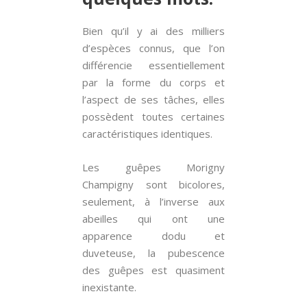
Bien qu’il y ai des milliers
d’espèces connus, que l’on
différencie essentiellement
par la forme du corps et
l’aspect de ses tâches, elles
possèdent toutes certaines
caractéristiques identiques.
Les guêpes Morigny
Champigny sont bicolores,
seulement, à l’inverse aux
abeilles qui ont une
apparence dodu et
duveteuse, la pubescence
des guêpes est quasiment
inexistante.