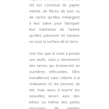
nid est constitué de papier
mâché, de fibres de bois ou
de carton qu’elles mélangent
à leur salive pour fabriquer
leur habitation de l’année
qu’elles placeront en hauteur
ou sous la surface de la terre.
Une fois que la reine a posée
ses œufs, ceux-ci deviennent
des larves qui évolueront en
ouvrières infécondes. Elles
travailleront sans relâche à la
réalisation et les besoins du
nid, mais aussi à nourrir les
nouvelles larves avec des
bêtes ou même des petits
morceaux de viandes