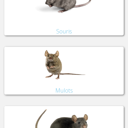
Souris
Mulots