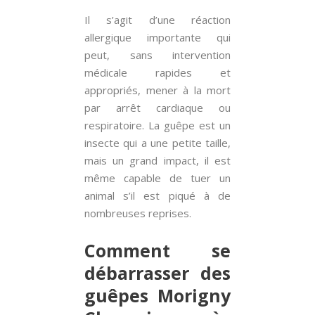
Il s’agit d’une réaction
allergique importante qui
peut, sans intervention
médicale rapides et
appropriés, mener à la mort
par arrêt cardiaque ou
respiratoire. La guêpe est un
insecte qui a une petite taille,
mais un grand impact, il est
même capable de tuer un
animal s’il est piqué à de
nombreuses reprises.
Comment se
débarrasser des
guêpes Morigny