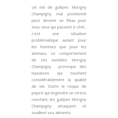
Un nid de guêpes Morigny
Champigny mal positionné
peut devenir un fléau pour
tous ceux qui passent à côté ;
c’est une situation
problématique autant pour
les hommes que pour les
animaux. Le comportement
de ces nuisibles Morigny
Champigny provoque des
nuisances qui touchent
considérablement la qualité
de vie. Outre le risque de
piqure qui engendre un stress
constant, les guêpes Morigny
Champigny attaquent et
souillent vos aliments.