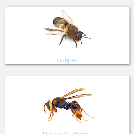
Guêpes