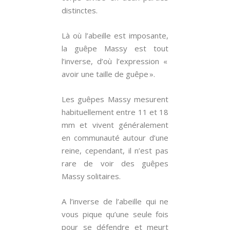
distinctes.
Là où l’abeille est imposante,
la guêpe Massy est tout
l’inverse, d’où l’expression «
avoir une taille de guêpe ».
Les guêpes Massy mesurent
habituellement entre 11 et 18
mm et vivent généralement
en communauté autour d’une
reine, cependant, il n’est pas
rare de voir des guêpes
Massy solitaires.
A l’inverse de l’abeille qui ne
vous pique qu’une seule fois
pour se défendre et meurt