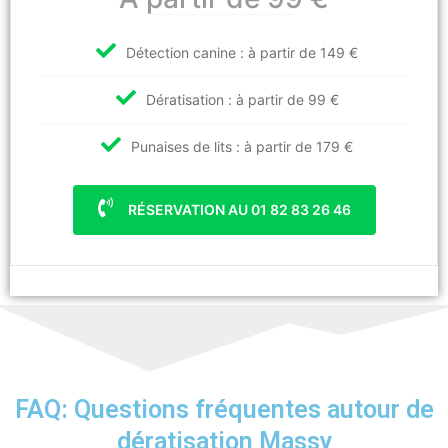
Détection canine : à partir de 149 €
Dératisation : à partir de 99 €
Punaises de lits : à partir de 179 €
RÉSERVATION AU 01 82 83 26 46
FAQ: Questions fréquentes autour de
dératisation Massy