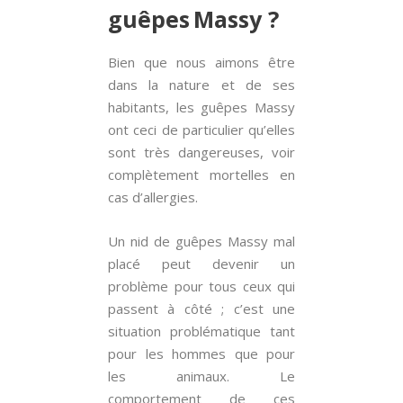
guêpes Massy ?
Bien que nous aimons être
dans la nature et de ses
habitants, les guêpes Massy
ont ceci de particulier qu’elles
sont très dangereuses, voir
complètement mortelles en
cas d’allergies.
Un nid de guêpes Massy mal
placé peut devenir un
problème pour tous ceux qui
passent à côté ; c’est une
situation problématique tant
pour les hommes que pour
les animaux. Le
comportement de ces