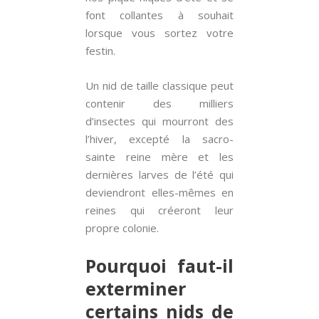
font collantes à souhait
lorsque vous sortez votre
festin.
Un nid de taille classique peut
contenir des milliers
d’insectes qui mourront des
l’hiver, excepté la sacro-
sainte reine mère et les
dernières larves de l’été qui
deviendront elles-mêmes en
reines qui créeront leur
propre colonie.
Pourquoi faut-il
exterminer
certains nids de