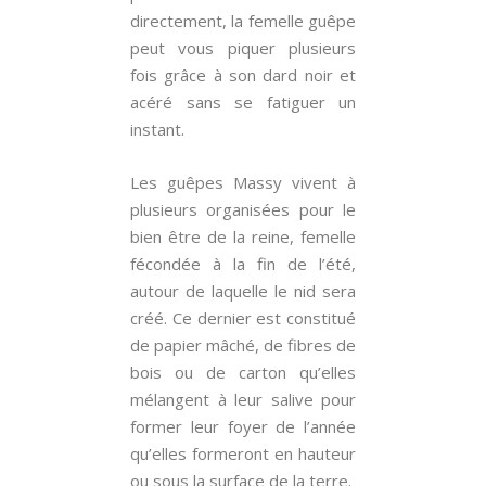
directement, la femelle guêpe
peut vous piquer plusieurs
fois grâce à son dard noir et
acéré sans se fatiguer un
instant.
Les guêpes Massy vivent à
plusieurs organisées pour le
bien être de la reine, femelle
fécondée à la fin de l’été,
autour de laquelle le nid sera
créé. Ce dernier est constitué
de papier mâché, de fibres de
bois ou de carton qu’elles
mélangent à leur salive pour
former leur foyer de l’année
qu’elles formeront en hauteur
ou sous la surface de la terre.