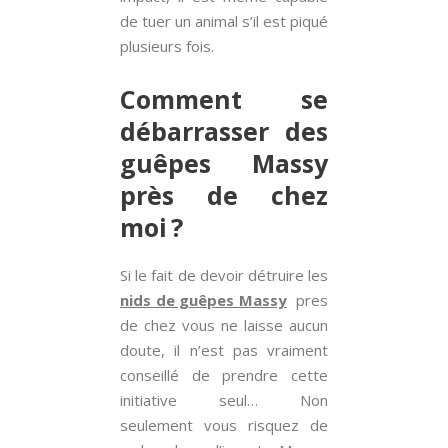
de tuer un animal s’il est piqué
plusieurs fois.
Comment se
débarrasser des
guêpes Massy
près de chez
moi ?
Si le fait de devoir détruire les
nids de guêpes Massy
pres
de chez vous ne laisse aucun
doute, il n’est pas vraiment
conseillé de prendre cette
initiative seul… Non
seulement vous risquez de