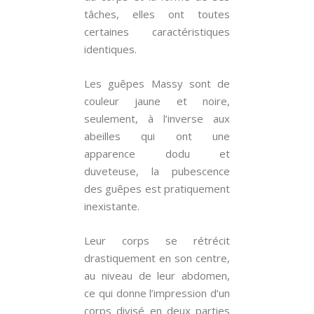
tâches, elles ont toutes
certaines caractéristiques
identiques.
Les guêpes Massy sont de
couleur jaune et noire,
seulement, à l’inverse aux
abeilles qui ont une
apparence dodu et
duveteuse, la pubescence
des guêpes est pratiquement
inexistante.
Leur corps se rétrécit
drastiquement en son centre,
au niveau de leur abdomen,
ce qui donne l’impression d’un
corps divisé en deux parties