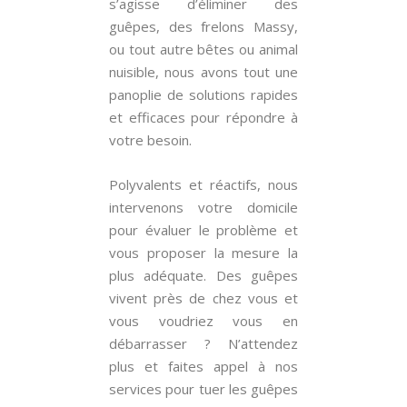
s’agisse d’éliminer des
guêpes, des frelons Massy,
ou tout autre bêtes ou animal
nuisible, nous avons tout une
panoplie de solutions rapides
et efficaces pour répondre à
votre besoin.
Polyvalents et réactifs, nous
intervenons votre domicile
pour évaluer le problème et
vous proposer la mesure la
plus adéquate. Des guêpes
vivent près de chez vous et
vous voudriez vous en
débarrasser ? N’attendez
plus et faites appel à nos
services pour tuer les guêpes