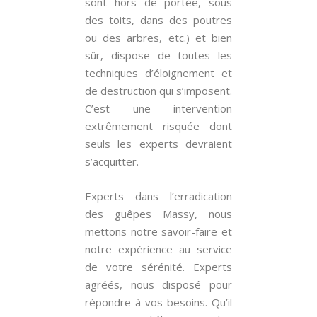
sont hors de portée, sous
des toits, dans des poutres
ou des arbres, etc.) et bien
sûr, dispose de toutes les
techniques d’éloignement et
de destruction qui s’imposent.
C’est une intervention
extrêmement risquée dont
seuls les experts devraient
s’acquitter.
Experts dans l’erradication
des guêpes Massy, nous
mettons notre savoir-faire et
notre expérience au service
de votre sérénité. Experts
agréés, nous disposé pour
répondre à vos besoins. Qu’il