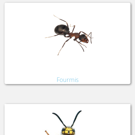
Fourmis