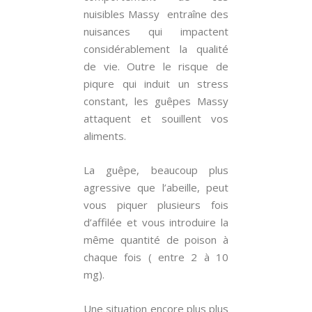
nuisibles Massy entraîne des
nuisances qui impactent
considérablement la qualité
de vie. Outre le risque de
piqure qui induit un stress
constant, les guêpes Massy
attaquent et souillent vos
aliments.
La guêpe, beaucoup plus
agressive que l’abeille, peut
vous piquer plusieurs fois
d’affilée et vous introduire la
même quantité de poison à
chaque fois ( entre 2 à 10
mg).
Une situation encore plus plus