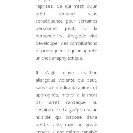
reprises. Ce qui n’est qu’un
petit œdème sans
conséquence pour certaines
personnes peut, si la
personne est allergique, vite
développer des complications
et provoquer ce qu’on appelle
un choc anaphylactique.
Il s’agit d’une réaction
allergique violente qui peut,
sans soin médicaux rapides et
appropriés, mener à la mort
par arrêt cardiaque ou
respiratoire. La guêpe est un
nuisible qui dispose d’une
petite taille, mais un grand
impact, il est même capable