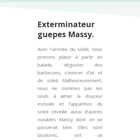
Exterminateur
guepes Massy.
Avec l’arrivée du soleil, nous
prenons plaisir à partir en
balade, déguster des
barbecues, s’enivrer d’air et
de soleil. Malheureusement,
nous ne sommes pas les
seuls à aimer la douceur
estivale et l’apparition du
soleil réveille aussi d’autres
nuisibles Massy dont on se
passerait bien. Elles sont
bicolores, ont un