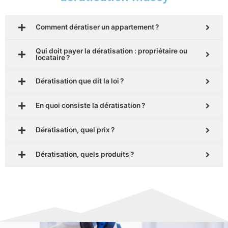
Comment dératiser un appartement ?
Qui doit payer la dératisation : propriétaire ou
locataire ?
Dératisation que dit la loi ?
En quoi consiste la dératisation ?
Dératisation, quel prix ?
Dératisation, quels produits ?