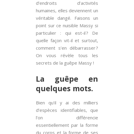
d’endroits d’activités
humaines, elles deviennent un
véritable dangé. Faisons un
point sur ce nuisible Massy si
particulier : qui est-il ? De
quelle façon vit-il et surtout,
comment s’en débarrasser ?
On vous révèle tous les
secrets de la guêpe Massy !
La guêpe en
quelques mots.
Bien qu’il y ai des milliers
d’espèces identifiables, que
l’on différencie
essentiellement par la forme
du corps et la forme de ses