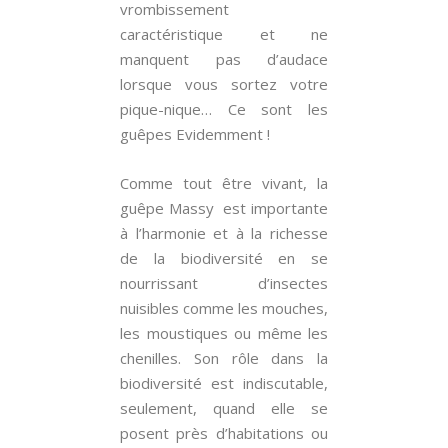
vrombissement
caractéristique et ne
manquent pas d’audace
lorsque vous sortez votre
pique-nique… Ce sont les
guêpes Evidemment !
Comme tout être vivant, la
guêpe Massy est importante
à l’harmonie et à la richesse
de la biodiversité en se
nourrissant d’insectes
nuisibles comme les mouches,
les moustiques ou même les
chenilles. Son rôle dans la
biodiversité est indiscutable,
seulement, quand elle se
posent près d’habitations ou