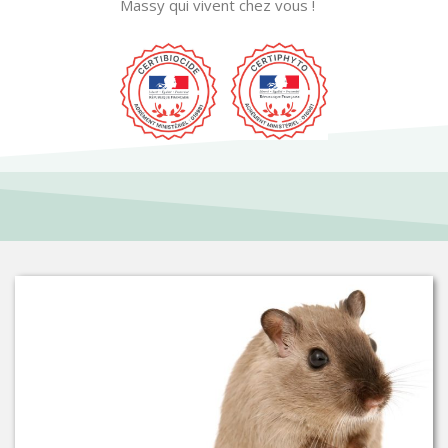
Massy qui vivent chez vous !