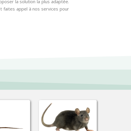
poser la solution la plus adaptée.
 faites appel à nos services pour