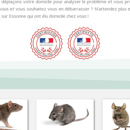
s déplaçons votre domicile pour analyser le problème et vous pro
ous et vous souhaitez vous en débarrasser ? N’attendez plus et
sur Essonne qui ont élu domicile chez vous !