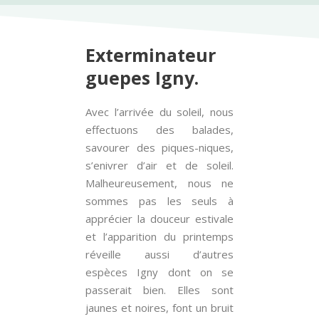
Exterminateur
guepes Igny.
Avec l’arrivée du soleil, nous
effectuons des balades,
savourer des piques-niques,
s’enivrer d’air et de soleil.
Malheureusement, nous ne
sommes pas les seuls à
apprécier la douceur estivale
et l’apparition du printemps
réveille aussi d’autres
espèces Igny dont on se
passerait bien. Elles sont
jaunes et noires, font un bruit