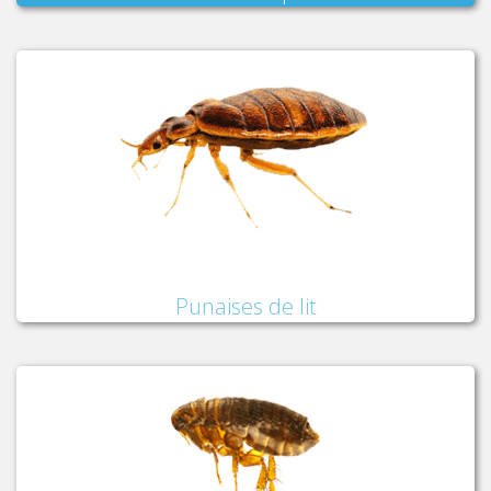
Punaises de lit