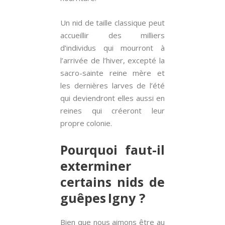
Un nid de taille classique peut
accueillir des milliers
d’individus qui mourront à
l’arrivée de l’hiver, excepté la
sacro-sainte reine mère et
les dernières larves de l’été
qui deviendront elles aussi en
reines qui créeront leur
propre colonie.
Pourquoi faut-il
exterminer
certains nids de
guêpes Igny ?
Bien que nous aimons être au