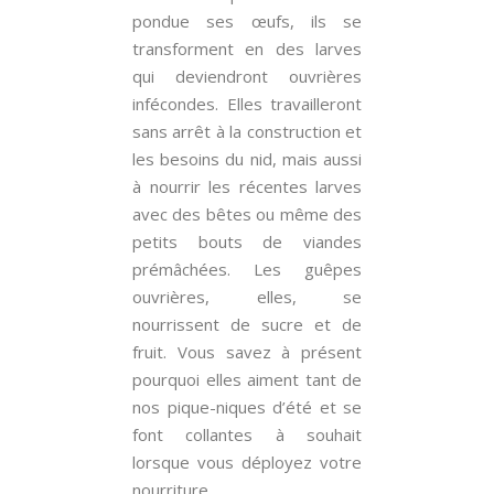
pondue ses œufs, ils se
transforment en des larves
qui deviendront ouvrières
infécondes. Elles travailleront
sans arrêt à la construction et
les besoins du nid, mais aussi
à nourrir les récentes larves
avec des bêtes ou même des
petits bouts de viandes
prémâchées. Les guêpes
ouvrières, elles, se
nourrissent de sucre et de
fruit. Vous savez à présent
pourquoi elles aiment tant de
nos pique-niques d’été et se
font collantes à souhait
lorsque vous déployez votre
nourriture.