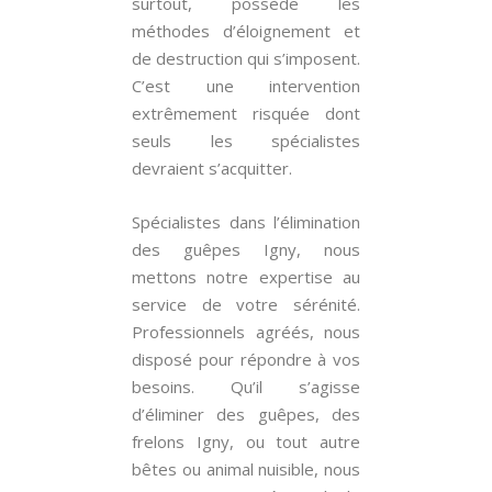
surtout, possède les
méthodes d’éloignement et
de destruction qui s’imposent.
C’est une intervention
extrêmement risquée dont
seuls les spécialistes
devraient s’acquitter.
Spécialistes dans l’élimination
des guêpes Igny, nous
mettons notre expertise au
service de votre sérénité.
Professionnels agréés, nous
disposé pour répondre à vos
besoins. Qu’il s’agisse
d’éliminer des guêpes, des
frelons Igny, ou tout autre
bêtes ou animal nuisible, nous