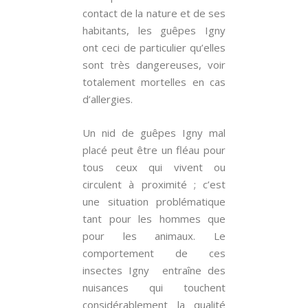
contact de la nature et de ses
habitants, les guêpes Igny
ont ceci de particulier qu’elles
sont très dangereuses, voir
totalement mortelles en cas
d’allergies.
Un nid de guêpes Igny mal
placé peut être un fléau pour
tous ceux qui vivent ou
circulent à proximité ; c’est
une situation problématique
tant pour les hommes que
pour les animaux. Le
comportement de ces
insectes Igny entraîne des
nuisances qui touchent
considérablement la qualité