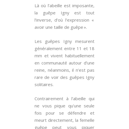
Là où l’abeille est imposante,
la guêpe Igny est tout
l’inverse, d’où l’expression «
avoir une taille de guêpe ».
Les guêpes Igny mesurent
généralement entre 11 et 18
mm et vivent habituellement
en communauté autour d’une
reine, néanmoins, il n’est pas
rare de voir des guêpes Igny
solitaires.
Contrairement à l’abeille qui
ne vous pique qu’une seule
fois pour se défendre et
meurt directement, la femelle
guêpe peut vous piquer