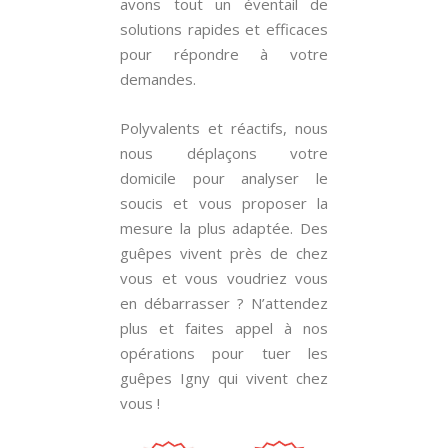
avons tout un éventail de
solutions rapides et efficaces
pour répondre à votre
demandes.
Polyvalents et réactifs, nous
nous déplaçons votre
domicile pour analyser le
soucis et vous proposer la
mesure la plus adaptée. Des
guêpes vivent près de chez
vous et vous voudriez vous
en débarrasser ? N’attendez
plus et faites appel à nos
opérations pour tuer les
guêpes Igny qui vivent chez
vous !