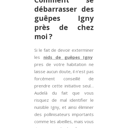
débarrasser des
guêpes Igny
près de chez
moi ?
Si le fait de devoir exterminer
les
nids de guêpes Igny
pres de votre habitation ne
laisse aucun doute, il n’est pas
forcément conseillé de
prendre cette initiative seul…
Audelà du fait que vous
risquez de mal identifier le
nuisible Igny, et ainsi éliminer
des pollinisateurs importants
comme les abeilles, mais vous