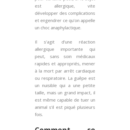
est allergique, vite
développer des complications
et engendrer ce qu’on appelle
un choc anaphylactique.
Il s’agit d’une réaction
allergique importante qui
peut, sans soin médicaux
rapides et appropriés, mener
à la mort par arrêt cardiaque
ou respiratoire. La guêpe est
un nuisible qui a une petite
taille, mais un grand impact, il
est même capable de tuer un
animal s’il est piqué plusieurs
fois.
Comment se