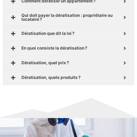
Comment dératiser un appartement ?
Qui doit payer la dératisation : propriétaire ou
locataire ?
Dératisation que dit la loi ?
En quoi consiste la dératisation ?
Dératisation, quel prix ?
Dératisation, quels produits ?