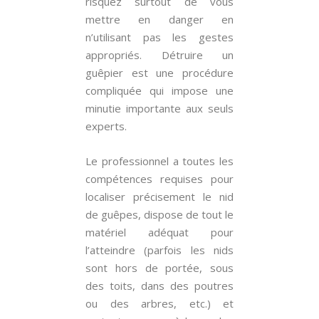
risquez surtout de vous
mettre en danger en
n’utilisant pas les gestes
appropriés. Détruire un
guêpier est une procédure
compliquée qui impose une
minutie importante aux seuls
experts.
Le professionnel a toutes les
compétences requises pour
localiser précisement le nid
de guêpes, dispose de tout le
matériel adéquat pour
l’atteindre (parfois les nids
sont hors de portée, sous
des toits, dans des poutres
ou des arbres, etc.) et