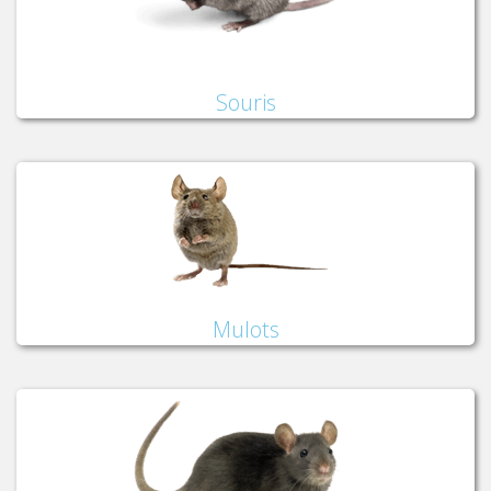
Souris
Mulots