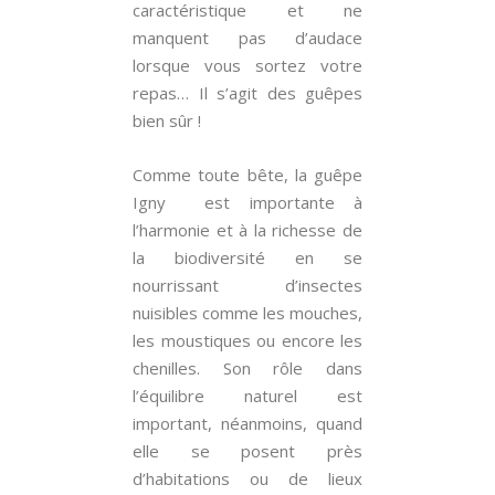
caractéristique et ne
manquent pas d’audace
lorsque vous sortez votre
repas… Il s’agit des guêpes
bien sûr !
Comme toute bête, la guêpe
Igny est importante à
l’harmonie et à la richesse de
la biodiversité en se
nourrissant d’insectes
nuisibles comme les mouches,
les moustiques ou encore les
chenilles. Son rôle dans
l’équilibre naturel est
important, néanmoins, quand
elle se posent près
d’habitations ou de lieux