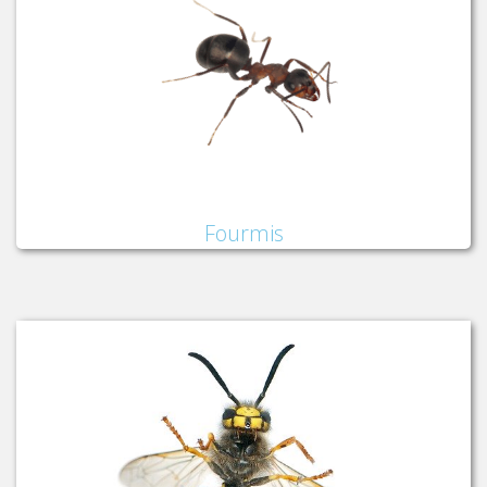
Fourmis