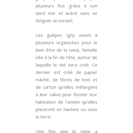
plusieurs fois grâce à son
dard noir et acéré sans se
fatiguer un instant.
Les guêpes Igny vivent à
plusieurs organisées pour le
bien être de la reine, femelle
née à la fin de l’été, autour de
laquelle le nid sera créé. Ce
dernier est créé de papier
mâché, de fibres de bois et
de carton qu’elles mélangent
à leur salive pour former leur
habitation de l’année qu’elles
placeront en hauteur ou sous
la terre.
Une fois que la reine a