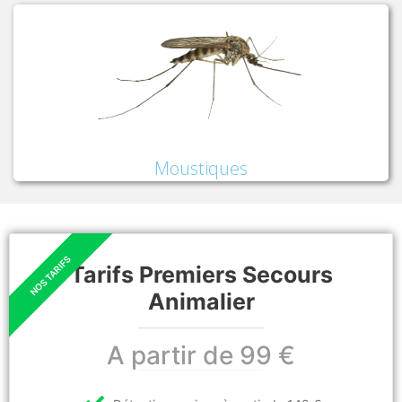
Moustiques
Tarifs Premiers Secours
Animalier
A partir de 99 €