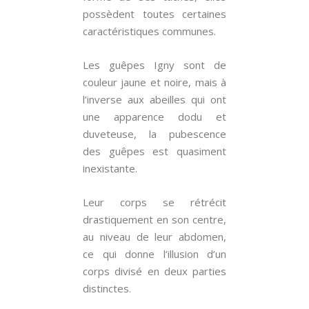
possèdent toutes certaines
caractéristiques communes.
Les guêpes Igny sont de
couleur jaune et noire, mais à
l’inverse aux abeilles qui ont
une apparence dodu et
duveteuse, la pubescence
des guêpes est quasiment
inexistante.
Leur corps se rétrécit
drastiquement en son centre,
au niveau de leur abdomen,
ce qui donne l’illusion d’un
corps divisé en deux parties
distinctes.