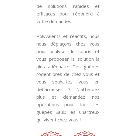
de solutions rapides et
efficaces pour répondre à
votre demandes.
Polyvalents et réactifs, nous
nous déplaçons chez vous
pour analyser le soucis et
vous proposer la solution la
plus adéquate. Des guêpes
rodent près de chez vous et
vous souhaitez vous en
débarrasser ? N’attendez
plus et demandez nos
opérations pour tuer les
guêpes Saulx les Chartreux
qui vivent chez vous !