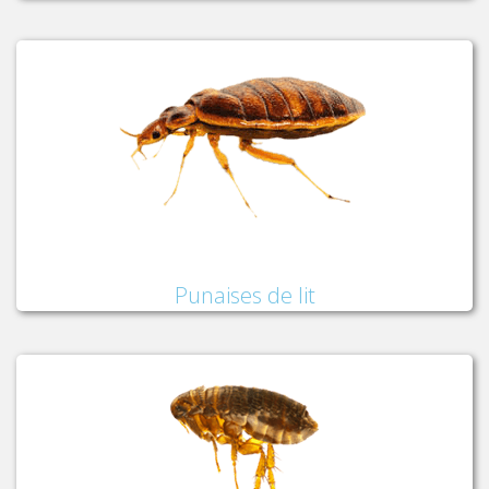
Punaises de lit