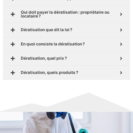
Qui doit payer la dératisation : propriétaire ou
locataire ?
Dératisation que dit la loi ?
En quoi consiste la dératisation ?
Dératisation, quel prix ?
Dératisation, quels produits ?