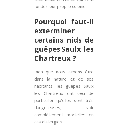
fonder leur propre colonie.
Pourquoi faut-il
exterminer
certains nids de
guêpes Saulx les
Chartreux ?
Bien que nous aimons être
dans la nature et de ses
habitants, les guêpes Saulx
les Chartreux ont ceci de
particulier qu’elles sont très
dangereuses, voir
complètement mortelles en
cas d’allergies.