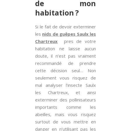
de mon
habitation ?
Si le fait de devoir exterminer
les
nids de guêpes Saulx les
Chartreux
pres de votre
habitation ne laisse aucun
doute, il n’est pas vraiment
recommandé de prendre
cette décision seul… Non
seulement vous risquez de
mal analyser l’insecte Saulx
les Chartreux, et ainsi
exterminer des pollinisateurs
importants comme les
abeilles, mais vous risquez
surtout de vous mettre en
danger en n’utilisant pas les