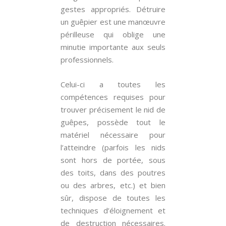
gestes appropriés. Détruire
un guêpier est une manœuvre
périlleuse qui oblige une
minutie importante aux seuls
professionnels.
Celui-ci a toutes les
compétences requises pour
trouver précisement le nid de
guêpes, possède tout le
matériel nécessaire pour
l’atteindre (parfois les nids
sont hors de portée, sous
des toits, dans des poutres
ou des arbres, etc.) et bien
sûr, dispose de toutes les
techniques d’éloignement et
de destruction nécessaires.