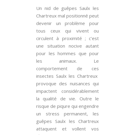
Un nid de guêpes Saulx les
Chartreux mal positionné peut
devenir un problème pour
tous ceux qui vivent ou
circulent à proximité ; c’est
une situation nocive autant
pour les hommes que pour
les animaux. Le
comportement de ces
insectes Saulx les Chartreux
provoque des nuisances qui
impactent considérablement
la qualité de vie. Outre le
risque de piqure qui engendre
un stress permanent, les
guêpes Saulx les Chartreux
attaquent et vollent vos