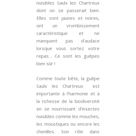
nuisibles Saulx les Chartreux
dont on se passerait bien.
Elles sont jaunes et noires,
ont un vrombissement
caractéristique et ne
manquent pas d’audace
lorsque vous sortez votre
repas… Ce sont les guêpes
bien sûr !
Comme toute bête, la guêpe
Saulx les Chartreux est
importante à l’harmonie et à
la richesse de la biodiversité
en se nourrissant d’insectes
nuisibles comme les mouches,
les moustiques ou encore les
chenilles. Son rôle dans