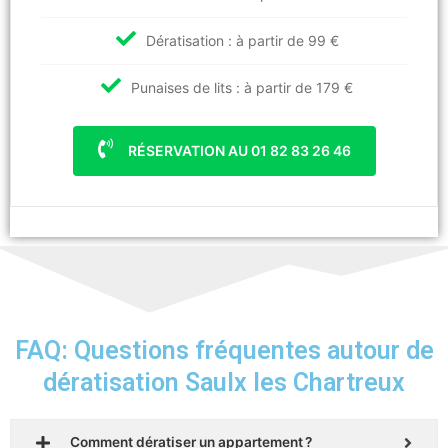
Dératisation : à partir de 99 €
Punaises de lits : à partir de 179 €
RÉSERVATION AU 01 82 83 26 46
FAQ: Questions fréquentes autour de
dératisation Saulx les Chartreux
Comment dératiser un appartement ?