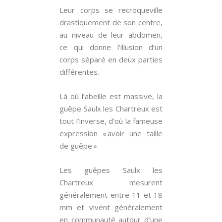
Leur corps se recroqueville
drastiquement de son centre,
au niveau de leur abdomen,
ce qui donne l’illusion d’un
corps séparé en deux parties
différentes.
Là où l’abeille est massive, la
guêpe Saulx les Chartreux est
tout l’inverse, d’où la fameuse
expression « avoir une taille
de guêpe ».
Les guêpes Saulx les
Chartreux mesurent
généralement entre 11 et 18
mm et vivent généralement
en communauté autour d’une