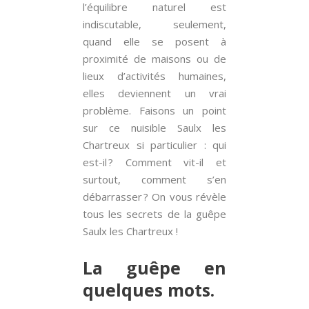
l’équilibre naturel est
indiscutable, seulement,
quand elle se posent à
proximité de maisons ou de
lieux d’activités humaines,
elles deviennent un vrai
problème. Faisons un point
sur ce nuisible Saulx les
Chartreux si particulier : qui
est-il ? Comment vit-il et
surtout, comment s’en
débarrasser ? On vous révèle
tous les secrets de la guêpe
Saulx les Chartreux !
La guêpe en
quelques mots.