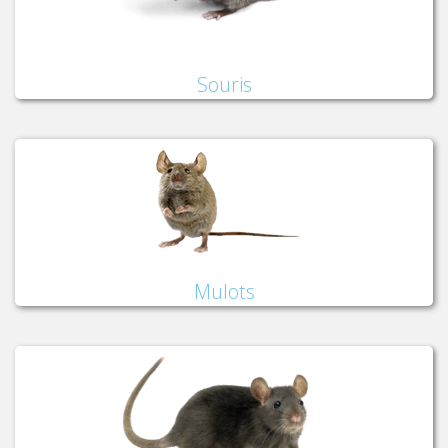
Souris
Mulots