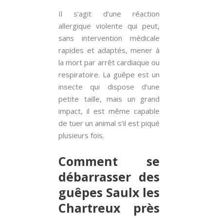
Il s’agit d’une réaction
allergique violente qui peut,
sans intervention médicale
rapides et adaptés, mener à
la mort par arrêt cardiaque ou
respiratoire. La guêpe est un
insecte qui dispose d’une
petite taille, mais un grand
impact, il est même capable
de tuer un animal s’il est piqué
plusieurs fois.
Comment se
débarrasser des
guêpes Saulx les
Chartreux près