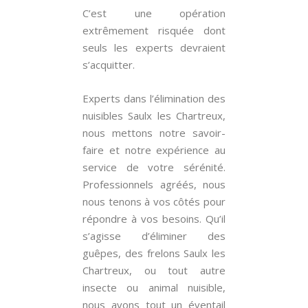
C’est une opération
extrêmement risquée dont
seuls les experts devraient
s’acquitter.
Experts dans l’élimination des
nuisibles Saulx les Chartreux,
nous mettons notre savoir-
faire et notre expérience au
service de votre sérénité.
Professionnels agréés, nous
nous tenons à vos côtés pour
répondre à vos besoins. Qu’il
s’agisse d’éliminer des
guêpes, des frelons Saulx les
Chartreux, ou tout autre
insecte ou animal nuisible,
nous avons tout un éventail