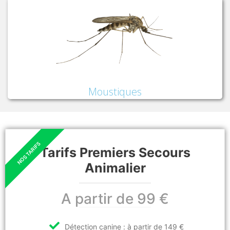
Moustiques
Tarifs Premiers Secours
Animalier
A partir de 99 €
Détection canine : à partir de 149 €