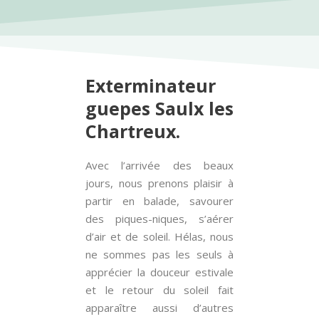
Exterminateur
guepes Saulx les
Chartreux.
Avec l’arrivée des beaux
jours, nous prenons plaisir à
partir en balade, savourer
des piques-niques, s’aérer
d’air et de soleil. Hélas, nous
ne sommes pas les seuls à
apprécier la douceur estivale
et le retour du soleil fait
apparaître aussi d’autres