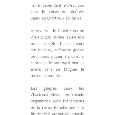
reine, cependant, il n’est pas
rare de croiser des guêpes
Saulx les Chartreux solitaires.
A l’inverse de l’abeille qui ne
vous pique qu’une seule fois
pour se défendre et meurt
sur le coup, la femelle guêpe
peut vous piquer à plusieurs
reprises de son dard noir et
acéré sans se fatiguer le
moins du monde.
Les guêpes Saulx les
Chartreux vivent en colonie
organisées pour les besoins
de la reine, femelle née à la
fin de l’été, autour de laquelle