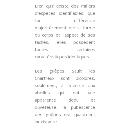
Bien qu’il existe des milliers
d’espèces identifiables, que
l’on différencie
majoritèrement par la forme
du corps et l’aspect de ses
tâches, elles possèdent
toutes certaines
caractéristiques identiques.
Les guêpes Saulx les
Chartreux sont bicolores,
seulement, à l’inverse aux
abeilles qui ont une
apparence dodu et
duveteuse, la pubescence
des guêpes est quasiment
inexistante.