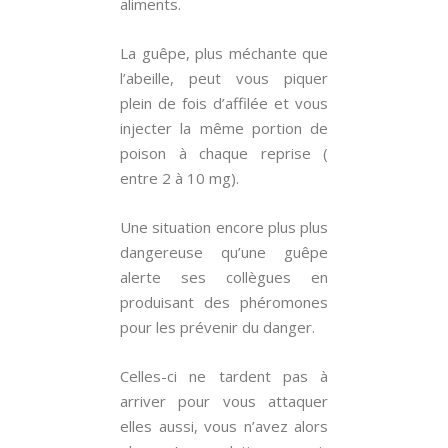
aliments.
La guêpe, plus méchante que
l’abeille, peut vous piquer
plein de fois d’affilée et vous
injecter la même portion de
poison à chaque reprise (
entre 2 à 10 mg).
Une situation encore plus plus
dangereuse qu’une guêpe
alerte ses collègues en
produisant des phéromones
pour les prévenir du danger.
Celles-ci ne tardent pas à
arriver pour vous attaquer
elles aussi, vous n’avez alors