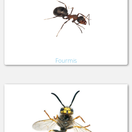
Fourmis