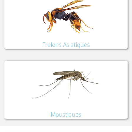
Frelons Asiatiques
Moustiques