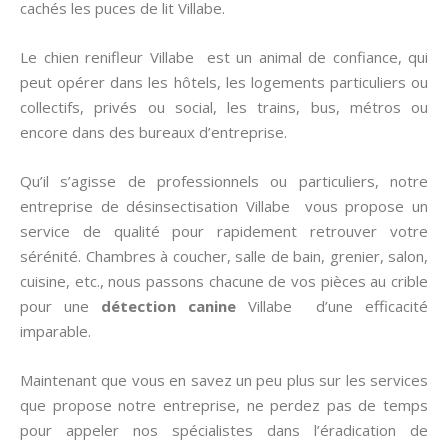
cachés les puces de lit Villabe.
Le chien renifleur Villabe est un animal de confiance, qui
peut opérer dans les hôtels, les logements particuliers ou
collectifs, privés ou social, les trains, bus, métros ou
encore dans des bureaux d’entreprise.
Qu’il s’agisse de professionnels ou particuliers, notre
entreprise de désinsectisation Villabe vous propose un
service de qualité pour rapidement retrouver votre
sérénité. Chambres à coucher, salle de bain, grenier, salon,
cuisine, etc., nous passons chacune de vos pièces au crible
pour une
détection canine
Villabe d’une efficacité
imparable.
Maintenant que vous en savez un peu plus sur les services
que propose notre entreprise, ne perdez pas de temps
pour appeler nos spécialistes dans l’éradication de