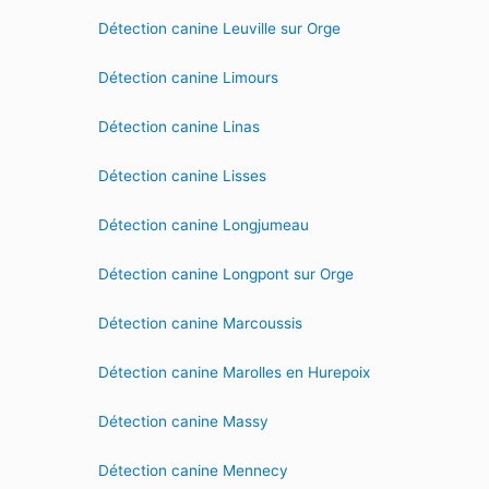
Détection canine Leuville sur Orge
Détection canine Limours
Détection canine Linas
Détection canine Lisses
Détection canine Longjumeau
Détection canine Longpont sur Orge
Détection canine Marcoussis
Détection canine Marolles en Hurepoix
Détection canine Massy
Détection canine Mennecy