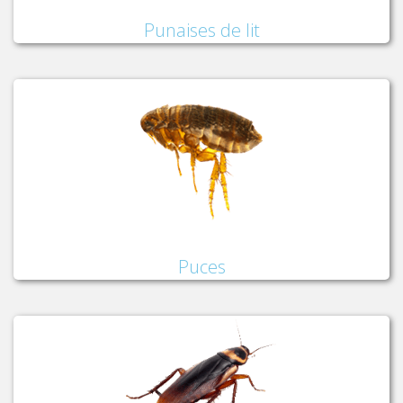
Punaises de lit
Puces