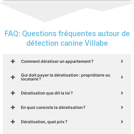
FAQ: Questions fréquentes autour de
détection canine Villabe
Comment dératiser un appartement ?
Qui doit payer la dératisation : propriétaire ou
locataire ?
Dératisation que dit la loi ?
En quoi consiste la dératisation ?
Dératisation, quel prix ?