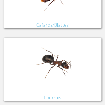
Cafards/Blattes
Fourmis