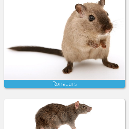
Rongeurs