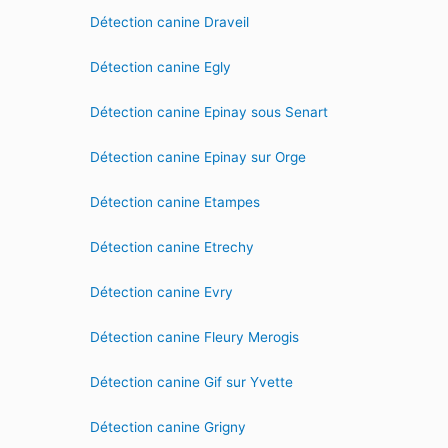
Détection canine Draveil
Détection canine Egly
Détection canine Epinay sous Senart
Détection canine Epinay sur Orge
Détection canine Etampes
Détection canine Etrechy
Détection canine Evry
Détection canine Fleury Merogis
Détection canine Gif sur Yvette
Détection canine Grigny