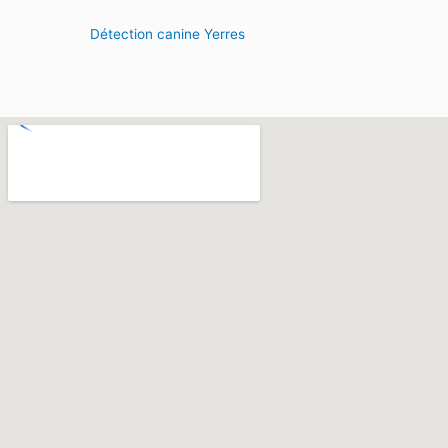
Détection canine Yerres