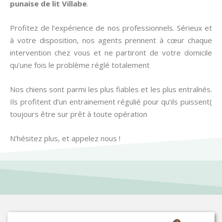
punaise de lit
Villabe
.
Profitez de l’expérience de nos professionnels. Sérieux et
à votre disposition, nos agents prennent à cœur chaque
intervention chez vous et ne partiront de votre domicile
qu’une fois le problème réglé totalement
Nos chiens sont parmi les plus fiables et les plus entraînés.
Ils profitent d’un entrainement régulié pour qu’ils puissent(
toujours être sur prêt à toute opération
N’hésitez plus, et appelez nous !