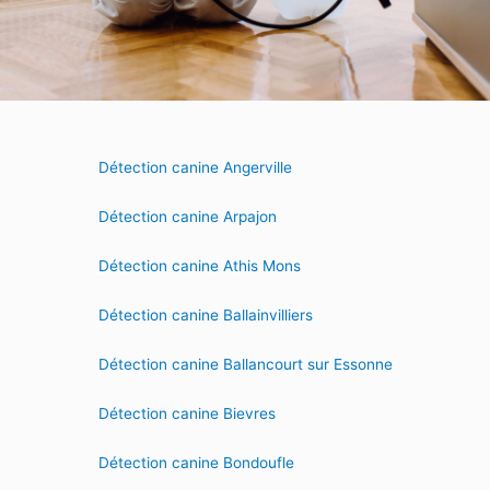
Détection canine Angerville
Détection canine Arpajon
Détection canine Athis Mons
Détection canine Ballainvilliers
Détection canine Ballancourt sur Essonne
Détection canine Bievres
Détection canine Bondoufle