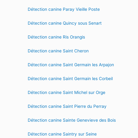
Détection canine Paray Vieille Poste
Détection canine Quincy sous Senart
Détection canine Ris Orangis
Détection canine Saint Cheron
Détection canine Saint Germain les Arpajon
Détection canine Saint Germain les Corbeil
Détection canine Saint Michel sur Orge
Détection canine Saint Pierre du Perray
Détection canine Sainte Genevieve des Bois
Détection canine Saintry sur Seine