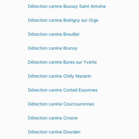
Détection canine Boussy Saint Antoine
Détection canine Bretigny sur Orge
Détection canine Breuillet
Détection canine Brunoy
Détection canine Bures sur Yvette
Détection canine Chilly Mazarin
Détection canine Corbeil Essonnes
Détection canine Courcouronnes
Détection canine Crosne
Détection canine Dourdan