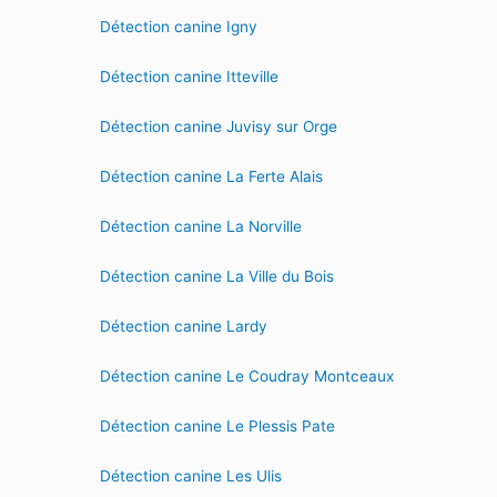
Détection canine Igny
Détection canine Itteville
Détection canine Juvisy sur Orge
Détection canine La Ferte Alais
Détection canine La Norville
Détection canine La Ville du Bois
Détection canine Lardy
Détection canine Le Coudray Montceaux
Détection canine Le Plessis Pate
Détection canine Les Ulis