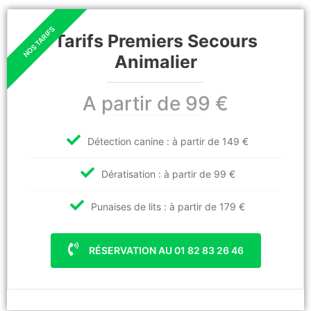
Tarifs Premiers Secours
Animalier
A partir de 99 €
Détection canine : à partir de 149 €
Dératisation : à partir de 99 €
Punaises de lits : à partir de 179 €
RÉSERVATION AU 01 82 83 26 46