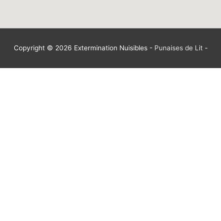
Copyright © 2026
Extermination Nuisibles
-
Punaises de Lit
-