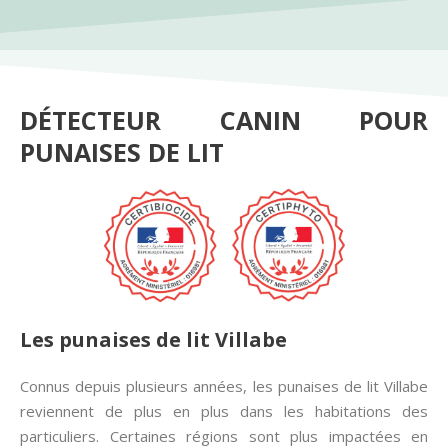
DÉTECTEUR CANIN POUR
PUNAISES DE LIT
Les punaises de lit Villabe
Connus depuis plusieurs années, les punaises de lit Villabe
reviennent de plus en plus dans les habitations des
particuliers. Certaines régions sont plus impactées en