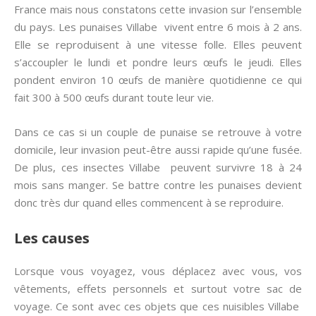
France mais nous constatons cette invasion sur l’ensemble
du pays. Les punaises Villabe vivent entre 6 mois à 2 ans.
Elle se reproduisent à une vitesse folle. Elles peuvent
s’accoupler le lundi et pondre leurs œufs le jeudi. Elles
pondent environ 10 œufs de manière quotidienne ce qui
fait 300 à 500 œufs durant toute leur vie.
Dans ce cas si un couple de punaise se retrouve à votre
domicile, leur invasion peut-être aussi rapide qu’une fusée.
De plus, ces insectes Villabe peuvent survivre 18 à 24
mois sans manger. Se battre contre les punaises devient
donc très dur quand elles commencent à se reproduire.
Les causes
Lorsque vous voyagez, vous déplacez avec vous, vos
vêtements, effets personnels et surtout votre sac de
voyage. Ce sont avec ces objets que ces nuisibles Villabe