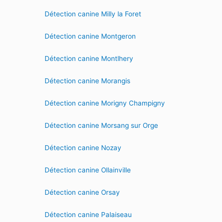
Détection canine Milly la Foret
Détection canine Montgeron
Détection canine Montlhery
Détection canine Morangis
Détection canine Morigny Champigny
Détection canine Morsang sur Orge
Détection canine Nozay
Détection canine Ollainville
Détection canine Orsay
Détection canine Palaiseau