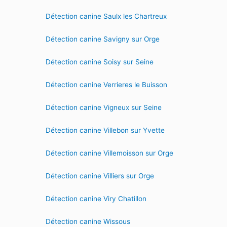
Détection canine Saulx les Chartreux
Détection canine Savigny sur Orge
Détection canine Soisy sur Seine
Détection canine Verrieres le Buisson
Détection canine Vigneux sur Seine
Détection canine Villebon sur Yvette
Détection canine Villemoisson sur Orge
Détection canine Villiers sur Orge
Détection canine Viry Chatillon
Détection canine Wissous