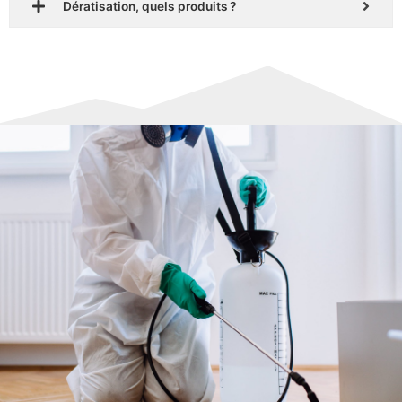
Dératisation, quels produits ?