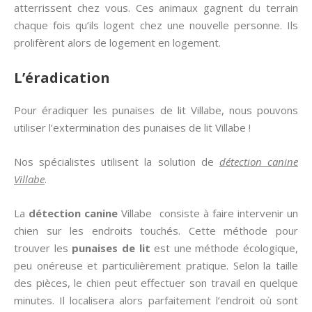
atterrissent chez vous. Ces animaux gagnent du terrain
chaque fois qu’ils logent chez une nouvelle personne. Ils
prolifèrent alors de logement en logement.
L’éradication
Pour éradiquer les punaises de lit Villabe, nous pouvons
utiliser l’extermination des punaises de lit Villabe !
Nos spécialistes utilisent la solution de
détection canine
Villabe
.
La
détection canine
Villabe
consiste à faire intervenir un
chien sur les endroits touchés. Cette méthode pour
trouver les
punaises de lit
est une méthode écologique,
peu onéreuse et particulièrement pratique. Selon la taille
des pièces, le chien peut effectuer son travail en quelque
minutes. Il localisera alors parfaitement l’endroit où sont