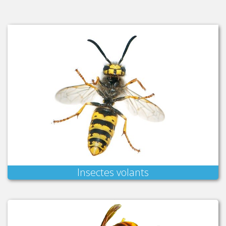
Insectes volants