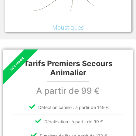
Moustiques
Tarifs Premiers Secours
Animalier
A partir de 99 €
Détection canine : à partir de 149 €
Dératisation : à partir de 99 €
Punaises de lits : à partir de 179 €