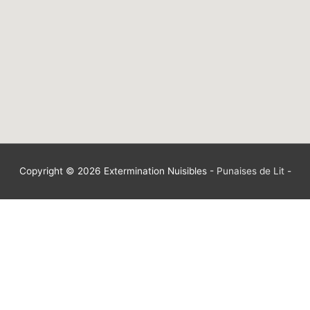
Copyright © 2026
Extermination Nuisibles
-
Punaises de Lit
-