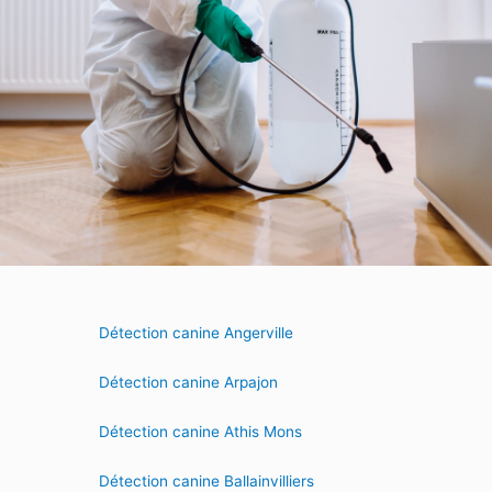
Détection canine Angerville
Détection canine Arpajon
Détection canine Athis Mons
Détection canine Ballainvilliers