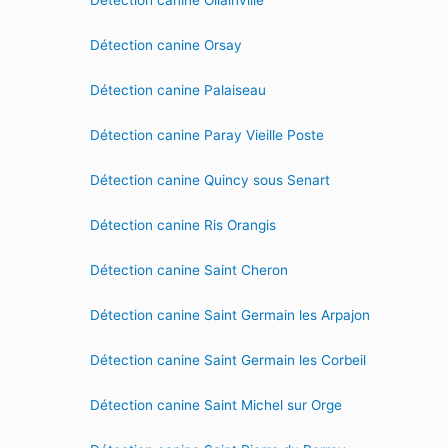
Détection canine Ollainville
Détection canine Orsay
Détection canine Palaiseau
Détection canine Paray Vieille Poste
Détection canine Quincy sous Senart
Détection canine Ris Orangis
Détection canine Saint Cheron
Détection canine Saint Germain les Arpajon
Détection canine Saint Germain les Corbeil
Détection canine Saint Michel sur Orge