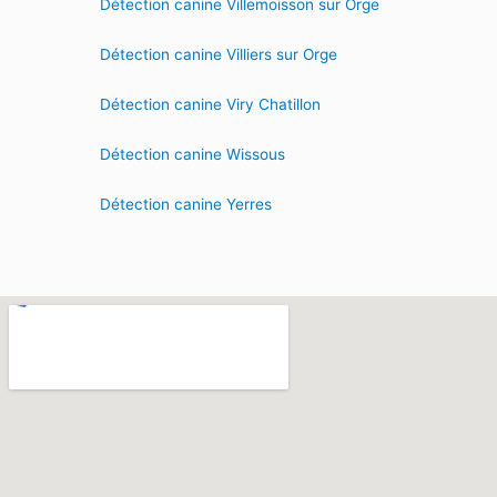
Détection canine Villemoisson sur Orge
Détection canine Villiers sur Orge
Détection canine Viry Chatillon
Détection canine Wissous
Détection canine Yerres