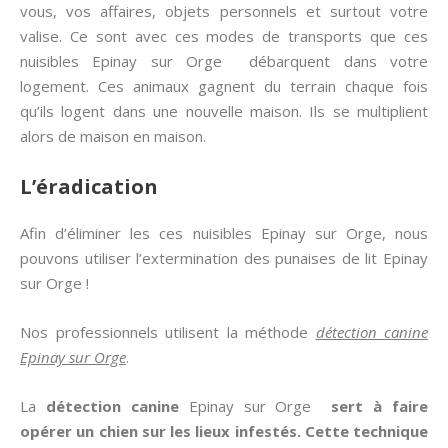
vous, vos affaires, objets personnels et surtout votre
valise. Ce sont avec ces modes de transports que ces
nuisibles Epinay sur Orge débarquent dans votre
logement. Ces animaux gagnent du terrain chaque fois
qu’ils logent dans une nouvelle maison. Ils se multiplient
alors de maison en maison.
L’éradication
Afin d’éliminer les ces nuisibles Epinay sur Orge, nous
pouvons utiliser l’extermination des punaises de lit Epinay
sur Orge !
Nos professionnels utilisent la méthode
détection canine
Epinay sur Orge
.
La
détection canine
Epinay sur Orge
sert à faire
opérer un chien sur les lieux infestés. Cette technique