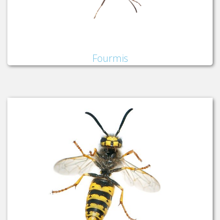
Fourmis