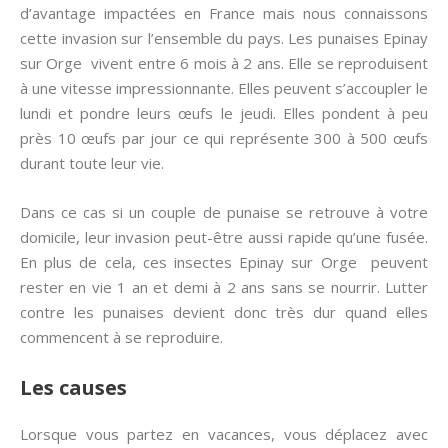
d’avantage impactées en France mais nous connaissons
cette invasion sur l’ensemble du pays. Les punaises Epinay
sur Orge vivent entre 6 mois à 2 ans. Elle se reproduisent
à une vitesse impressionnante. Elles peuvent s’accoupler le
lundi et pondre leurs œufs le jeudi. Elles pondent à peu
près 10 œufs par jour ce qui représente 300 à 500 œufs
durant toute leur vie.
Dans ce cas si un couple de punaise se retrouve à votre
domicile, leur invasion peut-être aussi rapide qu’une fusée.
En plus de cela, ces insectes Epinay sur Orge peuvent
rester en vie 1 an et demi à 2 ans sans se nourrir. Lutter
contre les punaises devient donc très dur quand elles
commencent à se reproduire.
Les causes
Lorsque vous partez en vacances, vous déplacez avec