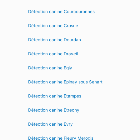
Détection canine Courcouronnes
Détection canine Crosne
Détection canine Dourdan
Détection canine Draveil
Détection canine Egly
Détection canine Epinay sous Senart
Détection canine Etampes
Détection canine Etrechy
Détection canine Evry
Détection canine Fleury Merogis