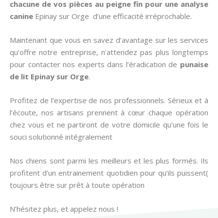
chacune de vos pièces au peigne fin pour une analyse
canine
Epinay sur Orge d’une efficacité irréprochable.
Maintenant que vous en savez d’avantage sur les services
qu’offre notre entreprise, n’attendez pas plus longtemps
pour contacter nos experts dans l’éradication de
punaise
de lit
Epinay sur Orge
.
Profitez de l’expertise de nos professionnels. Sérieux et à
l’écoute, nos artisans prennent à cœur chaque opération
chez vous et ne partiront de votre domicile qu’une fois le
souci solutionné intégralement
Nos chiens sont parmi les meilleurs et les plus formés. Ils
profitent d’un entrainement quotidien pour qu’ils puissent(
toujours être sur prêt à toute opération
N’hésitez plus, et appelez nous !