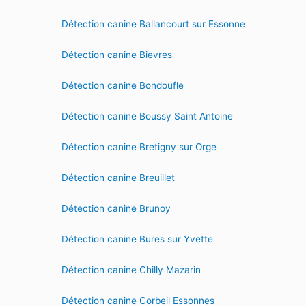
Détection canine Ballancourt sur Essonne
Détection canine Bievres
Détection canine Bondoufle
Détection canine Boussy Saint Antoine
Détection canine Bretigny sur Orge
Détection canine Breuillet
Détection canine Brunoy
Détection canine Bures sur Yvette
Détection canine Chilly Mazarin
Détection canine Corbeil Essonnes