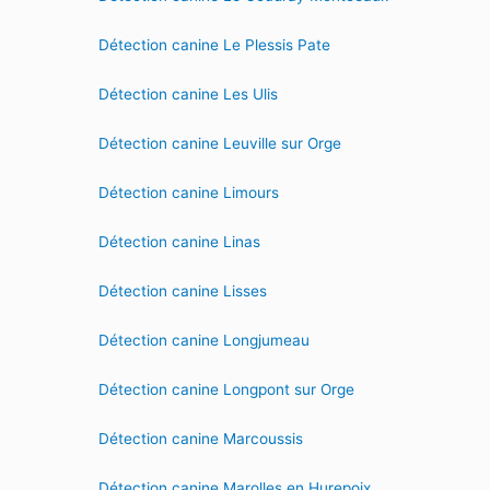
Détection canine Le Plessis Pate
Détection canine Les Ulis
Détection canine Leuville sur Orge
Détection canine Limours
Détection canine Linas
Détection canine Lisses
Détection canine Longjumeau
Détection canine Longpont sur Orge
Détection canine Marcoussis
Détection canine Marolles en Hurepoix