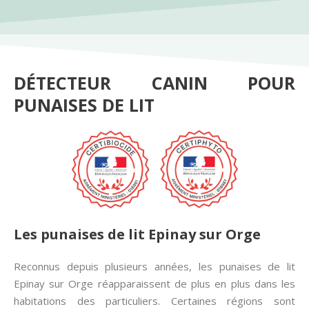
DÉTECTEUR CANIN POUR
PUNAISES DE LIT
Les punaises de lit Epinay sur Orge
Reconnus depuis plusieurs années, les punaises de lit
Epinay sur Orge réapparaissent de plus en plus dans les
habitations des particuliers. Certaines régions sont