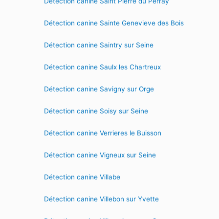
Détection canine Saint Pierre du Perray
Détection canine Sainte Genevieve des Bois
Détection canine Saintry sur Seine
Détection canine Saulx les Chartreux
Détection canine Savigny sur Orge
Détection canine Soisy sur Seine
Détection canine Verrieres le Buisson
Détection canine Vigneux sur Seine
Détection canine Villabe
Détection canine Villebon sur Yvette