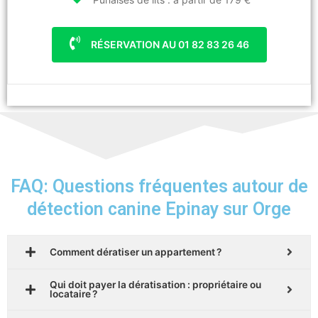
RÉSERVATION AU 01 82 83 26 46
FAQ: Questions fréquentes autour de
détection canine Epinay sur Orge
Comment dératiser un appartement ?
Qui doit payer la dératisation : propriétaire ou
locataire ?