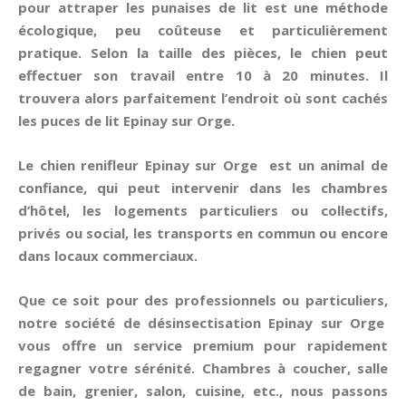
pour attraper les
punaises de lit
est une méthode
écologique, peu coûteuse et particulièrement
pratique. Selon la taille des pièces, le chien peut
effectuer son travail entre 10 à 20 minutes. Il
trouvera alors parfaitement l’endroit où sont cachés
les puces de lit Epinay sur Orge.
Le chien renifleur Epinay sur Orge est un animal de
confiance, qui peut intervenir dans les chambres
d’hôtel, les logements particuliers ou collectifs,
privés ou social, les transports en commun ou encore
dans locaux commerciaux.
Que ce soit pour des professionnels ou particuliers,
notre société de désinsectisation Epinay sur Orge
vous offre un service premium pour rapidement
regagner votre sérénité. Chambres à coucher, salle
de bain, grenier, salon, cuisine, etc., nous passons