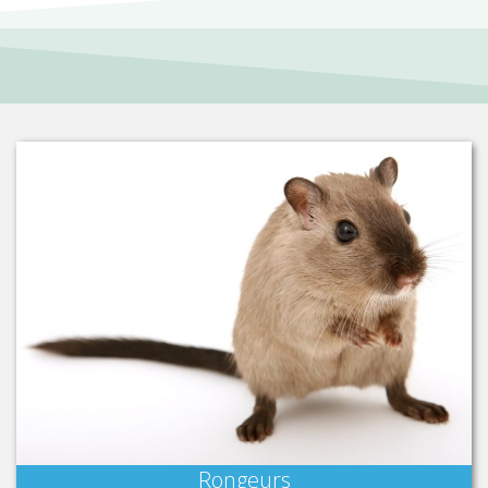
Rongeurs