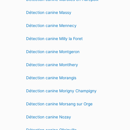
Détection canine Massy
Détection canine Mennecy
Détection canine Milly la Foret
Détection canine Montgeron
Détection canine Montlhery
Détection canine Morangis
Détection canine Morigny Champigny
Détection canine Morsang sur Orge
Détection canine Nozay