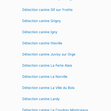
Détection canine Gif sur Yvette
Détection canine Grigny
Détection canine Igny
Détection canine Itteville
Détection canine Juvisy sur Orge
Détection canine La Ferte Alais
Détection canine La Norville
Détection canine La Ville du Bois
Détection canine Lardy
Détection canine Le Coudray Montceaux