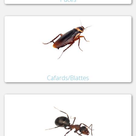
Cafards/Blattes