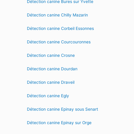
Détection canine Bures sur Yvette
Détection canine Chilly Mazarin
Détection canine Corbeil Essonnes
Détection canine Courcouronnes
Détection canine Crosne
Détection canine Dourdan
Détection canine Draveil
Détection canine Egly
Détection canine Epinay sous Senart
Détection canine Epinay sur Orge