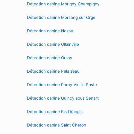
Détection canine Morigny Champigny
Détection canine Morsang sur Orge
Détection canine Nozay
Détection canine Ollainville
Détection canine Orsay
Détection canine Palaiseau
Détection canine Paray Vieille Poste
Détection canine Quincy sous Senart
Détection canine Ris Orangis
Détection canine Saint Cheron