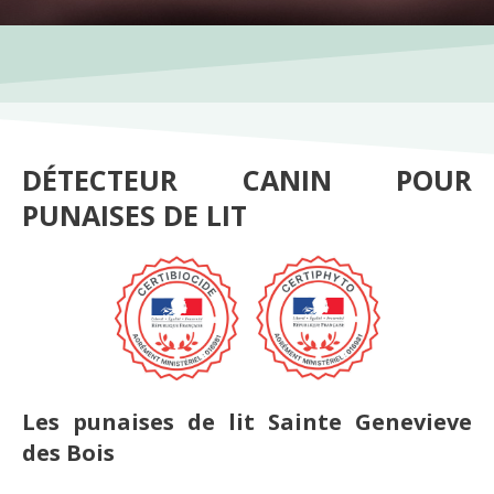
DÉTECTEUR CANIN POUR
PUNAISES DE LIT
Les punaises de lit Sainte Genevieve
des Bois