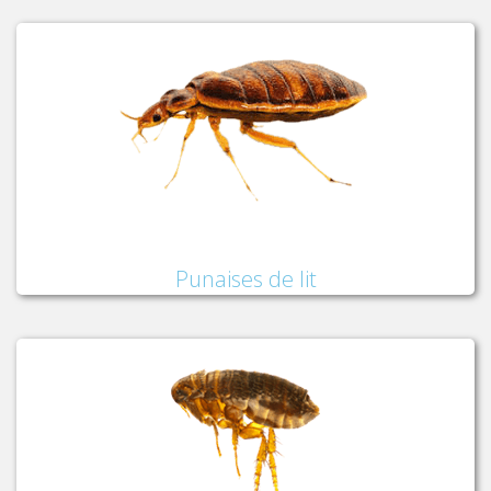
Punaises de lit