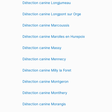
Détection canine Longjumeau
Détection canine Longpont sur Orge
Détection canine Marcoussis
Détection canine Marolles en Hurepoix
Détection canine Massy
Détection canine Mennecy
Détection canine Milly la Foret
Détection canine Montgeron
Détection canine Montlhery
Détection canine Morangis