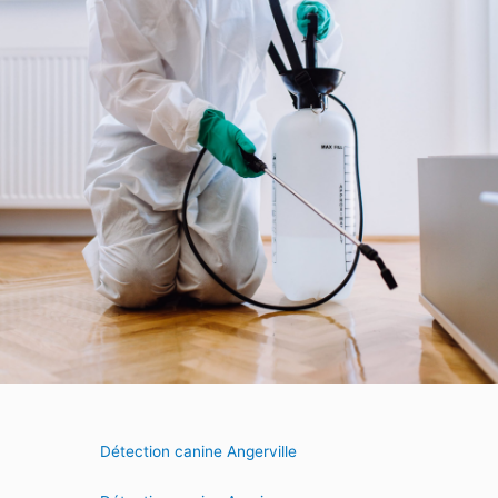
Détection canine Angerville