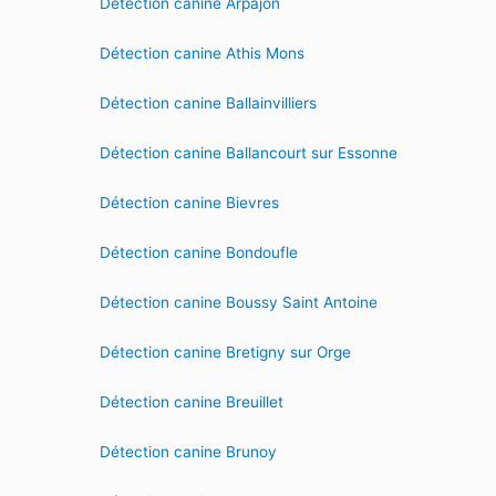
Détection canine Arpajon
Détection canine Athis Mons
Détection canine Ballainvilliers
Détection canine Ballancourt sur Essonne
Détection canine Bievres
Détection canine Bondoufle
Détection canine Boussy Saint Antoine
Détection canine Bretigny sur Orge
Détection canine Breuillet
Détection canine Brunoy