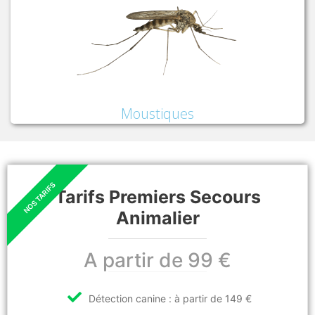
Moustiques
Tarifs Premiers Secours
Animalier
A partir de 99 €
Détection canine : à partir de 149 €