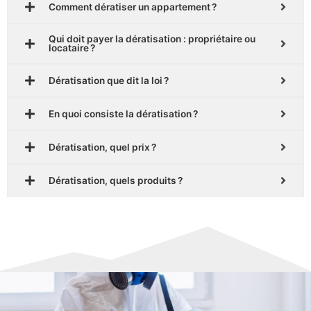
Comment dératiser un appartement ?
Qui doit payer la dératisation : propriétaire ou
locataire ?
Dératisation que dit la loi ?
En quoi consiste la dératisation ?
Dératisation, quel prix ?
Dératisation, quels produits ?