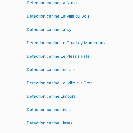
Détection canine La Norville
Détection canine La Ville du Bois
Détection canine Lardy
Détection canine Le Coudray Montceaux
Détection canine Le Plessis Pate
Détection canine Les Ulis
Détection canine Leuville sur Orge
Détection canine Limours
Détection canine Linas
Détection canine Lisses