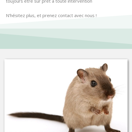
toujours être sur prêt à toute intervention
N’hésitez plus, et prenez contact avec nous !