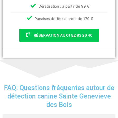
Dératisation : à partir de 99 €
Punaises de lits : à partir de 179 €
RÉSERVATION AU 01 82 83 26 46
FAQ: Questions fréquentes autour de
détection canine Sainte Genevieve
des Bois