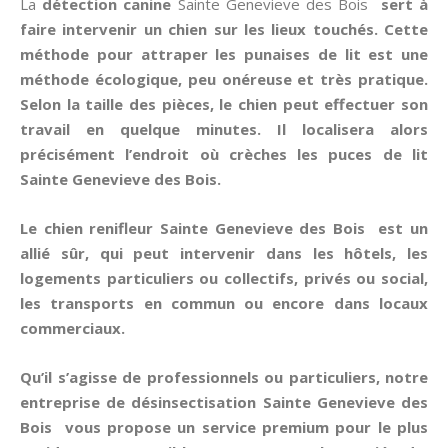
La
détection canine
Sainte Genevieve des Bois
sert à
faire intervenir un chien sur les lieux touchés. Cette
méthode pour attraper les
punaises de lit
est une
méthode écologique, peu onéreuse et très pratique.
Selon la taille des pièces, le chien peut effectuer son
travail en quelque minutes. Il localisera alors
précisément l’endroit où crèches les puces de lit
Sainte Genevieve des Bois.
Le chien renifleur Sainte Genevieve des Bois est un
allié sûr, qui peut intervenir dans les hôtels, les
logements particuliers ou collectifs, privés ou social,
les transports en commun ou encore dans locaux
commerciaux.
Qu’il s’agisse de professionnels ou particuliers, notre
entreprise de désinsectisation Sainte Genevieve des
Bois vous propose un service premium pour le plus