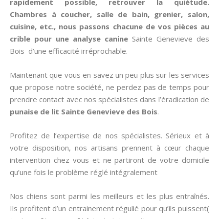
rapidement possible, retrouver la quiétude.
Chambres à coucher, salle de bain, grenier, salon,
cuisine, etc., nous passons chacune de vos pièces au
crible pour une analyse canine
Sainte Genevieve des
Bois d’une efficacité irréprochable.
Maintenant que vous en savez un peu plus sur les services
que propose notre société, ne perdez pas de temps pour
prendre contact avec nos spécialistes dans l’éradication de
punaise de lit
Sainte Genevieve des Bois
.
Profitez de l’expertise de nos spécialistes. Sérieux et à
votre disposition, nos artisans prennent à cœur chaque
intervention chez vous et ne partiront de votre domicile
qu’une fois le problème réglé intégralement
Nos chiens sont parmi les meilleurs et les plus entraînés.
Ils profitent d’un entrainement régulié pour qu’ils puissent(