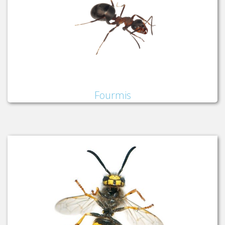
Fourmis