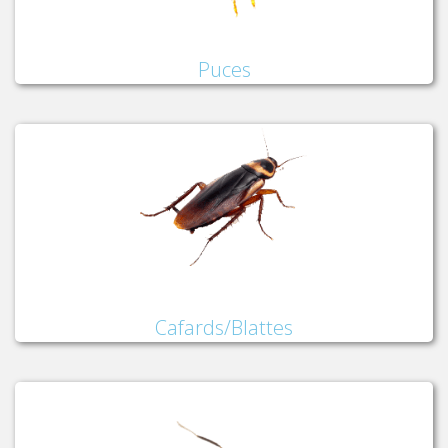
Puces
Cafards/Blattes