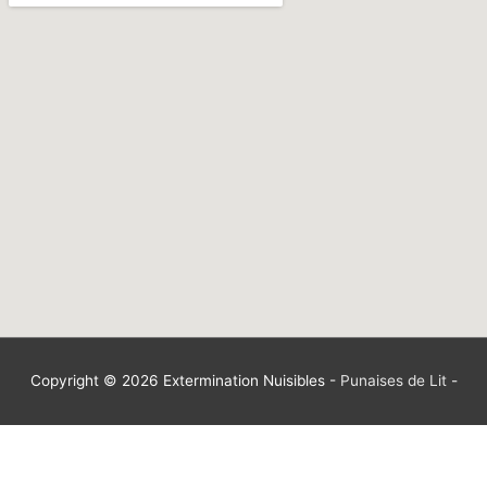
Copyright © 2026
Extermination Nuisibles
-
Punaises de Lit
-