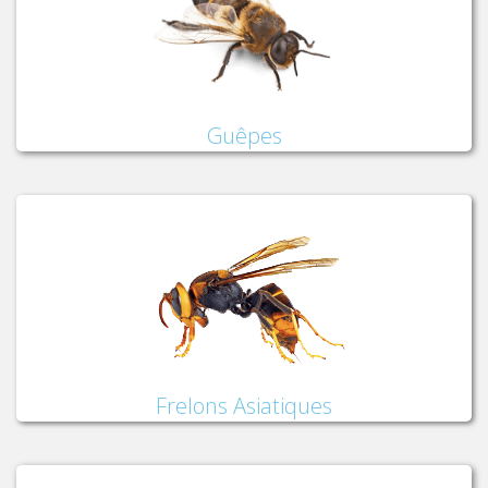
Guêpes
Frelons Asiatiques