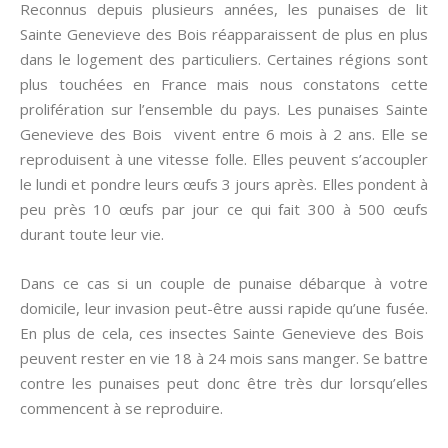
Reconnus depuis plusieurs années, les punaises de lit
Sainte Genevieve des Bois réapparaissent de plus en plus
dans le logement des particuliers. Certaines régions sont
plus touchées en France mais nous constatons cette
prolifération sur l’ensemble du pays. Les punaises Sainte
Genevieve des Bois vivent entre 6 mois à 2 ans. Elle se
reproduisent à une vitesse folle. Elles peuvent s’accoupler
le lundi et pondre leurs œufs 3 jours après. Elles pondent à
peu près 10 œufs par jour ce qui fait 300 à 500 œufs
durant toute leur vie.
Dans ce cas si un couple de punaise débarque à votre
domicile, leur invasion peut-être aussi rapide qu’une fusée.
En plus de cela, ces insectes Sainte Genevieve des Bois
peuvent rester en vie 18 à 24 mois sans manger. Se battre
contre les punaises peut donc être très dur lorsqu’elles
commencent à se reproduire.