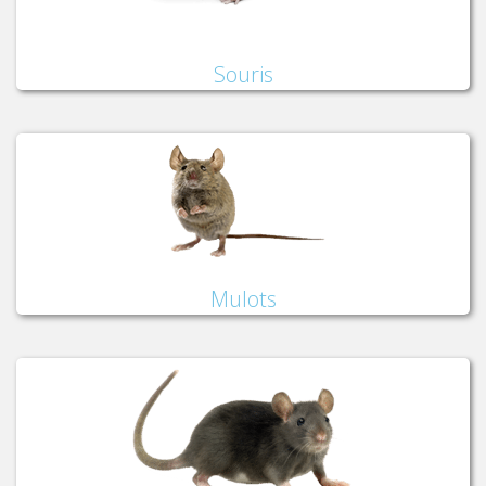
Souris
Mulots