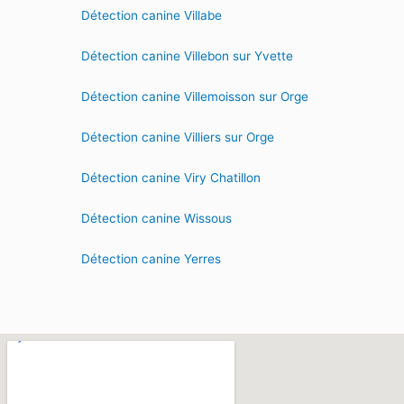
Détection canine Villabe
Détection canine Villebon sur Yvette
Détection canine Villemoisson sur Orge
Détection canine Villiers sur Orge
Détection canine Viry Chatillon
Détection canine Wissous
Détection canine Yerres