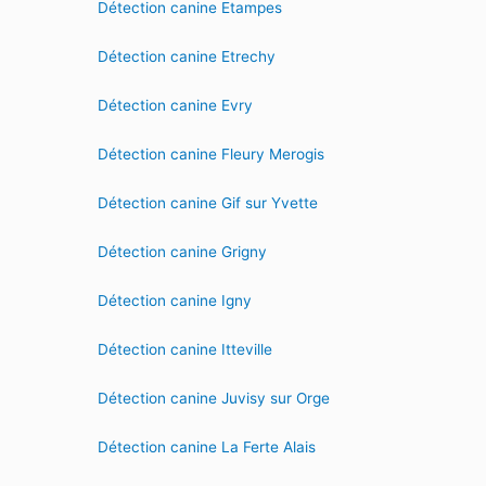
Détection canine Etampes
Détection canine Etrechy
Détection canine Evry
Détection canine Fleury Merogis
Détection canine Gif sur Yvette
Détection canine Grigny
Détection canine Igny
Détection canine Itteville
Détection canine Juvisy sur Orge
Détection canine La Ferte Alais