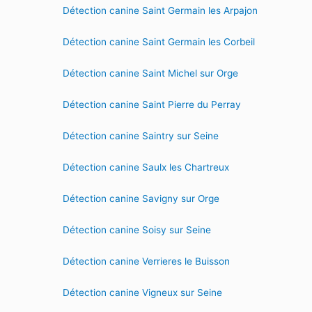
Détection canine Saint Germain les Arpajon
Détection canine Saint Germain les Corbeil
Détection canine Saint Michel sur Orge
Détection canine Saint Pierre du Perray
Détection canine Saintry sur Seine
Détection canine Saulx les Chartreux
Détection canine Savigny sur Orge
Détection canine Soisy sur Seine
Détection canine Verrieres le Buisson
Détection canine Vigneux sur Seine