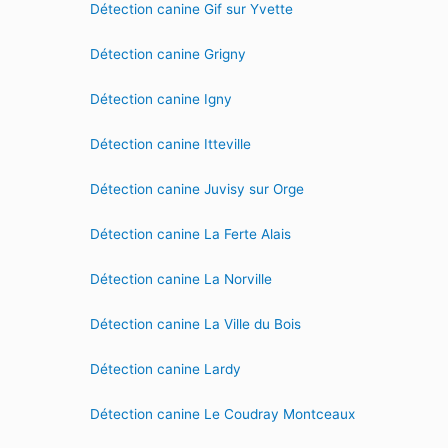
Détection canine Gif sur Yvette
Détection canine Grigny
Détection canine Igny
Détection canine Itteville
Détection canine Juvisy sur Orge
Détection canine La Ferte Alais
Détection canine La Norville
Détection canine La Ville du Bois
Détection canine Lardy
Détection canine Le Coudray Montceaux