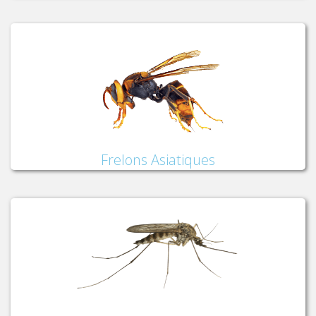
Frelons Asiatiques