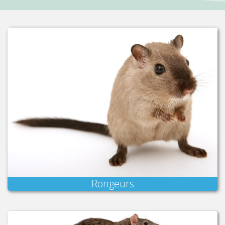
Rongeurs