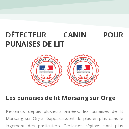
DÉTECTEUR CANIN POUR
PUNAISES DE LIT
Les punaises de lit Morsang sur Orge
Reconnus depuis plusieurs années, les punaises de lit
Morsang sur Orge réapparaissent de plus en plus dans le
logement des particuliers. Certaines régions sont plus