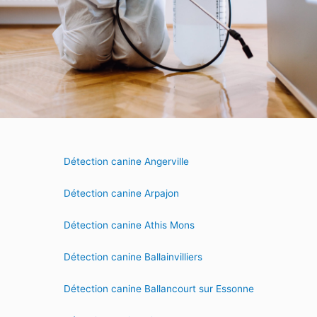
Détection canine Angerville
Détection canine Arpajon
Détection canine Athis Mons
Détection canine Ballainvilliers
Détection canine Ballancourt sur Essonne