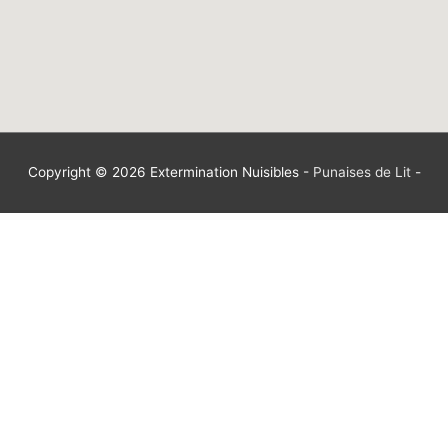
Copyright © 2026
Extermination Nuisibles
-
Punaises de Lit
-