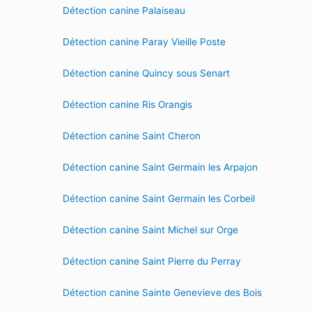
Détection canine Palaiseau
Détection canine Paray Vieille Poste
Détection canine Quincy sous Senart
Détection canine Ris Orangis
Détection canine Saint Cheron
Détection canine Saint Germain les Arpajon
Détection canine Saint Germain les Corbeil
Détection canine Saint Michel sur Orge
Détection canine Saint Pierre du Perray
Détection canine Sainte Genevieve des Bois