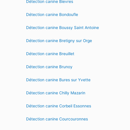
Détection canine Bievres
Détection canine Bondoufle
Détection canine Boussy Saint Antoine
Détection canine Bretigny sur Orge
Détection canine Breuillet
Détection canine Brunoy
Détection canine Bures sur Yvette
Détection canine Chilly Mazarin
Détection canine Corbeil Essonnes
Détection canine Courcouronnes