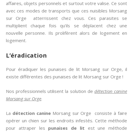
affaires, objets personnels et surtout votre valise. Ce sont
avec ces modes de transports que ces nuisibles Morsang
sur Orge atterrissent chez vous. Ces parasites se
multiplient chaque fois qu’ils se déplacent chez une
nouvelle personne. Ils prolifèrent alors de logement en
logement.
L’éradication
Pour éradiquer les punaises de lit Morsang sur Orge, il
existe différentes des punaises de lit Morsang sur Orge !
Nos professionnels utilisent la solution de
détection canine
Morsang sur Orge
.
La
détection canine
Morsang sur Orge
consiste à faire
opérer un chien sur les endroits infestés. Cette méthode
pour attraper les
punaises de lit
est une méthode