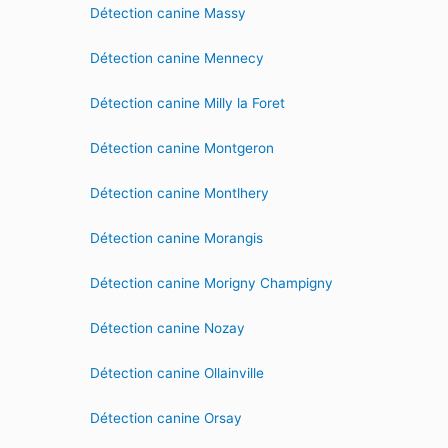
Détection canine Massy
Détection canine Mennecy
Détection canine Milly la Foret
Détection canine Montgeron
Détection canine Montlhery
Détection canine Morangis
Détection canine Morigny Champigny
Détection canine Nozay
Détection canine Ollainville
Détection canine Orsay