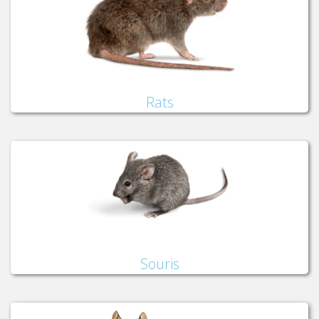
Rats
Souris