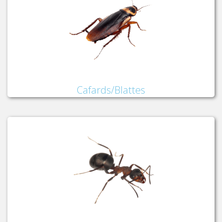
Cafards/Blattes