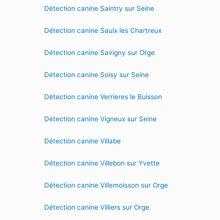
Détection canine Saintry sur Seine
Détection canine Saulx les Chartreux
Détection canine Savigny sur Orge
Détection canine Soisy sur Seine
Détection canine Verrieres le Buisson
Détection canine Vigneux sur Seine
Détection canine Villabe
Détection canine Villebon sur Yvette
Détection canine Villemoisson sur Orge
Détection canine Villiers sur Orge