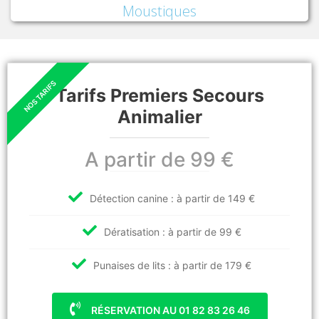
Moustiques
Tarifs Premiers Secours
Animalier
A partir de 99 €
Détection canine : à partir de 149 €
Dératisation : à partir de 99 €
Punaises de lits : à partir de 179 €
RÉSERVATION AU 01 82 83 26 46