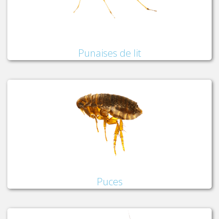
Punaises de lit
Puces