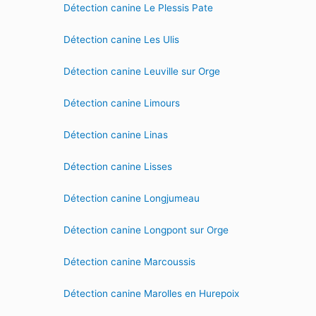
Détection canine Le Plessis Pate
Détection canine Les Ulis
Détection canine Leuville sur Orge
Détection canine Limours
Détection canine Linas
Détection canine Lisses
Détection canine Longjumeau
Détection canine Longpont sur Orge
Détection canine Marcoussis
Détection canine Marolles en Hurepoix