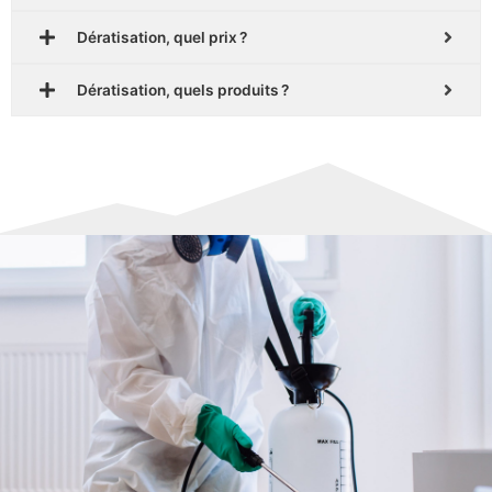
Dératisation, quel prix ?
Dératisation, quels produits ?