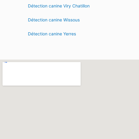
Détection canine Viry Chatillon
Détection canine Wissous
Détection canine Yerres