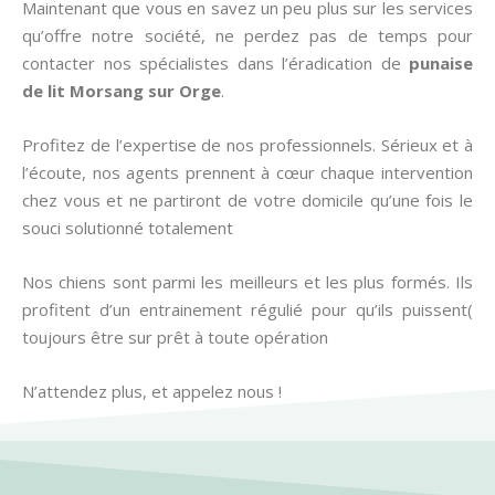
Maintenant que vous en savez un peu plus sur les services
qu’offre notre société, ne perdez pas de temps pour
contacter nos spécialistes dans l’éradication de
punaise
de lit
Morsang sur Orge
.
Profitez de l’expertise de nos professionnels. Sérieux et à
l’écoute, nos agents prennent à cœur chaque intervention
chez vous et ne partiront de votre domicile qu’une fois le
souci solutionné totalement
Nos chiens sont parmi les meilleurs et les plus formés. Ils
profitent d’un entrainement régulié pour qu’ils puissent(
toujours être sur prêt à toute opération
N’attendez plus, et appelez nous !