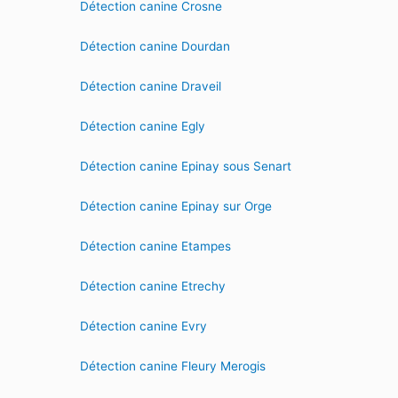
Détection canine Crosne
Détection canine Dourdan
Détection canine Draveil
Détection canine Egly
Détection canine Epinay sous Senart
Détection canine Epinay sur Orge
Détection canine Etampes
Détection canine Etrechy
Détection canine Evry
Détection canine Fleury Merogis