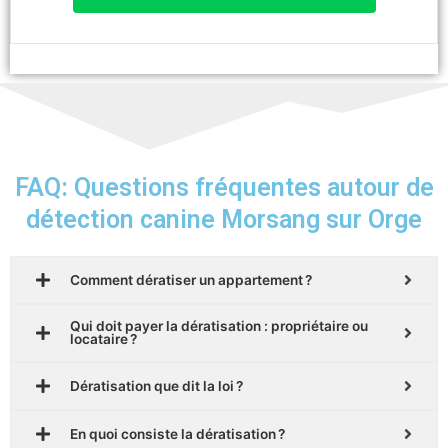
FAQ: Questions fréquentes autour de
détection canine Morsang sur Orge
Comment dératiser un appartement ?
Qui doit payer la dératisation : propriétaire ou
locataire ?
Dératisation que dit la loi ?
En quoi consiste la dératisation ?