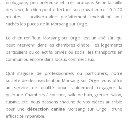
écologique, peu onéreuse et très pratique. Selon la taille
des lieux, le chien peut effectuer son travail entre 10 à 20
minutes. Il localisera alors parfaitement l’endroit où sont
cachés les puces de lit Morsang sur Orge.
Le chien renifleur Morsang sur Orge est un allié sûr, qui
peut intervenir dans les chambres d’hôtel, les logements
particuliers ou collectifs, privés ou social, les transports en
commun ou encore dans locaux commerciaux.
Qu’il s’agisse de professionnels ou particuliers, notre
société de désinsectisation Morsang sur Orge vous offre
un service de qualité pour rapidement regagner la
quiétude. Chambres à coucher, salle de bain, grenier, salon,
cuisine, etc., nous passons chacune de vos pièces au crible
pour une
détection canine
Morsang sur Orge d’une
efficacité imparable.