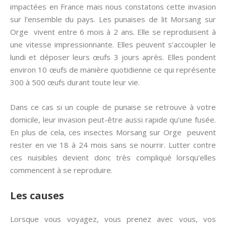
impactées en France mais nous constatons cette invasion
sur l’ensemble du pays. Les punaises de lit Morsang sur
Orge vivent entre 6 mois à 2 ans. Elle se reproduisent à
une vitesse impressionnante. Elles peuvent s’accoupler le
lundi et déposer leurs œufs 3 jours après. Elles pondent
environ 10 œufs de manière quotidienne ce qui représente
300 à 500 œufs durant toute leur vie.
Dans ce cas si un couple de punaise se retrouve à votre
domicile, leur invasion peut-être aussi rapide qu’une fusée.
En plus de cela, ces insectes Morsang sur Orge peuvent
rester en vie 18 à 24 mois sans se nourrir. Lutter contre
ces nuisibles devient donc très compliqué lorsqu’elles
commencent à se reproduire.
Les causes
Lorsque vous voyagez, vous prenez avec vous, vos