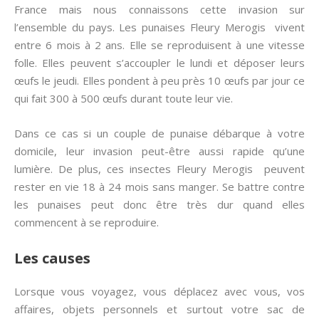
France mais nous connaissons cette invasion sur
l’ensemble du pays. Les punaises Fleury Merogis vivent
entre 6 mois à 2 ans. Elle se reproduisent à une vitesse
folle. Elles peuvent s’accoupler le lundi et déposer leurs
œufs le jeudi. Elles pondent à peu près 10 œufs par jour ce
qui fait 300 à 500 œufs durant toute leur vie.
Dans ce cas si un couple de punaise débarque à votre
domicile, leur invasion peut-être aussi rapide qu’une
lumière. De plus, ces insectes Fleury Merogis peuvent
rester en vie 18 à 24 mois sans manger. Se battre contre
les punaises peut donc être très dur quand elles
commencent à se reproduire.
Les causes
Lorsque vous voyagez, vous déplacez avec vous, vos
affaires, objets personnels et surtout votre sac de