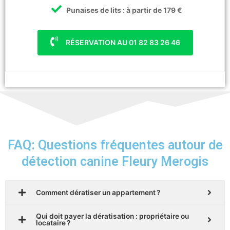
Punaises de lits : à partir de 179 €
RÉSERVATION AU 01 82 83 26 46
FAQ: Questions fréquentes autour de
détection canine Fleury Merogis
Comment dératiser un appartement ?
Qui doit payer la dératisation : propriétaire ou
locataire ?