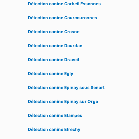
Détection canine Corbeil Essonnes
Détection canine Courcouronnes
Détection canine Crosne
Détection canine Dourdan
Détection canine Draveil
Détection canine Egly
Détection canine Epinay sous Senart
Détection canine Epinay sur Orge
Détection canine Etampes
Détection canine Etrechy