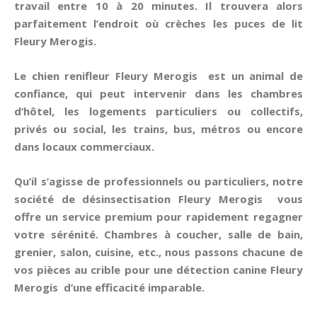
travail entre 10 à 20 minutes. Il trouvera alors
parfaitement l’endroit où crèches les puces de lit
Fleury Merogis.
Le chien renifleur Fleury Merogis est un animal de
confiance, qui peut intervenir dans les chambres
d’hôtel, les logements particuliers ou collectifs,
privés ou social, les trains, bus, métros ou encore
dans locaux commerciaux.
Qu’il s’agisse de professionnels ou particuliers, notre
société de désinsectisation Fleury Merogis vous
offre un service premium pour rapidement regagner
votre sérénité. Chambres à coucher, salle de bain,
grenier, salon, cuisine, etc., nous passons chacune de
vos pièces au crible pour une
détection canine
Fleury
Merogis d’une efficacité imparable.