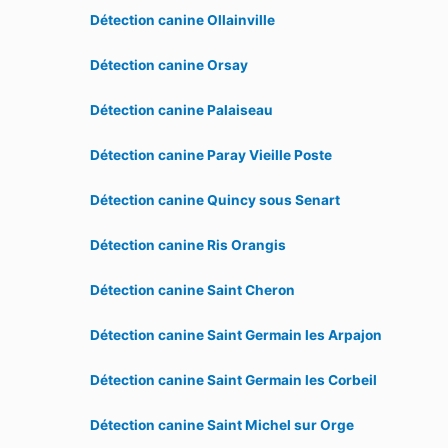
Détection canine Ollainville
Détection canine Orsay
Détection canine Palaiseau
Détection canine Paray Vieille Poste
Détection canine Quincy sous Senart
Détection canine Ris Orangis
Détection canine Saint Cheron
Détection canine Saint Germain les Arpajon
Détection canine Saint Germain les Corbeil
Détection canine Saint Michel sur Orge