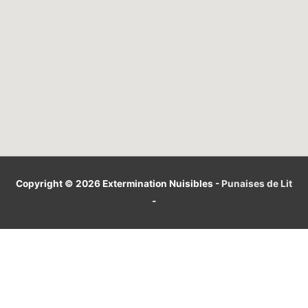
Copyright © 2026
Extermination Nuisibles
-
Punaises de Lit
-