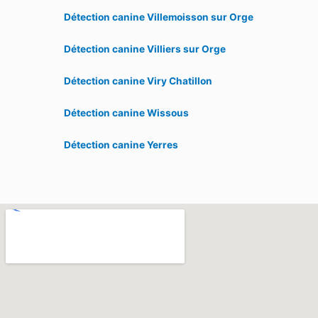
Détection canine Villemoisson sur Orge
Détection canine Villiers sur Orge
Détection canine Viry Chatillon
Détection canine Wissous
Détection canine Yerres