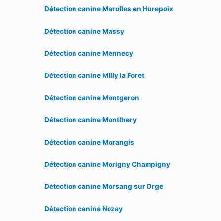
Détection canine Marolles en Hurepoix
Détection canine Massy
Détection canine Mennecy
Détection canine Milly la Foret
Détection canine Montgeron
Détection canine Montlhery
Détection canine Morangis
Détection canine Morigny Champigny
Détection canine Morsang sur Orge
Détection canine Nozay