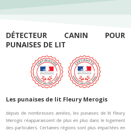
DÉTECTEUR CANIN POUR
PUNAISES DE LIT
Les punaises de lit Fleury Merogis
depuis de nombreuses années, les punaises de lit Fleury
Merogis réapparaissent de plus en plus dans le logement
des particuliers. Certaines régions sont plus impactées en