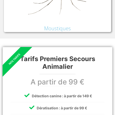
Moustiques
Tarifs Premiers Secours
Animalier
A partir de 99 €
Détection canine : à partir de 149 €
Dératisation : à partir de 99 €