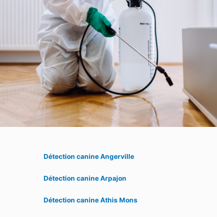
Détection canine Angerville
Détection canine Arpajon
Détection canine Athis Mons