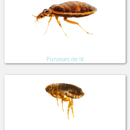
Punaises de lit