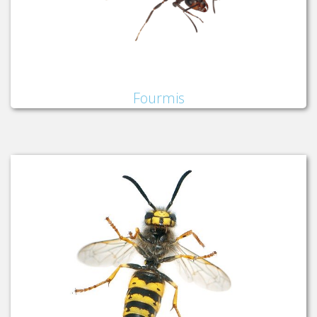
Fourmis