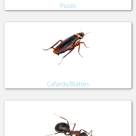
Puces
Cafards/Blattes