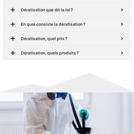
Dératisation que dit la loi ?
En quoi consiste la dératisation ?
Dératisation, quel prix ?
Dératisation, quels produits ?