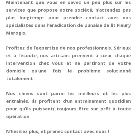
Maintenant que vous en savez un peu plus sur les
services que propose notre société, n’attendez pas
plus longtemps pour prendre contact avec nos
spécialistes dans l’éradication de
punaise de lit
Fleury
Merogis
.
Profitez de l’expertise de nos professionnels. Sérieux
et à l’écoute, nos artisans prennent à cœur chaque
intervention chez vous et ne partiront de votre
domicile qu’une fois le problème solutionné
totalement
Nos chiens sont parmi les meilleurs et les plus
entraînés. Ils profitent d’un entrainement quotidien
pour qu’ils puissent( toujours être sur prêt à toute
opération
N’hésitez plus, et prenez contact avec nous !