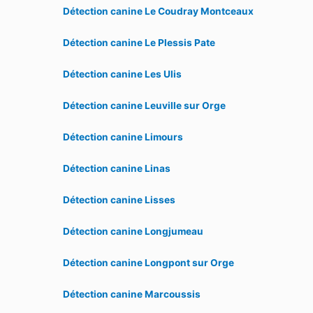
Détection canine Le Coudray Montceaux
Détection canine Le Plessis Pate
Détection canine Les Ulis
Détection canine Leuville sur Orge
Détection canine Limours
Détection canine Linas
Détection canine Lisses
Détection canine Longjumeau
Détection canine Longpont sur Orge
Détection canine Marcoussis