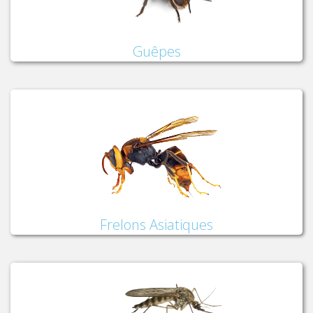
Guêpes
Frelons Asiatiques