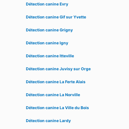
Détection canine Evry
Détection canine Gif sur Yvette
Détection canine Grigny
Détection canine Igny
Détection canine Itteville
Détection canine Juvisy sur Orge
Détection canine La Ferte Alais
Détection canine La Norville
Détection canine La Ville du Bois
Détection canine Lardy