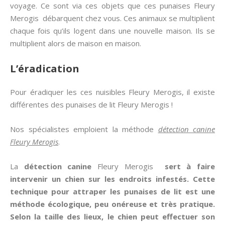
voyage. Ce sont via ces objets que ces punaises Fleury
Merogis débarquent chez vous. Ces animaux se multiplient
chaque fois qu’ils logent dans une nouvelle maison. Ils se
multiplient alors de maison en maison.
L’éradication
Pour éradiquer les ces nuisibles Fleury Merogis, il existe
différentes des punaises de lit Fleury Merogis !
Nos spécialistes emploient la méthode
détection canine
Fleury Merogis
.
La
détection canine
Fleury Merogis
sert à faire
intervenir un chien sur les endroits infestés. Cette
technique pour attraper les
punaises de lit
est une
méthode écologique, peu onéreuse et très pratique.
Selon la taille des lieux, le chien peut effectuer son