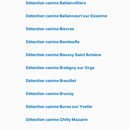
Détection canine Ballainvilliers
Détection canine Ballancourt sur Essonne
Détection canine Bievres
Détection canine Bondoufle
Détection canine Boussy Saint Antoine
Détection canine Bretigny sur Orge
Détection canine Breuillet
Détection canine Brunoy
Détection canine Bures sur Yvette
Détection canine Chilly Mazarin