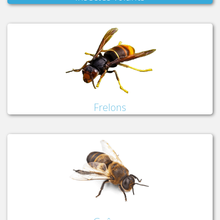
Frelons