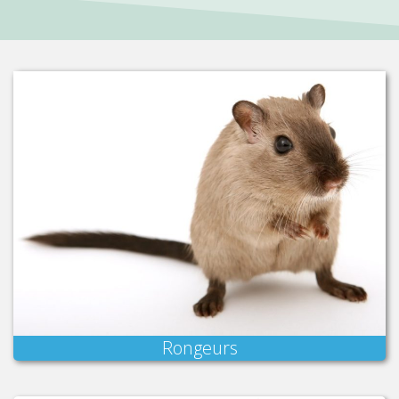
Rongeurs