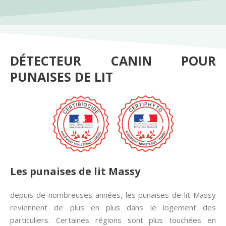
DÉTECTEUR CANIN POUR
PUNAISES DE LIT
Les punaises de lit Massy
depuis de nombreuses années, les punaises de lit Massy
reviennent de plus en plus dans le logement des
particuliers. Certaines régions sont plus touchées en