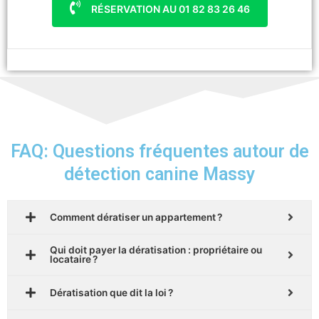
RÉSERVATION AU 01 82 83 26 46
FAQ: Questions fréquentes autour de
détection canine Massy
Comment dératiser un appartement ?
Qui doit payer la dératisation : propriétaire ou
locataire ?
Dératisation que dit la loi ?