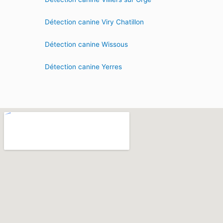
Détection canine Viry Chatillon
Détection canine Wissous
Détection canine Yerres