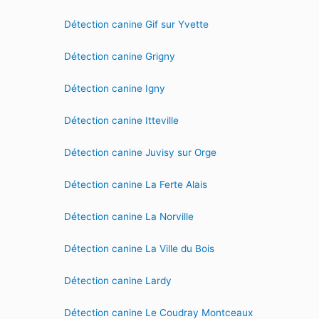
Détection canine Gif sur Yvette
Détection canine Grigny
Détection canine Igny
Détection canine Itteville
Détection canine Juvisy sur Orge
Détection canine La Ferte Alais
Détection canine La Norville
Détection canine La Ville du Bois
Détection canine Lardy
Détection canine Le Coudray Montceaux