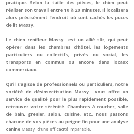
pratique. Selon la taille des pièces, le chien peut
réaliser son travail entre 10 à 20 minutes. Il localisera
alors précisément l’endroit où sont cachés les puces
de lit Massy.
Le chien renifleur Massy est un allié sûr, qui peut
opérer dans les chambres d’hôtel, les logements
particuliers ou collectifs, privés ou social, les
transports en commun ou encore dans locaux
commerciaux.
Qu’il s’agisse de professionnels ou particuliers, notre
société de désinsectisation Massy vous offre un
service de qualité pour le plus rapidement possible,
retrouver votre sérénité. Chambres à coucher, salle
de bain, grenier, salon, cuisine, etc., nous passons
chacune de vos pièces au peigne fin pour une analyse
canine
Massy d’une efficacité imparable.