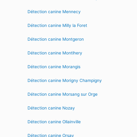
Détection canine Mennecy
Détection canine Milly la Foret
Détection canine Montgeron
Détection canine Montlhery
Détection canine Morangis
Détection canine Morigny Champigny
Détection canine Morsang sur Orge
Détection canine Nozay
Détection canine Ollainville
Détection canine Orsay