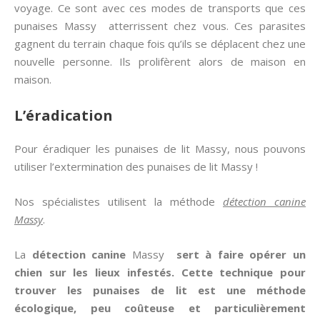
voyage. Ce sont avec ces modes de transports que ces
punaises Massy atterrissent chez vous. Ces parasites
gagnent du terrain chaque fois qu’ils se déplacent chez une
nouvelle personne. Ils prolifèrent alors de maison en
maison.
L’éradication
Pour éradiquer les punaises de lit Massy, nous pouvons
utiliser l’extermination des punaises de lit Massy !
Nos spécialistes utilisent la méthode
détection canine
Massy
.
La
détection canine
Massy
sert à faire opérer un
chien sur les lieux infestés. Cette technique pour
trouver les
punaises de lit
est une méthode
écologique, peu coûteuse et particulièrement