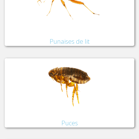
Punaises de lit
Puces