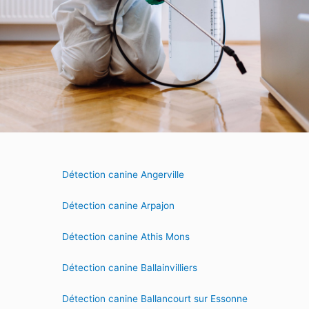
Détection canine Angerville
Détection canine Arpajon
Détection canine Athis Mons
Détection canine Ballainvilliers
Détection canine Ballancourt sur Essonne