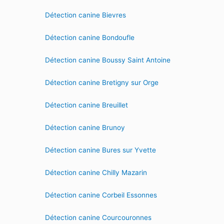
Détection canine Bievres
Détection canine Bondoufle
Détection canine Boussy Saint Antoine
Détection canine Bretigny sur Orge
Détection canine Breuillet
Détection canine Brunoy
Détection canine Bures sur Yvette
Détection canine Chilly Mazarin
Détection canine Corbeil Essonnes
Détection canine Courcouronnes