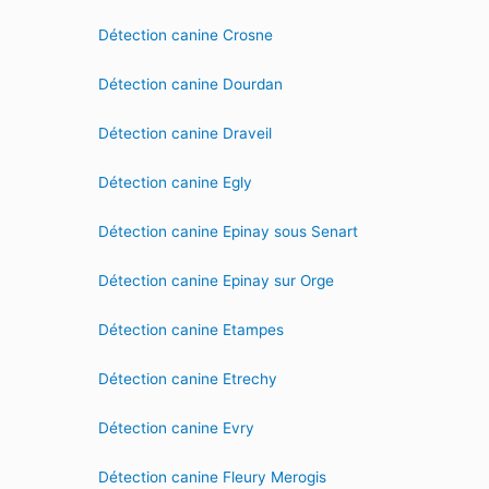
Détection canine Crosne
Détection canine Dourdan
Détection canine Draveil
Détection canine Egly
Détection canine Epinay sous Senart
Détection canine Epinay sur Orge
Détection canine Etampes
Détection canine Etrechy
Détection canine Evry
Détection canine Fleury Merogis