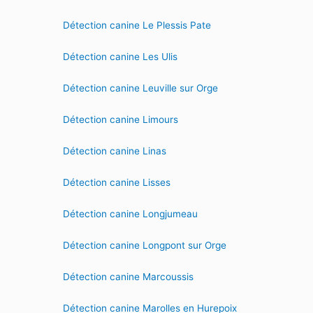
Détection canine Le Plessis Pate
Détection canine Les Ulis
Détection canine Leuville sur Orge
Détection canine Limours
Détection canine Linas
Détection canine Lisses
Détection canine Longjumeau
Détection canine Longpont sur Orge
Détection canine Marcoussis
Détection canine Marolles en Hurepoix