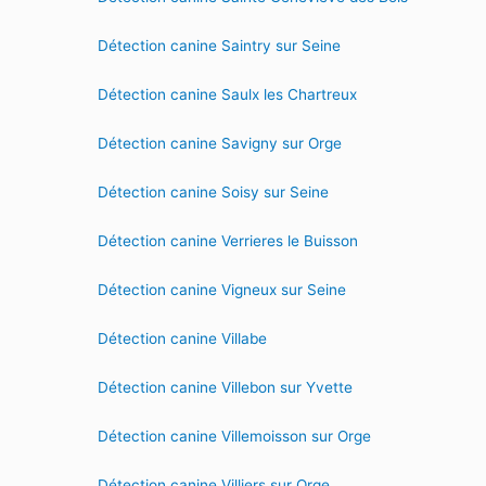
Détection canine Saintry sur Seine
Détection canine Saulx les Chartreux
Détection canine Savigny sur Orge
Détection canine Soisy sur Seine
Détection canine Verrieres le Buisson
Détection canine Vigneux sur Seine
Détection canine Villabe
Détection canine Villebon sur Yvette
Détection canine Villemoisson sur Orge
Détection canine Villiers sur Orge