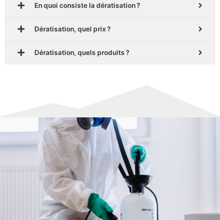
En quoi consiste la dératisation ?
Dératisation, quel prix ?
Dératisation, quels produits ?