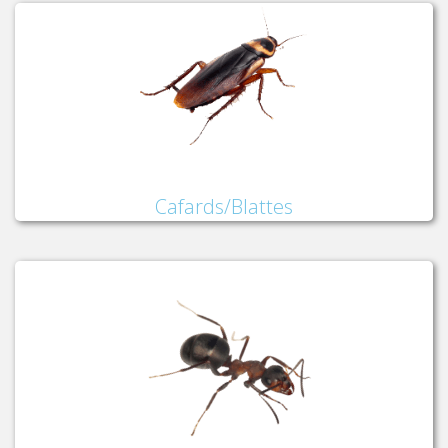
Cafards/Blattes