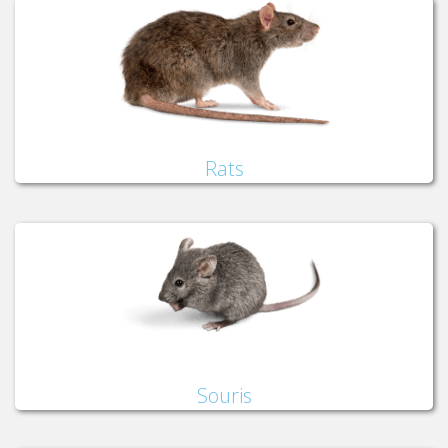
Rats
Souris