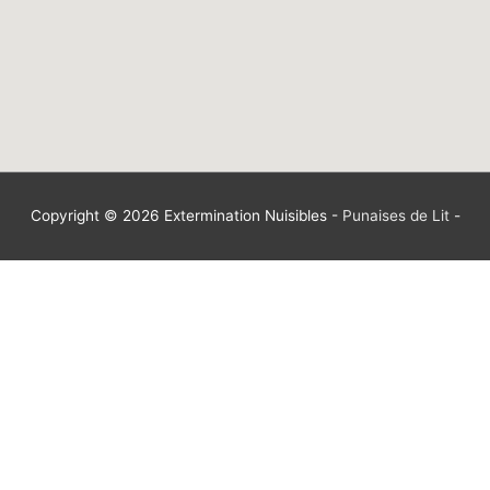
Copyright © 2026
Extermination Nuisibles
-
Punaises de Lit
-