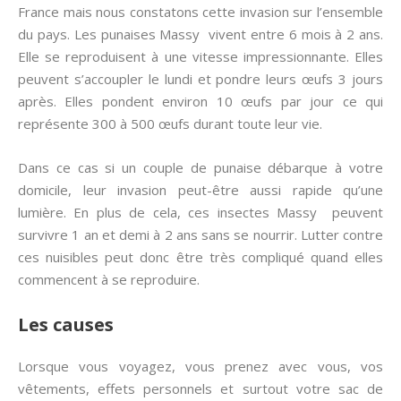
France mais nous constatons cette invasion sur l’ensemble
du pays. Les punaises Massy vivent entre 6 mois à 2 ans.
Elle se reproduisent à une vitesse impressionnante. Elles
peuvent s’accoupler le lundi et pondre leurs œufs 3 jours
après. Elles pondent environ 10 œufs par jour ce qui
représente 300 à 500 œufs durant toute leur vie.
Dans ce cas si un couple de punaise débarque à votre
domicile, leur invasion peut-être aussi rapide qu’une
lumière. En plus de cela, ces insectes Massy peuvent
survivre 1 an et demi à 2 ans sans se nourrir. Lutter contre
ces nuisibles peut donc être très compliqué quand elles
commencent à se reproduire.
Les causes
Lorsque vous voyagez, vous prenez avec vous, vos
vêtements, effets personnels et surtout votre sac de