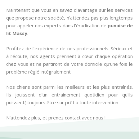
Maintenant que vous en savez d’avantage sur les services
que propose notre société, n’attendez pas plus longtemps
pour appeler nos experts dans l’éradication de
punaise de
lit
Massy
.
Profitez de l’expérience de nos professionnels. Sérieux et
à l’écoute, nos agents prennent à cœur chaque opération
chez vous et ne partiront de votre domicile qu’une fois le
problème réglé intégralement
Nos chiens sont parmi les meilleurs et les plus entraînés.
Ils jouissent d’un entrainement quotidien pour qu’ils
puissent( toujours être sur prêt à toute intervention
N’attendez plus, et prenez contact avec nous !