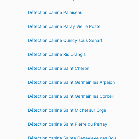
Détection canine Palaiseau
Détection canine Paray Vieille Poste
Détection canine Quincy sous Senart
Détection canine Ris Orangis
Détection canine Saint Cheron
Détection canine Saint Germain les Arpajon
Détection canine Saint Germain les Corbeil
Détection canine Saint Michel sur Orge
Détection canine Saint Pierre du Perray
Détection canine Sainte Genevieve des Bois