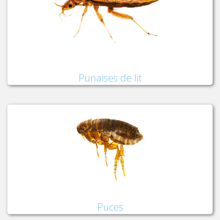
Punaises de lit
Puces