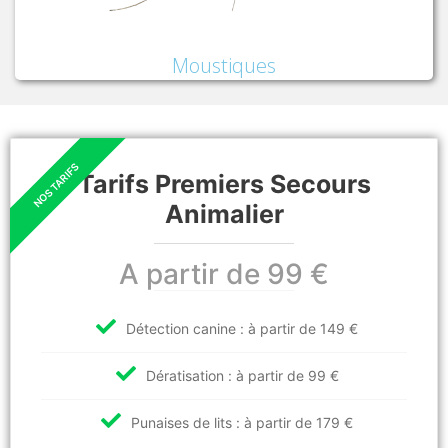
Moustiques
Tarifs Premiers Secours
Animalier
A partir de 99 €
Détection canine : à partir de 149 €
Dératisation : à partir de 99 €
Punaises de lits : à partir de 179 €