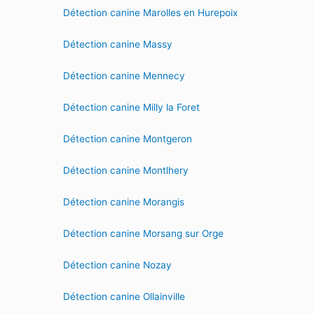
Détection canine Marolles en Hurepoix
Détection canine Massy
Détection canine Mennecy
Détection canine Milly la Foret
Détection canine Montgeron
Détection canine Montlhery
Détection canine Morangis
Détection canine Morsang sur Orge
Détection canine Nozay
Détection canine Ollainville