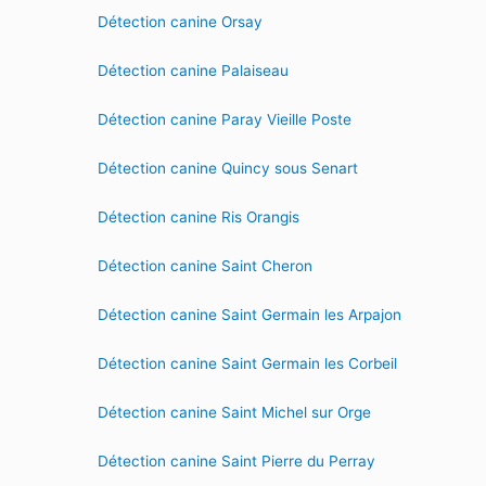
Détection canine Orsay
Détection canine Palaiseau
Détection canine Paray Vieille Poste
Détection canine Quincy sous Senart
Détection canine Ris Orangis
Détection canine Saint Cheron
Détection canine Saint Germain les Arpajon
Détection canine Saint Germain les Corbeil
Détection canine Saint Michel sur Orge
Détection canine Saint Pierre du Perray