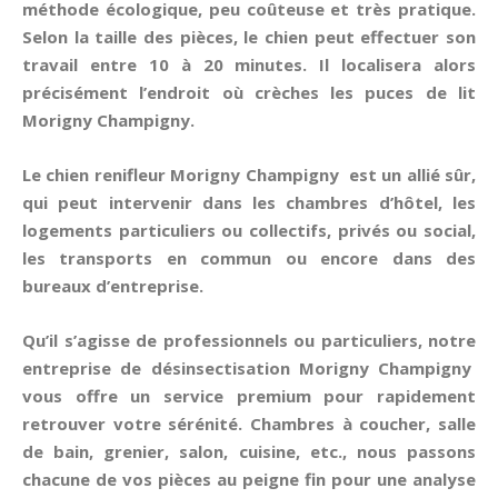
méthode écologique, peu coûteuse et très pratique.
Selon la taille des pièces, le chien peut effectuer son
travail entre 10 à 20 minutes. Il localisera alors
précisément l’endroit où crèches les puces de lit
Morigny Champigny.
Le chien renifleur Morigny Champigny est un allié sûr,
qui peut intervenir dans les chambres d’hôtel, les
logements particuliers ou collectifs, privés ou social,
les transports en commun ou encore dans des
bureaux d’entreprise.
Qu’il s’agisse de professionnels ou particuliers, notre
entreprise de désinsectisation Morigny Champigny
vous offre un service premium pour rapidement
retrouver votre sérénité. Chambres à coucher, salle
de bain, grenier, salon, cuisine, etc., nous passons
chacune de vos pièces au peigne fin pour une analyse