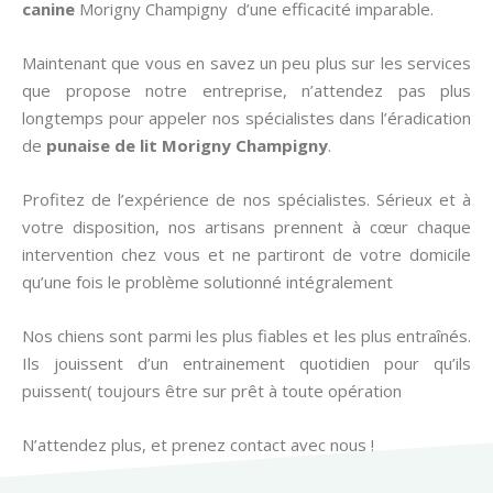
canine
Morigny Champigny d’une efficacité imparable.
Maintenant que vous en savez un peu plus sur les services
que propose notre entreprise, n’attendez pas plus
longtemps pour appeler nos spécialistes dans l’éradication
de
punaise de lit
Morigny Champigny
.
Profitez de l’expérience de nos spécialistes. Sérieux et à
votre disposition, nos artisans prennent à cœur chaque
intervention chez vous et ne partiront de votre domicile
qu’une fois le problème solutionné intégralement
Nos chiens sont parmi les plus fiables et les plus entraînés.
Ils jouissent d’un entrainement quotidien pour qu’ils
puissent( toujours être sur prêt à toute opération
N’attendez plus, et prenez contact avec nous !