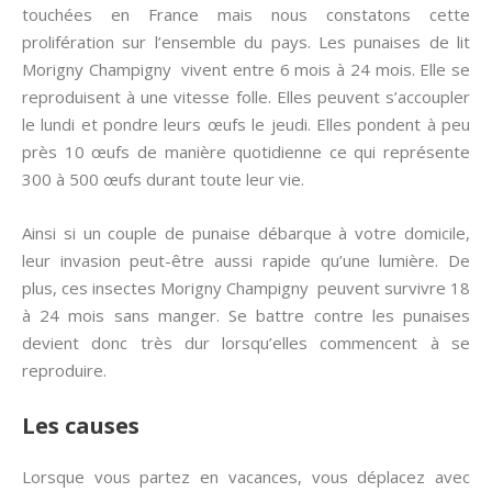
touchées en France mais nous constatons cette
prolifération sur l’ensemble du pays. Les punaises de lit
Morigny Champigny vivent entre 6 mois à 24 mois. Elle se
reproduisent à une vitesse folle. Elles peuvent s’accoupler
le lundi et pondre leurs œufs le jeudi. Elles pondent à peu
près 10 œufs de manière quotidienne ce qui représente
300 à 500 œufs durant toute leur vie.
Ainsi si un couple de punaise débarque à votre domicile,
leur invasion peut-être aussi rapide qu’une lumière. De
plus, ces insectes Morigny Champigny peuvent survivre 18
à 24 mois sans manger. Se battre contre les punaises
devient donc très dur lorsqu’elles commencent à se
reproduire.
Les causes
Lorsque vous partez en vacances, vous déplacez avec