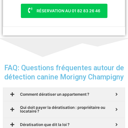
RÉSERVATION AU 01 82 83 26 46
FAQ: Questions fréquentes autour de
détection canine Morigny Champigny
Comment dératiser un appartement ?
Qui doit payer la dératisation : propriétaire ou
locataire ?
Dératisation que dit la loi ?