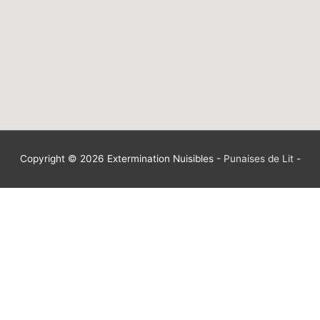
Copyright © 2026
Extermination Nuisibles
-
Punaises de Lit
-