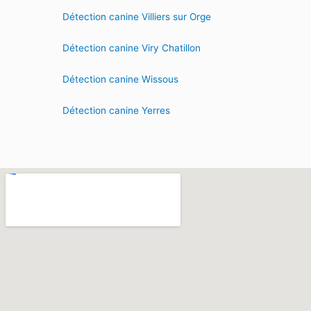
Détection canine Villiers sur Orge
Détection canine Viry Chatillon
Détection canine Wissous
Détection canine Yerres