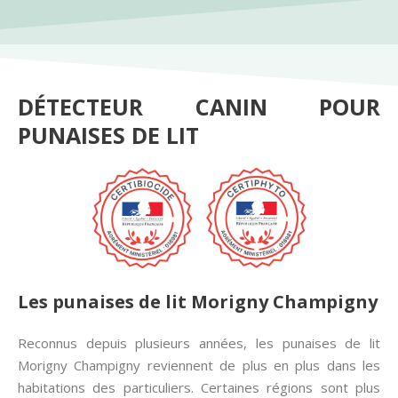
DÉTECTEUR CANIN POUR
PUNAISES DE LIT
Les punaises de lit Morigny Champigny
Reconnus depuis plusieurs années, les punaises de lit
Morigny Champigny reviennent de plus en plus dans les
habitations des particuliers. Certaines régions sont plus