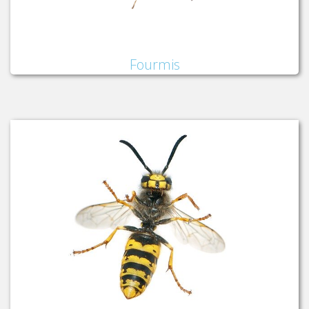
Fourmis