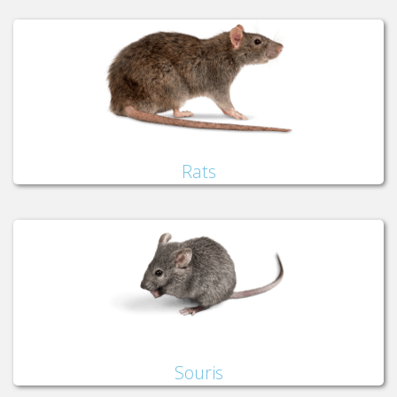
Rats
Souris