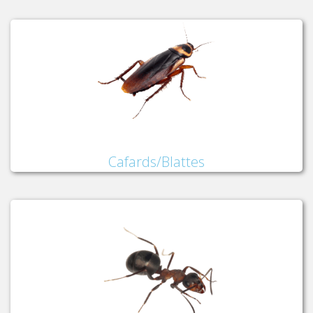
Cafards/Blattes