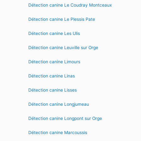
Détection canine Le Coudray Montceaux
Détection canine Le Plessis Pate
Détection canine Les Ulis
Détection canine Leuville sur Orge
Détection canine Limours
Détection canine Linas
Détection canine Lisses
Détection canine Longjumeau
Détection canine Longpont sur Orge
Détection canine Marcoussis