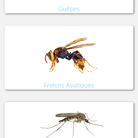
Guêpes
Frelons Asiatiques