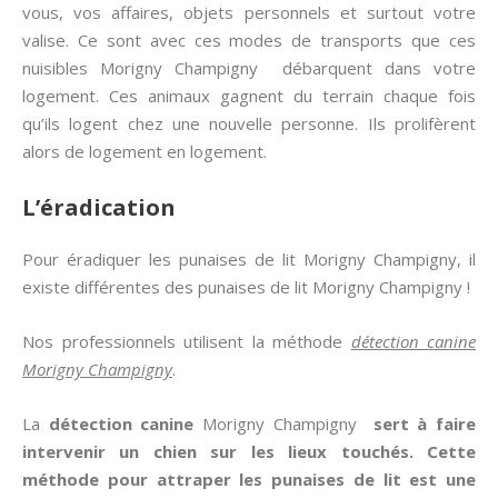
vous, vos affaires, objets personnels et surtout votre
valise. Ce sont avec ces modes de transports que ces
nuisibles Morigny Champigny débarquent dans votre
logement. Ces animaux gagnent du terrain chaque fois
qu’ils logent chez une nouvelle personne. Ils prolifèrent
alors de logement en logement.
L’éradication
Pour éradiquer les punaises de lit Morigny Champigny, il
existe différentes des punaises de lit Morigny Champigny !
Nos professionnels utilisent la méthode
détection canine
Morigny Champigny
.
La
détection canine
Morigny Champigny
sert à faire
intervenir un chien sur les lieux touchés. Cette
méthode pour attraper les
punaises de lit
est une