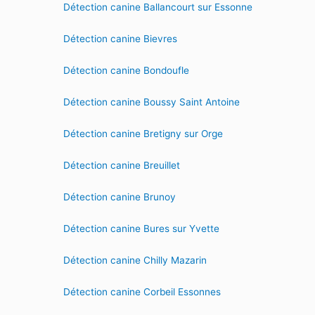
Détection canine Ballancourt sur Essonne
Détection canine Bievres
Détection canine Bondoufle
Détection canine Boussy Saint Antoine
Détection canine Bretigny sur Orge
Détection canine Breuillet
Détection canine Brunoy
Détection canine Bures sur Yvette
Détection canine Chilly Mazarin
Détection canine Corbeil Essonnes