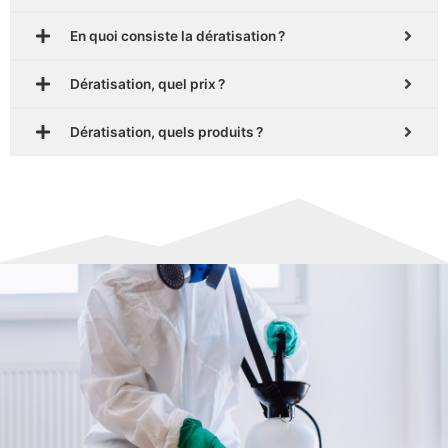
En quoi consiste la dératisation ?
Dératisation, quel prix ?
Dératisation, quels produits ?