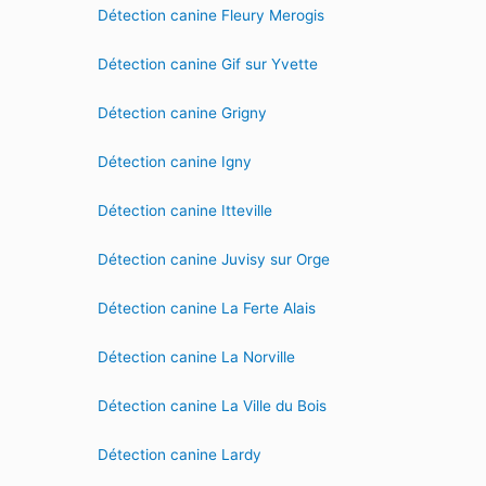
Détection canine Fleury Merogis
Détection canine Gif sur Yvette
Détection canine Grigny
Détection canine Igny
Détection canine Itteville
Détection canine Juvisy sur Orge
Détection canine La Ferte Alais
Détection canine La Norville
Détection canine La Ville du Bois
Détection canine Lardy