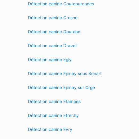
Détection canine Courcouronnes
Détection canine Crosne
Détection canine Dourdan
Détection canine Draveil
Détection canine Egly
Détection canine Epinay sous Senart
Détection canine Epinay sur Orge
Détection canine Etampes
Détection canine Etrechy
Détection canine Evry