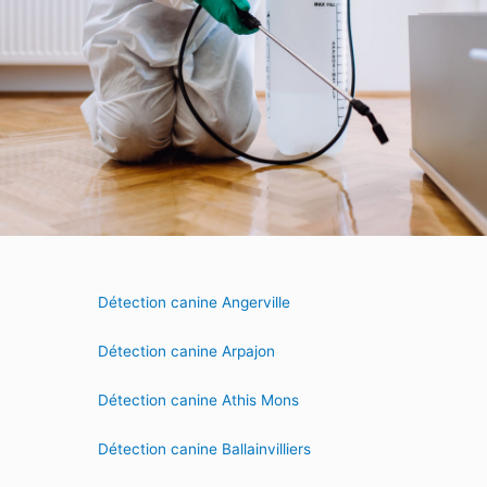
Détection canine Angerville
Détection canine Arpajon
Détection canine Athis Mons
Détection canine Ballainvilliers