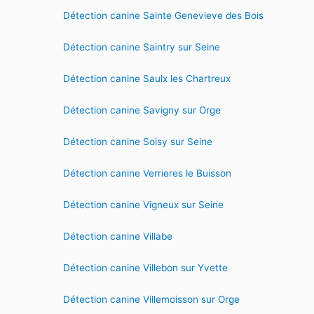
Détection canine Sainte Genevieve des Bois
Détection canine Saintry sur Seine
Détection canine Saulx les Chartreux
Détection canine Savigny sur Orge
Détection canine Soisy sur Seine
Détection canine Verrieres le Buisson
Détection canine Vigneux sur Seine
Détection canine Villabe
Détection canine Villebon sur Yvette
Détection canine Villemoisson sur Orge