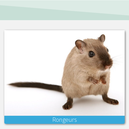
Rongeurs