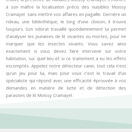
à son maître la localisation précis des nuisibles Moissy
Cramayel sans mettre vos affaires en pagaille. Derrière un
rideau, une bibliothèque, le long d’une cloison, il trouve
toujours. Son odorat travaillé quotidiennement lui permet
d’analyser les punaises de lit vivantes ou mortes, pour ne
marquer que les insectes vivants. Vous savez ainsi
exactement si vous devez faire intervenir sur votre
habitation, sur quel lieu et si ce traitement a eu les effets
escomptés. Appelez notre détecteur canin, tout cela n’est
qu’un jeu pour lui, mais pour vous c’est le travail d’un
spécialiste qui répond avec une efficacité éprouvée à vos
demandes en matière de lutte et de détection des
parasites de lit Moissy Cramayel.