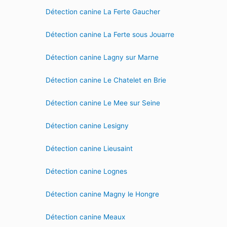
Détection canine La Ferte Gaucher
Détection canine La Ferte sous Jouarre
Détection canine Lagny sur Marne
Détection canine Le Chatelet en Brie
Détection canine Le Mee sur Seine
Détection canine Lesigny
Détection canine Lieusaint
Détection canine Lognes
Détection canine Magny le Hongre
Détection canine Meaux