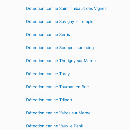
Détection canine Saint Thibault des Vignes
Détection canine Savigny le Temple
Détection canine Serris
Détection canine Souppes sur Loing
Détection canine Thorigny sur Marne
Détection canine Torcy
Détection canine Tournan en Brie
Détection canine Trilport
Détection canine Vaires sur Marne
Détection canine Vaux le Penil