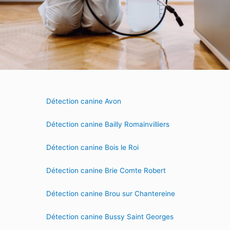
Détection canine Avon
Détection canine Bailly Romainvilliers
Détection canine Bois le Roi
Détection canine Brie Comte Robert
Détection canine Brou sur Chantereine
Détection canine Bussy Saint Georges