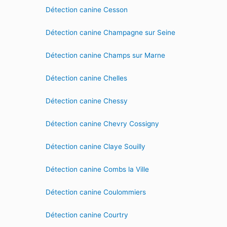
Détection canine Cesson
Détection canine Champagne sur Seine
Détection canine Champs sur Marne
Détection canine Chelles
Détection canine Chessy
Détection canine Chevry Cossigny
Détection canine Claye Souilly
Détection canine Combs la Ville
Détection canine Coulommiers
Détection canine Courtry