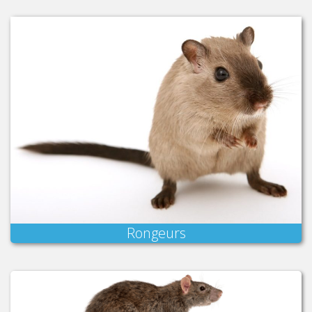
Rongeurs