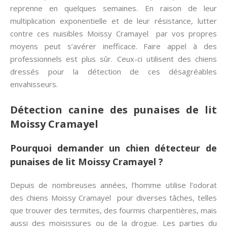
reprenne en quelques semaines. En raison de leur
multiplication exponentielle et de leur résistance, lutter
contre ces nuisibles Moissy Cramayel par vos propres
moyens peut s’avérer inefficace. Faire appel à des
professionnels est plus sûr. Ceux-ci utilisent des chiens
dressés pour la détection de ces désagréables
envahisseurs.
Détection canine des punaises de lit
Moissy Cramayel
Pourquoi demander un chien détecteur de
punaises de lit Moissy Cramayel ?
Depuis de nombreuses années, l’homme utilise l’odorat
des chiens Moissy Cramayel pour diverses tâches, telles
que trouver des termites, des fourmis charpentières, mais
aussi des moisissures ou de la drogue. Les parties du