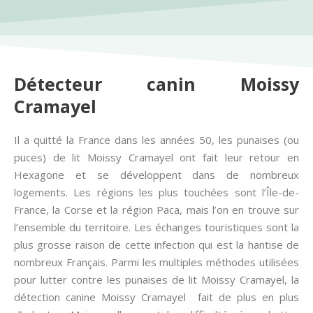
Détecteur canin Moissy
Cramayel
Il a quitté la France dans les années 50, les punaises (ou
puces) de lit Moissy Cramayel ont fait leur retour en
Hexagone et se développent dans de nombreux
logements. Les régions les plus touchées sont l’Île-de-
France, la Corse et la région Paca, mais l’on en trouve sur
l’ensemble du territoire. Les échanges touristiques sont la
plus grosse raison de cette infection qui est la hantise de
nombreux Français. Parmi les multiples méthodes utilisées
pour lutter contre les punaises de lit Moissy Cramayel, la
détection canine Moissy Cramayel fait de plus en plus