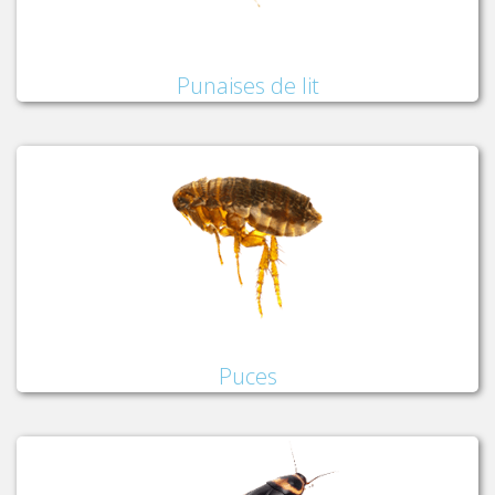
Punaises de lit
Puces