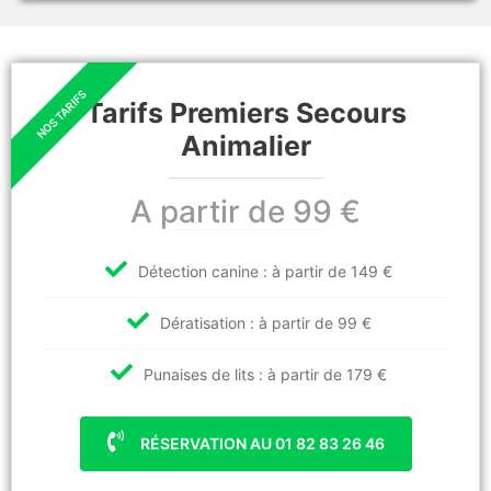
Tarifs Premiers Secours
Animalier
A partir de 99 €
Détection canine : à partir de 149 €
Dératisation : à partir de 99 €
Punaises de lits : à partir de 179 €
RÉSERVATION AU 01 82 83 26 46