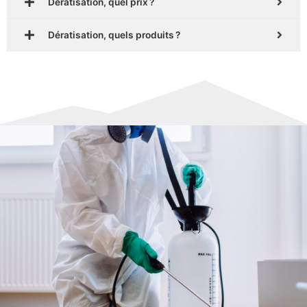
Dératisation, quel prix ?
Dératisation, quels produits ?