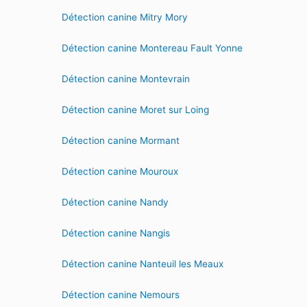
Détection canine Mitry Mory
Détection canine Montereau Fault Yonne
Détection canine Montevrain
Détection canine Moret sur Loing
Détection canine Mormant
Détection canine Mouroux
Détection canine Nandy
Détection canine Nangis
Détection canine Nanteuil les Meaux
Détection canine Nemours