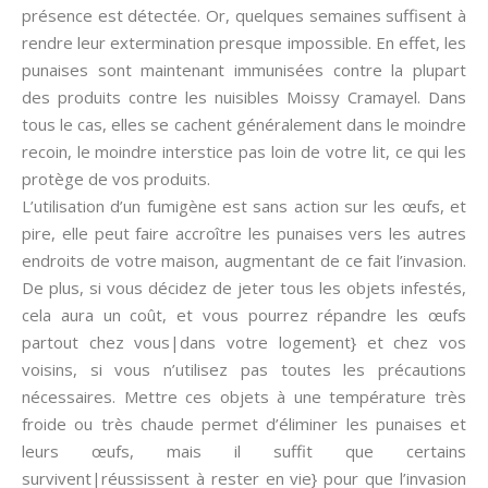
présence est détectée. Or, quelques semaines suffisent à
rendre leur extermination presque impossible. En effet, les
punaises sont maintenant immunisées contre la plupart
des produits contre les nuisibles Moissy Cramayel. Dans
tous le cas, elles se cachent généralement dans le moindre
recoin, le moindre interstice pas loin de votre lit, ce qui les
protège de vos produits.
L’utilisation d’un fumigène est sans action sur les œufs, et
pire, elle peut faire accroître les punaises vers les autres
endroits de votre maison, augmentant de ce fait l’invasion.
De plus, si vous décidez de jeter tous les objets infestés,
cela aura un coût, et vous pourrez répandre les œufs
partout chez vous|dans votre logement} et chez vos
voisins, si vous n’utilisez pas toutes les précautions
nécessaires. Mettre ces objets à une température très
froide ou très chaude permet d’éliminer les punaises et
leurs œufs, mais il suffit que certains
survivent|réussissent à rester en vie} pour que l’invasion