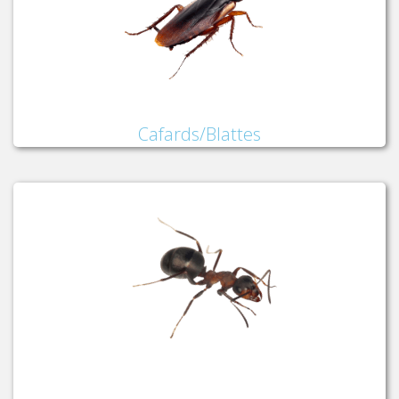
Cafards/Blattes