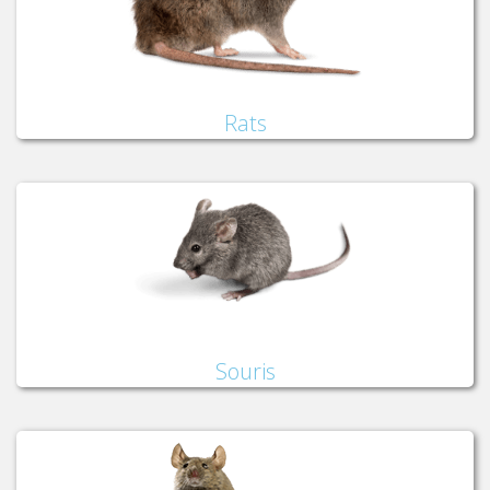
Rats
Souris