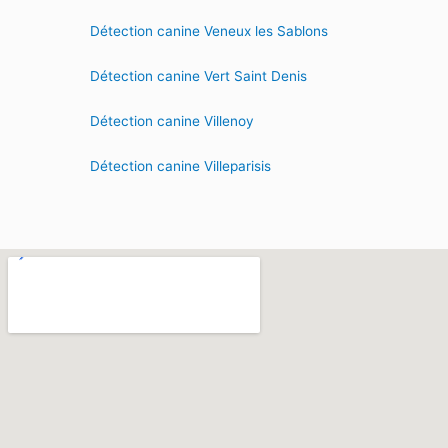
Détection canine Veneux les Sablons
Détection canine Vert Saint Denis
Détection canine Villenoy
Détection canine Villeparisis