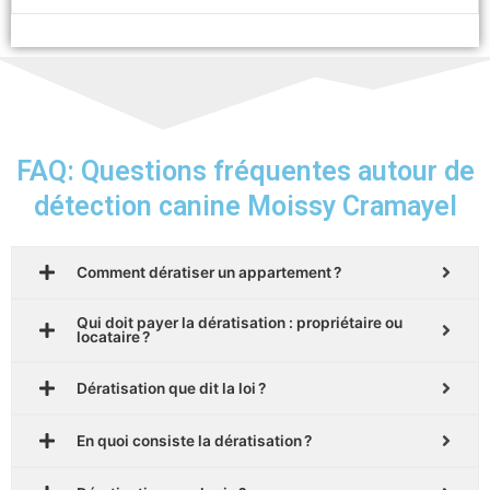
FAQ: Questions fréquentes autour de
détection canine Moissy Cramayel
Comment dératiser un appartement ?
Qui doit payer la dératisation : propriétaire ou
locataire ?
Dératisation que dit la loi ?
En quoi consiste la dératisation ?