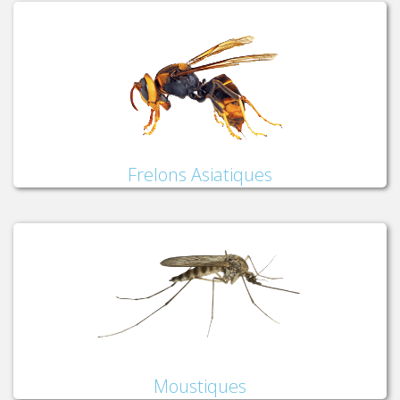
Frelons Asiatiques
Moustiques