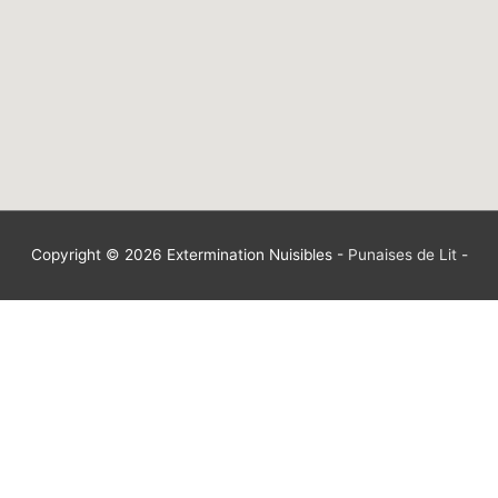
Copyright © 2026
Extermination Nuisibles
-
Punaises de Lit
-