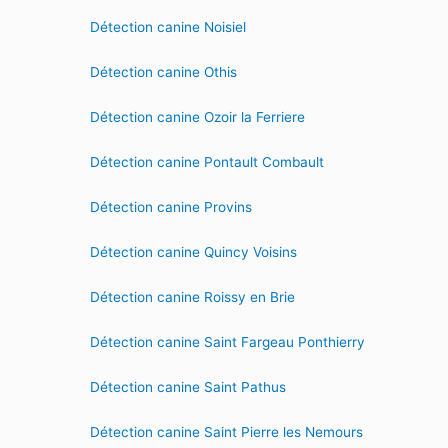
Détection canine Noisiel
Détection canine Othis
Détection canine Ozoir la Ferriere
Détection canine Pontault Combault
Détection canine Provins
Détection canine Quincy Voisins
Détection canine Roissy en Brie
Détection canine Saint Fargeau Ponthierry
Détection canine Saint Pathus
Détection canine Saint Pierre les Nemours