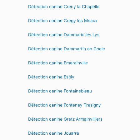
Détection canine Crecy la Chapelle
Détection canine Cregy les Meaux
Détection canine Dammarie les Lys
Détection canine Dammartin en Goele
Détection canine Emerainville
Détection canine Esbly
Détection canine Fontainebleau
Détection canine Fontenay Tresigny
Détection canine Gretz Armainvilliers
Détection canine Jouarre