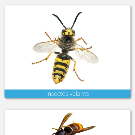
Insectes volants