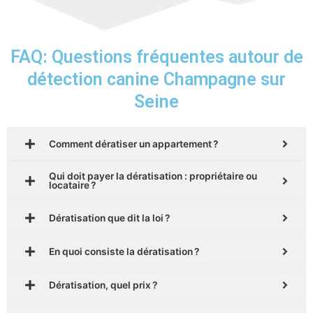
FAQ: Questions fréquentes autour de
détection canine Champagne sur
Seine
Comment dératiser un appartement ?
Qui doit payer la dératisation : propriétaire ou
locataire ?
Dératisation que dit la loi ?
En quoi consiste la dératisation ?
Dératisation, quel prix ?