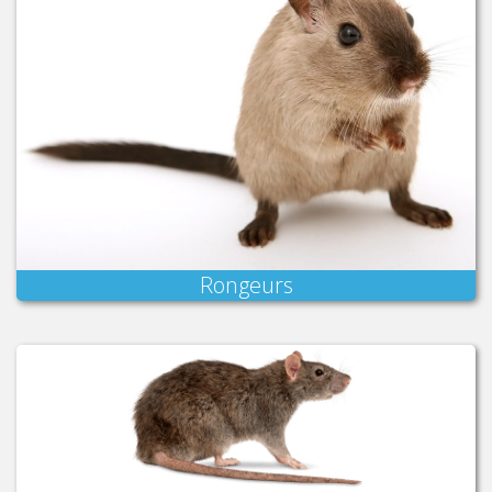
Rongeurs