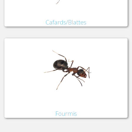
Cafards/Blattes
Fourmis