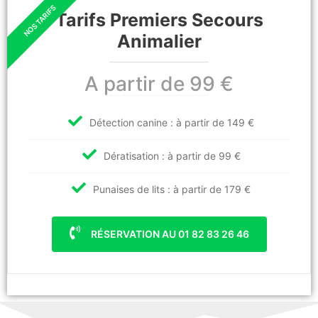
Tarifs Premiers Secours
Animalier
A partir de 99 €
Détection canine : à partir de 149 €
Dératisation : à partir de 99 €
Punaises de lits : à partir de 179 €
RÉSERVATION AU 01 82 83 26 46