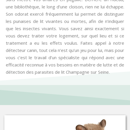
une bibliothèque, le long d’une cloison, rien ne lui échappe.
Son odorat exercé fréquemment lui permet de distinguer
les punaises de lit vivantes ou mortes, afin de n’indiquer
que les insectes vivants. Vous savez ainsi exactement si
vous devez traiter votre logement, sur quel lieu et si ce
traitement a eu les effets voulus. Faites appel à notre
détecteur canin, tout cela n’est qu’un jeu pour lui, mais pour
vous c’est le travail d’un spécialiste qui répond avec une
efficacité reconnue à vos besoins en matière de lutte et de
détection des parasites de lit Champagne sur Seine.