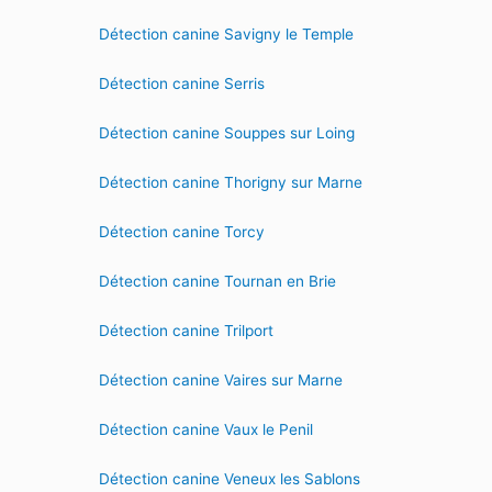
Détection canine Savigny le Temple
Détection canine Serris
Détection canine Souppes sur Loing
Détection canine Thorigny sur Marne
Détection canine Torcy
Détection canine Tournan en Brie
Détection canine Trilport
Détection canine Vaires sur Marne
Détection canine Vaux le Penil
Détection canine Veneux les Sablons