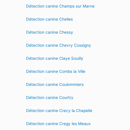
Détection canine Champs sur Marne
Détection canine Chelles
Détection canine Chessy
Détection canine Chevry Cossigny
Détection canine Claye Souilly
Détection canine Combs la Ville
Détection canine Coulommiers
Détection canine Courtry
Détection canine Crecy la Chapelle
Détection canine Cregy les Meaux