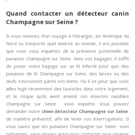
Quand contacter un détecteur canin
Champagne sur Seine ?
Si vous revenez d’un voyage à l’étranger, en Amérique du
Nord ou n’importe quel endroit au monde, il est possible
que vous vous inquiétez de la présence potentielle de
punaises Champagne sur Seine dans vos bagages. Il suffit
de poser votre bagage sur un lit infecté pour que des
punaises de lit Champagne sur Seine, des larves ou des
œufs s’incrustent parmi vos biens. Ou il se peut que vous
aillez logé récemment des touristes dans votre logement,
et le risque qu’ils aient amené ces insectes nuisibles
Champagne sur Seine vous inquiète. Vous pouvez
demander notre
chien détecteur Champagne sur Seine
de manière préventif, afin de lever vos interrogations. Si
vous savez que les punaises Champagne sur Seine sont
présentes, vous pouvez aussi nous contacter pour repérer