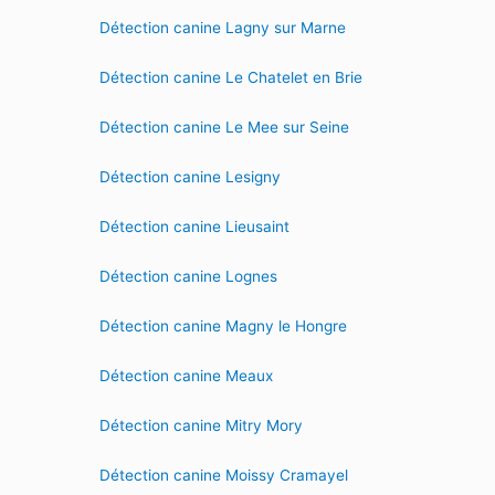
Détection canine Lagny sur Marne
Détection canine Le Chatelet en Brie
Détection canine Le Mee sur Seine
Détection canine Lesigny
Détection canine Lieusaint
Détection canine Lognes
Détection canine Magny le Hongre
Détection canine Meaux
Détection canine Mitry Mory
Détection canine Moissy Cramayel