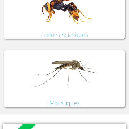
Frelons Asiatiques
Moustiques