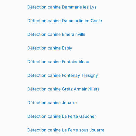
Détection canine Dammarie les Lys
Détection canine Dammartin en Goele
Détection canine Emerainville
Détection canine Esbly
Détection canine Fontainebleau
Détection canine Fontenay Tresigny
Détection canine Gretz Armainvilliers
Détection canine Jouarre
Détection canine La Ferte Gaucher
Détection canine La Ferte sous Jouarre