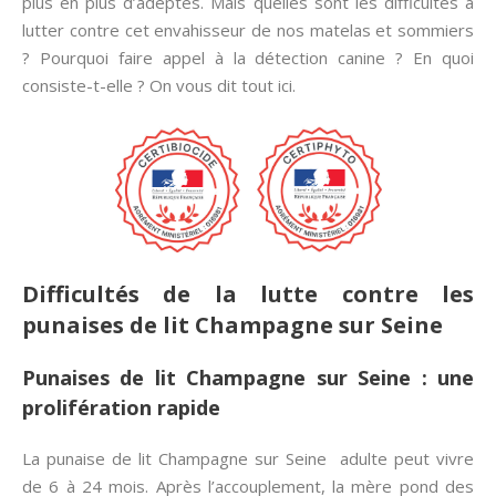
plus en plus d’adeptes. Mais quelles sont les difficultés à
lutter contre cet envahisseur de nos matelas et sommiers
? Pourquoi faire appel à la détection canine ? En quoi
consiste-t-elle ? On vous dit tout ici.
Difficultés de la lutte contre les
punaises de lit Champagne sur Seine
Punaises de lit Champagne sur Seine : une
prolifération rapide
La punaise de lit Champagne sur Seine adulte peut vivre
de 6 à 24 mois. Après l’accouplement, la mère pond des