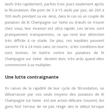
œufs très rapidement, parfois trois jours seulement après
la fécondation. Elle pont de 5 à 15 œufs par jour, de 200 à
500 œufs pendant sa vie. Ainsi, dans le cas où un couple de
punaises de lit Champagne sur Seine ou d’œufs se trouve
chez vous, leur invasion est ultra rapide. Les larves sont
pratiquement transparentes, ce qui rend leur détection
très difficile à ce stade. De plus, ces nuisibles peuvent
survivre 18 à 24 mois sans se nourrir, si les conditions leur
sont bonnes. Se battre contre les punaises de lit
Champagne sur Seine devient donc très ardu quand elles
commencent à se multiplier.
Une lutte contraignante
En raison de la rapidité de leur cycle de fécondation, se
débarrasser par vos seuls moyens des punaises de lit
Champagne sur Seine est une action délicate. Souvent, les
gens font l’erreur de ne pas réagir des le début lorsque