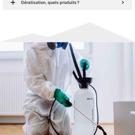
Dératisation, quels produits ?