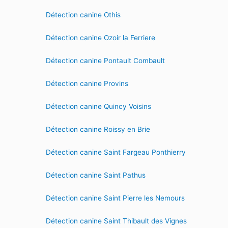
Détection canine Othis
Détection canine Ozoir la Ferriere
Détection canine Pontault Combault
Détection canine Provins
Détection canine Quincy Voisins
Détection canine Roissy en Brie
Détection canine Saint Fargeau Ponthierry
Détection canine Saint Pathus
Détection canine Saint Pierre les Nemours
Détection canine Saint Thibault des Vignes