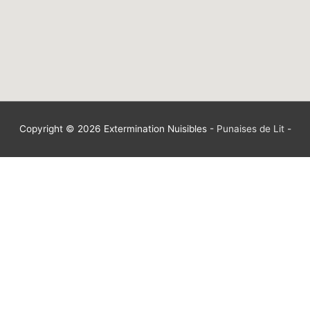
Copyright © 2026
Extermination Nuisibles
-
Punaises de Lit
-