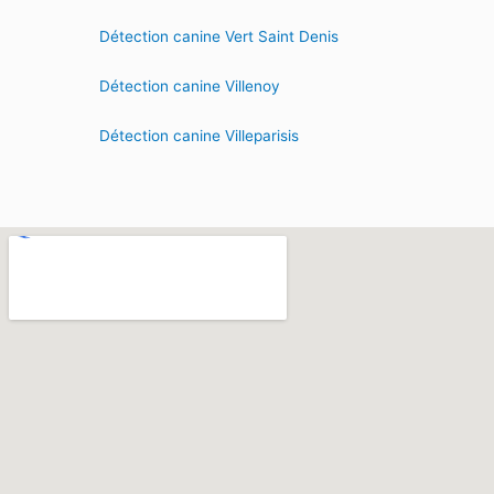
Détection canine Vert Saint Denis
Détection canine Villenoy
Détection canine Villeparisis