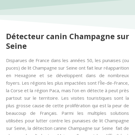
Détecteur canin Champagne sur
Seine
Disparues de France dans les années 50, les punaises (ou
puces) de lit Champagne sur Seine ont fait leur réapparition
en Hexagone et se développent dans de nombreux
foyers. Les régions les plus impactées sont l’Île-de-France,
la Corse et la région Paca, mais l’on en détecte à peut près
partout sur le territoire. Les visites touristiques sont la
plus grosse cause de cette prolifération qui est la peur de
beaucoup de Français. Parmi les multiples solutions
utilisées pour lutter contre les punaises de lit Champagne
sur Seine, la détection canine Champagne sur Seine fait de