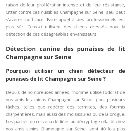
raison de leur prolifération intense et de leur résistance,
lutter contre ces nuisibles Champagne sur Seine seul peut
s’avérer inefficace. Faire appel à des professionnels est
plus sûr. Ceux-ci utilisent des chiens dressés pour la
détection de ces désagréables envahisseurs.
Détection canine des punaises de lit
Champagne sur Seine
Pourquoi utiliser un chien détecteur de
punaises de lit Champagne sur Seine ?
Depuis de nombreuses années, l’homme utilise l’odorat de
nos amis les chiens Champagne sur Seine pour plusieurs
tâches, telles que repérer des termites, des fourmis
charpentières, mais aussi des moisissures ou de la drogue.
Les parties du cerveau dédiées au décryptage olfactif chez
nos amis canins Champagne sur Seine sont 40 fois plus