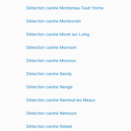
Détection canine Montereau Fault Yonne
Détection canine Montevrain
Détection canine Moret sur Loing
Détection canine Mormant
Détection canine Mouroux
Détection canine Nandy
Détection canine Nangis
Détection canine Nanteuil les Meaux
Détection canine Nemours
Détection canine Noisiel