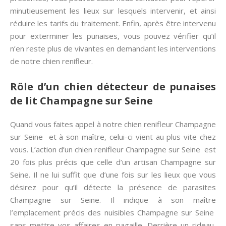
minutieusement les lieux sur lesquels intervenir, et ainsi
réduire les tarifs du traitement. Enfin, après être intervenu
pour exterminer les punaises, vous pouvez vérifier qu’il
n’en reste plus de vivantes en demandant les interventions
de notre chien renifleur.
Rôle d’un chien détecteur de punaises
de lit Champagne sur Seine
Quand vous faites appel à notre chien renifleur Champagne
sur Seine et à son maître, celui-ci vient au plus vite chez
vous. L’action d’un chien renifleur Champagne sur Seine est
20 fois plus précis que celle d’un artisan Champagne sur
Seine. Il ne lui suffit que d’une fois sur les lieux que vous
désirez pour qu’il détecte la présence de parasites
Champagne sur Seine. Il indique à son maître
l’emplacement précis des nuisibles Champagne sur Seine
sans mettre vos affaires en pagaille. Derrière un rideau,