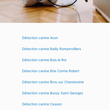
Détection canine Avon
Détection canine Bailly Romainvilliers
Détection canine Bois le Roi
Détection canine Brie Comte Robert
Détection canine Brou sur Chantereine
Détection canine Bussy Saint Georges
Détection canine Cesson