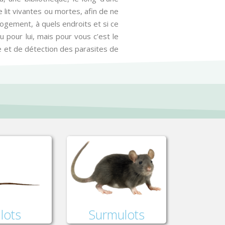
 lit vivantes ou mortes, afin de ne
logement, à quels endroits et si ce
u pour lui, mais pour vous c’est le
te et de détection des parasites de
lots
Surmulots