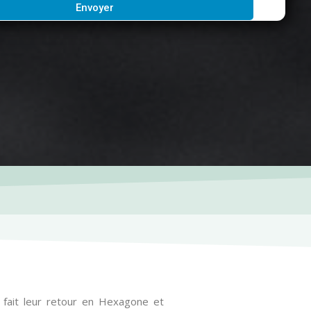
Envoyer
 fait leur retour en Hexagone et