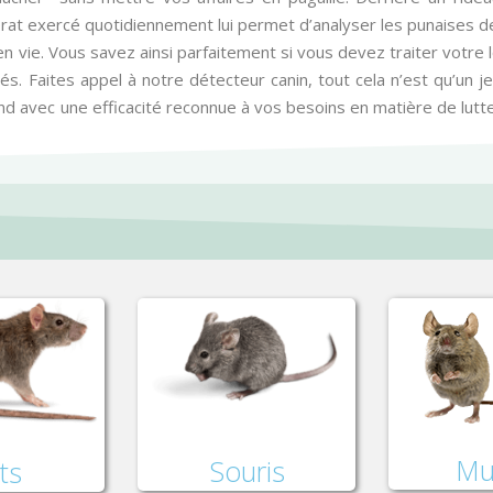
dorat exercé quotidiennement lui permet d’analyser les punaises de
 vie. Vous savez ainsi parfaitement si vous devez traiter votre 
és. Faites appel à notre détecteur canin, tout cela n’est qu’un je
ond avec une efficacité reconnue à vos besoins en matière de lut
Mu
Souris
ts