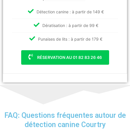
Détection canine : à partir de 149 €
Dératisation : à partir de 99 €
Punaises de lits : à partir de 179 €
RÉSERVATION AU 01 82 83 26 46
FAQ: Questions fréquentes autour de
détection canine Courtry