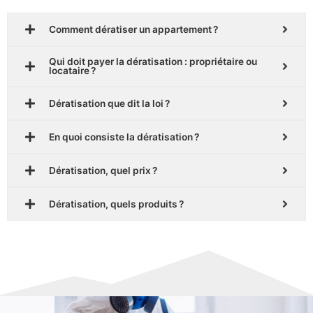
Comment dératiser un appartement ?
Qui doit payer la dératisation : propriétaire ou
locataire ?
Dératisation que dit la loi ?
En quoi consiste la dératisation ?
Dératisation, quel prix ?
Dératisation, quels produits ?