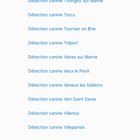
Détection canine Thorigny sur Marne
Détection canine Torcy
Détection canine Tournan en Brie
Détection canine Trilport
Détection canine Vaires sur Marne
Détection canine Vaux le Penil
Détection canine Veneux les Sablons
Détection canine Vert Saint Denis
Détection canine Villenoy
Détection canine Villeparisis