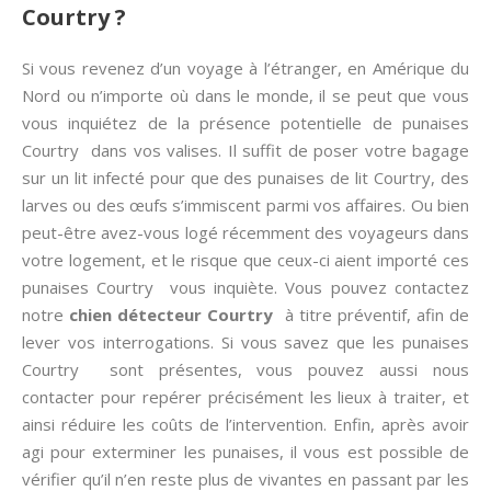
Courtry ?
Si vous revenez d’un voyage à l’étranger, en Amérique du
Nord ou n’importe où dans le monde, il se peut que vous
vous inquiétez de la présence potentielle de punaises
Courtry dans vos valises. Il suffit de poser votre bagage
sur un lit infecté pour que des punaises de lit Courtry, des
larves ou des œufs s’immiscent parmi vos affaires. Ou bien
peut-être avez-vous logé récemment des voyageurs dans
votre logement, et le risque que ceux-ci aient importé ces
punaises Courtry vous inquiète. Vous pouvez contactez
notre
chien détecteur Courtry
à titre préventif, afin de
lever vos interrogations. Si vous savez que les punaises
Courtry sont présentes, vous pouvez aussi nous
contacter pour repérer précisément les lieux à traiter, et
ainsi réduire les coûts de l’intervention. Enfin, après avoir
agi pour exterminer les punaises, il vous est possible de
vérifier qu’il n’en reste plus de vivantes en passant par les