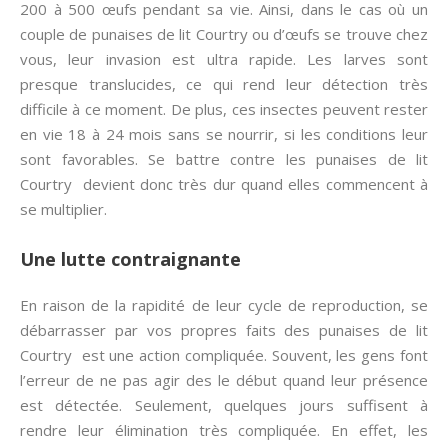
200 à 500 œufs pendant sa vie. Ainsi, dans le cas où un
couple de punaises de lit Courtry ou d’œufs se trouve chez
vous, leur invasion est ultra rapide. Les larves sont
presque translucides, ce qui rend leur détection très
difficile à ce moment. De plus, ces insectes peuvent rester
en vie 18 à 24 mois sans se nourrir, si les conditions leur
sont favorables. Se battre contre les punaises de lit
Courtry devient donc très dur quand elles commencent à
se multiplier.
Une lutte contraignante
En raison de la rapidité de leur cycle de reproduction, se
débarrasser par vos propres faits des punaises de lit
Courtry est une action compliquée. Souvent, les gens font
l’erreur de ne pas agir des le début quand leur présence
est détectée. Seulement, quelques jours suffisent à
rendre leur élimination très compliquée. En effet, les