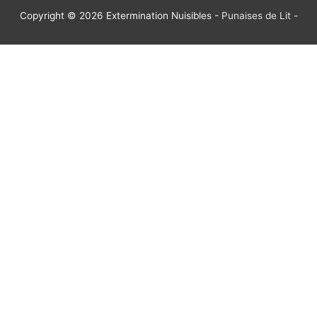
Copyright © 2026
Extermination Nuisibles
-
Punaises de Lit
-