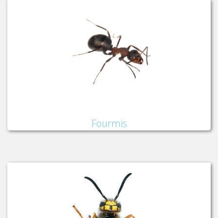
Fourmis