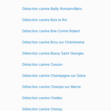
Détection canine Bailly Romainvilliers
Détection canine Bois le Roi
Détection canine Brie Comte Robert
Détection canine Brou sur Chantereine
Détection canine Bussy Saint Georges
Détection canine Cesson
Détection canine Champagne sur Seine
Détection canine Champs sur Marne
Détection canine Chelles
Détection canine Chessy