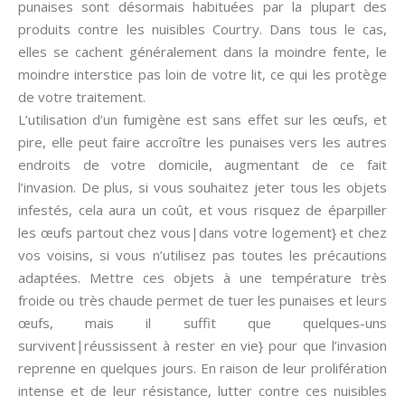
punaises sont désormais habituées par la plupart des
produits contre les nuisibles Courtry. Dans tous le cas,
elles se cachent généralement dans la moindre fente, le
moindre interstice pas loin de votre lit, ce qui les protège
de votre traitement.
L’utilisation d’un fumigène est sans effet sur les œufs, et
pire, elle peut faire accroître les punaises vers les autres
endroits de votre domicile, augmentant de ce fait
l’invasion. De plus, si vous souhaitez jeter tous les objets
infestés, cela aura un coût, et vous risquez de éparpiller
les œufs partout chez vous|dans votre logement} et chez
vos voisins, si vous n’utilisez pas toutes les précautions
adaptées. Mettre ces objets à une température très
froide ou très chaude permet de tuer les punaises et leurs
œufs, mais il suffit que quelques-uns
survivent|réussissent à rester en vie} pour que l’invasion
reprenne en quelques jours. En raison de leur prolifération
intense et de leur résistance, lutter contre ces nuisibles