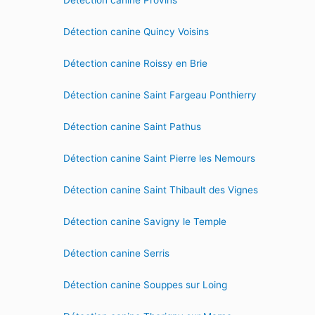
Détection canine Provins
Détection canine Quincy Voisins
Détection canine Roissy en Brie
Détection canine Saint Fargeau Ponthierry
Détection canine Saint Pathus
Détection canine Saint Pierre les Nemours
Détection canine Saint Thibault des Vignes
Détection canine Savigny le Temple
Détection canine Serris
Détection canine Souppes sur Loing