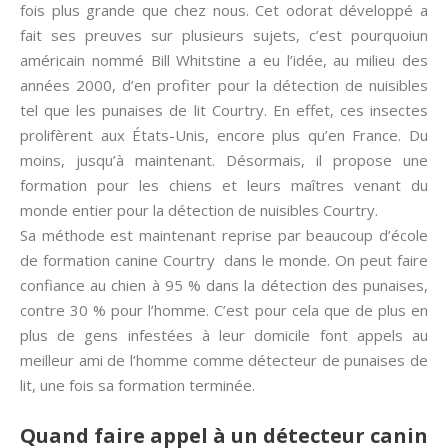
fois plus grande que chez nous. Cet odorat développé a
fait ses preuves sur plusieurs sujets, c’est pourquoiun
américain nommé Bill Whitstine a eu l’idée, au milieu des
années 2000, d’en profiter pour la détection de nuisibles
tel que les punaises de lit Courtry. En effet, ces insectes
prolifèrent aux États-Unis, encore plus qu’en France. Du
moins, jusqu’à maintenant. Désormais, il propose une
formation pour les chiens et leurs maîtres venant du
monde entier pour la détection de nuisibles Courtry.
Sa méthode est maintenant reprise par beaucoup d’école
de formation canine Courtry dans le monde. On peut faire
confiance au chien à 95 % dans la détection des punaises,
contre 30 % pour l’homme. C’est pour cela que de plus en
plus de gens infestées à leur domicile font appels au
meilleur ami de l’homme comme détecteur de punaises de
lit, une fois sa formation terminée.
Quand faire appel à un détecteur canin