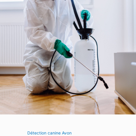
Détection canine Avon