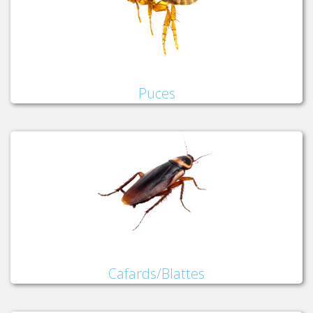
Puces
Cafards/Blattes