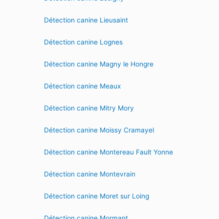
Détection canine Lieusaint
Détection canine Lognes
Détection canine Magny le Hongre
Détection canine Meaux
Détection canine Mitry Mory
Détection canine Moissy Cramayel
Détection canine Montereau Fault Yonne
Détection canine Montevrain
Détection canine Moret sur Loing
Détection canine Mormant