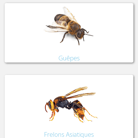
Guêpes
Frelons Asiatiques