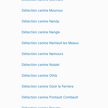
Détection canine Mouroux
Détection canine Nandy
Détection canine Nangis
Détection canine Nanteuil les Meaux
Détection canine Nemours
Détection canine Noisiel
Détection canine Othis
Détection canine Ozoir la Ferriere
Détection canine Pontault Combault