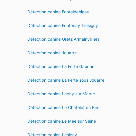
Détection canine Fontainebleau
Détection canine Fontenay Tresigny
Détection canine Gretz Armainvilliers
Détection canine Jouarre
Détection canine La Ferte Gaucher
Détection canine La Ferte sous Jouarre
Détection canine Lagny sur Marne
Détection canine Le Chatelet en Brie
Détection canine Le Mee sur Seine
Détection canine Lesigny