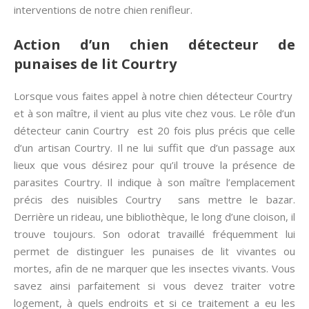
interventions de notre chien renifleur.
Action d’un chien détecteur de
punaises de lit Courtry
Lorsque vous faites appel à notre chien détecteur Courtry
et à son maître, il vient au plus vite chez vous. Le rôle d’un
détecteur canin Courtry est 20 fois plus précis que celle
d’un artisan Courtry. Il ne lui suffit que d’un passage aux
lieux que vous désirez pour qu’il trouve la présence de
parasites Courtry. Il indique à son maître l’emplacement
précis des nuisibles Courtry sans mettre le bazar.
Derrière un rideau, une bibliothèque, le long d’une cloison, il
trouve toujours. Son odorat travaillé fréquemment lui
permet de distinguer les punaises de lit vivantes ou
mortes, afin de ne marquer que les insectes vivants. Vous
savez ainsi parfaitement si vous devez traiter votre
logement, à quels endroits et si ce traitement a eu les