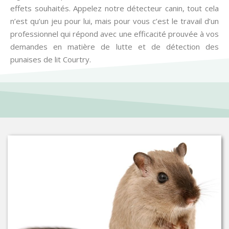
effets souhaités. Appelez notre détecteur canin, tout cela
n’est qu’un jeu pour lui, mais pour vous c’est le travail d’un
professionnel qui répond avec une efficacité prouvée à vos
demandes en matière de lutte et de détection des
punaises de lit Courtry.