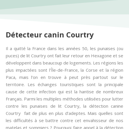
Détecteur canin Courtry
Il a quitté la France dans les années 50, les punaises (ou
puces) de lit Courtry ont fait leur retour en Hexagone et se
développent dans beaucoup de logements. Les régions les
plus impactées sont l’Île-de-France, la Corse et la région
Paca, mais l’on en trouve à peut près partout sur le
territoire. Les échanges touristiques sont la principale
cause de cette infection qui est la hantise de nombreux
Français. Parmi les multiples méthodes utilisées pour lutter
contre les punaises de lit Courtry, la détection canine
Courtry fait de plus en plus d’adeptes. Mais quelles sont
les difficultés à se battre contre cet envahisseur de nos
matelas et sommiers ? Pourquoi faire appel à la détection