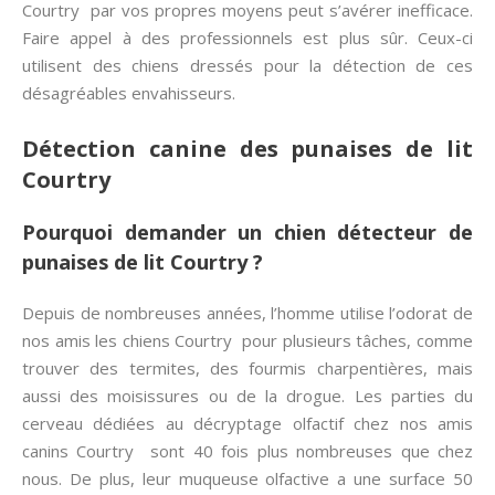
Courtry par vos propres moyens peut s’avérer inefficace.
Faire appel à des professionnels est plus sûr. Ceux-ci
utilisent des chiens dressés pour la détection de ces
désagréables envahisseurs.
Détection canine des punaises de lit
Courtry
Pourquoi demander un chien détecteur de
punaises de lit Courtry ?
Depuis de nombreuses années, l’homme utilise l’odorat de
nos amis les chiens Courtry pour plusieurs tâches, comme
trouver des termites, des fourmis charpentières, mais
aussi des moisissures ou de la drogue. Les parties du
cerveau dédiées au décryptage olfactif chez nos amis
canins Courtry sont 40 fois plus nombreuses que chez
nous. De plus, leur muqueuse olfactive a une surface 50