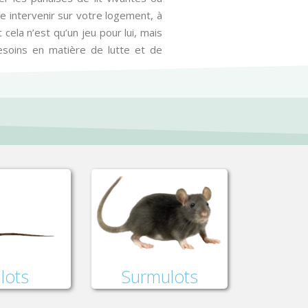
e intervenir sur votre logement, à
 cela n’est qu’un jeu pour lui, mais
besoins en matière de lutte et de
lots
Surmulots