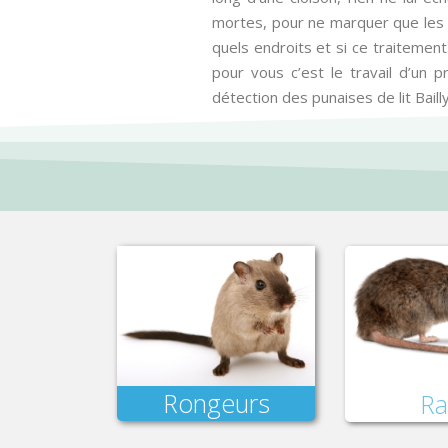
mortes, pour ne marquer que les i
quels endroits et si ce traitement 
pour vous c’est le travail d’un 
détection des punaises de lit Bailly
Rongeurs
Ra