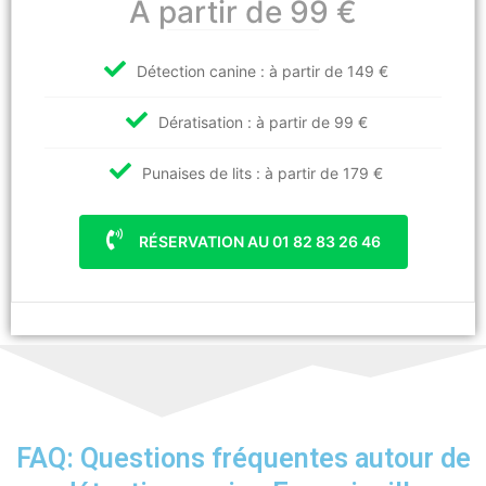
A partir de 99 €
Détection canine : à partir de 149 €
Dératisation : à partir de 99 €
Punaises de lits : à partir de 179 €
RÉSERVATION AU 01 82 83 26 46
FAQ: Questions fréquentes autour de