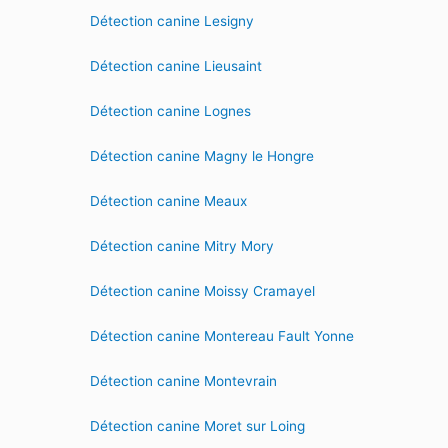
Détection canine Lesigny
Détection canine Lieusaint
Détection canine Lognes
Détection canine Magny le Hongre
Détection canine Meaux
Détection canine Mitry Mory
Détection canine Moissy Cramayel
Détection canine Montereau Fault Yonne
Détection canine Montevrain
Détection canine Moret sur Loing