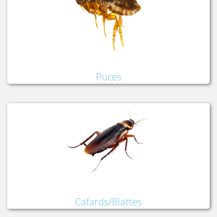
Puces
Cafards/Blattes