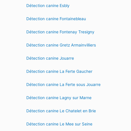
Détection canine Esbly
Détection canine Fontainebleau
Détection canine Fontenay Tresigny
Détection canine Gretz Armainvilliers
Détection canine Jouarre
Détection canine La Ferte Gaucher
Détection canine La Ferte sous Jouarre
Détection canine Lagny sur Marne
Détection canine Le Chatelet en Brie
Détection canine Le Mee sur Seine