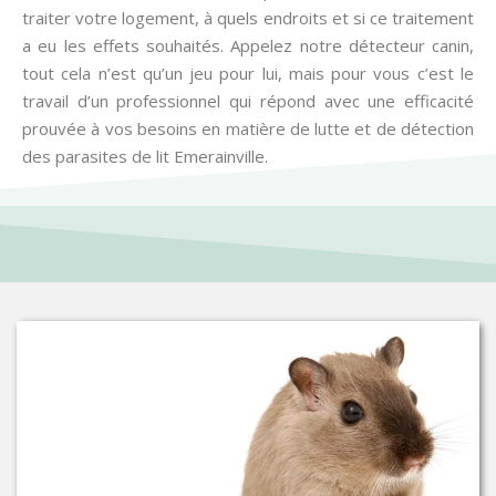
traiter votre logement, à quels endroits et si ce traitement
a eu les effets souhaités. Appelez notre détecteur canin,
tout cela n’est qu’un jeu pour lui, mais pour vous c’est le
travail d’un professionnel qui répond avec une efficacité
prouvée à vos besoins en matière de lutte et de détection
des parasites de lit Emerainville.