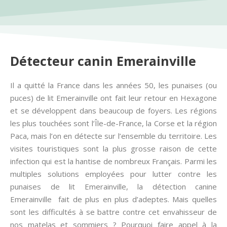
Détecteur canin Emerainville
Il a quitté la France dans les années 50, les punaises (ou
puces) de lit Emerainville ont fait leur retour en Hexagone
et se développent dans beaucoup de foyers. Les régions
les plus touchées sont l’Île-de-France, la Corse et la région
Paca, mais l’on en détecte sur l’ensemble du territoire. Les
visites touristiques sont la plus grosse raison de cette
infection qui est la hantise de nombreux Français. Parmi les
multiples solutions employées pour lutter contre les
punaises de lit Emerainville, la détection canine
Emerainville fait de plus en plus d’adeptes. Mais quelles
sont les difficultés à se battre contre cet envahisseur de
nos matelas et sommiers ? Pourquoi faire appel à la