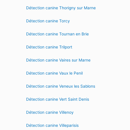
Détection canine Thorigny sur Marne
Détection canine Torcy
Détection canine Tournan en Brie
Détection canine Trilport
Détection canine Vaires sur Marne
Détection canine Vaux le Penil
Détection canine Veneux les Sablons
Détection canine Vert Saint Denis
Détection canine Villenoy
Détection canine Villeparisis