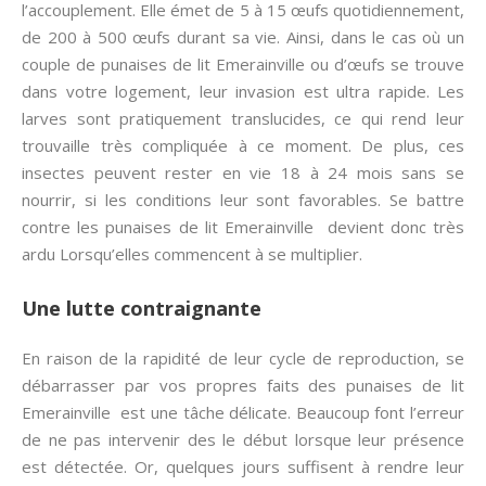
l’accouplement. Elle émet de 5 à 15 œufs quotidiennement,
de 200 à 500 œufs durant sa vie. Ainsi, dans le cas où un
couple de punaises de lit Emerainville ou d’œufs se trouve
dans votre logement, leur invasion est ultra rapide. Les
larves sont pratiquement translucides, ce qui rend leur
trouvaille très compliquée à ce moment. De plus, ces
insectes peuvent rester en vie 18 à 24 mois sans se
nourrir, si les conditions leur sont favorables. Se battre
contre les punaises de lit Emerainville devient donc très
ardu Lorsqu’elles commencent à se multiplier.
Une lutte contraignante
En raison de la rapidité de leur cycle de reproduction, se
débarrasser par vos propres faits des punaises de lit
Emerainville est une tâche délicate. Beaucoup font l’erreur
de ne pas intervenir des le début lorsque leur présence
est détectée. Or, quelques jours suffisent à rendre leur