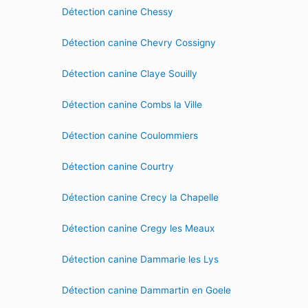
Détection canine Chessy
Détection canine Chevry Cossigny
Détection canine Claye Souilly
Détection canine Combs la Ville
Détection canine Coulommiers
Détection canine Courtry
Détection canine Crecy la Chapelle
Détection canine Cregy les Meaux
Détection canine Dammarie les Lys
Détection canine Dammartin en Goele