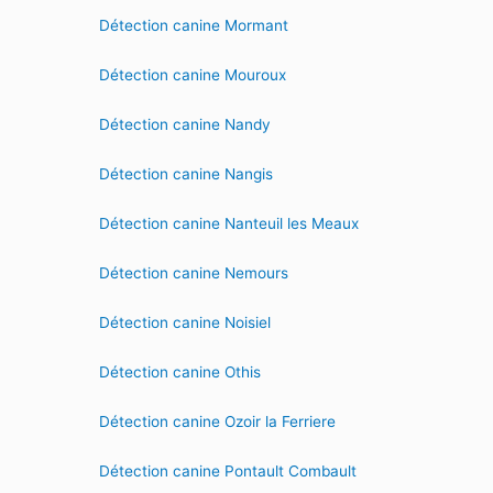
Détection canine Mormant
Détection canine Mouroux
Détection canine Nandy
Détection canine Nangis
Détection canine Nanteuil les Meaux
Détection canine Nemours
Détection canine Noisiel
Détection canine Othis
Détection canine Ozoir la Ferriere
Détection canine Pontault Combault