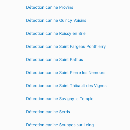
Détection canine Provins
Détection canine Quincy Voisins
Détection canine Roissy en Brie
Détection canine Saint Fargeau Ponthierry
Détection canine Saint Pathus
Détection canine Saint Pierre les Nemours
Détection canine Saint Thibault des Vignes
Détection canine Savigny le Temple
Détection canine Serris
Détection canine Souppes sur Loing