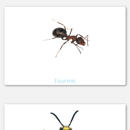
Fourmis