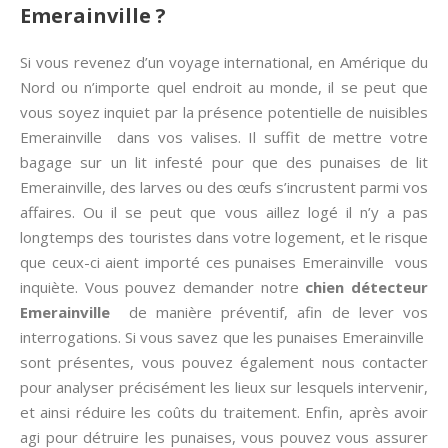
Emerainville ?
Si vous revenez d’un voyage international, en Amérique du
Nord ou n’importe quel endroit au monde, il se peut que
vous soyez inquiet par la présence potentielle de nuisibles
Emerainville dans vos valises. Il suffit de mettre votre
bagage sur un lit infesté pour que des punaises de lit
Emerainville, des larves ou des œufs s’incrustent parmi vos
affaires. Ou il se peut que vous aillez logé il n’y a pas
longtemps des touristes dans votre logement, et le risque
que ceux-ci aient importé ces punaises Emerainville vous
inquiète. Vous pouvez demander notre
chien détecteur
Emerainville
de manière préventif, afin de lever vos
interrogations. Si vous savez que les punaises Emerainville
sont présentes, vous pouvez également nous contacter
pour analyser précisément les lieux sur lesquels intervenir,
et ainsi réduire les coûts du traitement. Enfin, après avoir
agi pour détruire les punaises, vous pouvez vous assurer