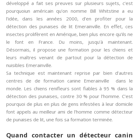
développé a fait ses preuves sur plusieurs sujets, c’est
pourquoiun américain qu’on nomme Bill Whitstine a eu
l’idée, dans les années 2000, d’en profiter pour la
détection des punaises de lit Emerainville. En effet, ces
insectes prolifèrent en Amérique, bien plus encore qu’ils ne
le font en France. Du moins, jusqu’à maintenant.
Désormais, il propose une formation pour les chiens et
leurs maîtres venant de partout pour la détection de
nuisibles Emerainville.
Sa technique est maintenant reprise par bien d’autres
centres de de formation canine Emerainville dans le
monde. Les chiens renifleurs sont fiables à 95 % dans la
détection des punaises, contre 30 % pour l’homme. C’est
pourquoi de plus en plus de gens infestées à leur domicile
font appels au meilleur ami de l’homme comme détecteur
de punaises de lit, une fois sa formation terminée.
Quand contacter un détecteur canin