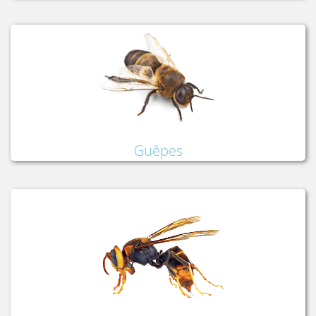
Guêpes