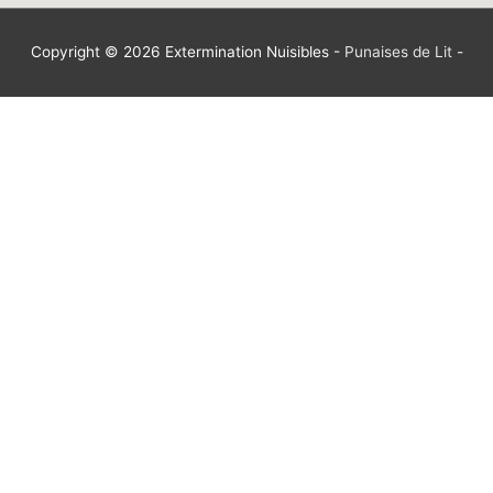
Copyright © 2026
Extermination Nuisibles
-
Punaises de Lit
-