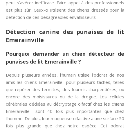
peut s’avérer inefficace. Faire appel à des professionnels
est plus sûr. Ceux-ci utilisent des chiens dressés pour la
détection de ces désagréables envahisseurs.
Détection canine des punaises de lit
Emerainville
Pourquoi demander un chien détecteur de
punaises de lit Emerainville ?
Depuis plusieurs années, l’humain utilise l’odorat de nos
amis les chiens Emerainville pour plusieurs tâches, telles
que repérer des termites, des fourmis charpentières, ou
encore des moisissures ou de la drogue. Les cellules
cérébrales dédiées au décryptage olfactif chez les chiens
Emerainville sont 40 fois plus importantes que chez
l’homme. De plus, leur muqueuse olfactive a une surface 50
fois plus grande que chez notre espèce. Cet odorat