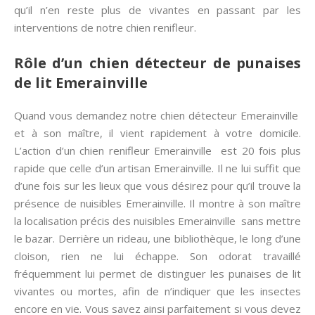
qu’il n’en reste plus de vivantes en passant par les
interventions de notre chien renifleur.
Rôle d’un chien détecteur de punaises
de lit Emerainville
Quand vous demandez notre chien détecteur Emerainville
et à son maître, il vient rapidement à votre domicile.
L’action d’un chien renifleur Emerainville est 20 fois plus
rapide que celle d’un artisan Emerainville. Il ne lui suffit que
d’une fois sur les lieux que vous désirez pour qu’il trouve la
présence de nuisibles Emerainville. Il montre à son maître
la localisation précis des nuisibles Emerainville sans mettre
le bazar. Derrière un rideau, une bibliothèque, le long d’une
cloison, rien ne lui échappe. Son odorat travaillé
fréquemment lui permet de distinguer les punaises de lit
vivantes ou mortes, afin de n’indiquer que les insectes
encore en vie. Vous savez ainsi parfaitement si vous devez