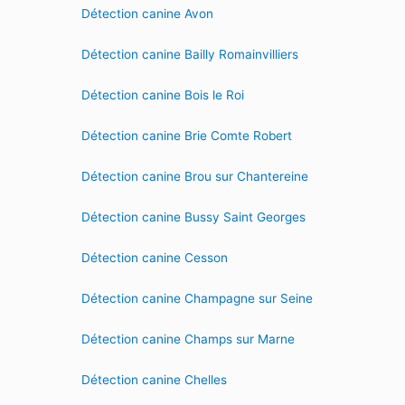
Détection canine Avon
Détection canine Bailly Romainvilliers
Détection canine Bois le Roi
Détection canine Brie Comte Robert
Détection canine Brou sur Chantereine
Détection canine Bussy Saint Georges
Détection canine Cesson
Détection canine Champagne sur Seine
Détection canine Champs sur Marne
Détection canine Chelles