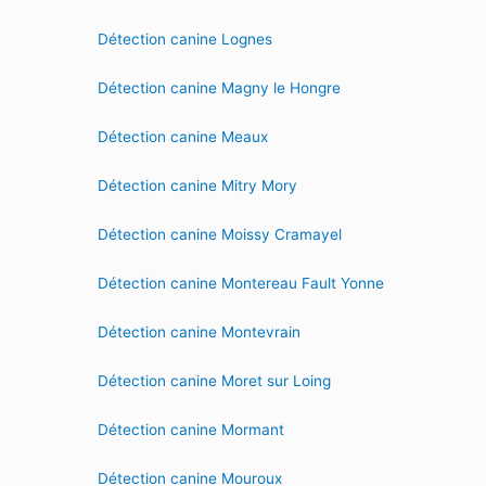
Détection canine Lognes
Détection canine Magny le Hongre
Détection canine Meaux
Détection canine Mitry Mory
Détection canine Moissy Cramayel
Détection canine Montereau Fault Yonne
Détection canine Montevrain
Détection canine Moret sur Loing
Détection canine Mormant
Détection canine Mouroux