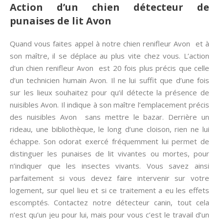
Action d’un chien détecteur de
punaises de lit Avon
Quand vous faites appel à notre chien renifleur Avon et à
son maître, il se déplace au plus vite chez vous. L’action
d’un chien renifleur Avon est 20 fois plus précis que celle
d’un technicien humain Avon. Il ne lui suffit que d’une fois
sur les lieux souhaitez pour qu’il détecte la présence de
nuisibles Avon. Il indique à son maître l’emplacement précis
des nuisibles Avon sans mettre le bazar. Derrière un
rideau, une bibliothèque, le long d’une cloison, rien ne lui
échappe. Son odorat exercé fréquemment lui permet de
distinguer les punaises de lit vivantes ou mortes, pour
n’indiquer que les insectes vivants. Vous savez ainsi
parfaitement si vous devez faire intervenir sur votre
logement, sur quel lieu et si ce traitement a eu les effets
escomptés. Contactez notre détecteur canin, tout cela
n’est qu’un jeu pour lui, mais pour vous c’est le travail d’un