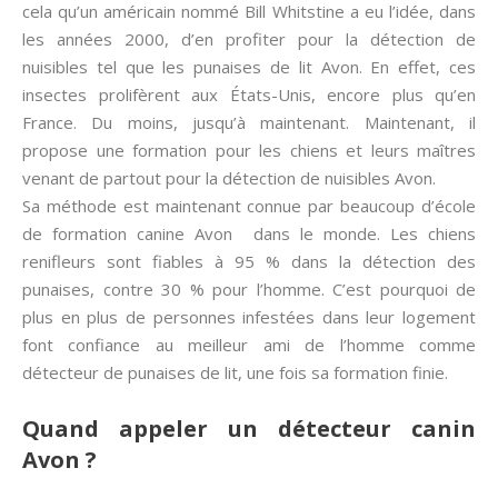
cela qu’un américain nommé Bill Whitstine a eu l’idée, dans
les années 2000, d’en profiter pour la détection de
nuisibles tel que les punaises de lit Avon. En effet, ces
insectes prolifèrent aux États-Unis, encore plus qu’en
France. Du moins, jusqu’à maintenant. Maintenant, il
propose une formation pour les chiens et leurs maîtres
venant de partout pour la détection de nuisibles Avon.
Sa méthode est maintenant connue par beaucoup d’école
de formation canine Avon dans le monde. Les chiens
renifleurs sont fiables à 95 % dans la détection des
punaises, contre 30 % pour l’homme. C’est pourquoi de
plus en plus de personnes infestées dans leur logement
font confiance au meilleur ami de l’homme comme
détecteur de punaises de lit, une fois sa formation finie.
Quand appeler un détecteur canin
Avon ?