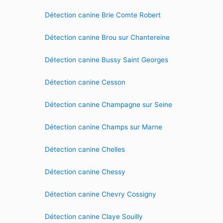
Détection canine Brie Comte Robert
Détection canine Brou sur Chantereine
Détection canine Bussy Saint Georges
Détection canine Cesson
Détection canine Champagne sur Seine
Détection canine Champs sur Marne
Détection canine Chelles
Détection canine Chessy
Détection canine Chevry Cossigny
Détection canine Claye Souilly