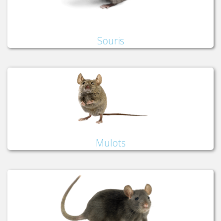
Souris
Mulots