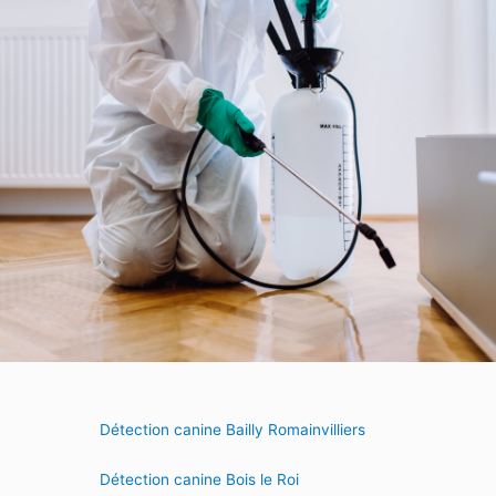
Détection canine Bailly Romainvilliers
Détection canine Bois le Roi