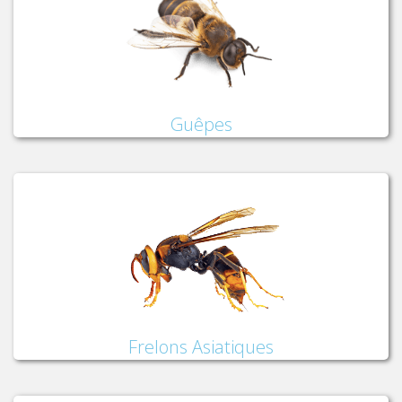
Guêpes
Frelons Asiatiques