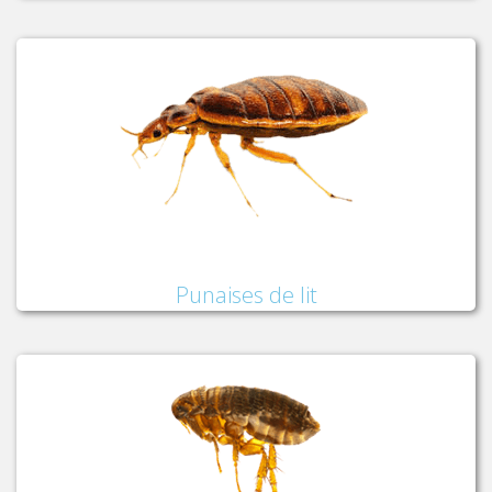
Punaises de lit