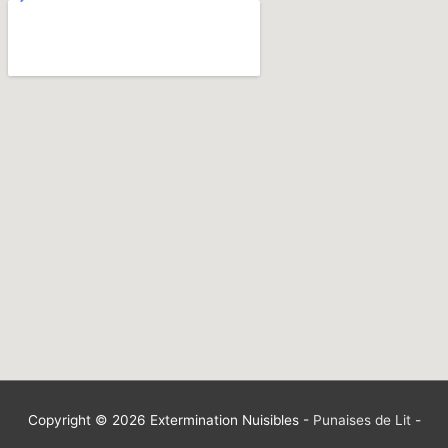
Copyright © 2026
Extermination Nuisibles
-
Punaises de Lit
-