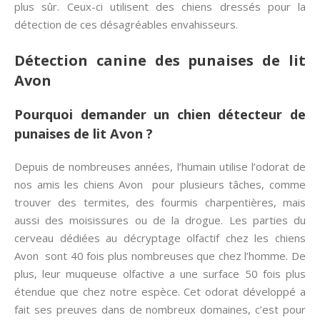
plus sûr. Ceux-ci utilisent des chiens dressés pour la
détection de ces désagréables envahisseurs.
Détection canine des punaises de lit
Avon
Pourquoi demander un chien détecteur de
punaises de lit Avon ?
Depuis de nombreuses années, l’humain utilise l’odorat de
nos amis les chiens Avon pour plusieurs tâches, comme
trouver des termites, des fourmis charpentières, mais
aussi des moisissures ou de la drogue. Les parties du
cerveau dédiées au décryptage olfactif chez les chiens
Avon sont 40 fois plus nombreuses que chez l’homme. De
plus, leur muqueuse olfactive a une surface 50 fois plus
étendue que chez notre espèce. Cet odorat développé a
fait ses preuves dans de nombreux domaines, c’est pour