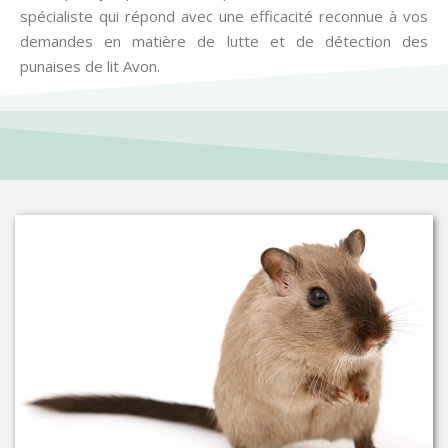
spécialiste qui répond avec une efficacité reconnue à vos
demandes en matière de lutte et de détection des
punaises de lit Avon.