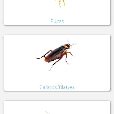
Puces
Cafards/Blattes