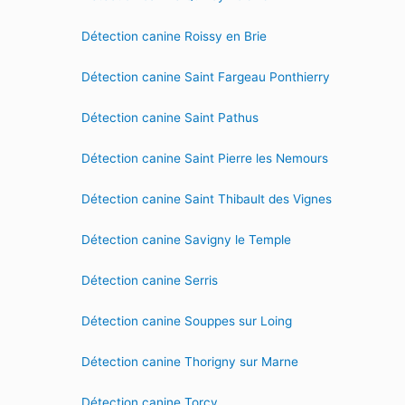
Détection canine Roissy en Brie
Détection canine Saint Fargeau Ponthierry
Détection canine Saint Pathus
Détection canine Saint Pierre les Nemours
Détection canine Saint Thibault des Vignes
Détection canine Savigny le Temple
Détection canine Serris
Détection canine Souppes sur Loing
Détection canine Thorigny sur Marne
Détection canine Torcy