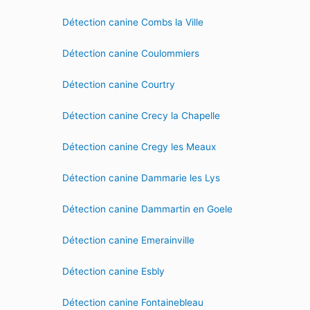
Détection canine Combs la Ville
Détection canine Coulommiers
Détection canine Courtry
Détection canine Crecy la Chapelle
Détection canine Cregy les Meaux
Détection canine Dammarie les Lys
Détection canine Dammartin en Goele
Détection canine Emerainville
Détection canine Esbly
Détection canine Fontainebleau