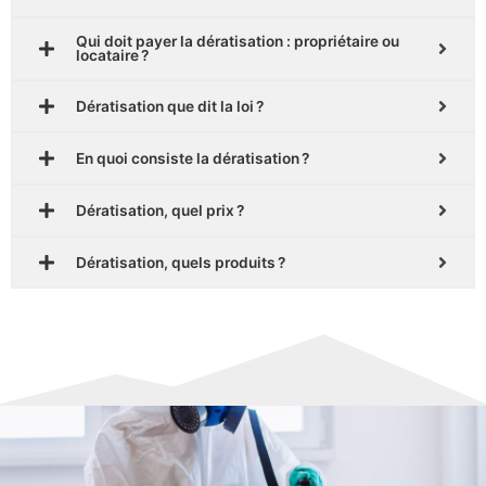
Qui doit payer la dératisation : propriétaire ou
locataire ?
Dératisation que dit la loi ?
En quoi consiste la dératisation ?
Dératisation, quel prix ?
Dératisation, quels produits ?