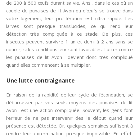
de 200 à 500 œufs durant sa vie. Ainsi, dans le cas où un
couple de punaises de lit Avon ou d’œufs se trouve dans
votre logement, leur prolifération est ultra rapide. Les
larves sont presque translucides, ce qui rend leur
détection très compliquée à ce stade. De plus, ces
insectes peuvent survivre 1 an et demi à 2 ans sans se
nourrir, si les conditions leur sont favorables. Lutter contre
les punaises de lit Avon devient donc très compliqué
quand elles commencent à se multiplier.
Une lutte contraignante
En raison de la rapidité de leur cycle de fécondation, se
débarrasser par vos seuls moyens des punaises de lit
Avon est une action compliquée. Souvent, les gens font
l’erreur de ne pas intervenir des le début quand leur
présence est détectée. Or, quelques semaines suffisent à
rendre leur extermination presque impossible. En effet,