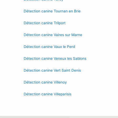
Détection canine Tournan en Brie
Détection canine Trilport
Détection canine Vaires sur Marne
Détection canine Vaux le Penil
Détection canine Veneux les Sablons
Détection canine Vert Saint Denis
Détection canine Villenoy
Détection canine Villeparisis