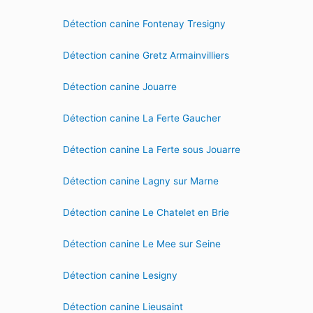
Détection canine Fontenay Tresigny
Détection canine Gretz Armainvilliers
Détection canine Jouarre
Détection canine La Ferte Gaucher
Détection canine La Ferte sous Jouarre
Détection canine Lagny sur Marne
Détection canine Le Chatelet en Brie
Détection canine Le Mee sur Seine
Détection canine Lesigny
Détection canine Lieusaint