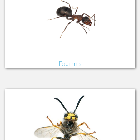
Fourmis