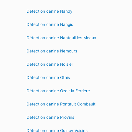
Détection canine Nandy
Détection canine Nangis
Détection canine Nanteuil les Meaux
Détection canine Nemours
Détection canine Noisiel
Détection canine Othis
Détection canine Ozoir la Ferriere
Détection canine Pontault Combault
Détection canine Provins
Détection canine Quincy Voisins