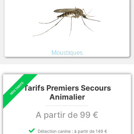
Moustiques
Tarifs Premiers Secours
Animalier
A partir de 99 €
Détection canine : à partir de 149 €