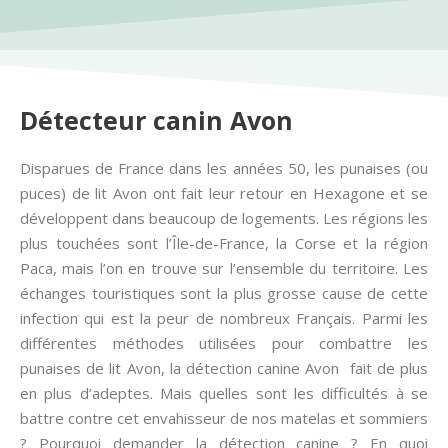
Détecteur canin Avon
Disparues de France dans les années 50, les punaises (ou
puces) de lit Avon ont fait leur retour en Hexagone et se
développent dans beaucoup de logements. Les régions les
plus touchées sont l’Île-de-France, la Corse et la région
Paca, mais l’on en trouve sur l’ensemble du territoire. Les
échanges touristiques sont la plus grosse cause de cette
infection qui est la peur de nombreux Français. Parmi les
différentes méthodes utilisées pour combattre les
punaises de lit Avon, la détection canine Avon fait de plus
en plus d’adeptes. Mais quelles sont les difficultés à se
battre contre cet envahisseur de nos matelas et sommiers
? Pourquoi demander la détection canine ? En quoi