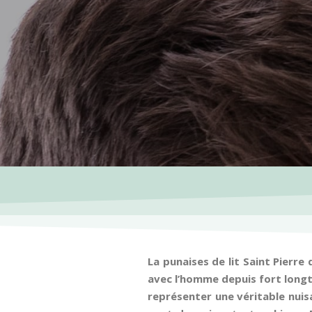
La punaises de lit Saint Pierre
avec l’homme depuis fort longt
représenter une véritable nuisa