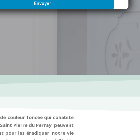
Envoyer
y de couleur foncée qui cohabite
 Saint Pierre du Perray peuvent
nt pour les éradiquer, notre vie