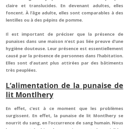
claire et translucides. En devenant adultes, elles
foncent. À l’âge adulte, elles sont comparables à des
lentilles ou à des pépins de pomme.
Il est important de préciser que la présence de
punaises dans une maison n’est pas liée preuve d’une
hygiène douteuse. Leur présence est essentiellement
causé par la présence de personnes dans l’habitation.
Elles sont d’autant plus attirées par des bâtiments
très peuplées.
L’alimentation de la punaise de
lit Montlhery
En effet, c’est à ce moment que les problèmes
surgissent. En effet, la punaise de lit Montlhery se
nourrit du sang, en l’occurrence de sang humain. Nous