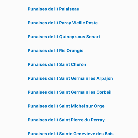
Punaises de lit Palaiseau
Punaises de lit Paray Vieille Poste
Punaises de lit Quincy sous Senart
Punaises de lit Ris Orangis
Punaises de lit Saint Cheron
Punaises de lit Saint Germain les Arpajon
Punaises de lit Saint Germain les Corbeil
Punaises de lit Saint Michel sur Orge
Punaises de lit Saint Pierre du Perray
Punaises de lit Sainte Genevieve des Bois