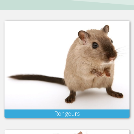
Rongeurs