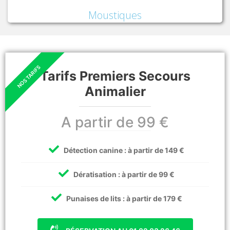
Moustiques
Tarifs Premiers Secours
Animalier
A partir de 99 €
Détection canine : à partir de 149 €
Dératisation : à partir de 99 €
Punaises de lits : à partir de 179 €