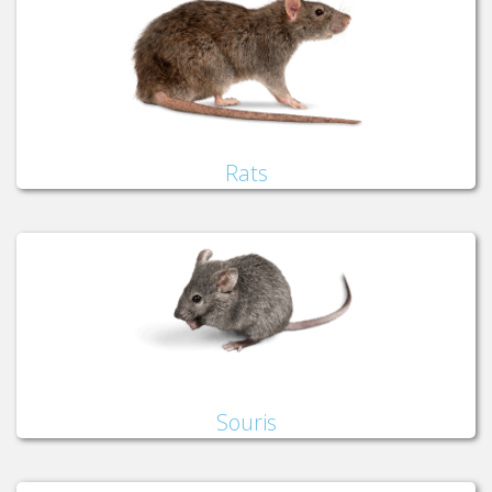
Rats
Souris