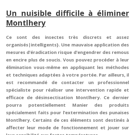
Un nuisible difficile à éliminer
Montlhery
Ce sont des insectes très discrets et assez
organisés|intelligents}. Une mauvaise application des
mesures d’éradication risque d’engendrer des remous
en encire plus de soucis. Vous pouvez procéder à leur
élimination vous-même en appliquant les méthodes
et techniques adaptées à votre portée. Par ailleurs, il
est recommandé de contacter un professionnel
spécialiste pour réaliser une intervention rapide et
efficace de désinsectisation Montlhery. Ce dernier
pourra potentiellement Manier des produits
spécialement faits pour l’extermination des punaises
Montlhery. Certains de ces éléments sont destinés à
affecter leur mode de fonctionnement et jouer sur