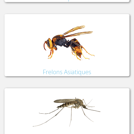
Frelons Asiatiques