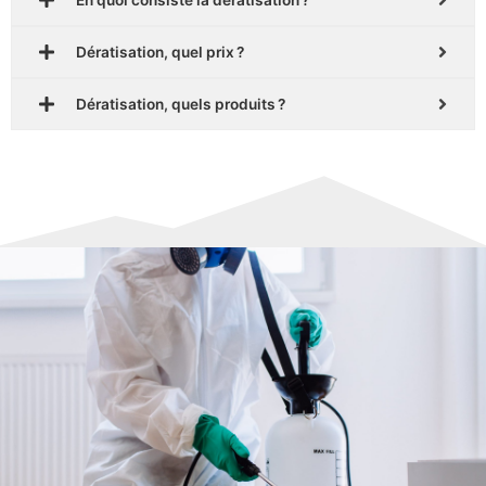
Dératisation, quel prix ?
Dératisation, quels produits ?