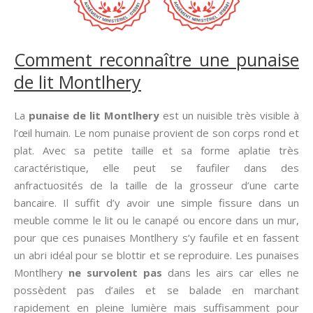
Comment reconnaître une punaise
de lit Montlhery
La
punaise de lit Montlhery
est un nuisible très visible à
l’œil humain. Le nom punaise provient de son corps rond et
plat. Avec sa petite taille et sa forme aplatie très
caractéristique, elle peut se faufiler dans des
anfractuosités de la taille de la grosseur d’une carte
bancaire. Il suffit d’y avoir une simple fissure dans un
meuble comme le lit ou le canapé ou encore dans un mur,
pour que ces punaises Montlhery s’y faufile et en fassent
un abri idéal pour se blottir et se reproduire. Les punaises
Montlhery
ne survolent pas
dans les airs car elles ne
possèdent pas d’ailes et se balade en marchant
rapidement en pleine lumière mais suffisamment pour