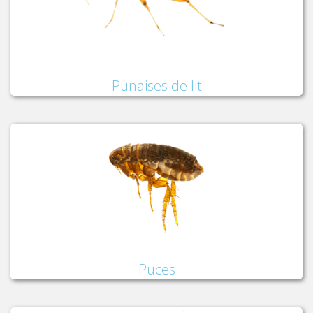
Punaises de lit
Puces