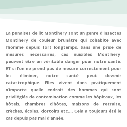
La punaises de lit Montlhery sont un genre d’insectes
Montlhery de couleur brunâtre qui cohabite avec
l’homme depuis fort longtemps. Sans une prise de
mesures nécessaires, ces nuisibles Montlhery
peuvent être un véritable danger pour notre santé.
ET si l’on ne prend pas de mesure correctement pour
les éliminer, notre santé peut devenir
catastrophique. Elles vivent dans pratiquement
n’importe quelle endroit des hommes qui sont
privilégiés de contamination comme les hôpitaux, les
hôtels, chambres d’hôtes, maisons de retraite,
crèches, écoles, dortoirs etc…. Cela a toujours été le
cas depuis pas mal d’année.