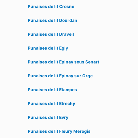
Punaises de lit Crosne
Punaises de lit Dourdan
Punaises de lit Draveil
Punaises de lit Egly
Punaises de lit Epinay sous Senart
Punaises de lit Epinay sur Orge
Punaises de lit Etampes
Punaises de lit Etrechy
Punaises de lit Evry
Punaises de lit Fleury Merogis