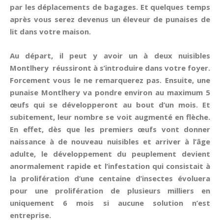
par les déplacements de bagages. Et quelques temps
après vous serez devenus un éleveur de punaises de
lit dans votre maison.
Au départ, il peut y avoir un à deux nuisibles
Montlhery réussiront à s’introduire dans votre foyer.
Forcement vous le ne remarquerez pas. Ensuite, une
punaise Montlhery va pondre environ au maximum 5
œufs qui se développeront au bout d’un mois. Et
subitement, leur nombre se voit augmenté en flèche.
En effet, dès que les premiers œufs vont donner
naissance à de nouveau nuisibles et arriver à l’âge
adulte, le développement du peuplement devient
anormalement rapide et l’infestation qui consistait à
la prolifération d’une centaine d’insectes évoluera
pour une prolifération de plusieurs milliers en
uniquement 6 mois si aucune solution n’est
entreprise.