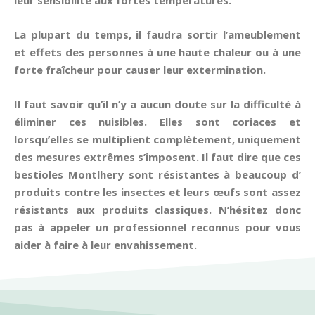
leur sensibilité aux fortes températures.
La plupart du temps, il faudra sortir l’ameublement
et effets des personnes à une haute chaleur ou à une
forte fraîcheur pour causer leur extermination.
Il faut savoir qu’il n’y a aucun doute sur la difficulté à
éliminer ces nuisibles. Elles sont coriaces et
lorsqu’elles se multiplient complètement, uniquement
des mesures extrêmes s’imposent. Il faut dire que ces
bestioles Montlhery sont résistantes à beaucoup d’
produits contre les insectes et leurs œufs sont assez
résistants aux produits classiques. N’hésitez donc
pas à appeler un professionnel reconnus pour vous
aider à faire à leur envahissement.