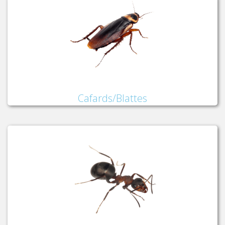
Cafards/Blattes