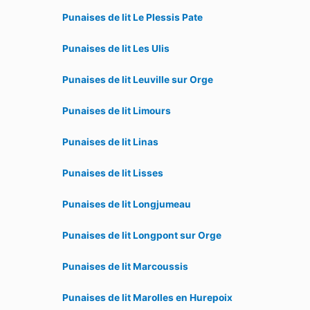
Punaises de lit Le Plessis Pate
Punaises de lit Les Ulis
Punaises de lit Leuville sur Orge
Punaises de lit Limours
Punaises de lit Linas
Punaises de lit Lisses
Punaises de lit Longjumeau
Punaises de lit Longpont sur Orge
Punaises de lit Marcoussis
Punaises de lit Marolles en Hurepoix