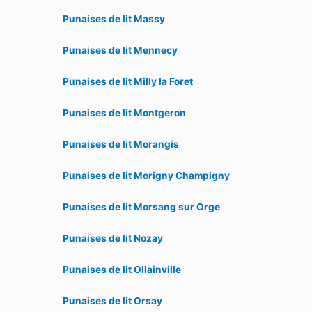
Punaises de lit Massy
Punaises de lit Mennecy
Punaises de lit Milly la Foret
Punaises de lit Montgeron
Punaises de lit Morangis
Punaises de lit Morigny Champigny
Punaises de lit Morsang sur Orge
Punaises de lit Nozay
Punaises de lit Ollainville
Punaises de lit Orsay