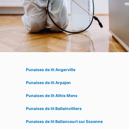
Punaises de lit Angerville
Punaises de lit Arpajon
Punaises de lit Athis Mons
Punaises de lit Ballainvilliers
Punaises de lit Ballancourt sur Essonne