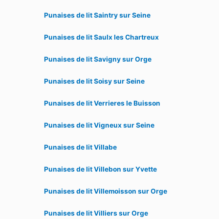
Punaises de lit Saintry sur Seine
Punaises de lit Saulx les Chartreux
Punaises de lit Savigny sur Orge
Punaises de lit Soisy sur Seine
Punaises de lit Verrieres le Buisson
Punaises de lit Vigneux sur Seine
Punaises de lit Villabe
Punaises de lit Villebon sur Yvette
Punaises de lit Villemoisson sur Orge
Punaises de lit Villiers sur Orge