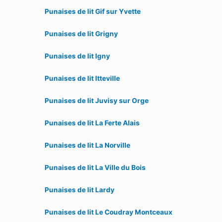
Punaises de lit Gif sur Yvette
Punaises de lit Grigny
Punaises de lit Igny
Punaises de lit Itteville
Punaises de lit Juvisy sur Orge
Punaises de lit La Ferte Alais
Punaises de lit La Norville
Punaises de lit La Ville du Bois
Punaises de lit Lardy
Punaises de lit Le Coudray Montceaux