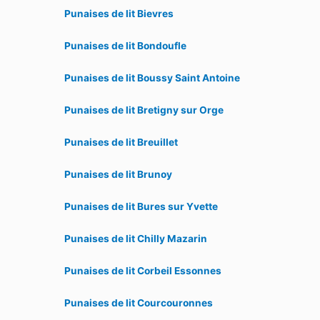
Punaises de lit Bievres
Punaises de lit Bondoufle
Punaises de lit Boussy Saint Antoine
Punaises de lit Bretigny sur Orge
Punaises de lit Breuillet
Punaises de lit Brunoy
Punaises de lit Bures sur Yvette
Punaises de lit Chilly Mazarin
Punaises de lit Corbeil Essonnes
Punaises de lit Courcouronnes