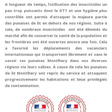
A longueur de temps, l’utilisation des insecticides un
peu trop puissants dont le DTT et une hygiène plus
contrôlée ont permis d’attaquer la majeure partie
des punaises de lit en dehors de nos régions. Suite à
cela, de nombreux insecticides ont été éliminés du
marché afin de conserver la santé de la population et
les frontières ont été ouvertes encore une fois. Cela
a favorisé les déplacements des vacanciers
internationaux qui transportent librement et sans le
savoir ces punaises Montlhery dans nos diverses
régions via leurs valises. À cause de cela les punaises
de lit Montlhery ont repris du service et attaquent
progressivement les habitations et lieux privilégiés
de contamination.