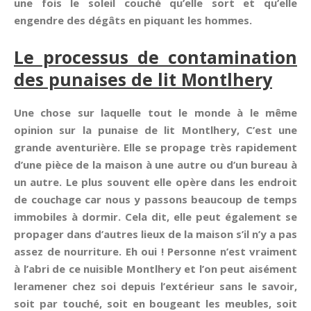
une fois le soleil couché qu’elle sort et qu’elle
engendre des dégâts en piquant les hommes.
Le processus de contamination
des punaises de lit Montlhery
Une chose sur laquelle tout le monde à le même
opinion sur la punaise de lit Montlhery, C’est une
grande aventurière. Elle se propage très rapidement
d’une pièce de la maison à une autre ou d’un bureau à
un autre. Le plus souvent elle opère dans les endroit
de couchage car nous y passons beaucoup de temps
immobiles à dormir. Cela dit, elle peut également se
propager dans d’autres lieux de la maison s’il n’y a pas
assez de nourriture. Eh oui ! Personne n’est vraiment
à l’abri de ce nuisible Montlhery et l’on peut aisément
leramener chez soi depuis l’extérieur sans le savoir,
soit par touché, soit en bougeant les meubles, soit