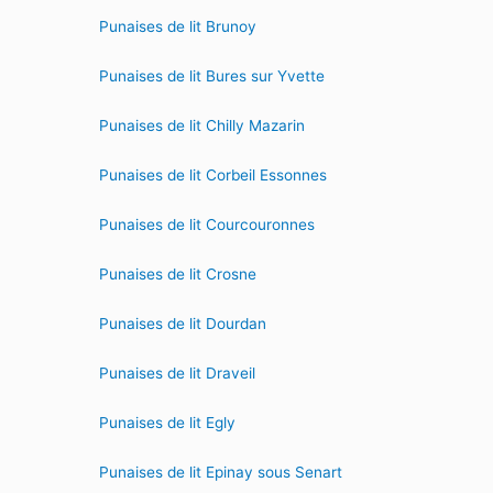
Punaises de lit Brunoy
Punaises de lit Bures sur Yvette
Punaises de lit Chilly Mazarin
Punaises de lit Corbeil Essonnes
Punaises de lit Courcouronnes
Punaises de lit Crosne
Punaises de lit Dourdan
Punaises de lit Draveil
Punaises de lit Egly
Punaises de lit Epinay sous Senart