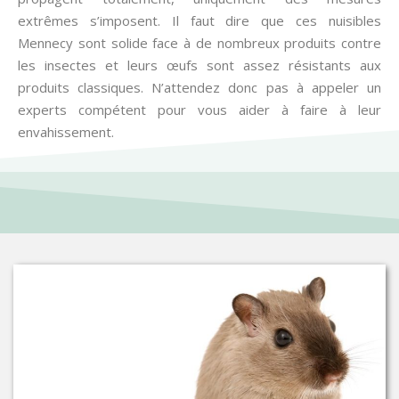
extrêmes s’imposent. Il faut dire que ces nuisibles
Mennecy sont solide face à de nombreux produits contre
les insectes et leurs œufs sont assez résistants aux
produits classiques. N’attendez donc pas à appeler un
experts compétent pour vous aider à faire à leur
envahissement.