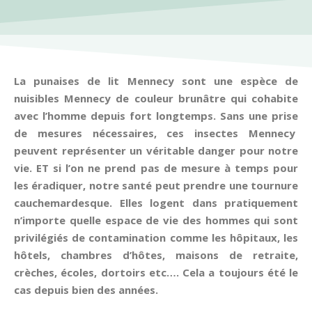
La punaises de lit Mennecy sont une espèce de
nuisibles Mennecy de couleur brunâtre qui cohabite
avec l’homme depuis fort longtemps. Sans une prise
de mesures nécessaires, ces insectes Mennecy
peuvent représenter un véritable danger pour notre
vie. ET si l’on ne prend pas de mesure à temps pour
les éradiquer, notre santé peut prendre une tournure
cauchemardesque. Elles logent dans pratiquement
n’importe quelle espace de vie des hommes qui sont
privilégiés de contamination comme les hôpitaux, les
hôtels, chambres d’hôtes, maisons de retraite,
crèches, écoles, dortoirs etc…. Cela a toujours été le
cas depuis bien des années.