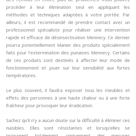
procéder à leur élimination seul en appliquant les
méthodes et techniques adaptées à votre portée. Par
ailleurs, il est recommandé de prendre contact avec un
professionnel spécialiste pour réaliser une intervention
rapide et efficace de désinsectisation Mennecy. Ce dernier
pourra potentiellement Manier des produits spécialement
faits pour l’extermination des punaises Mennecy. Certains
de ces produits sont destinés à affecter leur mode de
fonctionnement et jouer sur leur sensibilité aux fortes
températures.
Le plus souvent, il faudra exposer tous les meubles et
effets des personnes à une haute chaleur ou à une forte
fraîcheur pour provoquer leur éradication.
Sachez qu’il n’y a aucun doute sur la difficulté à éliminer ces
nuisibles. Elles sont résistantes et lorsqu’elles se
propagent totalement, uniquement des mesures