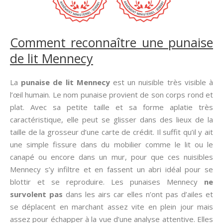
Comment reconnaître une punaise
de lit Mennecy
La
punaise de lit Mennecy
est un nuisible très visible à
l’œil humain. Le nom punaise provient de son corps rond et
plat. Avec sa petite taille et sa forme aplatie très
caractéristique, elle peut se glisser dans des lieux de la
taille de la grosseur d’une carte de crédit. Il suffit qu’il y ait
une simple fissure dans du mobilier comme le lit ou le
canapé ou encore dans un mur, pour que ces nuisibles
Mennecy s’y infiltre et en fassent un abri idéal pour se
blottir et se reproduire. Les punaises Mennecy
ne
survolent pas
dans les airs car elles n’ont pas d’ailes et
se déplacent en marchant assez vite en plein jour mais
assez pour échapper à la vue d’une analyse attentive. Elles