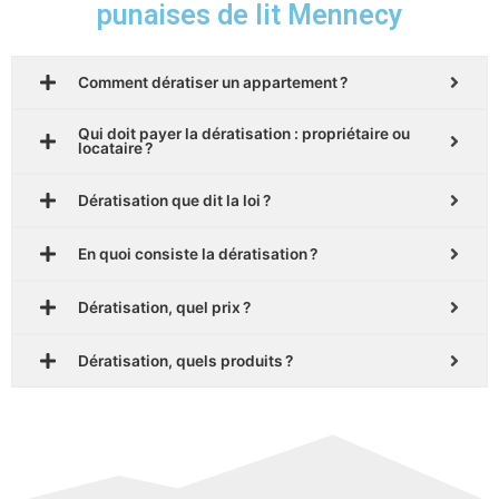
punaises de lit Mennecy
Comment dératiser un appartement ?
Qui doit payer la dératisation : propriétaire ou
locataire ?
Dératisation que dit la loi ?
En quoi consiste la dératisation ?
Dératisation, quel prix ?
Dératisation, quels produits ?