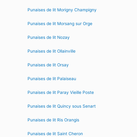
Punaises de lit Morigny Champigny
Punaises de lit Morsang sur Orge
Punaises de lit Nozay
Punaises de lit Ollainville
Punaises de lit Orsay
Punaises de lit Palaiseau
Punaises de lit Paray Vieille Poste
Punaises de lit Quincy sous Senart
Punaises de lit Ris Orangis
Punaises de lit Saint Cheron