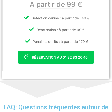
A partir de 99 €
Détection canine : à partir de 149 €
Dératisation : à partir de 99 €
Punaises de lits : à partir de 179 €
RÉSERVATION AU 01 82 83 26 46
FAQ: Questions fréquentes autour de