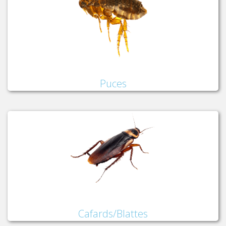
Puces
Cafards/Blattes