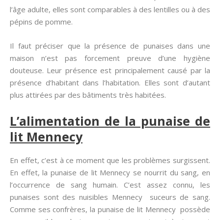
l’âge adulte, elles sont comparables à des lentilles ou à des
pépins de pomme.
Il faut préciser que la présence de punaises dans une
maison n’est pas forcement preuve d’une hygiène
douteuse. Leur présence est principalement causé par la
présence d’habitant dans l’habitation. Elles sont d’autant
plus attirées par des bâtiments très habitées.
L’alimentation de la punaise de
lit Mennecy
En effet, c’est à ce moment que les problèmes surgissent.
En effet, la punaise de lit Mennecy se nourrit du sang, en
l’occurrence de sang humain. C’est assez connu, les
punaises sont des nuisibles Mennecy suceurs de sang.
Comme ses confrères, la punaise de lit Mennecy possède