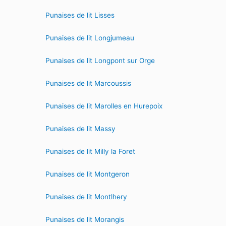
Punaises de lit Lisses
Punaises de lit Longjumeau
Punaises de lit Longpont sur Orge
Punaises de lit Marcoussis
Punaises de lit Marolles en Hurepoix
Punaises de lit Massy
Punaises de lit Milly la Foret
Punaises de lit Montgeron
Punaises de lit Montlhery
Punaises de lit Morangis