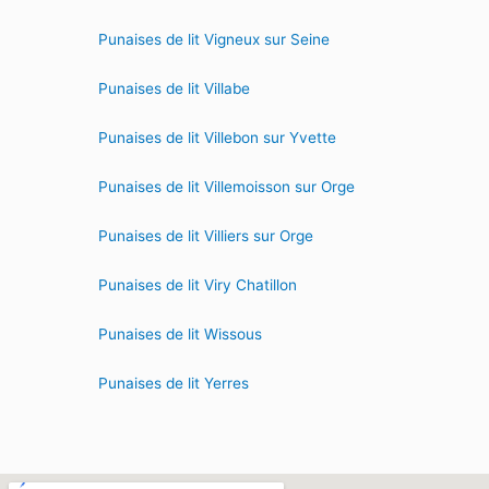
Punaises de lit Vigneux sur Seine
Punaises de lit Villabe
Punaises de lit Villebon sur Yvette
Punaises de lit Villemoisson sur Orge
Punaises de lit Villiers sur Orge
Punaises de lit Viry Chatillon
Punaises de lit Wissous
Punaises de lit Yerres