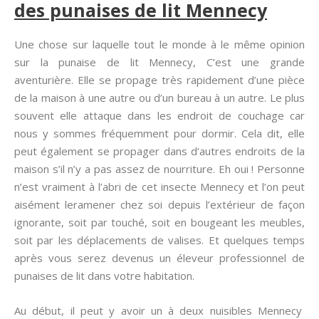
des punaises de lit Mennecy
Une chose sur laquelle tout le monde à le même opinion
sur la punaise de lit Mennecy, C’est une grande
aventurière. Elle se propage très rapidement d’une pièce
de la maison à une autre ou d’un bureau à un autre. Le plus
souvent elle attaque dans les endroit de couchage car
nous y sommes fréquemment pour dormir. Cela dit, elle
peut également se propager dans d’autres endroits de la
maison s’il n’y a pas assez de nourriture. Eh oui ! Personne
n’est vraiment à l’abri de cet insecte Mennecy et l’on peut
aisément leramener chez soi depuis l’extérieur de façon
ignorante, soit par touché, soit en bougeant les meubles,
soit par les déplacements de valises. Et quelques temps
après vous serez devenus un éleveur professionnel de
punaises de lit dans votre habitation.
Au début, il peut y avoir un à deux nuisibles Mennecy