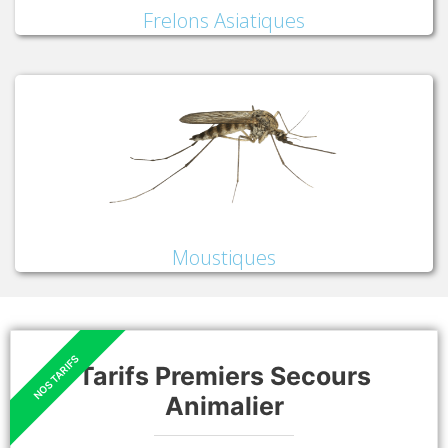
Frelons Asiatiques
Moustiques
Tarifs Premiers Secours
Animalier