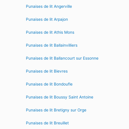
Punaises de lit Angerville
Punaises de lit Arpajon
Punaises de lit Athis Mons
Punaises de lit Ballainvilliers
Punaises de lit Ballancourt sur Essonne
Punaises de lit Bievres
Punaises de lit Bondoufle
Punaises de lit Boussy Saint Antoine
Punaises de lit Bretigny sur Orge
Punaises de lit Breuillet