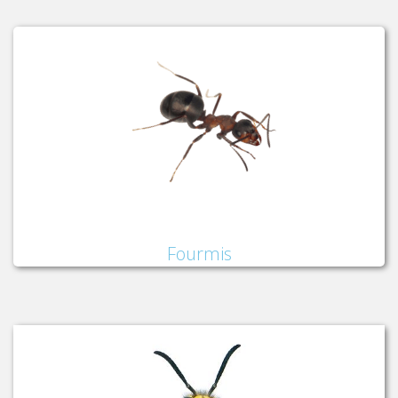
Fourmis