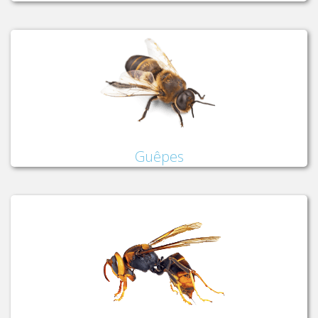
Guêpes