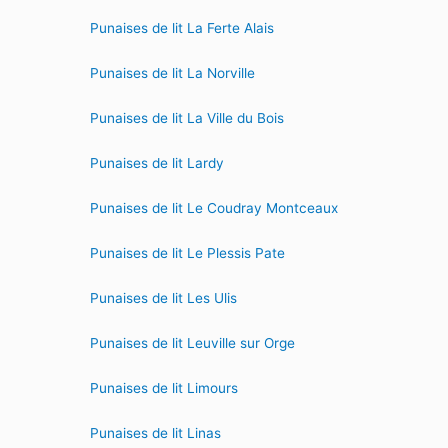
Punaises de lit La Ferte Alais
Punaises de lit La Norville
Punaises de lit La Ville du Bois
Punaises de lit Lardy
Punaises de lit Le Coudray Montceaux
Punaises de lit Le Plessis Pate
Punaises de lit Les Ulis
Punaises de lit Leuville sur Orge
Punaises de lit Limours
Punaises de lit Linas