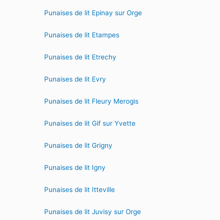
Punaises de lit Epinay sur Orge
Punaises de lit Etampes
Punaises de lit Etrechy
Punaises de lit Evry
Punaises de lit Fleury Merogis
Punaises de lit Gif sur Yvette
Punaises de lit Grigny
Punaises de lit Igny
Punaises de lit Itteville
Punaises de lit Juvisy sur Orge