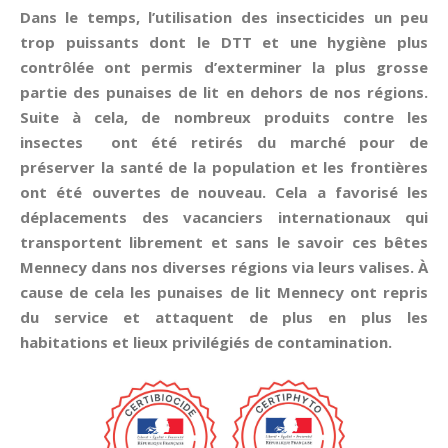
Dans le temps, l’utilisation des insecticides un peu
trop puissants dont le DTT et une hygiène plus
contrôlée ont permis d’exterminer la plus grosse
partie des punaises de lit en dehors de nos régions.
Suite à cela, de nombreux produits contre les
insectes ont été retirés du marché pour de
préserver la santé de la population et les frontières
ont été ouvertes de nouveau. Cela a favorisé les
déplacements des vacanciers internationaux qui
transportent librement et sans le savoir ces bêtes
Mennecy dans nos diverses régions via leurs valises. À
cause de cela les punaises de lit Mennecy ont repris
du service et attaquent de plus en plus les
habitations et lieux privilégiés de contamination.