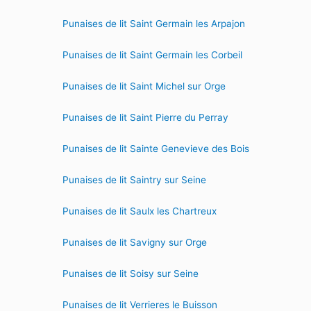
Punaises de lit Saint Germain les Arpajon
Punaises de lit Saint Germain les Corbeil
Punaises de lit Saint Michel sur Orge
Punaises de lit Saint Pierre du Perray
Punaises de lit Sainte Genevieve des Bois
Punaises de lit Saintry sur Seine
Punaises de lit Saulx les Chartreux
Punaises de lit Savigny sur Orge
Punaises de lit Soisy sur Seine
Punaises de lit Verrieres le Buisson